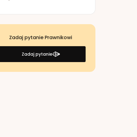
Zadaj pytanie Prawnikowi
Zadaj pytanie