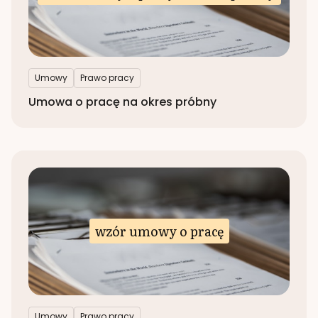
Umowy
Prawo pracy
Umowa o pracę na okres próbny
wzór umowy o pracę
Umowy
Prawo pracy