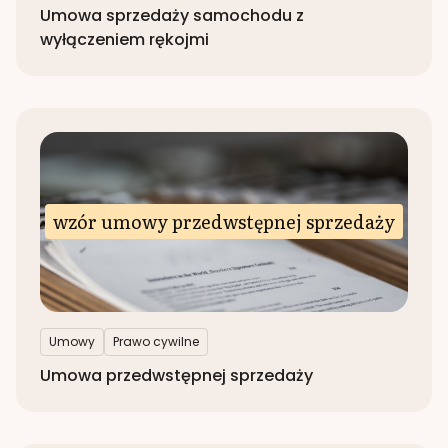
Umowa sprzedaży samochodu z
wyłączeniem rękojmi
wzór umowy przedwstępnej sprzedaży
Umowy
Prawo cywilne
Umowa przedwstępnej sprzedaży