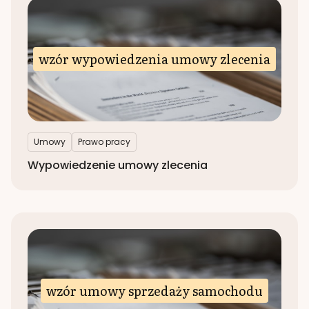
wzór wypowiedzenia umowy zlecenia
Umowy
Prawo pracy
Wypowiedzenie umowy zlecenia
wzór umowy sprzedaży samochodu