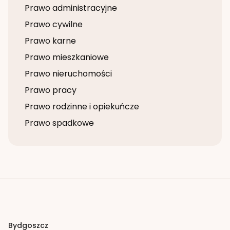
Prawo administracyjne
Prawo cywilne
Prawo karne
Prawo mieszkaniowe
Prawo nieruchomości
Prawo pracy
Prawo rodzinne i opiekuńcze
Prawo spadkowe
Bydgoszcz