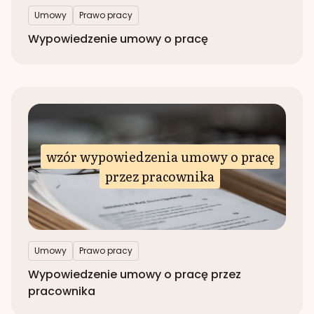
Umowy
Prawo pracy
Wypowiedzenie umowy o pracę
wzór wypowiedzenia umowy o pracę
przez pracownika
Umowy
Prawo pracy
Wypowiedzenie umowy o pracę przez
pracownika