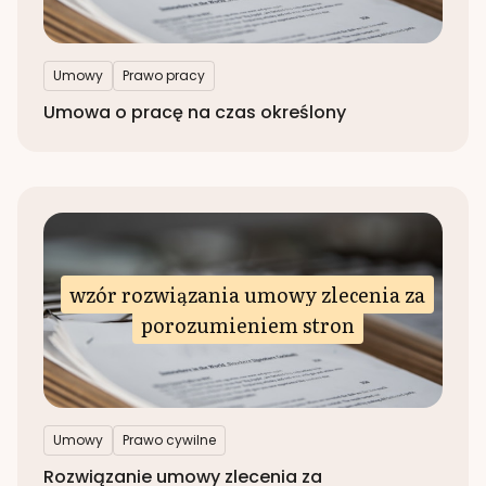
Umowy
Prawo pracy
Umowa o pracę na czas określony
wzór rozwiązania umowy zlecenia za
porozumieniem stron
Umowy
Prawo cywilne
Rozwiązanie umowy zlecenia za