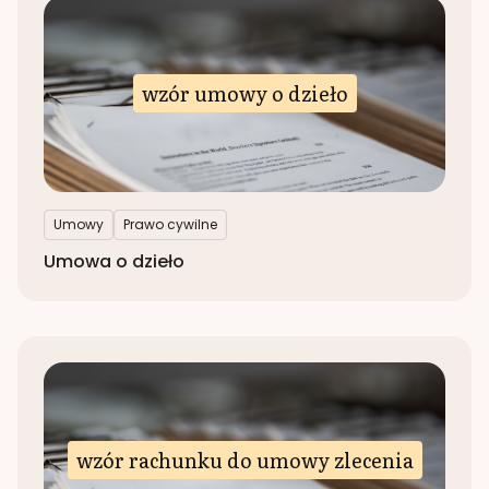
wzór umowy o dzieło
Umowy
Prawo cywilne
Umowa o dzieło
wzór rachunku do umowy zlecenia