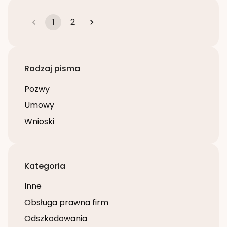
1
2
Rodzaj pisma
Pozwy
Umowy
Wnioski
Kategoria
Inne
Obsługa prawna firm
Odszkodowania