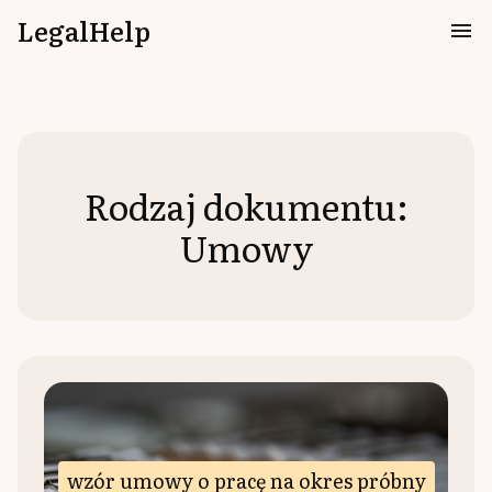
LegalHelp
Rodzaj dokumentu:
Umowy
wzór umowy o pracę na okres próbny