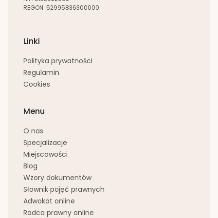
REGON: 52995836300000
Linki
Polityka prywatności
Regulamin
Cookies
Menu
O nas
Specjalizacje
Miejscowości
Blog
Wzory dokumentów
Słownik pojęć prawnych
Adwokat online
Radca prawny online