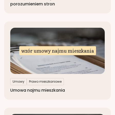
porozumieniem stron
wzór umowy najmu mieszkania
Umowy
Prawo mieszkaniowe
Umowa najmu mieszkania