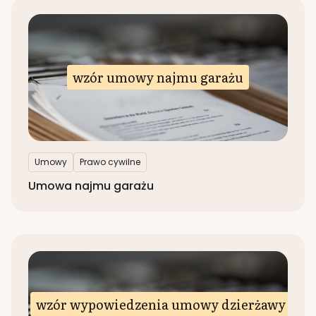
wzór umowy najmu garażu
Umowy
Prawo cywilne
Umowa najmu garażu
wzór wypowiedzenia umowy dzierżawy