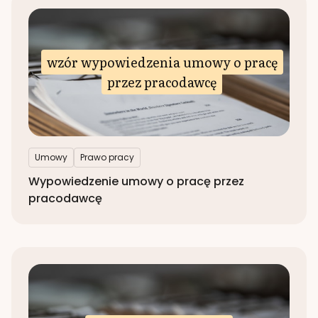
wzór wypowiedzenia umowy o pracę
przez pracodawcę
Umowy
Prawo pracy
Wypowiedzenie umowy o pracę przez
pracodawcę