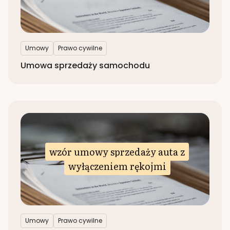
Umowy
Prawo cywilne
Umowa sprzedaży samochodu
wzór umowy sprzedaży auta z
wyłączeniem rękojmi
Umowy
Prawo cywilne