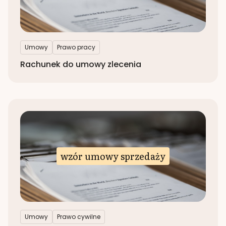
Umowy
Prawo pracy
Rachunek do umowy zlecenia
wzór umowy sprzedaży
Umowy
Prawo cywilne