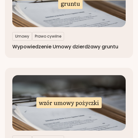
gruntu
Umowy
Prawo cywilne
Wypowiedzenie Umowy dzierdżawy gruntu
wzór umowy pożyczki