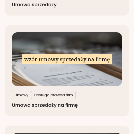
Umowa sprzedaży
wzór umowy sprzedaży na firmę
Umowy
Obsługa prawna firm
Umowa sprzedaży na firmę