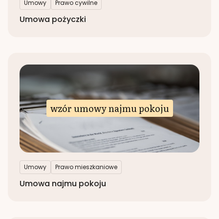
Umowy
Prawo cywilne
Umowa pożyczki
wzór umowy najmu pokoju
Umowy
Prawo mieszkaniowe
Umowa najmu pokoju