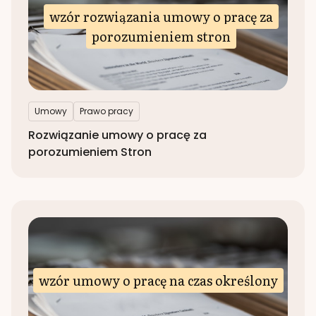
wzór rozwiązania umowy o pracę za
porozumieniem stron
Umowy
Prawo pracy
Rozwiązanie umowy o pracę za
porozumieniem Stron
wzór umowy o pracę na czas określony