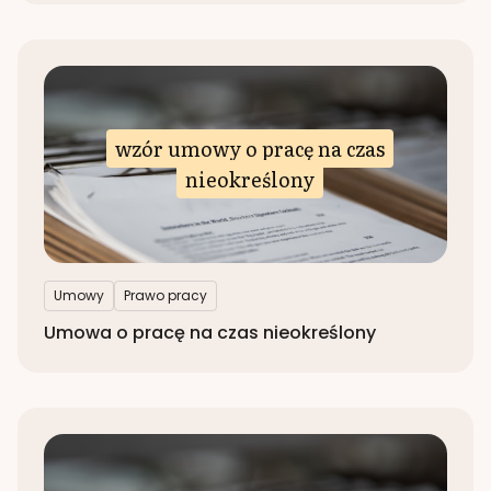
wzór umowy o pracę na czas
nieokreślony
Umowy
Prawo pracy
Umowa o pracę na czas nieokreślony