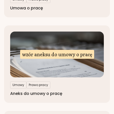
Umowa o pracę
wzór aneksu do umowy o pracę
Umowy
Prawo pracy
Aneks do umowy o pracę