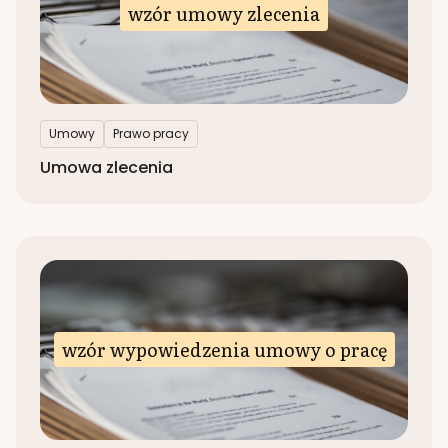
wzór umowy zlecenia
Umowy
Prawo pracy
Umowa zlecenia
wzór wypowiedzenia umowy o pracę