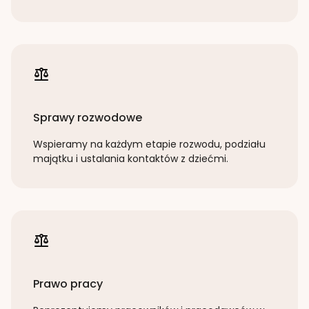
Sprawy rozwodowe
Wspieramy na każdym etapie rozwodu, podziału
majątku i ustalania kontaktów z dziećmi.
Prawo pracy