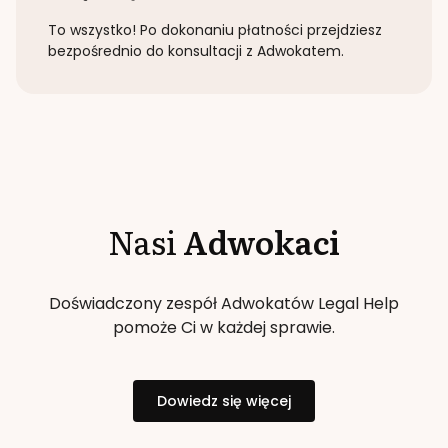
To wszystko! Po dokonaniu płatności przejdziesz
bezpośrednio do konsultacji z Adwokatem.
Nasi
Adwokaci
Doświadczony zespół Adwokatów Legal Help
pomoże Ci w każdej sprawie.
Dowiedz się więcej