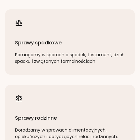
Sprawy spadkowe
Pomagamy w sporach o spadek, testament, dział
spadku i związanych formalnościach
Sprawy rodzinne
Doradzamy w sprawach alimentacyjnych,
opiekuńczych i dotyczących relacji rodzinnych.