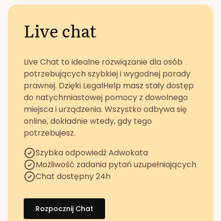
Live chat
Live Chat to idealne rozwiązanie dla osób
potrzebujących szybkiej i wygodnej porady
prawnej. Dzięki LegalHelp masz stały dostęp
do natychmiastowej pomocy z dowolnego
miejsca i urządzenia. Wszystko odbywa się
online, dokładnie wtedy, gdy tego
potrzebujesz.
Szybka odpowiedź Adwokata
Możliwość zadania pytań uzupełniających
Chat dostępny 24h
Rozpocznij Chat