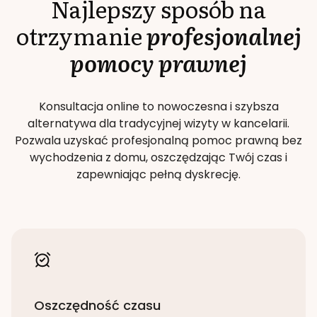
Najlepszy sposób na
otrzymanie
profesjonalnej
pomocy prawnej
Konsultacja online to nowoczesna i szybsza
alternatywa dla tradycyjnej wizyty w kancelarii.
Pozwala uzyskać profesjonalną pomoc prawną bez
wychodzenia z domu, oszczędzając Twój czas i
zapewniając pełną dyskrecję.
Oszczędność czasu