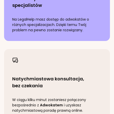
specjalistów
Na LegalHelp masz dostęp do adwokatów o
różnych specjalizacjach. Dzięki temu Twój
problem na pewno zostanie rozwiązany.
Natychmiastowa konsultacja,
bez czekania
W ciągu kilku minut zostaniesz połączony
bezpośrednio z
Adwokatem
i uzyskasz
natychmiastową poradę prawną online.