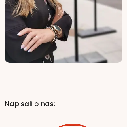
Napisali o nas: