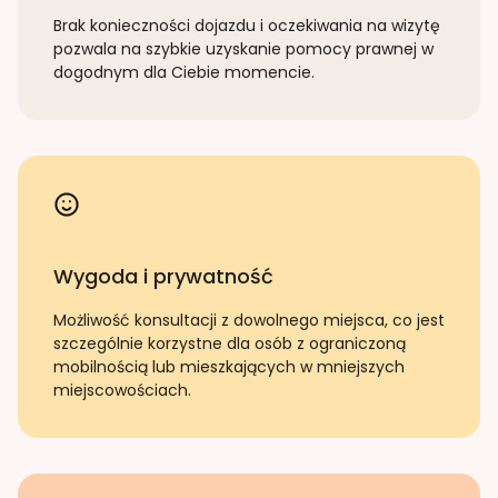
Brak konieczności dojazdu i oczekiwania na wizytę
pozwala na szybkie uzyskanie pomocy prawnej w
dogodnym dla Ciebie momencie.
Wygoda i prywatność
Możliwość konsultacji z dowolnego miejsca, co jest
szczególnie korzystne dla osób z ograniczoną
mobilnością lub mieszkających w mniejszych
miejscowościach.