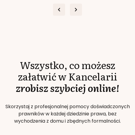
Wszystko, co możesz
załatwić w Kancelarii
zrobisz szybciej online!
Skorzystaj z profesjonalnej pomocy doświadczonych
prawników w każdej dziedzinie prawa, bez
wychodzenia z domu i zbędnych formalności.