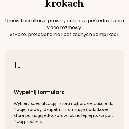
krokach
Umów konsultację prawną online za pośrednictwem
video rozmowy.
Szybko, profesjonalnie i bez żadnych komplikacji.
1.
Wypełnij formularz
Wybierz specjalizację
, która najbardziej pasuje do
Twojej sprawy. Uzupełnij informację dodatkowe,
które pomogą Adwokatowi jak najlepiej rozwiązać
Twój problem.