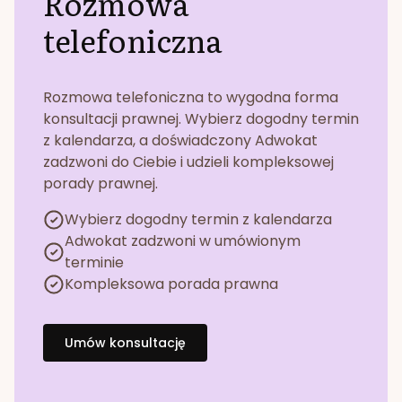
Rozmowa
telefoniczna
Rozmowa telefoniczna to wygodna forma
konsultacji prawnej. Wybierz dogodny termin
z kalendarza, a doświadczony Adwokat
zadzwoni do Ciebie i udzieli kompleksowej
porady prawnej.
Wybierz dogodny termin z kalendarza
Adwokat zadzwoni w umówionym
terminie
Kompleksowa porada prawna
Umów konsultację