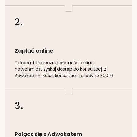
2.
Zapłać online
Dokonaj bezpiecznej płatności online i
natychmiast zyskaj dostęp do konsultacji z
Adwokatem. Koszt konsultacji to jedyne 300 zł.
3.
Połącz się z Adwokatem