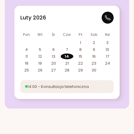
Luty 2026
Pon
Wt
Śr
Czw
Pt
Sob
Nd
1
2
3
4
5
6
7
8
9
10
11
12
13
14
15
16
17
18
19
20
21
22
23
24
25
26
27
28
29
30
14:00 - Konsultacja telefoniczna