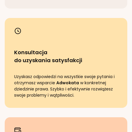
Konsultacja
do uzyskania satysfakcji
Uzyskasz odpowiedzi na wszystkie swoje pytania i
otrzymasz wsparcie
Adwokata
w konkretnej
dziedzinie prawa. Szybko i efektywnie rozwiążesz
swoje problemy i wątpliwości.