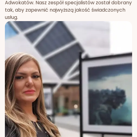
Adwokatów. Nasz zespół specjalistów został dobrany
tak, aby zapewnić najwyższą jakość świadczonych
usług.