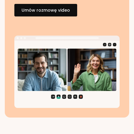
Umów rozmowę video