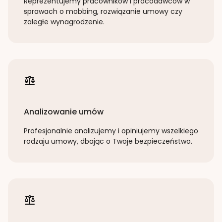
Reprezentujemy pracowników i pracodawców w
sprawach o mobbing, rozwiązanie umowy czy
zaległe wynagrodzenie.
Analizowanie umów
Profesjonalnie analizujemy i opiniujemy wszelkiego
rodzaju umowy, dbając o Twoje bezpieczeństwo.