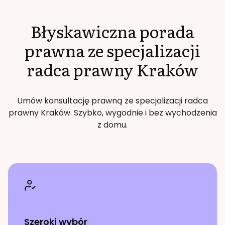
Błyskawiczna porada
prawna ze specjalizacji
radca prawny
Kraków
Umów konsultację prawną ze specjalizacji
radca
prawny
Kraków
. Szybko, wygodnie i bez wychodzenia
z domu.
Szeroki wybór