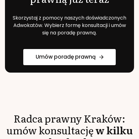
Skorzystaj z pomocy naszych doświadczonych
Adwokatów. Wybierz formę konsultacji i umów
się na poradę prawną.
Umów poradę prawną
Radca prawny
Kraków
:
umów konsultację
w kilku