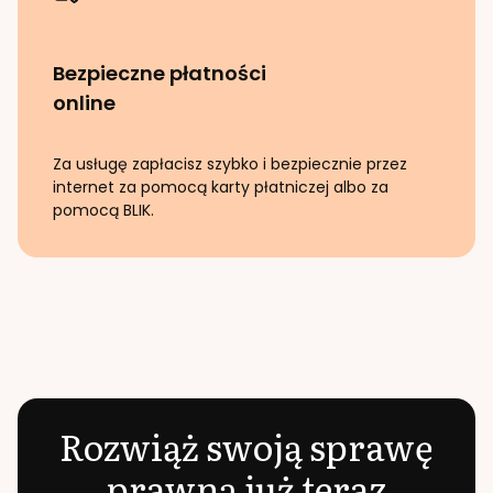
Bezpieczne płatności
online
Za usługę zapłacisz szybko i bezpiecznie przez
internet za pomocą karty płatniczej albo za
pomocą BLIK.
Rozwiąż swoją sprawę
prawną już teraz