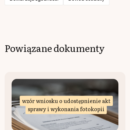
Powiązane dokumenty
wzór wniosku o udostępnienie akt
sprawy i wykonania fotokopii