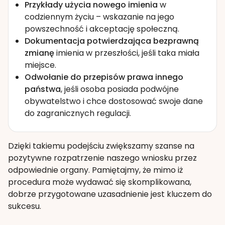
Przykłady użycia nowego imienia
w
codziennym życiu – wskazanie na jego
powszechność i akceptację społeczną.
Dokumentacja potwierdzająca bezprawną
zmianę
imienia w przeszłości, jeśli taka miała
miejsce.
Odwołanie do przepisów prawa innego
państwa
, jeśli osoba posiada podwójne
obywatelstwo i chce dostosować swoje dane
do zagranicznych regulacji.
Dzięki takiemu podejściu zwiększamy szanse na
pozytywne rozpatrzenie naszego wniosku przez
odpowiednie organy. Pamiętajmy, że mimo iż
procedura może wydawać się skomplikowana,
dobrze przygotowane uzasadnienie jest kluczem do
sukcesu.