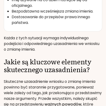
oficjalnego.
Bezpodstawna wcześniejsza zmiana imienia.
Dostosowanie do przepisów prawa innego
państwa.
Każda z tych sytuacji wymaga indywidualnego
podejścia i odpowiedniego uzasadnienia we wniosku
o zmianę imienia.
Jakie są kluczowe elementy
skutecznego uzasadnienia?
Skuteczne uzasadnienie wniosku o zmianę imienia
powinno być starannie przygotowane, ponieważ
wiele zależy od tego, jak przekonująco przedstawimy
nasze argumenty. Przede wszystkim, należy skupić
się na przedstawieniu
ważnych powodów
, które