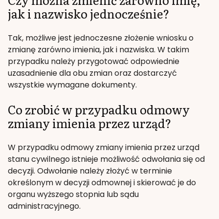
jak i nazwisko jednocześnie?
Tak, możliwe jest jednoczesne złożenie wniosku o
zmianę zarówno imienia, jak i nazwiska. W takim
przypadku należy przygotować odpowiednie
uzasadnienie dla obu zmian oraz dostarczyć
wszystkie wymagane dokumenty.
Co zrobić w przypadku odmowy
zmiany imienia przez urząd?
W przypadku odmowy zmiany imienia przez urząd
stanu cywilnego istnieje możliwość odwołania się od
decyzji. Odwołanie należy złożyć w terminie
określonym w decyzji odmownej i skierować je do
organu wyższego stopnia lub sądu
administracyjnego.