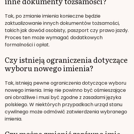
inne dokumenty tożsamości?
Tak, po zmianie imienia konieczne będzie
zaktualizowanie innych dokumentów tożsamości,
takich jak dowód osobisty, paszport czy prawo jazdy.
Proces ten może wymagać dodatkowych
formalności i opłat.
Czy istnieją ograniczenia dotyczące
wyboru nowego imienia?
Tak, istnieją pewne ograniczenia dotyczące wyboru
nowego imienia. Imię nie powinno być ośmieszające
ani obraźliwe i musi być zgodne z zasadami języka
polskiego. W niektórych przypadkach urząd stanu
cywilnego może odmówić zatwierdzenia wybranego
imienia.
Czy można zmienić zarówno imię,