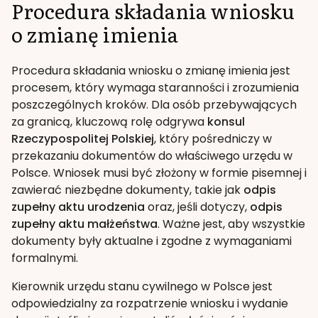
Procedura składania wniosku
o zmianę imienia
Procedura składania wniosku o zmianę imienia jest
procesem, który wymaga staranności i zrozumienia
poszczególnych kroków. Dla osób przebywających
za granicą, kluczową rolę odgrywa
konsul
Rzeczypospolitej Polskiej
, który pośredniczy w
przekazaniu dokumentów do właściwego urzędu w
Polsce. Wniosek musi być złożony w formie pisemnej i
zawierać niezbędne dokumenty, takie jak
odpis
zupełny aktu urodzenia
oraz, jeśli dotyczy,
odpis
zupełny aktu małżeństwa
. Ważne jest, aby wszystkie
dokumenty były aktualne i zgodne z wymaganiami
formalnymi.
Kierownik urzędu stanu cywilnego w Polsce jest
odpowiedzialny za rozpatrzenie wniosku i wydanie