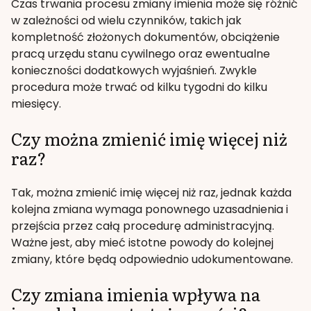
Czas trwania procesu zmiany imienia może się różnić
w zależności od wielu czynników, takich jak
kompletność złożonych dokumentów, obciążenie
pracą urzędu stanu cywilnego oraz ewentualne
konieczności dodatkowych wyjaśnień. Zwykle
procedura może trwać od kilku tygodni do kilku
miesięcy.
Czy można zmienić imię więcej niż
raz?
Tak, można zmienić imię więcej niż raz, jednak każda
kolejna zmiana wymaga ponownego uzasadnienia i
przejścia przez całą procedurę administracyjną.
Ważne jest, aby mieć istotne powody do kolejnej
zmiany, które będą odpowiednio udokumentowane.
Czy zmiana imienia wpływa na