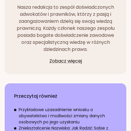
Nasza redakcja to zespół doświadczonych
adwokatów i prawników, którzy z pasją i
zaangażowaniem dzielą się swoją wiedzą
prawniczą. Każdy członek naszego zespołu
posiada bogate doświadczenie zawodowe
oraz specjalistyczną wiedzę w różnych
dziedzinach prawa.
Zobacz więcej
Przeczytaj również
Przykładowe uzasadnienie wniosku o
obywatelstwo i możliwości zmiany danych
osobowych po jego uzyskaniu
Zniekształcenie Nazwiska: Jak Radzić Sobie z