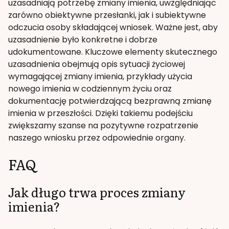
uzasadniają potrzebę zmiany imienia, uwzględniając
zarówno obiektywne przesłanki, jak i subiektywne
odczucia osoby składającej wniosek. Ważne jest, aby
uzasadnienie było konkretne i dobrze
udokumentowane. Kluczowe elementy skutecznego
uzasadnienia obejmują opis sytuacji życiowej
wymagającej zmiany imienia, przykłady użycia
nowego imienia w codziennym życiu oraz
dokumentację potwierdzającą bezprawną zmianę
imienia w przeszłości. Dzięki takiemu podejściu
zwiększamy szanse na pozytywne rozpatrzenie
naszego wniosku przez odpowiednie organy.
FAQ
Jak długo trwa proces zmiany
imienia?