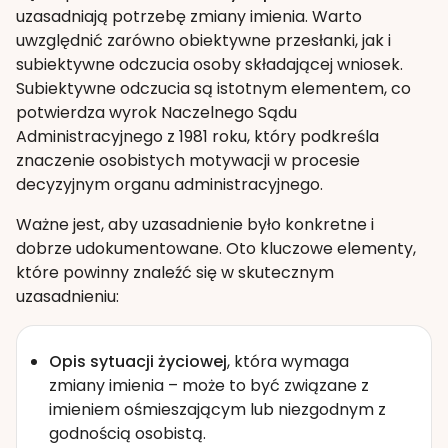
uzasadniają potrzebę zmiany imienia. Warto
uwzględnić zarówno obiektywne przesłanki, jak i
subiektywne odczucia osoby składającej wniosek.
Subiektywne odczucia są istotnym elementem, co
potwierdza wyrok Naczelnego Sądu
Administracyjnego z 1981 roku, który podkreśla
znaczenie osobistych motywacji w procesie
decyzyjnym organu administracyjnego.
Ważne jest, aby uzasadnienie było konkretne i
dobrze udokumentowane. Oto kluczowe elementy,
które powinny znaleźć się w skutecznym
uzasadnieniu:
Opis sytuacji życiowej
, która wymaga
zmiany imienia – może to być związane z
imieniem ośmieszającym lub niezgodnym z
godnością osobistą.