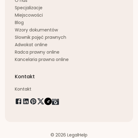
O nas
Specjalizacje
Miejscowości
Blog
Wzory dokumentów
Słownik pojęć prawnych
Adwokat online
Radca prawny online
Kancelaria prawna online
Kontakt
Kontakt
© 2026 LegalHelp