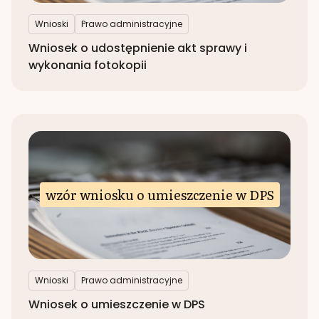
Wnioski
Prawo administracyjne
Wniosek o udostępnienie akt sprawy i
wykonania fotokopii
wzór wniosku o umieszczenie w DPS
Wnioski
Prawo administracyjne
Wniosek o umieszczenie w DPS