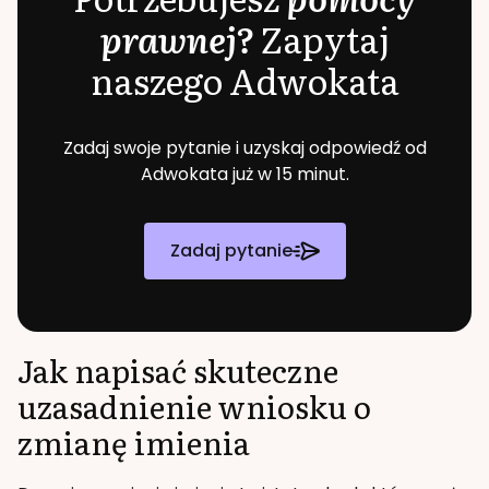
prawnej?
Zapytaj
naszego Adwokata
Zadaj swoje pytanie i uzyskaj odpowiedź od
Adwokata już w 15 minut.
Zadaj pytanie
Jak napisać skuteczne
uzasadnienie wniosku o
zmianę imienia