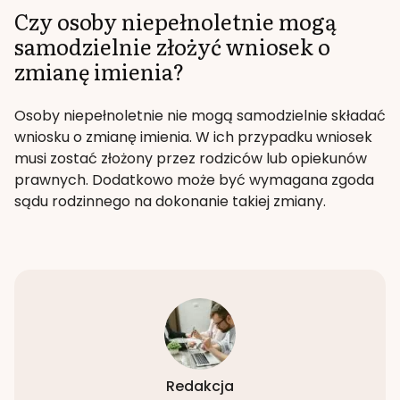
Czy osoby niepełnoletnie mogą
samodzielnie złożyć wniosek o
zmianę imienia?
Osoby niepełnoletnie nie mogą samodzielnie składać
wniosku o zmianę imienia. W ich przypadku wniosek
musi zostać złożony przez rodziców lub opiekunów
prawnych. Dodatkowo może być wymagana zgoda
sądu rodzinnego na dokonanie takiej zmiany.
Redakcja