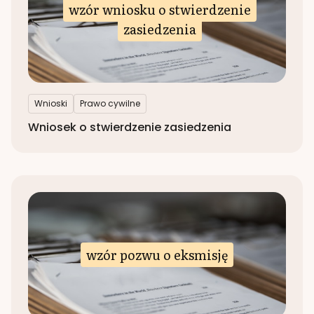
wzór wniosku o stwierdzenie
zasiedzenia
Wnioski
Prawo cywilne
Wniosek o stwierdzenie zasiedzenia
wzór pozwu o eksmisję