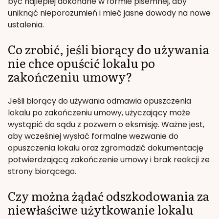
być najlepiej dokonane w formie pisemnej, aby
uniknąć nieporozumień i mieć jasne dowody na nowe
ustalenia.
Co zrobić, jeśli biorący do używania
nie chce opuścić lokalu po
zakończeniu umowy?
Jeśli biorący do używania odmawia opuszczenia
lokalu po zakończeniu umowy, użyczający może
wystąpić do sądu z pozwem o eksmisję. Ważne jest,
aby wcześniej wysłać formalne wezwanie do
opuszczenia lokalu oraz zgromadzić dokumentację
potwierdzającą zakończenie umowy i brak reakcji ze
strony biorącego.
Czy można żądać odszkodowania za
niewłaściwe użytkowanie lokalu