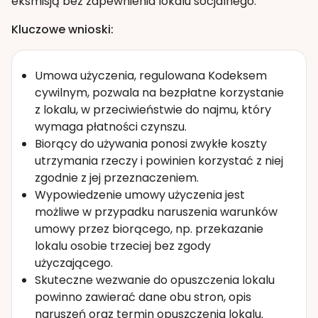
eksmisją bez zapewnienia lokalu socjalnego.
Kluczowe wnioski:
Umowa użyczenia, regulowana Kodeksem
cywilnym, pozwala na bezpłatne korzystanie
z lokalu, w przeciwieństwie do najmu, który
wymaga płatności czynszu.
Biorący do używania ponosi zwykłe koszty
utrzymania rzeczy i powinien korzystać z niej
zgodnie z jej przeznaczeniem.
Wypowiedzenie umowy użyczenia jest
możliwe w przypadku naruszenia warunków
umowy przez biorącego, np. przekazanie
lokalu osobie trzeciej bez zgody
użyczającego.
Skuteczne wezwanie do opuszczenia lokalu
powinno zawierać dane obu stron, opis
naruszeń oraz termin opuszczenia lokalu.