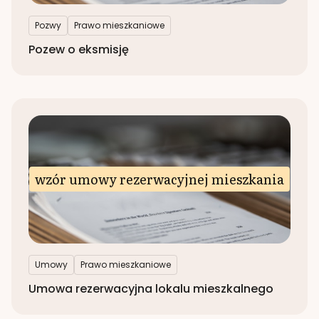
Pozwy
Prawo mieszkaniowe
Pozew o eksmisję
wzór umowy rezerwacyjnej mieszkania
Umowy
Prawo mieszkaniowe
Umowa rezerwacyjna lokalu mieszkalnego