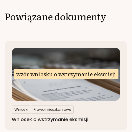
Powiązane dokumenty
wzór wniosku o wstrzymanie eksmisji
Wnioski
Prawo mieszkaniowe
Wniosek o wstrzymanie eksmisji