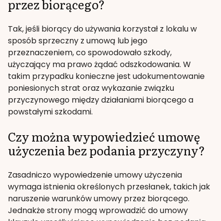
przez biorącego?
Tak, jeśli biorący do używania korzystał z lokalu w
sposób sprzeczny z umową lub jego
przeznaczeniem, co spowodowało szkody,
użyczający ma prawo żądać odszkodowania. W
takim przypadku konieczne jest udokumentowanie
poniesionych strat oraz wykazanie związku
przyczynowego między działaniami biorącego a
powstałymi szkodami.
Czy można wypowiedzieć umowę
użyczenia bez podania przyczyny?
Zasadniczo wypowiedzenie umowy użyczenia
wymaga istnienia określonych przesłanek, takich jak
naruszenie warunków umowy przez biorącego.
Jednakże strony mogą wprowadzić do umowy