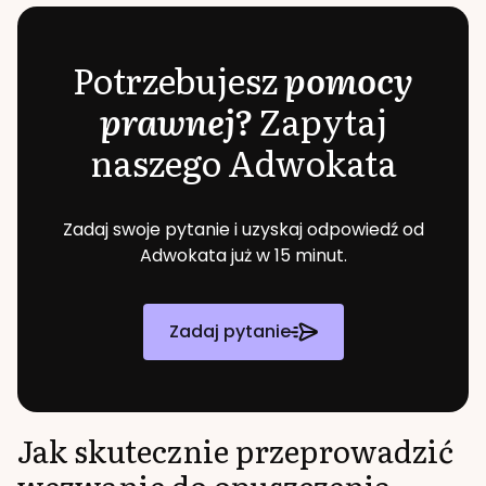
Potrzebujesz
pomocy
prawnej?
Zapytaj
naszego Adwokata
Zadaj swoje pytanie i uzyskaj odpowiedź od
Adwokata już w 15 minut.
Zadaj pytanie
Jak skutecznie przeprowadzić
wezwanie do opuszczenia