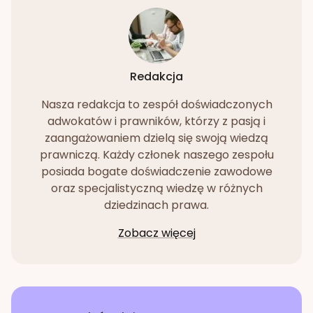
Redakcja
Nasza redakcja to zespół doświadczonych
adwokatów i prawników, którzy z pasją i
zaangażowaniem dzielą się swoją wiedzą
prawniczą. Każdy członek naszego zespołu
posiada bogate doświadczenie zawodowe
oraz specjalistyczną wiedzę w różnych
dziedzinach prawa.
Zobacz więcej