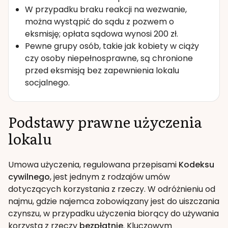
W przypadku braku reakcji na wezwanie,
można wystąpić do sądu z pozwem o
eksmisję; opłata sądowa wynosi 200 zł.
Pewne grupy osób, takie jak kobiety w ciąży
czy osoby niepełnosprawne, są chronione
przed eksmisją bez zapewnienia lokalu
socjalnego.
Podstawy prawne użyczenia
lokalu
Umowa użyczenia, regulowana przepisami
Kodeksu
cywilnego
, jest jednym z rodzajów umów
dotyczących korzystania z rzeczy. W odróżnieniu od
najmu, gdzie najemca zobowiązany jest do uiszczania
czynszu, w przypadku użyczenia biorący do używania
korzysta z rzeczy
bezpłatnie
. Kluczowym