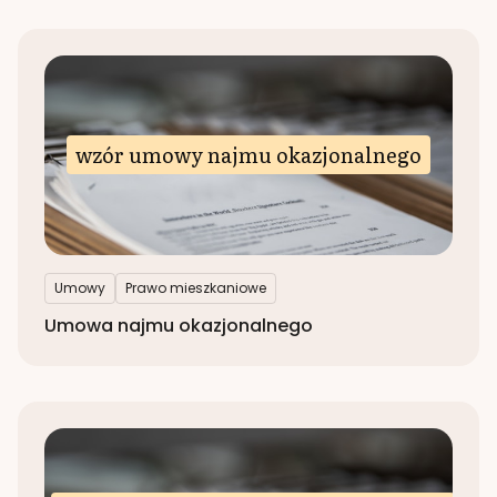
wzór umowy najmu okazjonalnego
Umowy
Prawo mieszkaniowe
Umowa najmu okazjonalnego