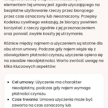
elementem tej umowy jest zgoda użyczającego na
bezpłatne użytkowanie rzeczy przez biorącego
przez czas oznaczony lub nieoznaczony. Przepisy
Kodeksu cywilnego wskazują, że biorący powinien
korzystać z rzeczy zgodnie z jej przeznaczeniem
oraz ponosić zwykłe koszty jej utrzymania.
Różnice między najmem a użyczeniem są istotne dla
obu stron umowy. Podczas gdy najem wiąże się z
obowiązkiem płatności czynszu, użyczenie opiera się
na zasadzie nieodpłatności. Warto zwrócić uwagę na
kilka kluczowych aspektów:
Cel umowy:
Użyczenie ma charakter
nieodpłatny, podczas gdy najem wymaga
płatności czynszu.
Czas trwania:
Umowa użyczenia może być
zawarta na czas oznaczony lub