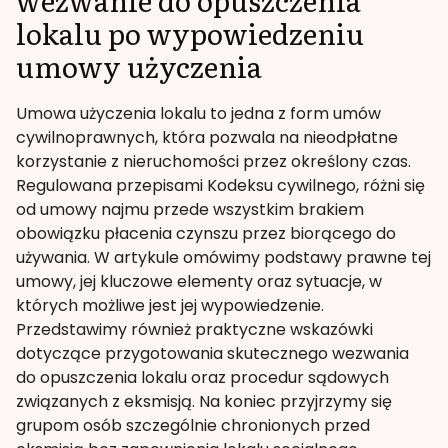
lokalu po wypowiedzeniu
umowy użyczenia
Umowa użyczenia lokalu to jedna z form umów
cywilnoprawnych, która pozwala na nieodpłatne
korzystanie z nieruchomości przez określony czas.
Regulowana przepisami Kodeksu cywilnego, różni się
od umowy najmu przede wszystkim brakiem
obowiązku płacenia czynszu przez biorącego do
używania. W artykule omówimy podstawy prawne tej
umowy, jej kluczowe elementy oraz sytuacje, w
których możliwe jest jej wypowiedzenie.
Przedstawimy również praktyczne wskazówki
dotyczące przygotowania skutecznego wezwania
do opuszczenia lokalu oraz procedur sądowych
związanych z eksmisją. Na koniec przyjrzymy się
grupom osób szczególnie chronionych przed