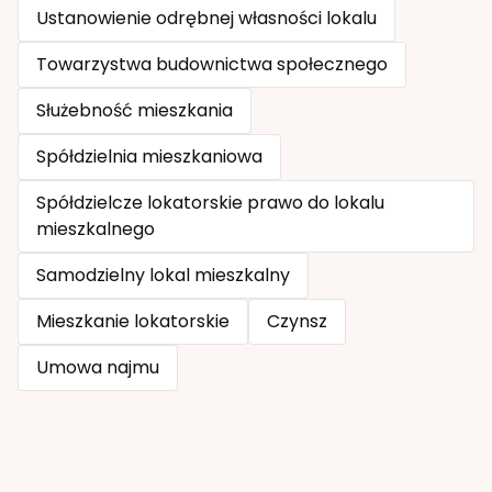
Ustanowienie odrębnej własności lokalu
Towarzystwa budownictwa społecznego
Służebność mieszkania
Spółdzielnia mieszkaniowa
Spółdzielcze lokatorskie prawo do lokalu
mieszkalnego
Samodzielny lokal mieszkalny
Mieszkanie lokatorskie
Czynsz
Umowa najmu