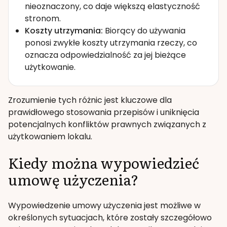
nieoznaczony, co daje większą elastyczność
stronom.
Koszty utrzymania:
Biorący do używania
ponosi zwykłe koszty utrzymania rzeczy, co
oznacza odpowiedzialność za jej bieżące
użytkowanie.
Zrozumienie tych różnic jest kluczowe dla
prawidłowego stosowania przepisów i uniknięcia
potencjalnych konfliktów prawnych związanych z
użytkowaniem lokalu.
Kiedy można wypowiedzieć
umowę użyczenia?
Wypowiedzenie umowy użyczenia jest możliwe w
określonych sytuacjach, które zostały szczegółowo