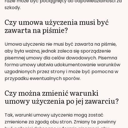
razie może być pociągnięty do odpowiedzialności za
szkody.
Czy umowa użyczenia musi być
zawarta na piśmie?
Umowa użyczenia nie musi być zawarta na piśmie,
aby była ważna, jednak zaleca się sporządzenie
pisemnej umowy dla celów dowodowych. Pisemna
forma umowy ułatwia udokumentowanie warunków
uzgodnionych przez strony i może być pomocna w
przypadku ewentualnych sporów.
Czy można zmienić warunki
umowy użyczenia po jej zawarciu?
Tak, warunki umowy użyczenia mogą zostać
zmienione za zgodą obu stron. Zmiany te powinny