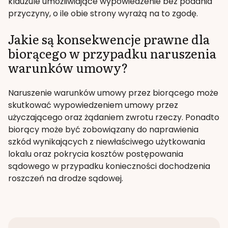
klauzule umożliwiające wypowiedzenie bez podania
przyczyny, o ile obie strony wyrażą na to zgodę.
Jakie są konsekwencje prawne dla
biorącego w przypadku naruszenia
warunków umowy?
Naruszenie warunków umowy przez biorącego może
skutkować wypowiedzeniem umowy przez
użyczającego oraz żądaniem zwrotu rzeczy. Ponadto
biorący może być zobowiązany do naprawienia
szkód wynikających z niewłaściwego użytkowania
lokalu oraz pokrycia kosztów postępowania
sądowego w przypadku konieczności dochodzenia
roszczeń na drodze sądowej.