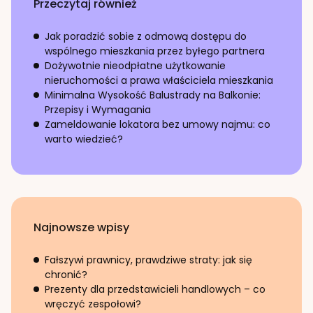
Przeczytaj również
Jak poradzić sobie z odmową dostępu do
wspólnego mieszkania przez byłego partnera
Dożywotnie nieodpłatne użytkowanie
nieruchomości a prawa właściciela mieszkania
Minimalna Wysokość Balustrady na Balkonie:
Przepisy i Wymagania
Zameldowanie lokatora bez umowy najmu: co
warto wiedzieć?
Najnowsze wpisy
Fałszywi prawnicy, prawdziwe straty: jak się
chronić?
Prezenty dla przedstawicieli handlowych – co
wręczyć zespołowi?