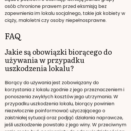
osób chronione prawem przed eksmisją bez
zapewnienia im lokalu socjalnego, takie jak kobiety w
ciąży, małoletni czy osoby niepełnosprawne.
FAQ
Jakie są obowiązki biorącego do
używania w przypadku
uszkodzenia lokalu?
Biorący do używania jest zobowiązany do
korzystania z lokalu zgodnie z jego przeznaczeniem i
ponoszenia zwykłych kosztów jego utrzymania. W
przypadku uszkodzenia lokalu, biorący powinien
niezwłocznie poinformować użyczającego o
zaistniałej sytuacji oraz podjąć działania naprawcze,
jeśli uszkodzenie powstało z jego winy. W przeciwnym