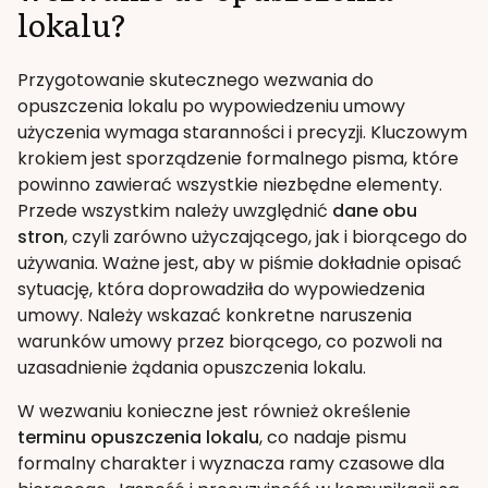
lokalu?
Przygotowanie skutecznego wezwania do
opuszczenia lokalu po wypowiedzeniu umowy
użyczenia wymaga staranności i precyzji. Kluczowym
krokiem jest sporządzenie formalnego pisma, które
powinno zawierać wszystkie niezbędne elementy.
Przede wszystkim należy uwzględnić
dane obu
stron
, czyli zarówno użyczającego, jak i biorącego do
używania. Ważne jest, aby w piśmie dokładnie opisać
sytuację, która doprowadziła do wypowiedzenia
umowy. Należy wskazać konkretne naruszenia
warunków umowy przez biorącego, co pozwoli na
uzasadnienie żądania opuszczenia lokalu.
W wezwaniu konieczne jest również określenie
terminu opuszczenia lokalu
, co nadaje pismu
formalny charakter i wyznacza ramy czasowe dla