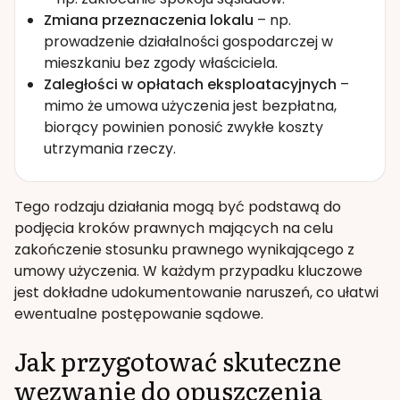
Zmiana przeznaczenia lokalu
– np.
prowadzenie działalności gospodarczej w
mieszkaniu bez zgody właściciela.
Zaległości w opłatach eksploatacyjnych
–
mimo że umowa użyczenia jest bezpłatna,
biorący powinien ponosić zwykłe koszty
utrzymania rzeczy.
Tego rodzaju działania mogą być podstawą do
podjęcia kroków prawnych mających na celu
zakończenie stosunku prawnego wynikającego z
umowy użyczenia. W każdym przypadku kluczowe
jest dokładne udokumentowanie naruszeń, co ułatwi
ewentualne postępowanie sądowe.
Jak przygotować skuteczne
wezwanie do opuszczenia