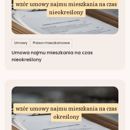
wzór umowy najmu mieszkania na czas
nieokreślony
Umowy
Prawo mieszkaniowe
Umowa najmu mieszkania na czas
nieokreślony
wzór umowy najmu mieszkania na czas
określony