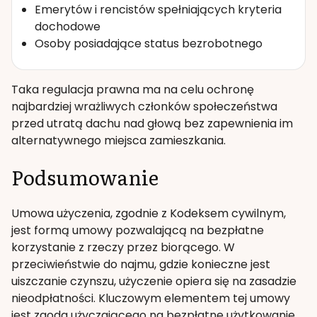
Emerytów i rencistów spełniających kryteria
dochodowe
Osoby posiadające status bezrobotnego
Taka regulacja prawna ma na celu ochronę
najbardziej wrażliwych członków społeczeństwa
przed utratą dachu nad głową bez zapewnienia im
alternatywnego miejsca zamieszkania.
Podsumowanie
Umowa użyczenia, zgodnie z Kodeksem cywilnym,
jest formą umowy pozwalającą na bezpłatne
korzystanie z rzeczy przez biorącego. W
przeciwieństwie do najmu, gdzie konieczne jest
uiszczanie czynszu, użyczenie opiera się na zasadzie
nieodpłatności. Kluczowym elementem tej umowy
jest zgoda użyczającego na bezpłatne użytkowanie