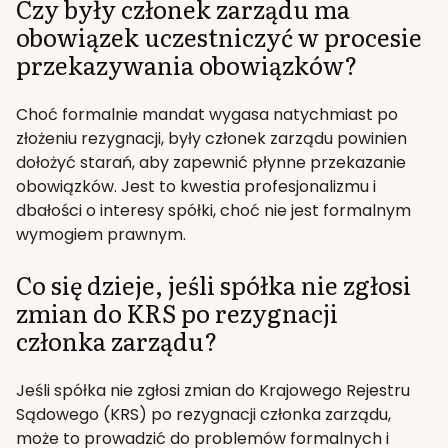
Czy były członek zarządu ma
obowiązek uczestniczyć w procesie
przekazywania obowiązków?
Choć formalnie mandat wygasa natychmiast po
złożeniu rezygnacji, były członek zarządu powinien
dołożyć starań, aby zapewnić płynne przekazanie
obowiązków. Jest to kwestia profesjonalizmu i
dbałości o interesy spółki, choć nie jest formalnym
wymogiem prawnym.
Co się dzieje, jeśli spółka nie zgłosi
zmian do KRS po rezygnacji
członka zarządu?
Jeśli spółka nie zgłosi zmian do Krajowego Rejestru
Sądowego (KRS) po rezygnacji członka zarządu,
może to prowadzić do problemów formalnych i