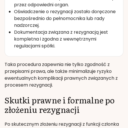
przez odpowiedni organ.
Oświadczenie o rezygnacji zostało doręczone
bezpośrednio do pełnomocnika lub rady
nadzorczej.
Dokumentacja związana z rezygnacją jest
kompletna i zgodna z wewnętrznymi
regulacjami spółki.
Taka procedura zapewnia nie tylko zgodność z
przepisami prawa, ale także minimalizuje ryzyko
ewentualnych komplikacji prawnych związanych z
procesem rezygnacji.
Skutki prawne i formalne po
złożeniu rezygnacji
Po skutecznym złożeniu rezygnacji z funkcji członka