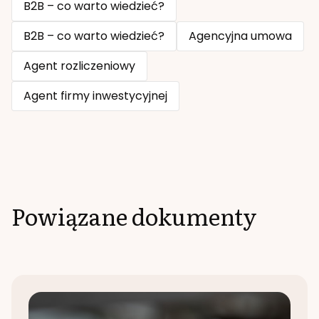
B2B – co warto wiedzieć?
B2B – co warto wiedzieć?
Agencyjna umowa
Agent rozliczeniowy
Agent firmy inwestycyjnej
Powiązane dokumenty