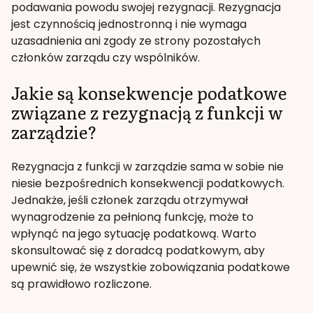
podawania powodu swojej rezygnacji. Rezygnacja
jest czynnością jednostronną i nie wymaga
uzasadnienia ani zgody ze strony pozostałych
członków zarządu czy wspólników.
Jakie są konsekwencje podatkowe
związane z rezygnacją z funkcji w
zarządzie?
Rezygnacja z funkcji w zarządzie sama w sobie nie
niesie bezpośrednich konsekwencji podatkowych.
Jednakże, jeśli członek zarządu otrzymywał
wynagrodzenie za pełnioną funkcję, może to
wpłynąć na jego sytuację podatkową. Warto
skonsultować się z doradcą podatkowym, aby
upewnić się, że wszystkie zobowiązania podatkowe
są prawidłowo rozliczone.