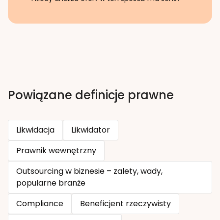
Powiązane definicje prawne
Likwidacja
Likwidator
Prawnik wewnętrzny
Outsourcing w biznesie – zalety, wady,
popularne branże
Compliance
Beneficjent rzeczywisty