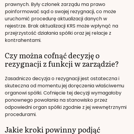
prawnych. Były członek zarządu ma prawo
poinformować sąd o swojej rezygnacji, co może
uruchomić procedurę aktualizacji danych w
rejestrze. Brak aktualizacji KRS może wpłynąć na
przejrzystość działania spółki oraz jej relacje z
kontrahentami.
Czy można cofnąć decyzję o
rezygnacji z funkcji w zarządzie?
Zasadniczo decyzja o rezygnacji jest ostateczna i
skuteczna od momentu jej doręczenia właściwemu
organowi spółki. Cofnięcie tej decyzji wymagałoby
ponownego powołania na stanowisko przez
odpowiedni organ spółki zgodnie z jej wewnętrznymi
procedurami.
Jakie kroki powinny podjąć