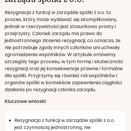
Rezygnacja z funkcji w zarządzie spółki z o.o. to
proces, który może wydawać się skomplikowany,
jednak w rzeczywistości jest stosunkowo prosty i
przejrzysty. Członek zarządu ma prawo do
jednostronnego złożenia rezygnacji, co oznacza, że
nie potrzebuje zgody innych członków ani uchwały
zgromadzenia wspólników. W artykule omówimy
szczegóły tego procesu, w tym formę i skuteczność
rezygnacji oraz jej konsekwencje prawne i formalne
dla spółki. Przyjrzymy się również roli wspólników i
organów spółki w kontekście zapewnienia ciągłości
działania po rezygnacji członka zarządu.
Kluczowe wnioski:
Rezygnacja z funkcji w zarządzie spółki z o.o.
jest czynnością jednostronną, nie