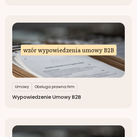
wzór wypowiedzenia umowy B2B
Umowy
Obsługa prawna firm
Wypowiedzenie Umowy B2B