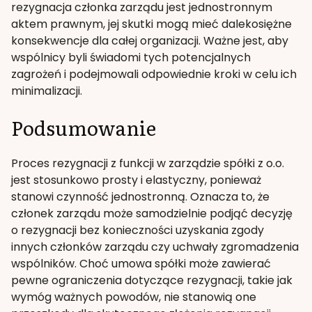
rezygnacja członka zarządu jest jednostronnym
aktem prawnym, jej skutki mogą mieć dalekosiężne
konsekwencje dla całej organizacji. Ważne jest, aby
wspólnicy byli świadomi tych potencjalnych
zagrożeń i podejmowali odpowiednie kroki w celu ich
minimalizacji.
Podsumowanie
Proces rezygnacji z funkcji w zarządzie spółki z o.o.
jest stosunkowo prosty i elastyczny, ponieważ
stanowi czynność jednostronną. Oznacza to, że
członek zarządu może samodzielnie podjąć decyzję
o rezygnacji bez konieczności uzyskania zgody
innych członków zarządu czy uchwały zgromadzenia
wspólników. Choć umowa spółki może zawierać
pewne ograniczenia dotyczące rezygnacji, takie jak
wymóg ważnych powodów, nie stanowią one