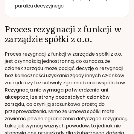
paraliżu decyzyjnego.
Proces rezygnacji z funkcji w
zarządzie spółki z o.o.
Proces rezygnacji z funkcji w zarządzie spółki z o.o.
jest czynnością jednostronną, co oznacza, że
członek zarządu może podjąć decyzję o rezygnacji
bez konieczności uzyskania zgody innych członków
zarządu czy też uchwały zgromadzenia wspólników.
Rezygnacja nie wymaga potwierdzenia ani
akceptacji ze strony pozostałych członków
zarządu
, co czyni ją stosunkowo prostą do
przeprowadzenia. Mimo że umowa spółki może
zawierać pewne ograniczenia dotyczące rezygnacji,
takie jak wymóg ważnych powodów, to jednak nie
stanowią one przeszkody dla skutecznego złożenia