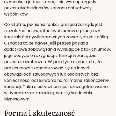
czynnością jednostronną i nie wymaga zgody
pozostałych członków zarządu ani uchwały
wspólników.
Co istotne, pełnienie funkcji prezesa zarządu jest
niezależne od ewentualnych umów o pracę czy
kontraktów cywilnoprawnych zawartych ze spółką.
Oznacza to, że nawet jeśli prezes posiada
dodatkowe zobowiązania wynikające z takich umów,
jego decyzja o rezygnacji z funkcji w zarządzie
pozostaje skuteczna. W praktyce oznacza to, że
prezes może skoncentrować się na innych
obowiązkach zawodowych lub osobistych bez
konieczności oczekiwania na formalne zakończenie
kadencji. Taka elastyczność jest szczególnie ważna
w dynamicznie zmieniającym się środowisku
biznesowym.
Forma i skuteczność