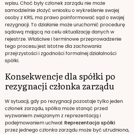
wpisu. Choć były członek zarządu nie może
samodzielnie złożyć wniosku o wykreślenie swojej
osoby z KRS, ma prawo poinformować sąd o swojej
rezygnacji. To działanie może uruchomić procedurę
sądową mającą na celu aktualizację danych w
rejestrze. Właściwe i terminowe przeprowadzenie
tego procesu jest istotne dla zachowania
przejrzystości i zgodności formalnej działalności
spółki.
Konsekwencje dla spółki po
rezygnacji członka zarządu
W sytuacji, gdy po rezygnacji pozostaje tylko jeden
członek zarządu, spółka może stanąć przed
wyzwaniem związanym z reprezentacją i
podejmowaniem uchwał.
Reprezentacja spółki
przez jednego członka zarządu może być utrudniona,