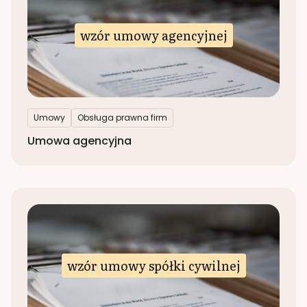
wzór umowy agencyjnej
Umowy
Obsługa prawna firm
Umowa agencyjna
wzór umowy spółki cywilnej