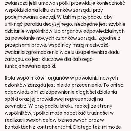
zwłaszcza jeśli umowa spółki przewiduje konieczność
współdziałania kilku członków zarządu przy
podejmowaniu decyzji. W takim przypadku, aby
uniknąć paraliżu decyzyjnego, niezbędne jest szybkie
działanie wspólników lub organów odpowiedzialnych
za powołanie nowych członków zarządu. Zgodnie z
przepisami prawa, wspólnicy mają możliwość
zwołania zgromadzenia w celu uzupełnienia składu
zarządu, co jest kluczowe dla dalszego
funkcjonowania spółki.
Rola wspólników i organów
w powołaniu nowych
członków zarządu jest nie do przecenienia. To oni są
odpowiedzialni za zapewnienie ciągłości działania
spółki oraz jej prawidłowej reprezentacji na
zewnątrz. W przypadku braku reakcji ze strony
wspólników, spółka może napotkać trudności w
realizacji swoich celów biznesowych oraz w
kontaktach z kontrahentami. Dlatego też, mimo że