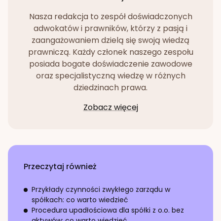
Nasza redakcja to zespół doświadczonych
adwokatów i prawników, którzy z pasją i
zaangażowaniem dzielą się swoją wiedzą
prawniczą. Każdy członek naszego zespołu
posiada bogate doświadczenie zawodowe
oraz specjalistyczną wiedzę w różnych
dziedzinach prawa.
Zobacz więcej
Przeczytaj również
Przykłady czynności zwykłego zarządu w
spółkach: co warto wiedzieć
Procedura upadłościowa dla spółki z o.o. bez
aktywów: co warto wiedzieć