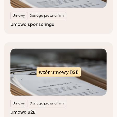
Umowy
Obsługa prawna firm
Umowa sponsoringu
wzór umowy B2B
Umowy
Obsługa prawna firm
Umowa B2B