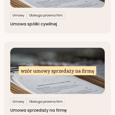
Umowy
Obsługa prawna firm
Umowa spółki cywilnej
wzór umowy sprzedaży na firmę
Umowy
Obsługa prawna firm
Umowa sprzedaży na firmę