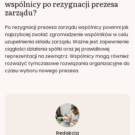
wspólnicy po rezygnacji prezesa
zarządu?
Po rezygnacji prezesa zarządu wspólnicy powinni jak
najszybciej zwołać zgromadzenie wspólników w celu
uzupełnienia składu zarządu. Ważne jest zapewnienie
ciągłości działania spółki oraz jej prawidłowej
reprezentacji na zewnątrz. Wspólnicy mogą również
rozważyć tymczasowe rozwiązania organizacyjne do
czasu wyboru nowego prezesa.
Redakcja