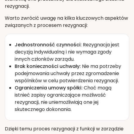
rezygnacji.
Warto zwrócić uwagę na kilka kluczowych aspektów
związanych z procesem rezygnacji:
Jednostronność czynności:
Rezygnacja jest
decyzją indywidualną i nie wymaga zgody
innych członków zarządu.
Brak konieczności uchwały:
Nie ma potrzeby
podejmowania uchwały przez zgromadzenie
wspólników w celu potwierdzenia rezygnacji.
Ograniczenia umowy spółki:
Choć mogą
istnieć zapisy ograniczające możliwość
rezygnacji, nie uniemożliwiają one jej
skutecznego dokonania.
Dzięki temu proces rezygnacji z funkcji w zarządzie