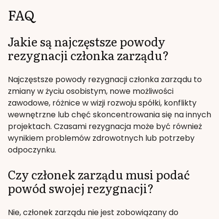
FAQ
Jakie są najczęstsze powody
rezygnacji członka zarządu?
Najczęstsze powody rezygnacji członka zarządu to
zmiany w życiu osobistym, nowe możliwości
zawodowe, różnice w wizji rozwoju spółki, konflikty
wewnętrzne lub chęć skoncentrowania się na innych
projektach. Czasami rezygnacja może być również
wynikiem problemów zdrowotnych lub potrzeby
odpoczynku.
Czy członek zarządu musi podać
powód swojej rezygnacji?
Nie, członek zarządu nie jest zobowiązany do