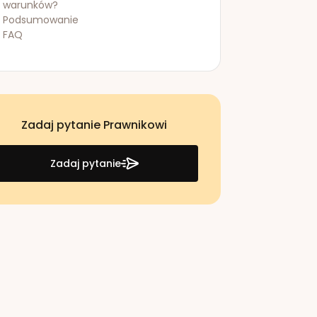
warunków?
Podsumowanie
FAQ
Zadaj pytanie Prawnikowi
Zadaj pytanie