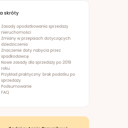
a skróty
Zasady opodatkowania sprzedaży
nieruchomości
Zmiany w przepisach dotyczących
dziedziczenia
Znaczenie daty nabycia przez
spadkodawcę
Nowe zasady dla sprzedaży po 2019
roku
Przykład praktyczny: brak podatku po
sprzedaży
Podsumowanie
FAQ