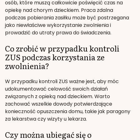
osób, które muszą całkowicie poświęcić czas na
opiekę nad chorym dzieckiem. Praca zdalna
podczas pobierania zasiłku może być postrzegana
jako niewłaściwe wykorzystanie zwolnienia i
prowadzić do utraty prawa do świadczenia.
Co zrobić w przypadku kontroli
ZUS podczas korzystania ze
zwolnienia?
W przypadku kontroli ZUS ważne jest, aby móc
udokumentować celowość swoich działań
związanych z opieką nad dzieckiem. Warto
zachować wszelkie dowody potwierdzające
konieczność opuszczenia domu, takie jak paragony
za lekarstwa czy wizyty u lekarza.
Czy można ubiegać się o