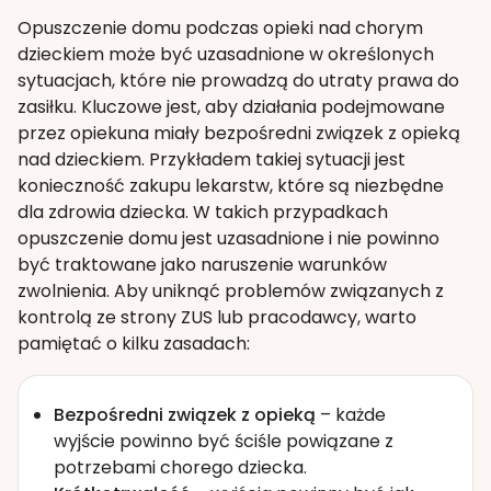
Opuszczenie domu podczas opieki nad chorym
dzieckiem może być uzasadnione w określonych
sytuacjach, które nie prowadzą do utraty prawa do
zasiłku. Kluczowe jest, aby działania podejmowane
przez opiekuna miały bezpośredni związek z opieką
nad dzieckiem. Przykładem takiej sytuacji jest
konieczność zakupu lekarstw, które są niezbędne
dla zdrowia dziecka. W takich przypadkach
opuszczenie domu jest uzasadnione i nie powinno
być traktowane jako naruszenie warunków
zwolnienia. Aby uniknąć problemów związanych z
kontrolą ze strony ZUS lub pracodawcy, warto
pamiętać o kilku zasadach:
Bezpośredni związek z opieką
– każde
wyjście powinno być ściśle powiązane z
potrzebami chorego dziecka.