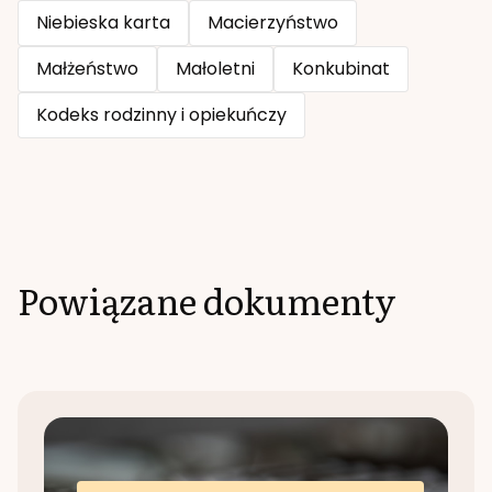
Niebieska karta
Macierzyństwo
Małżeństwo
Małoletni
Konkubinat
Kodeks rodzinny i opiekuńczy
Powiązane dokumenty