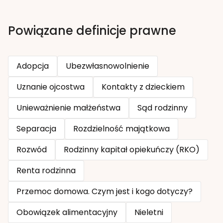
Powiązane definicje prawne
Adopcja
Ubezwłasnowolnienie
Uznanie ojcostwa
Kontakty z dzieckiem
Unieważnienie małżeństwa
Sąd rodzinny
Separacja
Rozdzielność majątkowa
Rozwód
Rodzinny kapitał opiekuńczy (RKO)
Renta rodzinna
Przemoc domowa. Czym jest i kogo dotyczy?
Obowiązek alimentacyjny
Nieletni