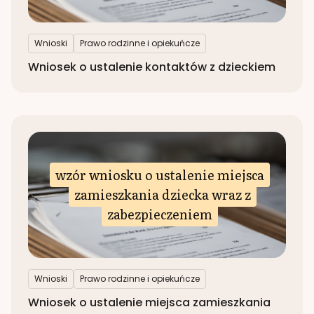
Wnioski
Prawo rodzinne i opiekuńcze
Wniosek o ustalenie kontaktów z dzieckiem
wzór wniosku o ustalenie miejsca
zamieszkania dziecka wraz z
zabezpieczeniem
Wnioski
Prawo rodzinne i opiekuńcze
Wniosek o ustalenie miejsca zamieszkania