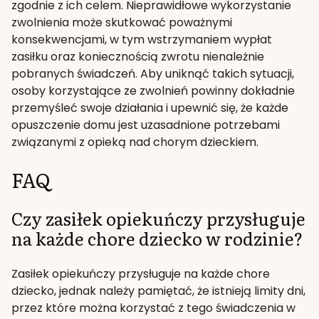
zgodnie z ich celem. Nieprawidłowe wykorzystanie
zwolnienia może skutkować poważnymi
konsekwencjami, w tym wstrzymaniem wypłat
zasiłku oraz koniecznością zwrotu nienależnie
pobranych świadczeń. Aby uniknąć takich sytuacji,
osoby korzystające ze zwolnień powinny dokładnie
przemyśleć swoje działania i upewnić się, że każde
opuszczenie domu jest uzasadnione potrzebami
związanymi z opieką nad chorym dzieckiem.
FAQ
Czy zasiłek opiekuńczy przysługuje
na każde chore dziecko w rodzinie?
Zasiłek opiekuńczy przysługuje na każde chore
dziecko, jednak należy pamiętać, że istnieją limity dni,
przez które można korzystać z tego świadczenia w