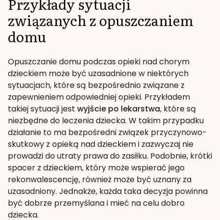
Przykłady sytuacji
związanych z opuszczaniem
domu
Opuszczanie domu podczas opieki nad chorym
dzieckiem może być uzasadnione w niektórych
sytuacjach, które są bezpośrednio związane z
zapewnieniem odpowiedniej opieki. Przykładem
takiej sytuacji jest
wyjście po lekarstwa
, które są
niezbędne do leczenia dziecka. W takim przypadku
działanie to ma bezpośredni związek przyczynowo-
skutkowy z opieką nad dzieckiem i zazwyczaj nie
prowadzi do utraty prawa do zasiłku. Podobnie, krótki
spacer z dzieckiem, który może wspierać jego
rekonwalescencję, również może być uznany za
uzasadniony. Jednakże, każda taka decyzja powinna
być dobrze przemyślana i mieć na celu dobro
dziecka.