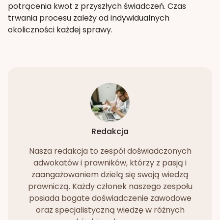
potrącenia kwot z przyszłych świadczeń. Czas
trwania procesu zależy od indywidualnych
okoliczności każdej sprawy.
Redakcja
Nasza redakcja to zespół doświadczonych
adwokatów i prawników, którzy z pasją i
zaangażowaniem dzielą się swoją wiedzą
prawniczą. Każdy członek naszego zespołu
posiada bogate doświadczenie zawodowe
oraz specjalistyczną wiedzę w różnych