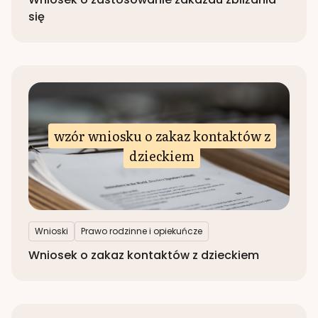
się
wzór wniosku o zakaz kontaktów z
dzieckiem
Wnioski
Prawo rodzinne i opiekuńcze
Wniosek o zakaz kontaktów z dzieckiem