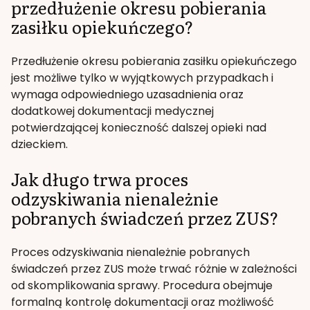
przedłużenie okresu pobierania
zasiłku opiekuńczego?
Przedłużenie okresu pobierania zasiłku opiekuńczego
jest możliwe tylko w wyjątkowych przypadkach i
wymaga odpowiedniego uzasadnienia oraz
dodatkowej dokumentacji medycznej
potwierdzającej konieczność dalszej opieki nad
dzieckiem.
Jak długo trwa proces
odzyskiwania nienależnie
pobranych świadczeń przez ZUS?
Proces odzyskiwania nienależnie pobranych
świadczeń przez ZUS może trwać różnie w zależności
od skomplikowania sprawy. Procedura obejmuje
formalną kontrolę dokumentacji oraz możliwość