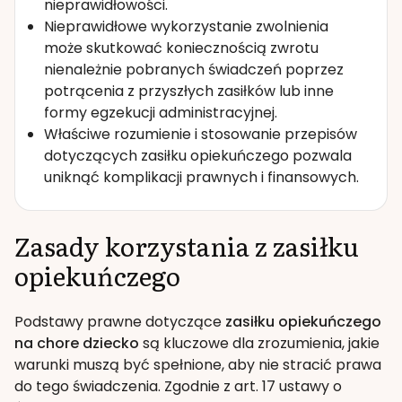
nieprawidłowości.
Nieprawidłowe wykorzystanie zwolnienia
może skutkować koniecznością zwrotu
nienależnie pobranych świadczeń poprzez
potrącenia z przyszłych zasiłków lub inne
formy egzekucji administracyjnej.
Właściwe rozumienie i stosowanie przepisów
dotyczących zasiłku opiekuńczego pozwala
uniknąć komplikacji prawnych i finansowych.
Zasady korzystania z zasiłku
opiekuńczego
Podstawy prawne dotyczące
zasiłku opiekuńczego
na chore dziecko
są kluczowe dla zrozumienia, jakie
warunki muszą być spełnione, aby nie stracić prawa
do tego świadczenia. Zgodnie z art. 17 ustawy o