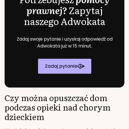
prawnej?
Zapytaj
naszego Adwokata
Zadaj swoje pytanie i uzyskaj odpowiedź od
Adwokata już w 15 minut.
Zadaj pytanie
Czy można opuszczać dom
podczas opieki nad chorym
dzieckiem