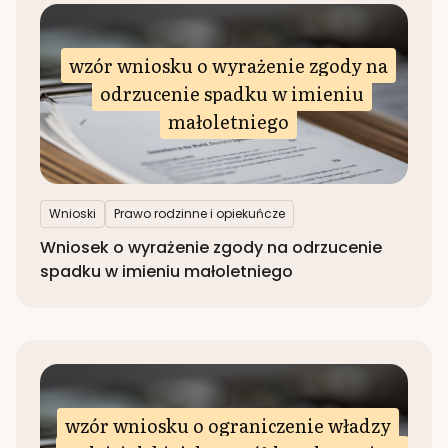
wzór wniosku o wyrażenie zgody na
odrzucenie spadku w imieniu
małoletniego
Wnioski
Prawo rodzinne i opiekuńcze
Wniosek o wyrażenie zgody na odrzucenie
spadku w imieniu małoletniego
wzór wniosku o ograniczenie władzy