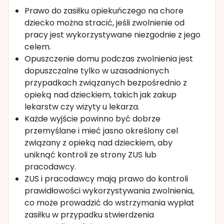
Prawo do zasiłku opiekuńczego na chore
dziecko można stracić, jeśli zwolnienie od
pracy jest wykorzystywane niezgodnie z jego
celem.
Opuszczenie domu podczas zwolnienia jest
dopuszczalne tylko w uzasadnionych
przypadkach związanych bezpośrednio z
opieką nad dzieckiem, takich jak zakup
lekarstw czy wizyty u lekarza.
Każde wyjście powinno być dobrze
przemyślane i mieć jasno określony cel
związany z opieką nad dzieckiem, aby
uniknąć kontroli ze strony ZUS lub
pracodawcy.
ZUS i pracodawcy mają prawo do kontroli
prawidłowości wykorzystywania zwolnienia,
co może prowadzić do wstrzymania wypłat
zasiłku w przypadku stwierdzenia