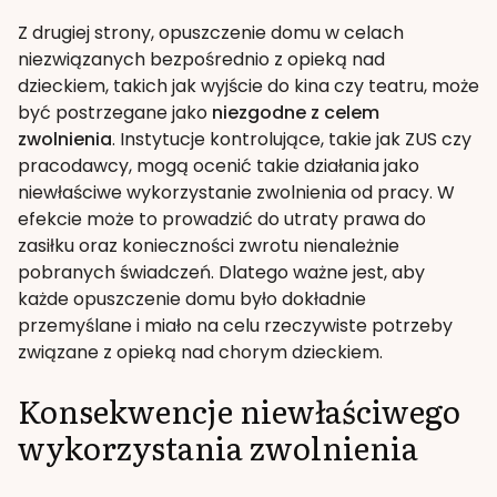
Z drugiej strony, opuszczenie domu w celach
niezwiązanych bezpośrednio z opieką nad
dzieckiem, takich jak wyjście do kina czy teatru, może
być postrzegane jako
niezgodne z celem
zwolnienia
. Instytucje kontrolujące, takie jak ZUS czy
pracodawcy, mogą ocenić takie działania jako
niewłaściwe wykorzystanie zwolnienia od pracy. W
efekcie może to prowadzić do utraty prawa do
zasiłku oraz konieczności zwrotu nienależnie
pobranych świadczeń. Dlatego ważne jest, aby
każde opuszczenie domu było dokładnie
przemyślane i miało na celu rzeczywiste potrzeby
związane z opieką nad chorym dzieckiem.
Konsekwencje niewłaściwego
wykorzystania zwolnienia