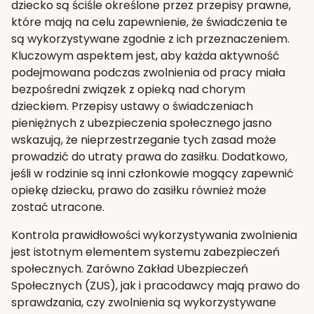
dziecko są ściśle określone przez przepisy prawne,
które mają na celu zapewnienie, że świadczenia te
są wykorzystywane zgodnie z ich przeznaczeniem.
Kluczowym aspektem jest, aby każda aktywność
podejmowana podczas zwolnienia od pracy miała
bezpośredni związek z opieką nad chorym
dzieckiem. Przepisy ustawy o świadczeniach
pieniężnych z ubezpieczenia społecznego jasno
wskazują, że nieprzestrzeganie tych zasad może
prowadzić do utraty prawa do zasiłku. Dodatkowo,
jeśli w rodzinie są inni członkowie mogący zapewnić
opiekę dziecku, prawo do zasiłku również może
zostać utracone.
Kontrola prawidłowości wykorzystywania zwolnienia
jest istotnym elementem systemu zabezpieczeń
społecznych. Zarówno Zakład Ubezpieczeń
Społecznych (ZUS), jak i pracodawcy mają prawo do
sprawdzania, czy zwolnienia są wykorzystywane