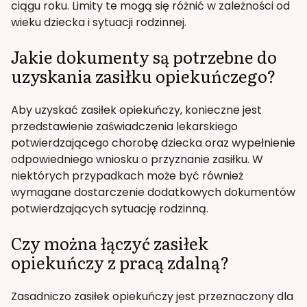
ciągu roku. Limity te mogą się różnić w zależności od
wieku dziecka i sytuacji rodzinnej.
Jakie dokumenty są potrzebne do
uzyskania zasiłku opiekuńczego?
Aby uzyskać zasiłek opiekuńczy, konieczne jest
przedstawienie zaświadczenia lekarskiego
potwierdzającego chorobę dziecka oraz wypełnienie
odpowiedniego wniosku o przyznanie zasiłku. W
niektórych przypadkach może być również
wymagane dostarczenie dodatkowych dokumentów
potwierdzających sytuację rodzinną.
Czy można łączyć zasiłek
opiekuńczy z pracą zdalną?
Zasadniczo zasiłek opiekuńczy jest przeznaczony dla