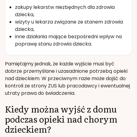
zakupy lekarstw niezbędnych dla zdrowia
dziecka,
wizyty u lekarza związane ze stanem zdrowia
dziecka,
inne działania mające bezpośredni wpływ na
poprawę stanu zdrowia dziecka.
Pamiętajmy jednak, że każde wyjście musi być
dobrze przemyślane i uzasadnione potrzebą opieki
nad dzieckiem. W przeciwnym razie może dojść do
kontroli ze strony ZUS lub pracodawcy i ewentualnej
utraty prawa do świadczenia.
Kiedy można wyjść z domu
podczas opieki nad chorym
dzieckiem?