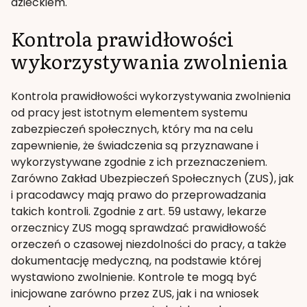
dzieckiem.
Kontrola prawidłowości
wykorzystywania zwolnienia
Kontrola prawidłowości wykorzystywania zwolnienia
od pracy jest istotnym elementem systemu
zabezpieczeń społecznych, który ma na celu
zapewnienie, że świadczenia są przyznawane i
wykorzystywane zgodnie z ich przeznaczeniem.
Zarówno Zakład Ubezpieczeń Społecznych (ZUS), jak
i pracodawcy mają prawo do przeprowadzania
takich kontroli. Zgodnie z art. 59 ustawy, lekarze
orzecznicy ZUS mogą sprawdzać prawidłowość
orzeczeń o czasowej niezdolności do pracy, a także
dokumentację medyczną, na podstawie której
wystawiono zwolnienie. Kontrole te mogą być
inicjowane zarówno przez ZUS, jak i na wniosek