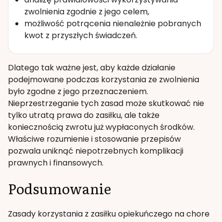
zwolnienia zgodnie z jego celem,
możliwość potrącenia nienależnie pobranych
kwot z przyszłych świadczeń.
Dlatego tak ważne jest, aby każde działanie
podejmowane podczas korzystania ze zwolnienia
było zgodne z jego przeznaczeniem.
Nieprzestrzeganie tych zasad może skutkować nie
tylko utratą prawa do zasiłku, ale także
koniecznością zwrotu już wypłaconych środków.
Właściwe rozumienie i stosowanie przepisów
pozwala uniknąć niepotrzebnych komplikacji
prawnych i finansowych.
Podsumowanie
Zasady korzystania z zasiłku opiekuńczego na chore