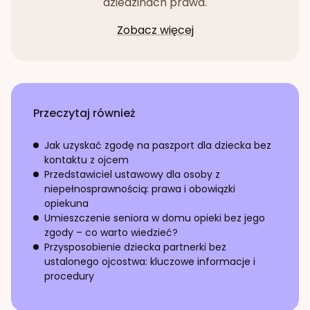
dziedzinach prawa.
Zobacz więcej
Przeczytaj również
Jak uzyskać zgodę na paszport dla dziecka bez
kontaktu z ojcem
Przedstawiciel ustawowy dla osoby z
niepełnosprawnością: prawa i obowiązki
opiekuna
Umieszczenie seniora w domu opieki bez jego
zgody – co warto wiedzieć?
Przysposobienie dziecka partnerki bez
ustalonego ojcostwa: kluczowe informacje i
procedury