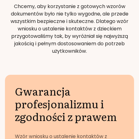
Chcemy, aby korzystanie z gotowych wzorów
dokumentów było nie tylko wygodne, ale przede
wszystkim bezpieczne i skuteczne. Dlatego
wzór
wniosku o ustalenie kontaktów z dzieckiem
przygotowaliśmy tak, by wyróżniał się najwyższą
jakością i pełnym dostosowaniem do potrzeb
użytkowników.
Gwarancja
profesjonalizmu i
zgodności z prawem
W
zór wniosku o ustalenie kontaktów z