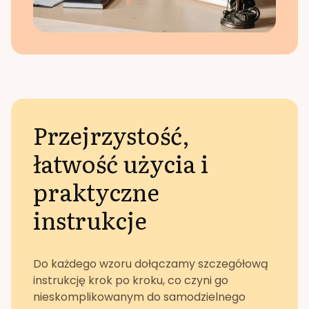
Przejrzystość,
łatwość użycia i
praktyczne
instrukcje
Do każdego wzoru dołączamy szczegółową
instrukcję krok po kroku, co czyni go
nieskomplikowanym do samodzielnego