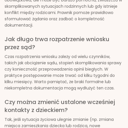
skomplikowanych sytuacjach rodzinnych lub gdy istnieje
konflikt między rodzicami. Prawnik pomoże prawidłowo
sformułować żądania oraz zadbać o kompletność
dokumentacji.
Jak długo trwa rozpatrzenie wniosku
przez sąd?
Czas rozpatrzenia wniosku zależy od wielu czynników,
takich jak obciążenie sądu, stopień skomplikowania sprawy
czy konieczność przeprowadzenia opinii biegłych. W
praktyce postępowanie może trwać od kilku tygodni do
kilku miesięcy. Warto pamiętać, że braki formalne lub
niekompletna dokumentacja mogą wydłużyć ten czas.
Czy można zmienić ustalone wcześniej
kontakty z dzieckiem?
Tak, jeśli sytuacja życiowa ulegnie zmianie (np. zmiana
miejsca zamieszkania dziecka lub rodzica, nowe