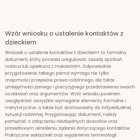
Wzór wniosku o ustalenie kontaktów z
dzieckiem
Wniosek o ustalenie kontaktów z dzieckiem to formalny
dokument, który pozwala uregulować zasady spotkań
rodzica lub opiekuna z małoletnim. Odpowiednie
przygotowanie takiego pisma wymaga nie tylko
znajomości przepisów prawa rodzinnego, ale także
umiejętności jasnego i precyzyjnego przedstawienia swoich
oczekiwań oraz argumentów. Wzór wniosku powinien
uwzględniać wszystkie wymagane elementy formalne i
merytoryczne, a także być dostosowany do indywidualnej
sytuacji rodzinnej. Przygotowując dokument, należy
pamiętać o załączeniu niezbędnych dowodów oraz
prawidłowym określeniu żądania dotyczącego kontaktów.
Praktyczne wskazówki oraz wyjaśnienia terminologii