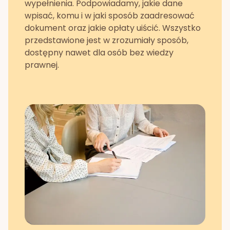
wypełnienia. Podpowiadamy, jakie dane
wpisać, komu i w jaki sposób zaadresować
dokument oraz jakie opłaty uiścić. Wszystko
przedstawione jest w zrozumiały sposób,
dostępny nawet dla osób bez wiedzy
prawnej.