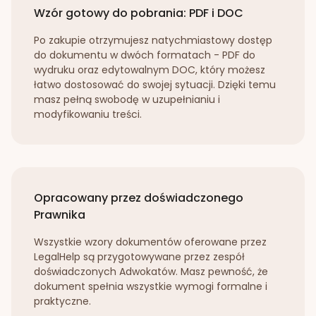
Wzór gotowy do pobrania: PDF i DOC
Po zakupie otrzymujesz natychmiastowy dostęp
do dokumentu w dwóch formatach - PDF do
wydruku oraz edytowalnym DOC, który możesz
łatwo dostosować do swojej sytuacji. Dzięki temu
masz pełną swobodę w uzupełnianiu i
modyfikowaniu treści.
Opracowany przez doświadczonego
Prawnika
Wszystkie wzory dokumentów oferowane przez
LegalHelp są przygotowywane przez zespół
doświadczonych Adwokatów. Masz pewność, że
dokument spełnia wszystkie wymogi formalne i
praktyczne.