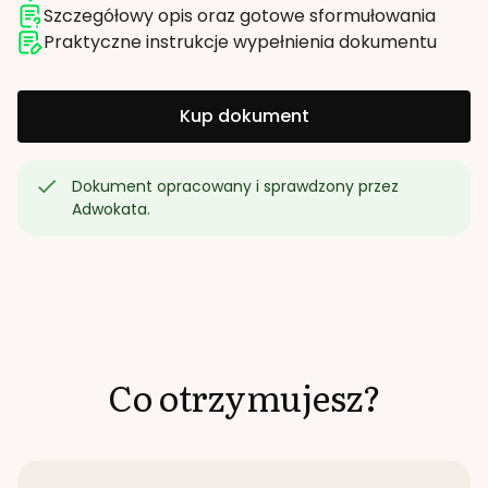
Szczegółowy opis oraz gotowe sformułowania
Praktyczne instrukcje wypełnienia dokumentu
Kup dokument
Dokument opracowany i sprawdzony przez
Adwokata.
Co otrzymujesz?