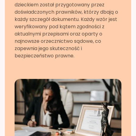
dzieckiem
został przygotowany przez
doświadczonych prawników, którzy dbają o
każdy szczegół dokumentu. Każdy wzór jest
weryfikowany pod kątem zgodności z
aktualnymi przepisami oraz oparty o
najnowsze orzecznictwo sądowe, co
zapewnia jego skuteczność i
bezpieczeństwo prawne.