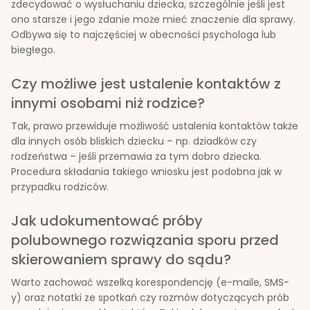
zdecydować o wysłuchaniu dziecka, szczególnie jeśli jest
ono starsze i jego zdanie może mieć znaczenie dla sprawy.
Odbywa się to najczęściej w obecności psychologa lub
biegłego.
Czy możliwe jest ustalenie kontaktów z
innymi osobami niż rodzice?
Tak, prawo przewiduje możliwość ustalenia kontaktów także
dla innych osób bliskich dziecku – np. dziadków czy
rodzeństwa – jeśli przemawia za tym dobro dziecka.
Procedura składania takiego wniosku jest podobna jak w
przypadku rodziców.
Jak udokumentować próby
polubownego rozwiązania sporu przed
skierowaniem sprawy do sądu?
Warto zachować wszelką korespondencję (e-maile, SMS-
y) oraz notatki ze spotkań czy rozmów dotyczących prób