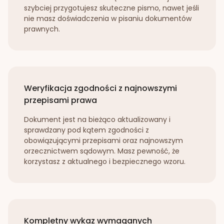
szybciej przygotujesz skuteczne pismo, nawet jeśli
nie masz doświadczenia w pisaniu dokumentów
prawnych.
Weryfikacja zgodności z najnowszymi
przepisami prawa
Dokument jest na bieżąco aktualizowany i
sprawdzany pod kątem zgodności z
obowiązującymi przepisami oraz najnowszym
orzecznictwem sądowym. Masz pewność, że
korzystasz z aktualnego i bezpiecznego wzoru.
Kompletny wykaz wymaganych