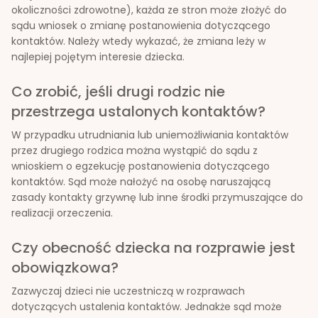
okoliczności zdrowotne), każda ze stron może złożyć do
sądu wniosek o zmianę postanowienia dotyczącego
kontaktów. Należy wtedy wykazać, że zmiana leży w
najlepiej pojętym interesie dziecka.
Co zrobić, jeśli drugi rodzic nie
przestrzega ustalonych kontaktów?
W przypadku utrudniania lub uniemożliwiania kontaktów
przez drugiego rodzica można wystąpić do sądu z
wnioskiem o egzekucję postanowienia dotyczącego
kontaktów. Sąd może nałożyć na osobę naruszającą
zasady kontakty grzywnę lub inne środki przymuszające do
realizacji orzeczenia.
Czy obecność dziecka na rozprawie jest
obowiązkowa?
Zazwyczaj dzieci nie uczestniczą w rozprawach
dotyczących ustalenia kontaktów. Jednakże sąd może