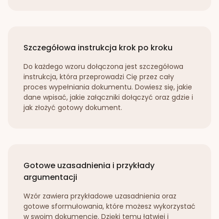
Szczegółowa instrukcja krok po kroku
Do każdego wzoru dołączona jest szczegółowa
instrukcja, która przeprowadzi Cię przez cały
proces wypełniania dokumentu. Dowiesz się, jakie
dane wpisać, jakie załączniki dołączyć oraz gdzie i
jak złożyć gotowy dokument.
Gotowe uzasadnienia i przykłady
argumentacji
Wzór zawiera przykładowe uzasadnienia oraz
gotowe sformułowania, które możesz wykorzystać
w swoim dokumencie. Dzięki temu łatwiej i