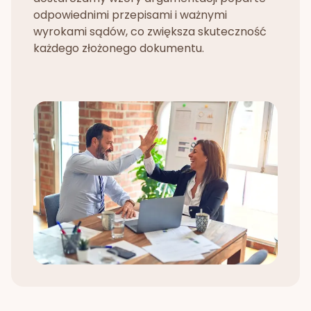
odpowiednimi przepisami i ważnymi
wyrokami sądów, co zwiększa skuteczność
każdego złożonego dokumentu.