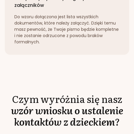
załączników
Do wzoru dołączona jest lista wszystkich
dokumentów, które należy załączyć. Dzięki temu
masz pewność, że Twoje pismo będzie kompletne
i nie zostanie odrzucone z powodu braków
formalnych.
Czym wyróżnia się nasz
wzór wniosku o ustalenie
kontaktów z dzieckiem
?