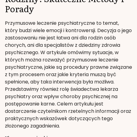
Porady
Przymusowe leczenie psychiatryczne to temat,
który budzi wiele emocji i kontrowersji. Decyzja o jego
zastosowaniu nie jest łatwa ani dla rodzin osób
chorych, ani dla specjalistów z dziedziny zdrowia
psychicznego. W artykule omówimy sytuacje, w
których można rozważyć przymusowe leczenie
psychiatryczne, jakie są procedury prawne związane
z tym procesem oraz jakie kryteria muszą być
spełnione, aby taka interwencja była możliwa.
Przedstawimy również rolę świadectwa lekarza
psychiatry oraz wpływ choroby psychicznej na
postępowanie karne. Celem artykułu jest
dostarczenie czytelnikom rzetelnych informacji oraz
praktycznych wskazówek dotyczących tego
złożonego zagadnienia.