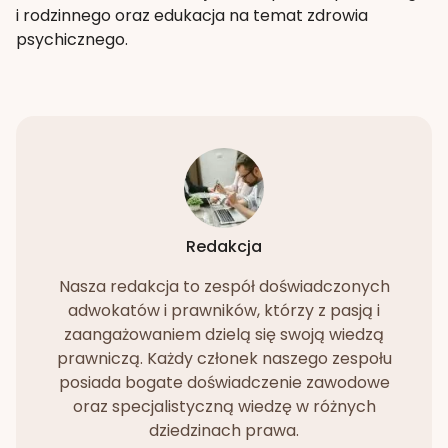
i rodzinnego oraz edukacja na temat zdrowia
psychicznego.
Redakcja
Nasza redakcja to zespół doświadczonych
adwokatów i prawników, którzy z pasją i
zaangażowaniem dzielą się swoją wiedzą
prawniczą. Każdy członek naszego zespołu
posiada bogate doświadczenie zawodowe
oraz specjalistyczną wiedzę w różnych
dziedzinach prawa.