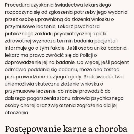
Procedura uzyskania świadectwa lekarskiego
rozpoczyna się od zgłoszenia potrzeby jego wydania
przez osobę uprawnioną do złożenia wniosku o
przymusowe leczenie. Lekarz psychiatra
publicznego zakładu psychiatrycznej opieki
zdrowotnej wyznacza termin badania pacjenta i
informuje go o tym fakcie. Jeśli osoba unika badania,
lekarz ma prawo zwrócić się do Policji o
doprowadzenie jej na badanie. Co więcej, jeśli pacjent
odmawia poddania się badaniu, może ono zostać
przeprowadzone bez jego zgody. Brak świadectwa
uniemożliwia skuteczne złożenie wniosku o
przymusowe leczenie, co może prowadzić do
dalszego pogorszenia stanu zdrowia psychicznego
osoby chorej oraz zwiększenia zagrożenia dla jej
otoczenia.
Postępowanie karne a choroba