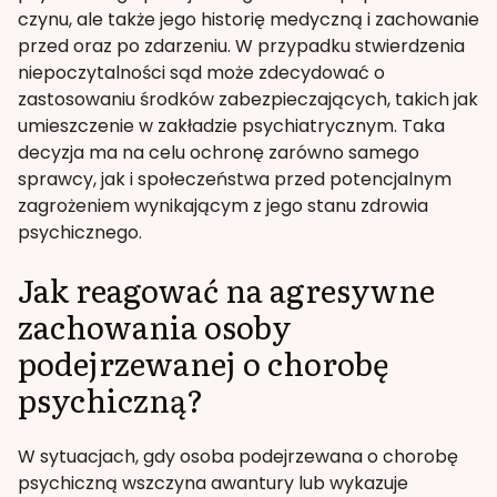
czynu, ale także jego historię medyczną i zachowanie
przed oraz po zdarzeniu. W przypadku stwierdzenia
niepoczytalności sąd może zdecydować o
zastosowaniu środków zabezpieczających, takich jak
umieszczenie w zakładzie psychiatrycznym. Taka
decyzja ma na celu ochronę zarówno samego
sprawcy, jak i społeczeństwa przed potencjalnym
zagrożeniem wynikającym z jego stanu zdrowia
psychicznego.
Jak reagować na agresywne
zachowania osoby
podejrzewanej o chorobę
psychiczną?
W sytuacjach, gdy osoba podejrzewana o chorobę
psychiczną wszczyna awantury lub wykazuje