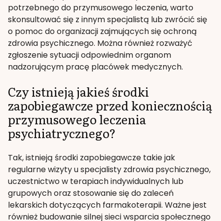
potrzebnego do przymusowego leczenia, warto
skonsultować się z innym specjalistą lub zwrócić się
o pomoc do organizacji zajmujących się ochroną
zdrowia psychicznego. Można również rozważyć
zgłoszenie sytuacji odpowiednim organom
nadzorującym pracę placówek medycznych.
Czy istnieją jakieś środki
zapobiegawcze przed koniecznością
przymusowego leczenia
psychiatrycznego?
Tak, istnieją środki zapobiegawcze takie jak
regularne wizyty u specjalisty zdrowia psychicznego,
uczestnictwo w terapiach indywidualnych lub
grupowych oraz stosowanie się do zaleceń
lekarskich dotyczących farmakoterapii. Ważne jest
również budowanie silnej sieci wsparcia społecznego