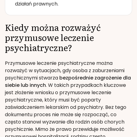
działań prawnych.
Kiedy można rozważyć
przymusowe leczenie
psychiatryczne?
Przymusowe leczenie psychiatryczne można
rozważyć w sytuacjach, gdy osoba z zaburzeniami
psychicznymi stwarza
bezpośrednie zagrożenie dla
siebie lub innych
. W takich przypadkach kluczowe
jest złożenie wniosku o przymusowe leczenie
psychiatryczne, który musi być poparty
zaświadczeniem lekarskim od psychiatry. Bez tego
dokumentu proces nie może się rozpocząć, co
często stanowi wyzwanie dla rodzin osób chorych
psychicznie. Mimo że prawo przewiduje możliwość
przymusowej hospitalizacji, rodziny często