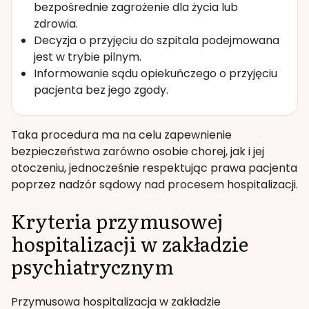
bezpośrednie zagrożenie dla życia lub
zdrowia.
Decyzja o przyjęciu do szpitala podejmowana
jest w trybie pilnym.
Informowanie sądu opiekuńczego o przyjęciu
pacjenta bez jego zgody.
Taka procedura ma na celu zapewnienie
bezpieczeństwa zarówno osobie chorej, jak i jej
otoczeniu, jednocześnie respektując prawa pacjenta
poprzez nadzór sądowy nad procesem hospitalizacji.
Kryteria przymusowej
hospitalizacji w zakładzie
psychiatrycznym
Przymusowa hospitalizacja w zakładzie