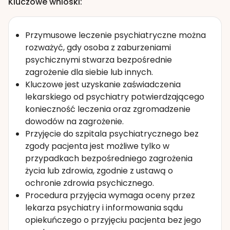
Kluczowe wnioski:
Przymusowe leczenie psychiatryczne można
rozważyć, gdy osoba z zaburzeniami
psychicznymi stwarza bezpośrednie
zagrożenie dla siebie lub innych.
Kluczowe jest uzyskanie zaświadczenia
lekarskiego od psychiatry potwierdzającego
konieczność leczenia oraz zgromadzenie
dowodów na zagrożenie.
Przyjęcie do szpitala psychiatrycznego bez
zgody pacjenta jest możliwe tylko w
przypadkach bezpośredniego zagrożenia
życia lub zdrowia, zgodnie z ustawą o
ochronie zdrowia psychicznego.
Procedura przyjęcia wymaga oceny przez
lekarza psychiatry i informowania sądu
opiekuńczego o przyjęciu pacjenta bez jego