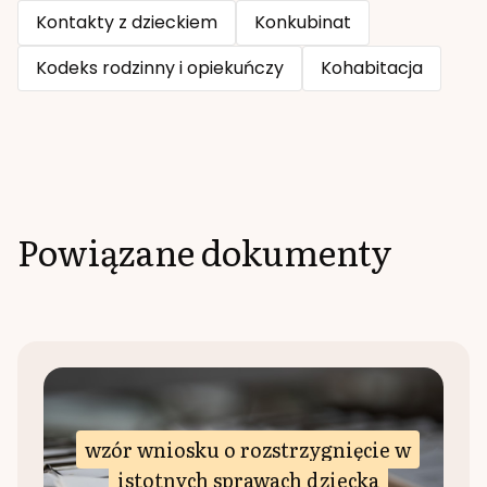
Kontakty z dzieckiem
Konkubinat
Kodeks rodzinny i opiekuńczy
Kohabitacja
Powiązane dokumenty
wzór wniosku o rozstrzygnięcie w
istotnych sprawach dziecka