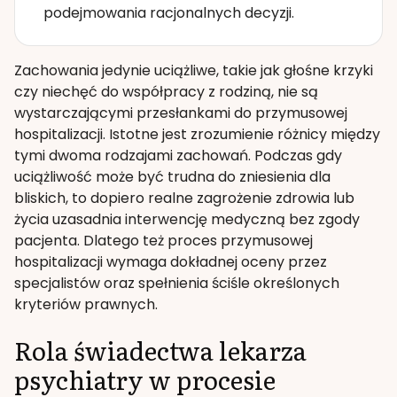
podejmowania racjonalnych decyzji.
Zachowania jedynie uciążliwe, takie jak głośne krzyki
czy niechęć do współpracy z rodziną, nie są
wystarczającymi przesłankami do przymusowej
hospitalizacji. Istotne jest zrozumienie różnicy między
tymi dwoma rodzajami zachowań. Podczas gdy
uciążliwość może być trudna do zniesienia dla
bliskich, to dopiero realne zagrożenie zdrowia lub
życia uzasadnia interwencję medyczną bez zgody
pacjenta. Dlatego też proces przymusowej
hospitalizacji wymaga dokładnej oceny przez
specjalistów oraz spełnienia ściśle określonych
kryteriów prawnych.
Rola świadectwa lekarza
psychiatry w procesie