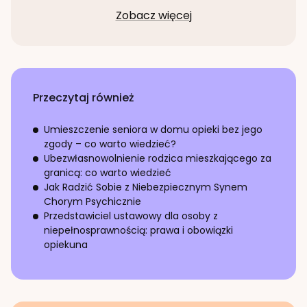
Zobacz więcej
Przeczytaj również
Umieszczenie seniora w domu opieki bez jego
zgody – co warto wiedzieć?
Ubezwłasnowolnienie rodzica mieszkającego za
granicą: co warto wiedzieć
Jak Radzić Sobie z Niebezpiecznym Synem
Chorym Psychicznie
Przedstawiciel ustawowy dla osoby z
niepełnosprawnością: prawa i obowiązki
opiekuna