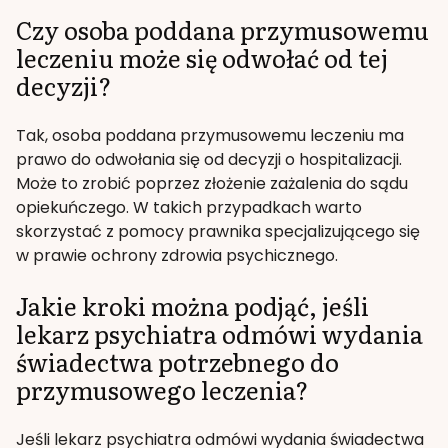
Czy osoba poddana przymusowemu
leczeniu może się odwołać od tej
decyzji?
Tak, osoba poddana przymusowemu leczeniu ma
prawo do odwołania się od decyzji o hospitalizacji.
Może to zrobić poprzez złożenie zażalenia do sądu
opiekuńczego. W takich przypadkach warto
skorzystać z pomocy prawnika specjalizującego się
w prawie ochrony zdrowia psychicznego.
Jakie kroki można podjąć, jeśli
lekarz psychiatra odmówi wydania
świadectwa potrzebnego do
przymusowego leczenia?
Jeśli lekarz psychiatra odmówi wydania świadectwa