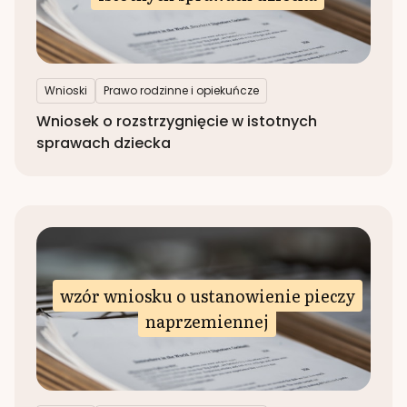
Wnioski
Prawo rodzinne i opiekuńcze
Wniosek o rozstrzygnięcie w istotnych
sprawach dziecka
wzór wniosku o ustanowienie pieczy
naprzemiennej