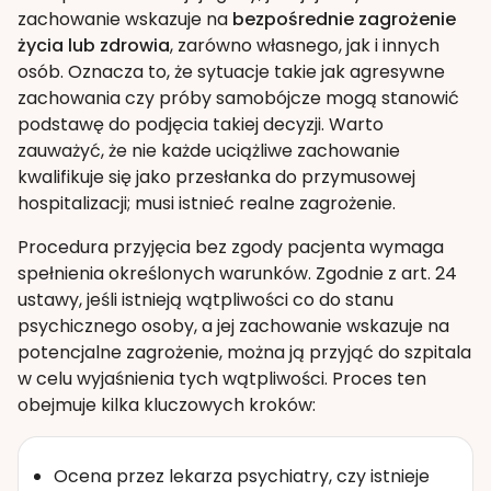
zachowanie wskazuje na
bezpośrednie zagrożenie
życia lub zdrowia
, zarówno własnego, jak i innych
osób. Oznacza to, że sytuacje takie jak agresywne
zachowania czy próby samobójcze mogą stanowić
podstawę do podjęcia takiej decyzji. Warto
zauważyć, że nie każde uciążliwe zachowanie
kwalifikuje się jako przesłanka do przymusowej
hospitalizacji; musi istnieć realne zagrożenie.
Procedura przyjęcia bez zgody pacjenta wymaga
spełnienia określonych warunków. Zgodnie z art. 24
ustawy, jeśli istnieją wątpliwości co do stanu
psychicznego osoby, a jej zachowanie wskazuje na
potencjalne zagrożenie, można ją przyjąć do szpitala
w celu wyjaśnienia tych wątpliwości. Proces ten
obejmuje kilka kluczowych kroków:
Ocena przez lekarza psychiatry, czy istnieje