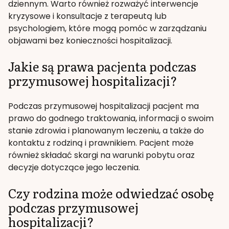
dziennym. Warto również rozważyć interwencje
kryzysowe i konsultacje z terapeutą lub
psychologiem, które mogą pomóc w zarządzaniu
objawami bez konieczności hospitalizacji.
Jakie są prawa pacjenta podczas
przymusowej hospitalizacji?
Podczas przymusowej hospitalizacji pacjent ma
prawo do godnego traktowania, informacji o swoim
stanie zdrowia i planowanym leczeniu, a także do
kontaktu z rodziną i prawnikiem. Pacjent może
również składać skargi na warunki pobytu oraz
decyzje dotyczące jego leczenia.
Czy rodzina może odwiedzać osobę
podczas przymusowej
hospitalizacji?