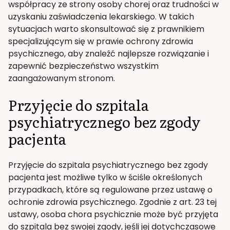
współpracy ze strony osoby chorej oraz trudności w
uzyskaniu zaświadczenia lekarskiego. W takich
sytuacjach warto skonsultować się z prawnikiem
specjalizującym się w prawie ochrony zdrowia
psychicznego, aby znaleźć najlepsze rozwiązanie i
zapewnić bezpieczeństwo wszystkim
zaangażowanym stronom.
Przyjęcie do szpitala
psychiatrycznego bez zgody
pacjenta
Przyjęcie do szpitala psychiatrycznego bez zgody
pacjenta jest możliwe tylko w ściśle określonych
przypadkach, które są regulowane przez ustawę o
ochronie zdrowia psychicznego. Zgodnie z art. 23 tej
ustawy, osoba chora psychicznie może być przyjęta
do szpitala bez swojej zgody, jeśli jej dotychczasowe