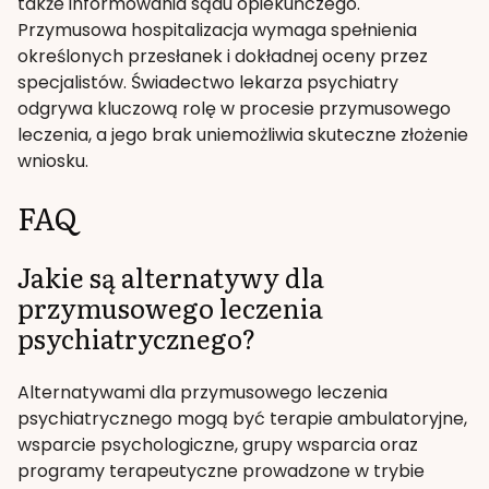
także informowania sądu opiekuńczego.
Przymusowa hospitalizacja wymaga spełnienia
określonych przesłanek i dokładnej oceny przez
specjalistów. Świadectwo lekarza psychiatry
odgrywa kluczową rolę w procesie przymusowego
leczenia, a jego brak uniemożliwia skuteczne złożenie
wniosku.
FAQ
Jakie są alternatywy dla
przymusowego leczenia
psychiatrycznego?
Alternatywami dla przymusowego leczenia
psychiatrycznego mogą być terapie ambulatoryjne,
wsparcie psychologiczne, grupy wsparcia oraz
programy terapeutyczne prowadzone w trybie