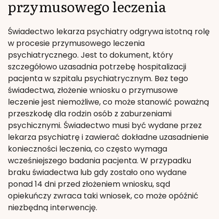
przymusowego leczenia
Świadectwo lekarza psychiatry odgrywa istotną rolę
w procesie przymusowego leczenia
psychiatrycznego. Jest to dokument, który
szczegółowo uzasadnia potrzebę hospitalizacji
pacjenta w szpitalu psychiatrycznym. Bez tego
świadectwa, złożenie wniosku o przymusowe
leczenie jest niemożliwe, co może stanowić poważną
przeszkodę dla rodzin osób z zaburzeniami
psychicznymi. Świadectwo musi być wydane przez
lekarza psychiatrę i zawierać dokładne uzasadnienie
konieczności leczenia, co często wymaga
wcześniejszego badania pacjenta. W przypadku
braku świadectwa lub gdy zostało ono wydane
ponad 14 dni przed złożeniem wniosku, sąd
opiekuńczy zwraca taki wniosek, co może opóźnić
niezbędną interwencję.