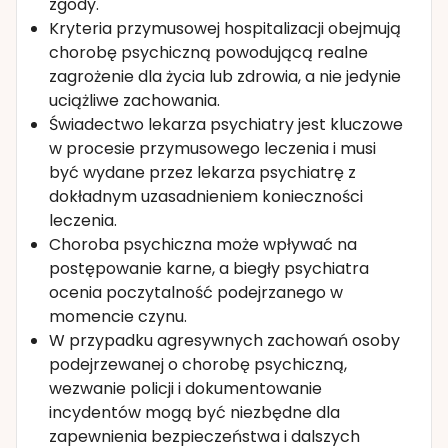
zgody.
Kryteria przymusowej hospitalizacji obejmują
chorobę psychiczną powodującą realne
zagrożenie dla życia lub zdrowia, a nie jedynie
uciążliwe zachowania.
Świadectwo lekarza psychiatry jest kluczowe
w procesie przymusowego leczenia i musi
być wydane przez lekarza psychiatrę z
dokładnym uzasadnieniem konieczności
leczenia.
Choroba psychiczna może wpływać na
postępowanie karne, a biegły psychiatra
ocenia poczytalność podejrzanego w
momencie czynu.
W przypadku agresywnych zachowań osoby
podejrzewanej o chorobę psychiczną,
wezwanie policji i dokumentowanie
incydentów mogą być niezbędne dla
zapewnienia bezpieczeństwa i dalszych