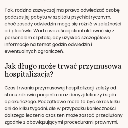
Tak, rodzina zazwyczaj ma prawo odwiedzać osobę
podczas jej pobytu w szpitalu psychiatrycznym,
choć zasady odwiedzin mogą się różnić w zależności
od placówki. Warto wcześniej skontaktować się z
personelem szpitala, aby uzyskać szczegółowe
informacje na temat godzin odwiedzin i
ewentualnych ograniczeń.
Jak długo może trwać przymusowa
hospitalizacja?
Czas trwania przymusowej hospitalizacji zależy od
stanu zdrowia pacjenta oraz decyzji lekarzy i sądu
opiekuńczego. Początkowo może to być okres kilku
dni do kilku tygodni, ale w przypadku konieczności
dalszego leczenia czas ten może zostać przedłużony
zgodnie z obowiązującymi procedurami prawnymi.