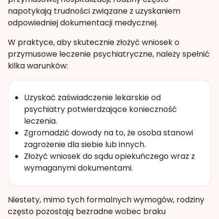
napotykają trudności związane z uzyskaniem
odpowiedniej dokumentacji medycznej.
W praktyce, aby skutecznie złożyć wniosek o
przymusowe leczenie psychiatryczne, należy spełnić
kilka warunków:
Uzyskać zaświadczenie lekarskie od
psychiatry potwierdzające konieczność
leczenia.
Zgromadzić dowody na to, że osoba stanowi
zagrożenie dla siebie lub innych.
Złożyć wniosek do sądu opiekuńczego wraz z
wymaganymi dokumentami.
Niestety, mimo tych formalnych wymogów, rodziny
często pozostają bezradne wobec braku