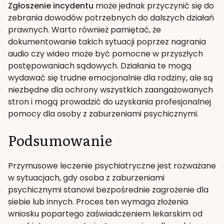
Zgłoszenie incydentu
może jednak przyczynić się do
zebrania dowodów potrzebnych do dalszych działań
prawnych. Warto również pamiętać, że
dokumentowanie takich sytuacji poprzez nagrania
audio czy wideo może być pomocne w przyszłych
postępowaniach sądowych. Działania te mogą
wydawać się trudne emocjonalnie dla rodziny, ale są
niezbędne dla ochrony wszystkich zaangażowanych
stron i mogą prowadzić do uzyskania profesjonalnej
pomocy dla osoby z zaburzeniami psychicznymi.
Podsumowanie
Przymusowe leczenie psychiatryczne jest rozważane
w sytuacjach, gdy osoba z zaburzeniami
psychicznymi stanowi bezpośrednie zagrożenie dla
siebie lub innych. Proces ten wymaga złożenia
wniosku popartego zaświadczeniem lekarskim od