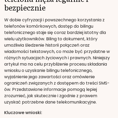
bezpiecznie
W dobie cyfryzacji i powszechnego korzystania z
telefonów komórkowych, dostęp do bilingu
telefonicznego staje się coraz bardziej istotny dla
wielu użytkowników. Biling to dokument, który
umożliwia śledzenie historii połączeń oraz
wiadomości tekstowych, co może być przydatne w
różnych sytuacjach życiowych i prawnych. Niniejszy
artykuł ma na celu przybliżenie procesu składania
wniosku o uzyskanie bilingu telefonicznego,
wyjaśnienie jego zawartości oraz omówienie
ograniczeń związanych z dostępem do treści SMS-
ów. Przedstawione informacje pomogą lepiej
zrozumieć, jak skutecznie i zgodnie z prawem
uzyskać potrzebne dane telekomunikacyjne.
Kluczowe wnioski: