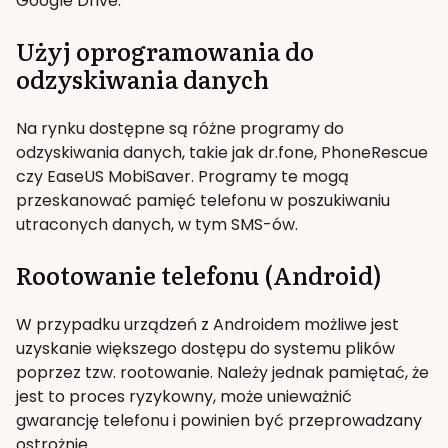
Google Drive.
Użyj oprogramowania do
odzyskiwania danych
Na rynku dostępne są różne programy do
odzyskiwania danych, takie jak dr.fone, PhoneRescue
czy EaseUS MobiSaver. Programy te mogą
przeskanować pamięć telefonu w poszukiwaniu
utraconych danych, w tym SMS-ów.
Rootowanie telefonu (Android)
W przypadku urządzeń z Androidem możliwe jest
uzyskanie większego dostępu do systemu plików
poprzez tzw. rootowanie. Należy jednak pamiętać, że
jest to proces ryzykowny, może unieważnić
gwarancję telefonu i powinien być przeprowadzany
ostrożnie.