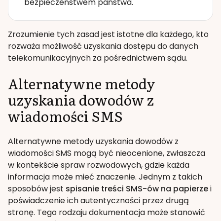
bezpieczeństwem państwa.
Zrozumienie tych zasad jest istotne dla każdego, kto
rozważa możliwość uzyskania dostępu do danych
telekomunikacyjnych za pośrednictwem sądu.
Alternatywne metody
uzyskania dowodów z
wiadomości SMS
Alternatywne metody uzyskania dowodów z
wiadomości SMS mogą być nieocenione, zwłaszcza
w kontekście spraw rozwodowych, gdzie każda
informacja może mieć znaczenie. Jednym z takich
sposobów jest
spisanie treści SMS-ów na papierze
i
poświadczenie ich autentyczności przez drugą
stronę. Tego rodzaju dokumentacja może stanowić