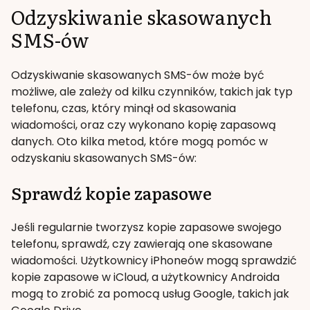
Odzyskiwanie skasowanych
SMS-ów
Odzyskiwanie skasowanych SMS-ów może być
możliwe, ale zależy od kilku czynników, takich jak typ
telefonu, czas, który minął od skasowania
wiadomości, oraz czy wykonano kopię zapasową
danych. Oto kilka metod, które mogą pomóc w
odzyskaniu skasowanych SMS-ów:
Sprawdź kopie zapasowe
Jeśli regularnie tworzysz kopie zapasowe swojego
telefonu, sprawdź, czy zawierają one skasowane
wiadomości. Użytkownicy iPhoneów mogą sprawdzić
kopie zapasowe w iCloud, a użytkownicy Androida
mogą to zrobić za pomocą usług Google, takich jak