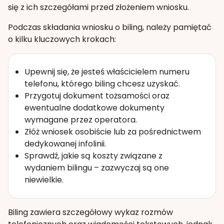
się z ich szczegółami przed złożeniem wniosku.
Podczas składania wniosku o biling, należy pamiętać
o kilku kluczowych krokach:
Upewnij się, że jesteś właścicielem numeru
telefonu, którego biling chcesz uzyskać.
Przygotuj dokument tożsamości oraz
ewentualne dodatkowe dokumenty
wymagane przez operatora.
Złóż wniosek osobiście lub za pośrednictwem
dedykowanej infolinii.
Sprawdź, jakie są koszty związane z
wydaniem bilingu – zazwyczaj są one
niewielkie.
Biling zawiera szczegółowy wykaz rozmów