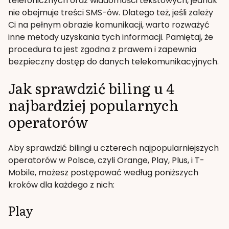
telefonicznych oraz wiadomości tekstowych, jednak
nie obejmuje treści SMS-ów. Dlatego też, jeśli zależy
Ci na pełnym obrazie komunikacji, warto rozważyć
inne metody uzyskania tych informacji. Pamiętaj, że
procedura ta jest zgodna z prawem i zapewnia
bezpieczny dostęp do danych telekomunikacyjnych.
Jak sprawdzić biling u 4
najbardziej popularnych
operatorów
Aby sprawdzić bilingi u czterech najpopularniejszych
operatorów w Polsce, czyli Orange, Play, Plus, i T-
Mobile, możesz postępować według poniższych
kroków dla każdego z nich:
Play