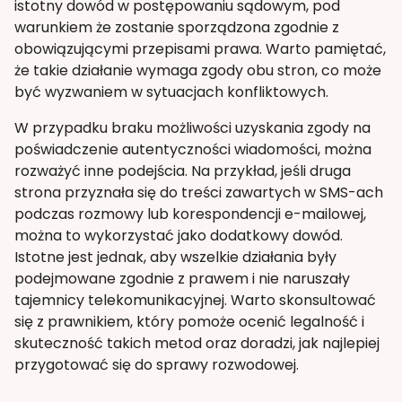
istotny dowód w postępowaniu sądowym, pod
warunkiem że zostanie sporządzona zgodnie z
obowiązującymi przepisami prawa. Warto pamiętać,
że takie działanie wymaga zgody obu stron, co może
być wyzwaniem w sytuacjach konfliktowych.
W przypadku braku możliwości uzyskania zgody na
poświadczenie autentyczności wiadomości, można
rozważyć inne podejścia. Na przykład, jeśli druga
strona przyznała się do treści zawartych w SMS-ach
podczas rozmowy lub korespondencji e-mailowej,
można to wykorzystać jako dodatkowy dowód.
Istotne jest jednak, aby wszelkie działania były
podejmowane zgodnie z prawem i nie naruszały
tajemnicy telekomunikacyjnej. Warto skonsultować
się z prawnikiem, który pomoże ocenić legalność i
skuteczność takich metod oraz doradzi, jak najlepiej
przygotować się do sprawy rozwodowej.