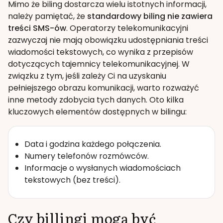
Mimo że biling dostarcza wielu istotnych informacji,
należy pamiętać, że
standardowy biling nie zawiera
treści SMS-ów
. Operatorzy telekomunikacyjni
zazwyczaj nie mają obowiązku udostępniania treści
wiadomości tekstowych, co wynika z przepisów
dotyczących tajemnicy telekomunikacyjnej. W
związku z tym, jeśli zależy Ci na uzyskaniu
pełniejszego obrazu komunikacji, warto rozważyć
inne metody zdobycia tych danych. Oto kilka
kluczowych elementów dostępnych w bilingu:
Data i godzina każdego połączenia.
Numery telefonów rozmówców.
Informacje o wysłanych wiadomościach
tekstowych (bez treści).
Czy billingi mogą być