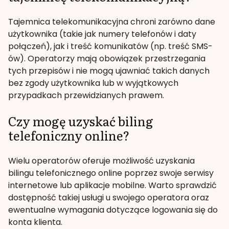
Tajemnica telekomunikacyjna chroni zarówno dane
użytkownika (takie jak numery telefonów i daty
połączeń), jak i treść komunikatów (np. treść SMS-
ów). Operatorzy mają obowiązek przestrzegania
tych przepisów i nie mogą ujawniać takich danych
bez zgody użytkownika lub w wyjątkowych
przypadkach przewidzianych prawem.
Czy mogę uzyskać biling
telefoniczny online?
Wielu operatorów oferuje możliwość uzyskania
bilingu telefonicznego online poprzez swoje serwisy
internetowe lub aplikacje mobilne. Warto sprawdzić
dostępność takiej usługi u swojego operatora oraz
ewentualne wymagania dotyczące logowania się do
konta klienta.