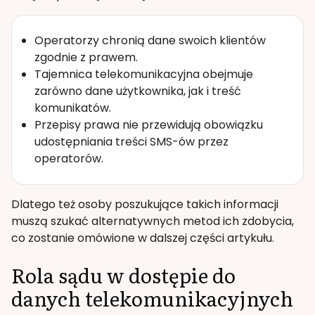
Operatorzy chronią dane swoich klientów
zgodnie z prawem.
Tajemnica telekomunikacyjna obejmuje
zarówno dane użytkownika, jak i treść
komunikatów.
Przepisy prawa nie przewidują obowiązku
udostępniania treści SMS-ów przez
operatorów.
Dlatego też osoby poszukujące takich informacji
muszą szukać alternatywnych metod ich zdobycia,
co zostanie omówione w dalszej części artykułu.
Rola sądu w dostępie do
danych telekomunikacyjnych