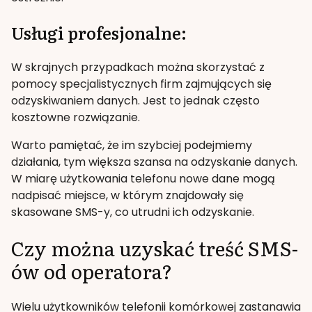
Usługi profesjonalne:
W skrajnych przypadkach można skorzystać z
pomocy specjalistycznych firm zajmujących się
odzyskiwaniem danych. Jest to jednak często
kosztowne rozwiązanie.
Warto pamiętać, że im szybciej podejmiemy
działania, tym większa szansa na odzyskanie danych.
W miarę użytkowania telefonu nowe dane mogą
nadpisać miejsce, w którym znajdowały się
skasowane SMS-y, co utrudni ich odzyskanie.
Czy można uzyskać treść SMS-
ów od operatora?
Wielu użytkowników telefonii komórkowej zastanawia