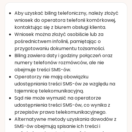
Aby uzyskać biling telefoniczny, należy złożyć
wniosek do operatora telefonii komórkowej,
kontaktując się z biurem obsługi klienta.
Wniosek można złożyć osobiście lub za
pośrednictwem infolinii, pamiętając o
przygotowaniu dokumentu tożsamości.
Biling zawiera daty i godziny połączeń oraz
numery telefonów rozmówców, ale nie
obejmuje treści SMS-ów.
Operatorzy nie mają obowiązku
udostępniania treści SMS-ów ze względu na
tajemnicę telekomunikacyjną.
Sąd nie może wymusić na operatorze
udostępnienia treści SMS-ów, co wynika z
przepisów prawa telekomunikacyjnego.
Alternatywne metody uzyskania dowodów z
SMS-ów obejmują spisanie ich treści i