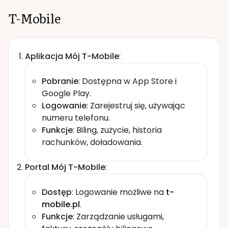
T-Mobile
Aplikacja Mój T-Mobile
:
Pobranie
: Dostępna w App Store i
Google Play.
Logowanie
: Zarejestruj się, używając
numeru telefonu.
Funkcje
: Biling, zużycie, historia
rachunków, doładowania.
Portal Mój T-Mobile
:
Dostęp
: Logowanie możliwe na
t-
mobile.pl
.
Funkcje
: Zarządzanie usługami,