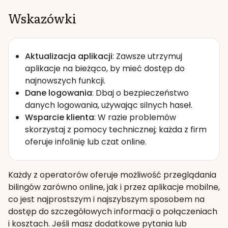
Wskazówki
Aktualizacja aplikacji
: Zawsze utrzymuj
aplikacje na bieżąco, by mieć dostęp do
najnowszych funkcji.
Dane logowania
: Dbaj o bezpieczeństwo
danych logowania, używając silnych haseł.
Wsparcie klienta
: W razie problemów
skorzystaj z pomocy technicznej; każda z firm
oferuje infolinię lub czat online.
Każdy z operatorów oferuje możliwość przeglądania
bilingów zarówno online, jak i przez aplikacje mobilne,
co jest najprostszym i najszybszym sposobem na
dostęp do szczegółowych informacji o połączeniach
i kosztach. Jeśli masz dodatkowe pytania lub