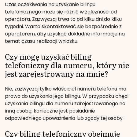
Czas oczekiwania na uzyskanie bilingu
telefonicznego może się różnić w zależności od
operatora. Zazwyczaj trwa to od kilku dni do kilku
tygodni. Warto skontaktować się bezpośrednio z
operatorem, aby uzyskać dokładne informacje na
temat czasu realizacji wniosku.
Czy mogę uzyskać biling
telefoniczny dla numeru, który nie
jest zarejestrowany na mnie?
Nie, zazwyczaj tylko właściciel numeru telefonu ma
prawo do uzyskania jego bilingu. W przypadku chęci
uzyskania bilingu dla numeru zarejestrowanego na
inną osobę, konieczne jest posiadanie
odpowiedniego upoważnienia lub zgody tej osoby.
Czy biling telefoniczny obejmuje