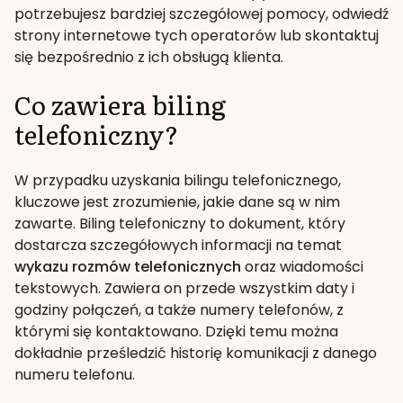
potrzebujesz bardziej szczegółowej pomocy, odwiedź
strony internetowe tych operatorów lub skontaktuj
się bezpośrednio z ich obsługą klienta.
Co zawiera biling
telefoniczny?
W przypadku uzyskania bilingu telefonicznego,
kluczowe jest zrozumienie, jakie dane są w nim
zawarte. Biling telefoniczny to dokument, który
dostarcza szczegółowych informacji na temat
wykazu rozmów telefonicznych
oraz wiadomości
tekstowych. Zawiera on przede wszystkim daty i
godziny połączeń, a także numery telefonów, z
którymi się kontaktowano. Dzięki temu można
dokładnie prześledzić historię komunikacji z danego
numeru telefonu.