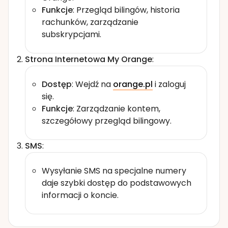
Funkcje
: Przegląd bilingów, historia
rachunków, zarządzanie
subskrypcjami.
Strona Internetowa My Orange
:
Dostęp
: Wejdź na
orange.pl
i zaloguj
się.
Funkcje
: Zarządzanie kontem,
szczegółowy przegląd bilingowy.
SMS
:
Wysyłanie SMS na specjalne numery
daje szybki dostęp do podstawowych
informacji o koncie.