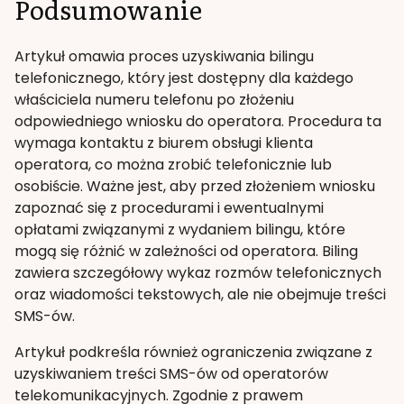
Podsumowanie
Artykuł omawia proces uzyskiwania bilingu
telefonicznego, który jest dostępny dla każdego
właściciela numeru telefonu po złożeniu
odpowiedniego wniosku do operatora. Procedura ta
wymaga kontaktu z biurem obsługi klienta
operatora, co można zrobić telefonicznie lub
osobiście. Ważne jest, aby przed złożeniem wniosku
zapoznać się z procedurami i ewentualnymi
opłatami związanymi z wydaniem bilingu, które
mogą się różnić w zależności od operatora. Biling
zawiera szczegółowy wykaz rozmów telefonicznych
oraz wiadomości tekstowych, ale nie obejmuje treści
SMS-ów.
Artykuł podkreśla również ograniczenia związane z
uzyskiwaniem treści SMS-ów od operatorów
telekomunikacyjnych. Zgodnie z prawem