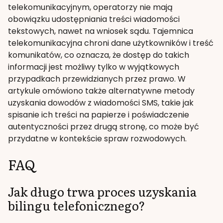
telekomunikacyjnym, operatorzy nie mają
obowiązku udostępniania treści wiadomości
tekstowych, nawet na wniosek sądu. Tajemnica
telekomunikacyjna chroni dane użytkowników i treść
komunikatów, co oznacza, że dostęp do takich
informacji jest możliwy tylko w wyjątkowych
przypadkach przewidzianych przez prawo. W
artykule omówiono także alternatywne metody
uzyskania dowodów z wiadomości SMS, takie jak
spisanie ich treści na papierze i poświadczenie
autentyczności przez drugą stronę, co może być
przydatne w kontekście spraw rozwodowych.
FAQ
Jak długo trwa proces uzyskania
bilingu telefonicznego?