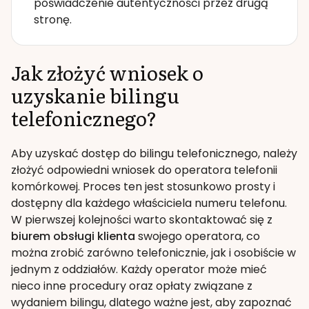
poświadczenie autentyczności przez drugą
stronę.
Jak złożyć wniosek o
uzyskanie bilingu
telefonicznego?
Aby uzyskać dostęp do bilingu telefonicznego, należy
złożyć odpowiedni wniosek do operatora telefonii
komórkowej. Proces ten jest stosunkowo prosty i
dostępny dla każdego właściciela numeru telefonu.
W pierwszej kolejności warto skontaktować się z
biurem obsługi klienta
swojego operatora, co
można zrobić zarówno telefonicznie, jak i osobiście w
jednym z oddziałów. Każdy operator może mieć
nieco inne procedury oraz opłaty związane z
wydaniem bilingu, dlatego ważne jest, aby zapoznać