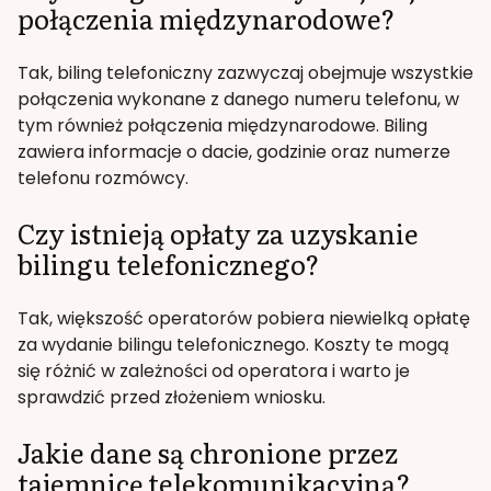
połączenia międzynarodowe?
Tak, biling telefoniczny zazwyczaj obejmuje wszystkie
połączenia wykonane z danego numeru telefonu, w
tym również połączenia międzynarodowe. Biling
zawiera informacje o dacie, godzinie oraz numerze
telefonu rozmówcy.
Czy istnieją opłaty za uzyskanie
bilingu telefonicznego?
Tak, większość operatorów pobiera niewielką opłatę
za wydanie bilingu telefonicznego. Koszty te mogą
się różnić w zależności od operatora i warto je
sprawdzić przed złożeniem wniosku.
Jakie dane są chronione przez
tajemnicę telekomunikacyjną?