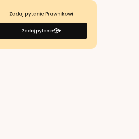
Zadaj pytanie Prawnikowi
Zadaj pytanie