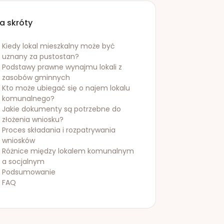
a skróty
Kiedy lokal mieszkalny może być
uznany za pustostan?
Podstawy prawne wynajmu lokali z
zasobów gminnych
Kto może ubiegać się o najem lokalu
komunalnego?
Jakie dokumenty są potrzebne do
złożenia wniosku?
Proces składania i rozpatrywania
wniosków
Różnice między lokalem komunalnym
a socjalnym
Podsumowanie
FAQ