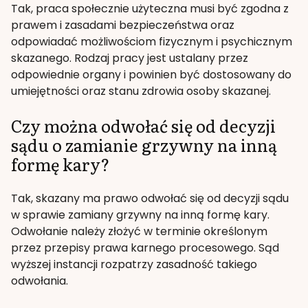
Tak, praca społecznie użyteczna musi być zgodna z
prawem i zasadami bezpieczeństwa oraz
odpowiadać możliwościom fizycznym i psychicznym
skazanego. Rodzaj pracy jest ustalany przez
odpowiednie organy i powinien być dostosowany do
umiejętności oraz stanu zdrowia osoby skazanej.
Czy można odwołać się od decyzji
sądu o zamianie grzywny na inną
formę kary?
Tak, skazany ma prawo odwołać się od decyzji sądu
w sprawie zamiany grzywny na inną formę kary.
Odwołanie należy złożyć w terminie określonym
przez przepisy prawa karnego procesowego. Sąd
wyższej instancji rozpatrzy zasadność takiego
odwołania.