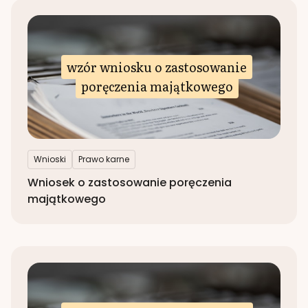
wzór wniosku o zastosowanie
poręczenia majątkowego
Wnioski
Prawo karne
Wniosek o zastosowanie poręczenia
majątkowego