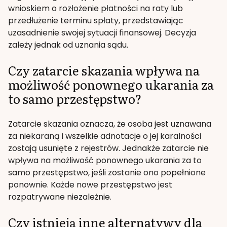
wnioskiem o rozłożenie płatności na raty lub
przedłużenie terminu spłaty, przedstawiając
uzasadnienie swojej sytuacji finansowej. Decyzja
zależy jednak od uznania sądu.
Czy zatarcie skazania wpływa na
możliwość ponownego ukarania za
to samo przestępstwo?
Zatarcie skazania oznacza, że osoba jest uznawana
za niekaraną i wszelkie adnotacje o jej karalności
zostają usunięte z rejestrów. Jednakże zatarcie nie
wpływa na możliwość ponownego ukarania za to
samo przestępstwo, jeśli zostanie ono popełnione
ponownie. Każde nowe przestępstwo jest
rozpatrywane niezależnie.
Czy istnieją inne alternatywy dla