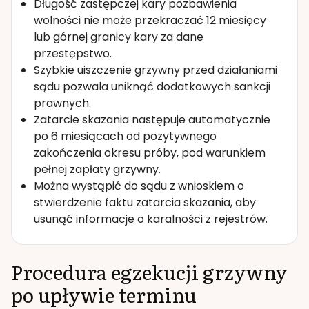
Długość zastępczej kary pozbawienia
wolności nie może przekraczać 12 miesięcy
lub górnej granicy kary za dane
przestępstwo.
Szybkie uiszczenie grzywny przed działaniami
sądu pozwala uniknąć dodatkowych sankcji
prawnych.
Zatarcie skazania następuje automatycznie
po 6 miesiącach od pozytywnego
zakończenia okresu próby, pod warunkiem
pełnej zapłaty grzywny.
Można wystąpić do sądu z wnioskiem o
stwierdzenie faktu zatarcia skazania, aby
usunąć informacje o karalności z rejestrów.
Procedura egzekucji grzywny
po upływie terminu