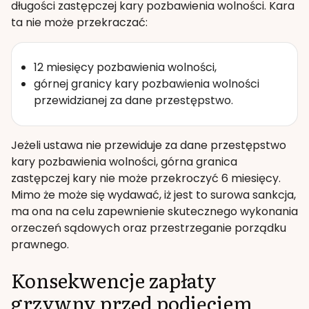
długości zastępczej kary pozbawienia wolności. Kara
ta nie może przekraczać:
12 miesięcy pozbawienia wolności,
górnej granicy kary pozbawienia wolności
przewidzianej za dane przestępstwo.
Jeżeli ustawa nie przewiduje za dane przestępstwo
kary pozbawienia wolności, górna granica
zastępczej kary nie może przekroczyć 6 miesięcy.
Mimo że może się wydawać, iż jest to surowa sankcja,
ma ona na celu zapewnienie skutecznego wykonania
orzeczeń sądowych oraz przestrzeganie porządku
prawnego.
Konsekwencje zapłaty
grzywny przed podjęciem