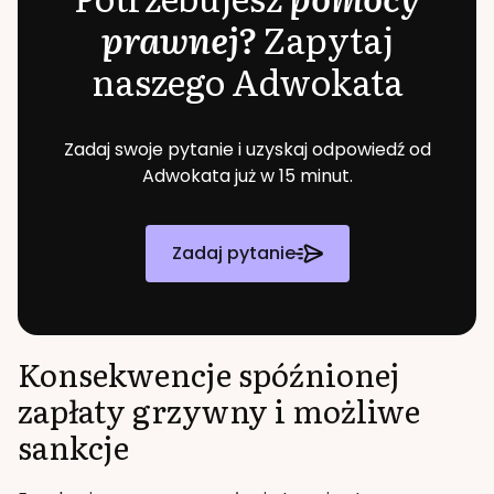
prawnej?
Zapytaj
naszego Adwokata
Zadaj swoje pytanie i uzyskaj odpowiedź od
Adwokata już w 15 minut.
Zadaj pytanie
Konsekwencje spóźnionej
zapłaty grzywny i możliwe
sankcje