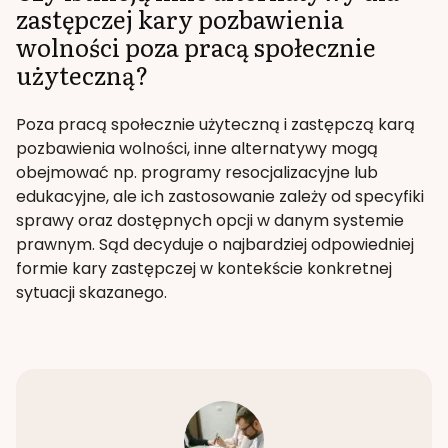
zastępczej kary pozbawienia
wolności poza pracą społecznie
użyteczną?
Poza pracą społecznie użyteczną i zastępczą karą
pozbawienia wolności, inne alternatywy mogą
obejmować np. programy resocjalizacyjne lub
edukacyjne, ale ich zastosowanie zależy od specyfiki
sprawy oraz dostępnych opcji w danym systemie
prawnym. Sąd decyduje o najbardziej odpowiedniej
formie kary zastępczej w kontekście konkretnej
sytuacji skazanego.