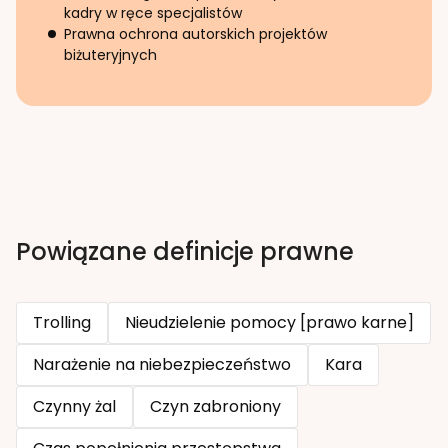
kadry w ręce specjalistów
Prawna ochrona autorskich projektów
biżuteryjnych
Powiązane definicje prawne
Trolling
Nieudzielenie pomocy [prawo karne]
Narażenie na niebezpieczeństwo
Kara
Czynny żal
Czyn zabroniony