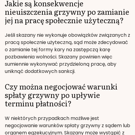
Jakie są konsekwencje
nieuiszczenia grzywny po zamianie
jej na pracę społecznie użyteczną?
Jeśli skazany nie wykonuje obowiązków związanych z
pracą społecznie użyteczną, sąd może zdecydować
o zamianie tej formy kary na zastępczą karę
pozbawienia wolności. Skazany powinien więc
sumiennie wykonywać przydzieloną pracę, aby
uniknąć dodatkowych sankcji.
Czy można negocjować warunki
spłaty grzywny po upływie
terminu płatności?
W niektórych przypadkach możliwe jest
negocjowanie warunków spłaty grzywny z sądem lub
organem egzekucyjnym. Skazany może wystąpić z