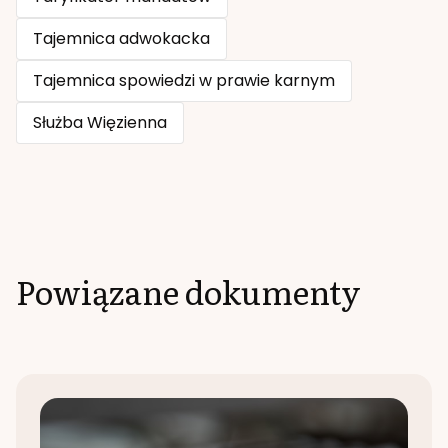
Tajemnica adwokacka
Tajemnica spowiedzi w prawie karnym
Służba Więzienna
Powiązane dokumenty