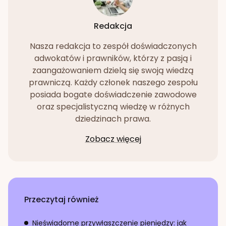
Redakcja
Nasza redakcja to zespół doświadczonych
adwokatów i prawników, którzy z pasją i
zaangażowaniem dzielą się swoją wiedzą
prawniczą. Każdy członek naszego zespołu
posiada bogate doświadczenie zawodowe
oraz specjalistyczną wiedzę w różnych
dziedzinach prawa.
Zobacz więcej
Przeczytaj również
Nieświadome przywłaszczenie pieniędzy: jak