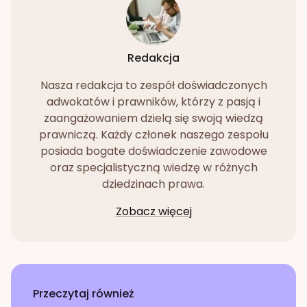
Redakcja
Nasza redakcja to zespół doświadczonych
adwokatów i prawników, którzy z pasją i
zaangażowaniem dzielą się swoją wiedzą
prawniczą. Każdy członek naszego zespołu
posiada bogate doświadczenie zawodowe
oraz specjalistyczną wiedzę w różnych
dziedzinach prawa.
Zobacz więcej
Przeczytaj również