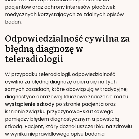
pacjentów oraz ochrony interesów placówek
medycznych korzystających ze zdalnych opisów
badań.
Odpowiedzialność cywilna za
błędną diagnozę w
teleradiologii
W przypadku teleradiologii, odpowiedzialność
cywilna za błędną diagnozę opiera się na tych
samych zasadach, które obowiązują w tradycyjnej
diagnostyce obrazowej. Kluczowe znaczenie ma tu
wystąpienie szkody
po stronie pacjenta oraz
istnienie
związku przyczynowo-skutkowego
pomiędzy błędem diagnostycznym a powstałą
szkodą. Pacjent, który doznał uszczerbku na zdrowiu
w wyniku nieprawidłowego opisu badania