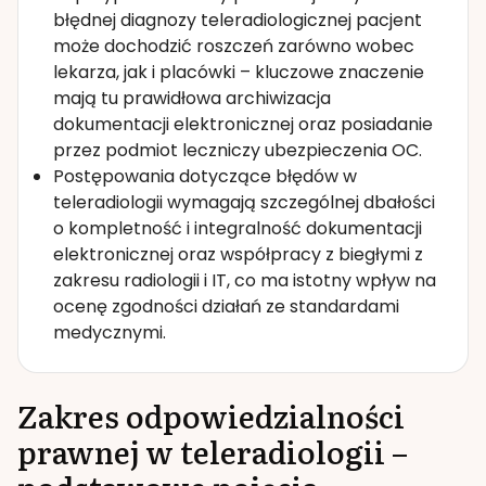
błędnej diagnozy teleradiologicznej pacjent
może dochodzić roszczeń zarówno wobec
lekarza, jak i placówki – kluczowe znaczenie
mają tu prawidłowa archiwizacja
dokumentacji elektronicznej oraz posiadanie
przez podmiot leczniczy ubezpieczenia OC.
Postępowania dotyczące błędów w
teleradiologii wymagają szczególnej dbałości
o kompletność i integralność dokumentacji
elektronicznej oraz współpracy z biegłymi z
zakresu radiologii i IT, co ma istotny wpływ na
ocenę zgodności działań ze standardami
medycznymi.
Zakres odpowiedzialności
prawnej w teleradiologii –