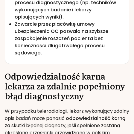
procesu diagnostycznego (np. techników
wykonujących badanie i lekarzy
opisujących wyniki).
Zawarcie przez placówkę umowy
ubezpieczenia OC pozwala na szybsze
zaspokojenie roszczeń pacjenta bez
konieczności długotrwałego procesu
sądowego.
Odpowiedzialność karna
lekarza za zdalnie popełniony
błąd diagnostyczny
W przypadku teleradiologii, lekarz wykonujący zdalny
opis badań może ponosić
odpowiedzialność karną
za skutki błędnej diagnozy, jeśli spełnione zostaną
określone przesłanki przewidziane w polskim