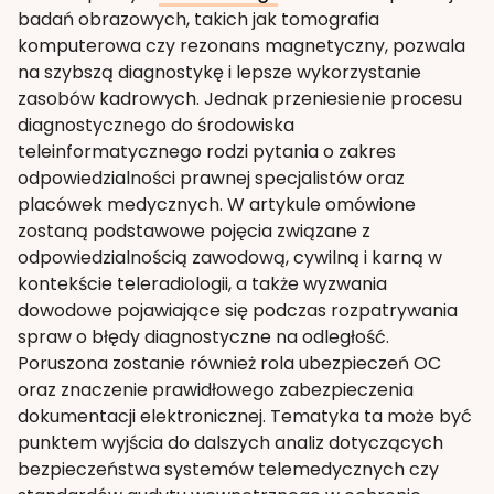
badań obrazowych, takich jak tomografia
komputerowa czy rezonans magnetyczny, pozwala
na szybszą diagnostykę i lepsze wykorzystanie
zasobów kadrowych. Jednak przeniesienie procesu
diagnostycznego do środowiska
teleinformatycznego rodzi pytania o zakres
odpowiedzialności prawnej specjalistów oraz
placówek medycznych. W artykule omówione
zostaną podstawowe pojęcia związane z
odpowiedzialnością zawodową, cywilną i karną w
kontekście teleradiologii, a także wyzwania
dowodowe pojawiające się podczas rozpatrywania
spraw o błędy diagnostyczne na odległość.
Poruszona zostanie również rola ubezpieczeń OC
oraz znaczenie prawidłowego zabezpieczenia
dokumentacji elektronicznej. Tematyka ta może być
punktem wyjścia do dalszych analiz dotyczących
bezpieczeństwa systemów telemedycznych czy