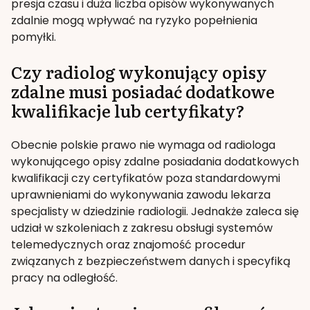
presja czasu i duża liczba opisów wykonywanych
zdalnie mogą wpływać na ryzyko popełnienia
pomyłki.
Czy radiolog wykonujący opisy
zdalne musi posiadać dodatkowe
kwalifikacje lub certyfikaty?
Obecnie polskie prawo nie wymaga od radiologa
wykonującego opisy zdalne posiadania dodatkowych
kwalifikacji czy certyfikatów poza standardowymi
uprawnieniami do wykonywania zawodu lekarza
specjalisty w dziedzinie radiologii. Jednakże zaleca się
udział w szkoleniach z zakresu obsługi systemów
telemedycznych oraz znajomość procedur
związanych z bezpieczeństwem danych i specyfiką
pracy na odległość.