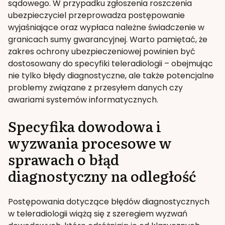
sądowego. W przypadku zgłoszenia roszczenia
ubezpieczyciel przeprowadza postępowanie
wyjaśniające oraz wypłaca należne świadczenie w
granicach sumy gwarancyjnej. Warto pamiętać, że
zakres ochrony ubezpieczeniowej powinien być
dostosowany do specyfiki teleradiologii – obejmując
nie tylko błędy diagnostyczne, ale także potencjalne
problemy związane z przesyłem danych czy
awariami systemów informatycznych.
Specyfika dowodowa i
wyzwania procesowe w
sprawach o błąd
diagnostyczny na odległość
Postępowania dotyczące błędów diagnostycznych
w teleradiologii wiążą się z szeregiem wyzwań