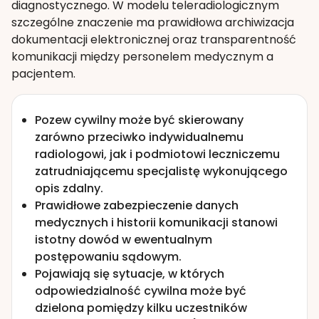
diagnostycznego. W modelu teleradiologicznym
szczególne znaczenie ma prawidłowa archiwizacja
dokumentacji elektronicznej oraz transparentność
komunikacji między personelem medycznym a
pacjentem.
Pozew cywilny może być skierowany
zarówno przeciwko indywidualnemu
radiologowi, jak i podmiotowi leczniczemu
zatrudniającemu specjalistę wykonującego
opis zdalny.
Prawidłowe zabezpieczenie danych
medycznych i historii komunikacji stanowi
istotny dowód w ewentualnym
postępowaniu sądowym.
Pojawiają się sytuacje, w których
odpowiedzialność cywilna może być
dzielona pomiędzy kilku uczestników