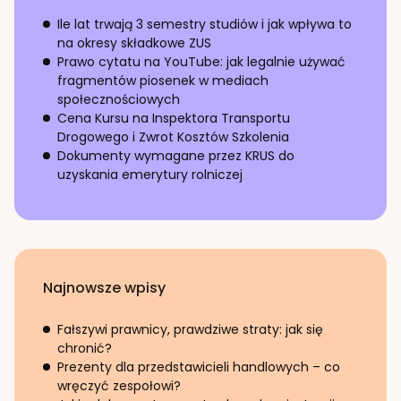
Ile lat trwają 3 semestry studiów i jak wpływa to
na okresy składkowe ZUS
Prawo cytatu na YouTube: jak legalnie używać
fragmentów piosenek w mediach
społecznościowych
Cena Kursu na Inspektora Transportu
Drogowego i Zwrot Kosztów Szkolenia
Dokumenty wymagane przez KRUS do
uzyskania emerytury rolniczej
Najnowsze wpisy
Fałszywi prawnicy, prawdziwe straty: jak się
chronić?
Prezenty dla przedstawicieli handlowych – co
wręczyć zespołowi?