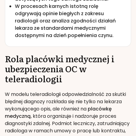
W procesach karnych istotną rolę
odgrywają opinie biegłych z zakresu
radiologii oraz analiza zgodności działań
lekarza ze standardami medycznymi
dostępnymi na dzień popełnienia czynu.
Rola placówki medycznej i
ubezpieczenia OC w
teleradiologii
W modelu teleradiologii odpowiedzialność za skutki
błędnej diagnozy rozkłada się nie tylko na lekarza
wykonującego opis, ale również na
placówkę
medyczną
, która organizuje i nadzoruje proces
diagnostyki zdalnej. Podmiot leczniczy, zatrudniający
radiologa w ramach umowy o pracę lub kontraktu,