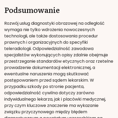
Podsumowanie
Rozwój usług diagnostyki obrazowej na odległość
wymaga nie tylko wdrożenia nowoczesnych
technologii, ale także dostosowania procedur
prawnych i organizacyjnych do specyfiki
teleradiologii. Odpowiedzialność zawodowa
specjalistów wykonujących opisy zdalnie obejmuje
przestrzeganie standardów etycznych oraz rzetelne
prowadzenie dokumentacji elektronicznej, a
ewentualne naruszenia mogą skutkować
postępowaniem przed sądem lekarskim. W
przypadku szkody po stronie pacjenta,
odpowiedzialność cywilna dotyczy zarówno
indywidualnego lekarza, jak i placówki medycznej,
przy czym kluczowe znaczenie ma wykazanie
związku przyczynowego między błędem