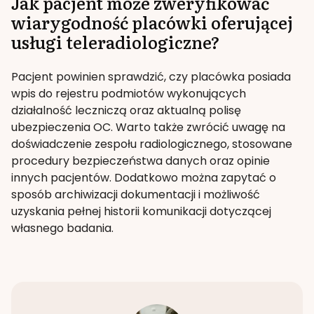
Jak pacjent może zweryfikować
wiarygodność placówki oferującej
usługi teleradiologiczne?
Pacjent powinien sprawdzić, czy placówka posiada
wpis do rejestru podmiotów wykonujących
działalność leczniczą oraz aktualną polisę
ubezpieczenia OC. Warto także zwrócić uwagę na
doświadczenie zespołu radiologicznego, stosowane
procedury bezpieczeństwa danych oraz opinie
innych pacjentów. Dodatkowo można zapytać o
sposób archiwizacji dokumentacji i możliwość
uzyskania pełnej historii komunikacji dotyczącej
własnego badania.