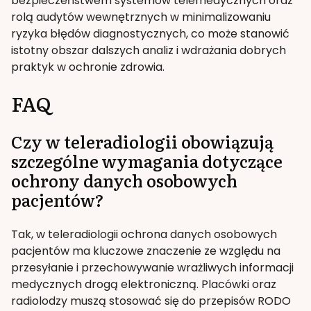
bezpieczeństwem systemów telemedycznych oraz
rolą audytów wewnętrznych w minimalizowaniu
ryzyka błędów diagnostycznych, co może stanowić
istotny obszar dalszych analiz i wdrażania dobrych
praktyk w ochronie zdrowia.
FAQ
Czy w teleradiologii obowiązują
szczególne wymagania dotyczące
ochrony danych osobowych
pacjentów?
Tak, w teleradiologii ochrona danych osobowych
pacjentów ma kluczowe znaczenie ze względu na
przesyłanie i przechowywanie wrażliwych informacji
medycznych drogą elektroniczną. Placówki oraz
radiolodzy muszą stosować się do przepisów RODO