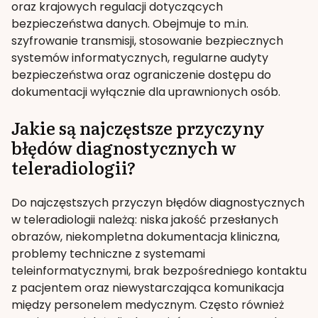
oraz krajowych regulacji dotyczących
bezpieczeństwa danych. Obejmuje to m.in.
szyfrowanie transmisji, stosowanie bezpiecznych
systemów informatycznych, regularne audyty
bezpieczeństwa oraz ograniczenie dostępu do
dokumentacji wyłącznie dla uprawnionych osób.
Jakie są najczęstsze przyczyny
błędów diagnostycznych w
teleradiologii?
Do najczęstszych przyczyn błędów diagnostycznych
w teleradiologii należą: niska jakość przesłanych
obrazów, niekompletna dokumentacja kliniczna,
problemy techniczne z systemami
teleinformatycznymi, brak bezpośredniego kontaktu
z pacjentem oraz niewystarczająca komunikacja
między personelem medycznym. Często również