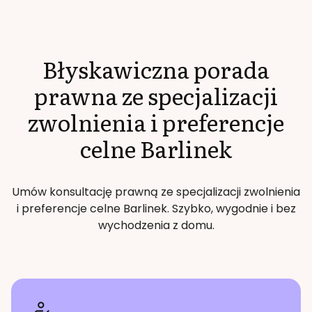
Błyskawiczna porada
prawna ze specjalizacji
zwolnienia i preferencje
celne
Barlinek
Umów konsultację prawną ze specjalizacji
zwolnienia
i preferencje celne
Barlinek
. Szybko, wygodnie i bez
wychodzenia z domu.