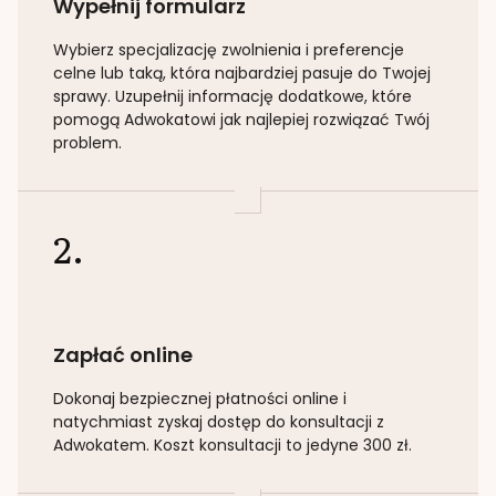
Wypełnij formularz
Wybierz specjalizację
zwolnienia i preferencje
celne lub taką
, która najbardziej pasuje do Twojej
sprawy. Uzupełnij informację dodatkowe, które
pomogą Adwokatowi jak najlepiej rozwiązać Twój
problem.
2.
Zapłać online
Dokonaj bezpiecznej płatności online i
natychmiast zyskaj dostęp do konsultacji z
Adwokatem. Koszt konsultacji to jedyne 300 zł.