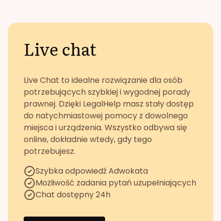
Live chat
Live Chat to idealne rozwiązanie dla osób
potrzebujących szybkiej i wygodnej porady
prawnej. Dzięki LegalHelp masz stały dostęp
do natychmiastowej pomocy z dowolnego
miejsca i urządzenia. Wszystko odbywa się
online, dokładnie wtedy, gdy tego
potrzebujesz.
Szybka odpowiedź Adwokata
Możliwość zadania pytań uzupełniających
Chat dostępny 24h