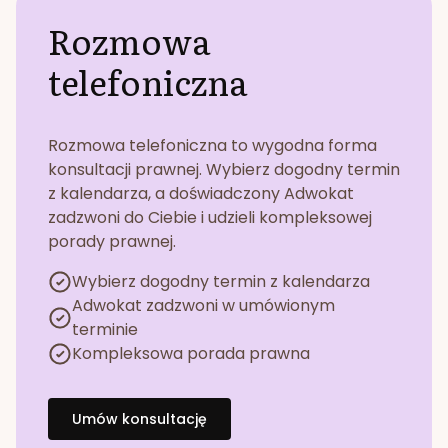
Rozmowa
telefoniczna
Rozmowa telefoniczna to wygodna forma
konsultacji prawnej. Wybierz dogodny termin
z kalendarza, a doświadczony Adwokat
zadzwoni do Ciebie i udzieli kompleksowej
porady prawnej.
Wybierz dogodny termin z kalendarza
Adwokat zadzwoni w umówionym
terminie
Kompleksowa porada prawna
Umów konsultację