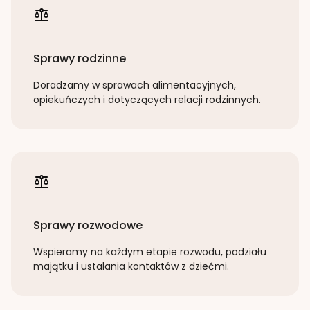
Sprawy rodzinne
Doradzamy w sprawach alimentacyjnych,
opiekuńczych i dotyczących relacji rodzinnych.
Sprawy rozwodowe
Wspieramy na każdym etapie rozwodu, podziału
majątku i ustalania kontaktów z dziećmi.