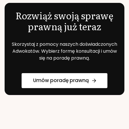
Rozwiąż swoją sprawę
prawną już teraz
Skorzystaj z pomocy naszych doświadczonych
Adwokatów. Wybierz formę konsultacji i umów
się na poradę prawną.
Umów poradę prawną