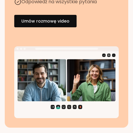
Odpowiedź na wszystkie pytania
Umów rozmowę video