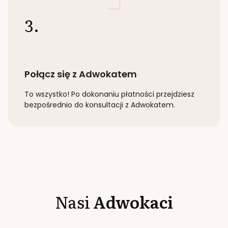
3.
Połącz się z Adwokatem
To wszystko! Po dokonaniu płatności przejdziesz
bezpośrednio do konsultacji z Adwokatem.
Nasi
Adwokaci