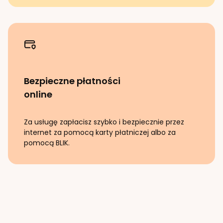
Bezpieczne płatności
online
Za usługę zapłacisz szybko i bezpiecznie przez
internet za pomocą karty płatniczej albo za
pomocą BLIK.