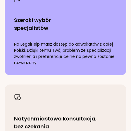
Szeroki wybór
specjalistów
Na LegalHelp masz dostęp do adwokatów z całej
Polski. Dzięki temu Twój problem ze specjalizacji
zwolnienia i preferencje celne
na pewno zostanie
rozwiązany.
Natychmiastowa konsultacja,
bez czekania