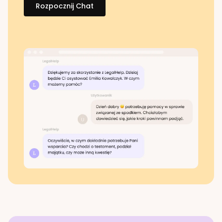
Rozpocznij Chat