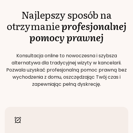
Najlepszy sposób na
otrzymanie
profesjonalnej
pomocy prawnej
Konsultacja online to nowoczesna i szybsza
alternatywa dla tradycyjnej wizyty w kancelarii.
Pozwala uzyskać profesjonalną pomoc prawną bez
wychodzenia z domu, oszczędzając Twój czas i
zapewniając pełną dyskrecję.