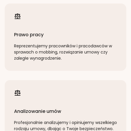
Prawo pracy
Reprezentujemy pracowników i pracodawców w
sprawach o mobbing, rozwiązanie umowy czy
zaległe wynagrodzenie.
Analizowanie umów
Profesjonalnie analizujemy i opiniujemy wszelkiego
rodzaju umowy, dbając o Twoje bezpieczeństwo.