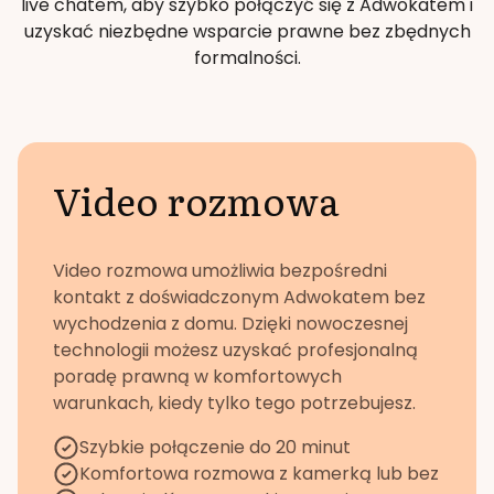
live chatem, aby szybko połączyć się z Adwokatem i
uzyskać niezbędne wsparcie prawne bez zbędnych
formalności.
Video rozmowa
Video rozmowa umożliwia bezpośredni
kontakt z doświadczonym Adwokatem bez
wychodzenia z domu. Dzięki nowoczesnej
technologii możesz uzyskać profesjonalną
poradę prawną w komfortowych
warunkach, kiedy tylko tego potrzebujesz.
Szybkie połączenie do 20 minut
Komfortowa rozmowa z kamerką lub bez