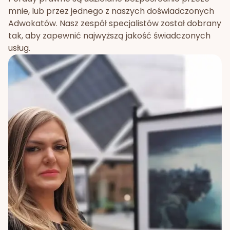
mnie, lub przez jednego z naszych doświadczonych
Adwokatów. Nasz zespół specjalistów został dobrany
tak, aby zapewnić najwyższą jakość świadczonych
usług.