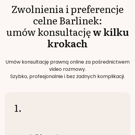
Zwolnienia i preferencje
celne
Barlinek
:
umów konsultację
w kilku
krokach
Umów konsultację prawną online za pośrednictwem
video rozmowy.
Szybko, profesjonalnie i bez żadnych komplikacji.
1.