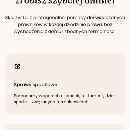
Skorzystaj z profesjonalnej pomocy doświadczonych
prawników w każdej dziedzinie prawa, bez
wychodzenia z domu i zbędnych formalności.
Sprawy spadkowe
Pomagamy w sporach o spadek, testament, dział
spadku i związanych formalnościach