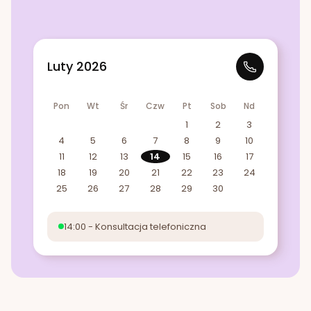
Luty 2026
Pon
Wt
Śr
Czw
Pt
Sob
Nd
1
2
3
4
5
6
7
8
9
10
11
12
13
14
15
16
17
18
19
20
21
22
23
24
25
26
27
28
29
30
14:00 - Konsultacja telefoniczna