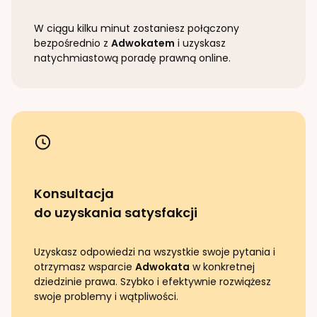
W ciągu kilku minut zostaniesz połączony
bezpośrednio z
Adwokatem
i uzyskasz
natychmiastową poradę prawną online.
Konsultacja
do uzyskania satysfakcji
Uzyskasz odpowiedzi na wszystkie swoje pytania i
otrzymasz wsparcie
Adwokata
w konkretnej
dziedzinie prawa. Szybko i efektywnie rozwiążesz
swoje problemy i wątpliwości.