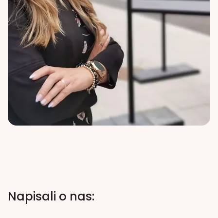
Napisali o nas: