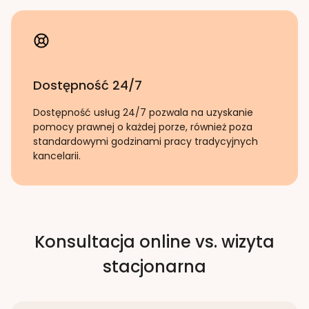
Dostępność 24/7
Dostępność usług 24/7 pozwala na uzyskanie
pomocy prawnej o każdej porze, również poza
standardowymi godzinami pracy tradycyjnych
kancelarii.
Konsultacja online vs. wizyta
stacjonarna