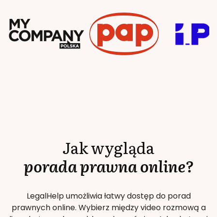
Jak wygląda
porada prawna online?
LegalHelp umożliwia łatwy dostęp do porad
prawnych online. Wybierz między video rozmową a