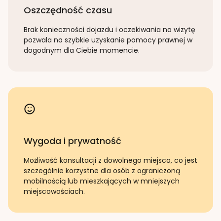
Oszczędność czasu
Brak konieczności dojazdu i oczekiwania na wizytę
pozwala na szybkie uzyskanie pomocy prawnej w
dogodnym dla Ciebie momencie.
Wygoda i prywatność
Możliwość konsultacji z dowolnego miejsca, co jest
szczególnie korzystne dla osób z ograniczoną
mobilnością lub mieszkających w mniejszych
miejscowościach.