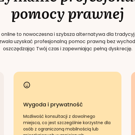
pomocy prawnej
 online to nowoczesna i szybsza alternatywa dla tradycyj
Pozwala uzyskać profesjonalną pomoc prawną bez wychod
oszczędzając Twój czas i zapewniając pełną dyskrecję.
Wygoda i prywatność
Możliwość konsultacji z dowolnego
miejsca, co jest szczególnie korzystne dla
osób z ograniczoną mobilnością lub