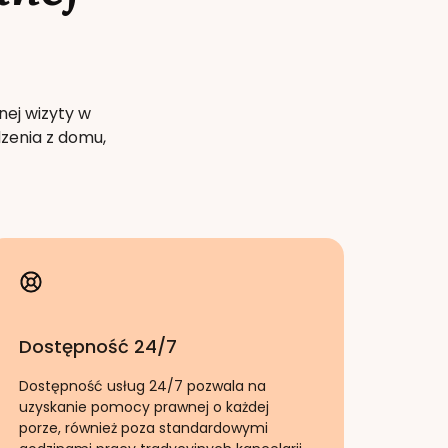
nej wizyty w
zenia z domu,
Dostępność 24/7
Dostępność usług 24/7 pozwala na
uzyskanie pomocy prawnej o każdej
porze, również poza standardowymi