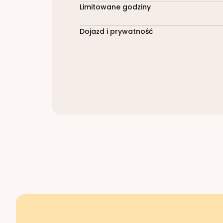
Limitowane godziny
Dojazd i prywatność