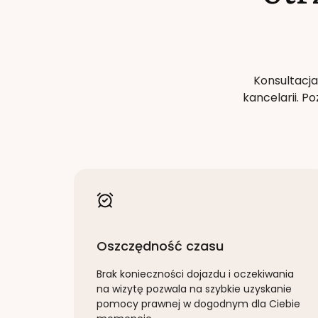
Konsultacja
kancelarii. 
Oszczędność czasu
Brak konieczności dojazdu i oczekiwania
na wizytę pozwala na szybkie uzyskanie
pomocy prawnej w dogodnym dla Ciebie