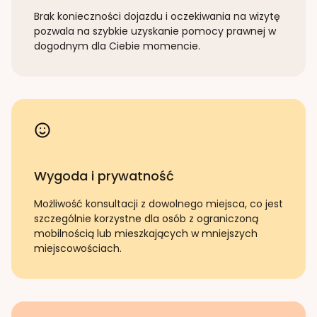
Brak konieczności dojazdu i oczekiwania na wizytę
pozwala na szybkie uzyskanie pomocy prawnej w
dogodnym dla Ciebie momencie.
Wygoda i prywatność
Możliwość konsultacji z dowolnego miejsca, co jest
szczególnie korzystne dla osób z ograniczoną
mobilnością lub mieszkających w mniejszych
miejscowościach.