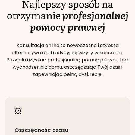
Najlepszy sposób na
otrzymanie
profesjonalnej
pomocy prawnej
Konsultacja online to nowoczesna i szybsza
alternatywa dla tradycyjnej wizyty w kancelarii.
Pozwala uzyskać profesjonalną pomoc prawną bez
wychodzenia z domu, oszczędzając Twój czas i
zapewniając pełną dyskrecję.
Oszczędność czasu