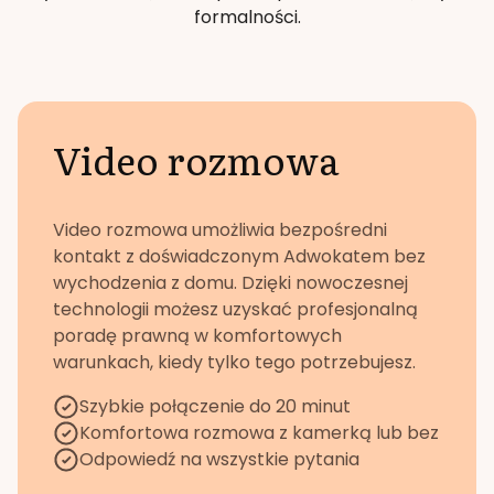
formalności.
Video rozmowa
Video rozmowa umożliwia bezpośredni
kontakt z doświadczonym Adwokatem bez
wychodzenia z domu. Dzięki nowoczesnej
technologii możesz uzyskać profesjonalną
poradę prawną w komfortowych
warunkach, kiedy tylko tego potrzebujesz.
Szybkie połączenie do 20 minut
Komfortowa rozmowa z kamerką lub bez
Odpowiedź na wszystkie pytania