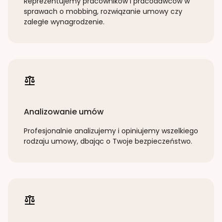
Reprezentujemy pracowników i pracodawców w
sprawach o mobbing, rozwiązanie umowy czy
zaległe wynagrodzenie.
Analizowanie umów
Profesjonalnie analizujemy i opiniujemy wszelkiego
rodzaju umowy, dbając o Twoje bezpieczeństwo.