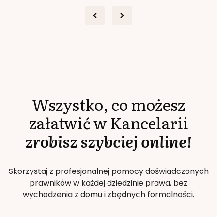
Wszystko, co możesz
załatwić w Kancelarii
zrobisz szybciej online!
Skorzystaj z profesjonalnej pomocy doświadczonych
prawników w każdej dziedzinie prawa, bez
wychodzenia z domu i zbędnych formalności.