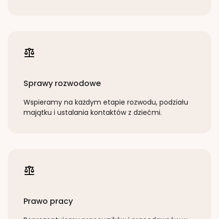
Sprawy rozwodowe
Wspieramy na każdym etapie rozwodu, podziału
majątku i ustalania kontaktów z dziećmi.
Prawo pracy