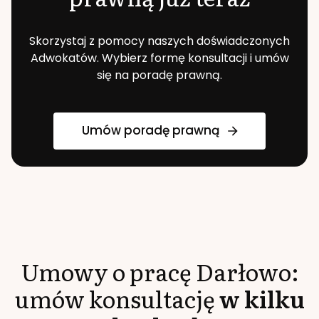
Skorzystaj z pomocy naszych doświadczonych
Adwokatów. Wybierz formę konsultacji i umów
się na poradę prawną.
Umów poradę prawną
Umowy o pracę
Darłowo
:
umów konsultację
w kilku