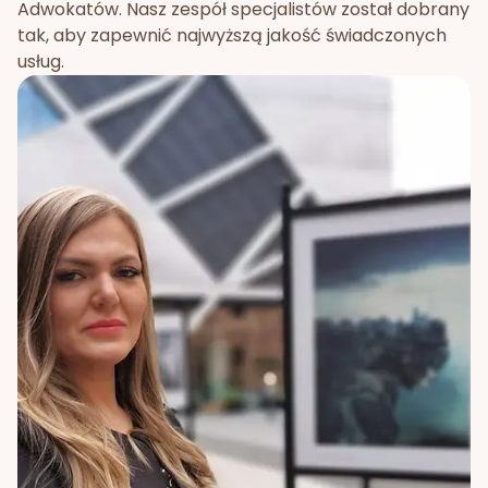
Adwokatów. Nasz zespół specjalistów został dobrany
tak, aby zapewnić najwyższą jakość świadczonych
usług.