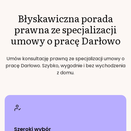
Błyskawiczna porada
prawna ze specjalizacji
umowy o pracę
Darłowo
Umów konsultację prawną ze specjalizacji
umowy o
pracę
Darłowo
. Szybko, wygodnie i bez wychodzenia
z domu.
Szeroki wybór