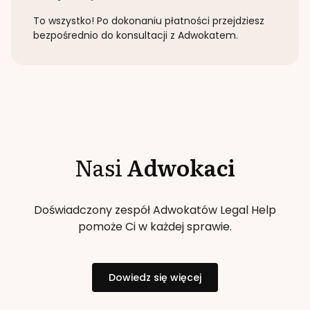
To wszystko! Po dokonaniu płatności przejdziesz
bezpośrednio do konsultacji z Adwokatem.
Nasi
Adwokaci
Doświadczony zespół Adwokatów Legal Help
pomoże Ci w każdej sprawie.
Dowiedz się więcej