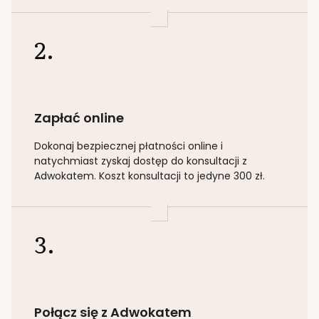
2.
Zapłać online
Dokonaj bezpiecznej płatności online i
natychmiast zyskaj dostęp do konsultacji z
Adwokatem. Koszt konsultacji to jedyne 300 zł.
3.
Połącz się z Adwokatem