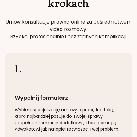
krokach
Umów konsultację prawną online za pośrednictwem
video rozmowy.
Szybko, profesjonalnie i bez żadnych komplikacji.
1.
Wypełnij formularz
Wybierz specjalizację
umowy o pracę lub taką
,
która najbardziej pasuje do Twojej sprawy.
Uzupełnij informację dodatkowe, które pomogą
Adwokatowi jak najlepiej rozwiązać Twój problem.