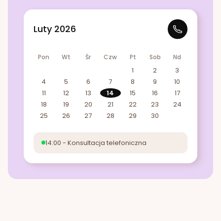
Luty 2026
Pon
Wt
Śr
Czw
Pt
Sob
Nd
1
2
3
4
5
6
7
8
9
10
11
12
13
14
15
16
17
18
19
20
21
22
23
24
25
26
27
28
29
30
14:00 - Konsultacja telefoniczna