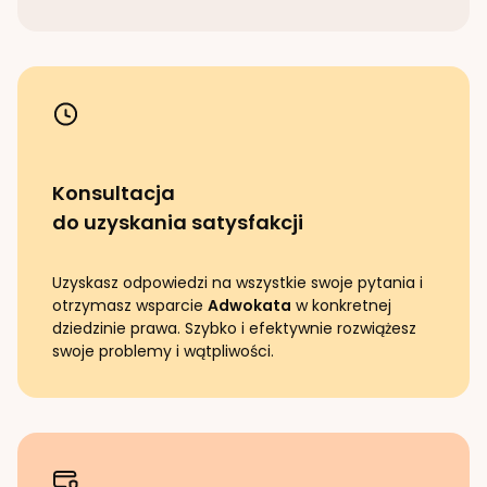
Konsultacja
do uzyskania satysfakcji
Uzyskasz odpowiedzi na wszystkie swoje pytania i
otrzymasz wsparcie
Adwokata
w konkretnej
dziedzinie prawa. Szybko i efektywnie rozwiążesz
swoje problemy i wątpliwości.