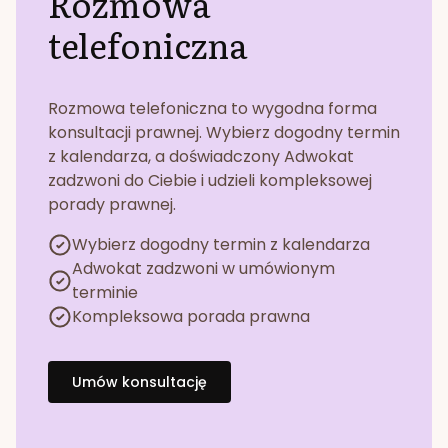
Rozmowa
telefoniczna
Rozmowa telefoniczna to wygodna forma
konsultacji prawnej. Wybierz dogodny termin
z kalendarza, a doświadczony Adwokat
zadzwoni do Ciebie i udzieli kompleksowej
porady prawnej.
Wybierz dogodny termin z kalendarza
Adwokat zadzwoni w umówionym
terminie
Kompleksowa porada prawna
Umów konsultację