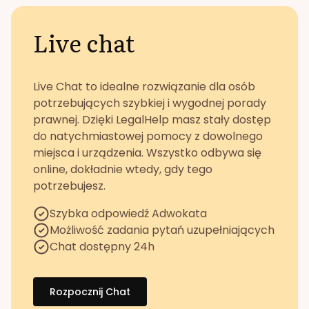
Live chat
Live Chat to idealne rozwiązanie dla osób
potrzebujących szybkiej i wygodnej porady
prawnej. Dzięki LegalHelp masz stały dostęp
do natychmiastowej pomocy z dowolnego
miejsca i urządzenia. Wszystko odbywa się
online, dokładnie wtedy, gdy tego
potrzebujesz.
Szybka odpowiedź Adwokata
Możliwość zadania pytań uzupełniających
Chat dostępny 24h
Rozpocznij Chat