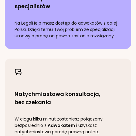
specjalistów
Na LegalHelp masz dostęp do adwokatów z całej
Polski. Dzięki temu Twój problem ze specjalizacji
umowy o pracę
na pewno zostanie rozwiązany.
Natychmiastowa konsultacja,
bez czekania
W ciągu kilku minut zostaniesz połączony
bezpośrednio z
Adwokatem
i uzyskasz
natychmiastową poradę prawną online.