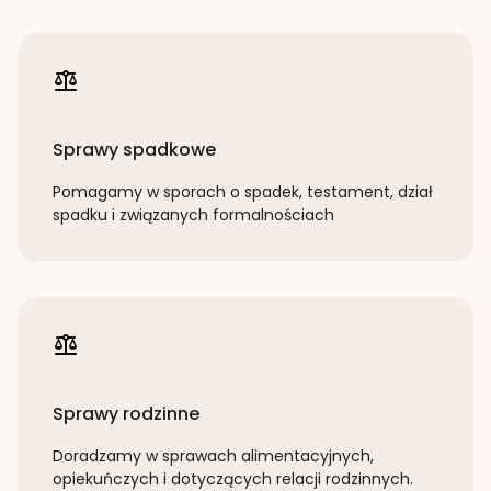
Sprawy spadkowe
Pomagamy w sporach o spadek, testament, dział
spadku i związanych formalnościach
Sprawy rodzinne
Doradzamy w sprawach alimentacyjnych,
opiekuńczych i dotyczących relacji rodzinnych.