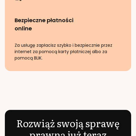
Bezpieczne płatności
online
Za usługę zapłacisz szybko i bezpiecznie przez
internet za pomocą karty płatniczej albo za
pomocą BLIK.
Rozwiąż swoją sprawę
prawną już teraz