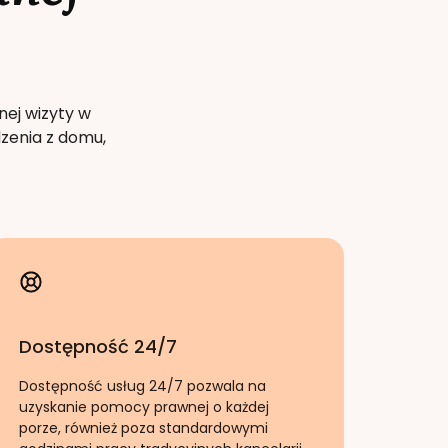
nej wizyty w
zenia z domu,
Dostępność 24/7
Dostępność usług 24/7 pozwala na
uzyskanie pomocy prawnej o każdej
porze, również poza standardowymi