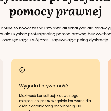
pomocy prawnej
 online to nowoczesna i szybsza alternatywa dla tradycyj
Pozwala uzyskać profesjonalną pomoc prawną bez wychod
oszczędzając Twój czas i zapewniając pełną dyskrecję.
Wygoda i prywatność
Możliwość konsultacji z dowolnego
miejsca, co jest szczególnie korzystne dla
osób z ograniczoną mobilnością lub