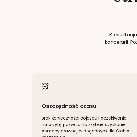
Konsultacja
kancelarii. 
Oszczędność czasu
Brak konieczności dojazdu i oczekiwania
na wizytę pozwala na szybkie uzyskanie
pomocy prawnej w dogodnym dla Ciebie