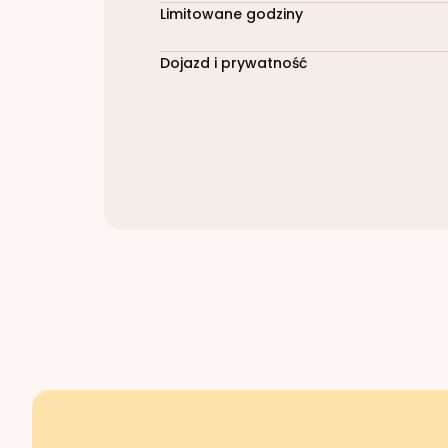
Limitowane godziny
Dojazd i prywatność