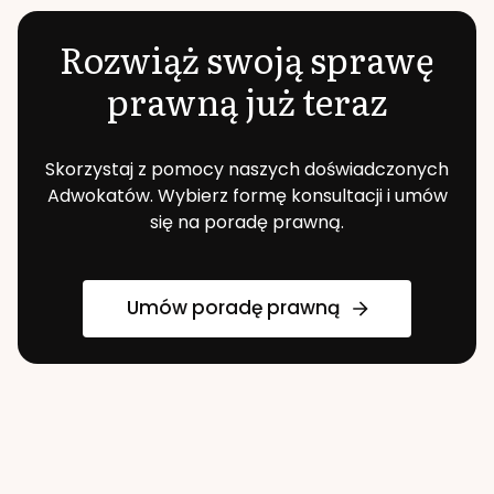
Rozwiąż swoją sprawę
prawną już teraz
Skorzystaj z pomocy naszych doświadczonych
Adwokatów. Wybierz formę konsultacji i umów
się na poradę prawną.
Umów poradę prawną