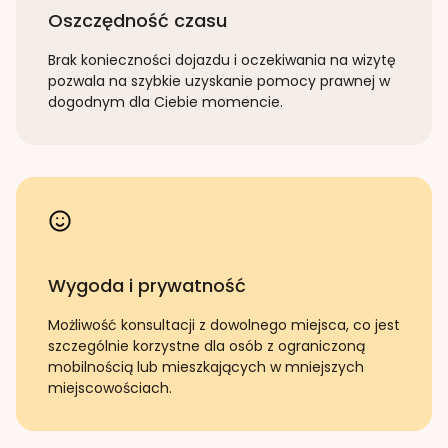
Oszczędność czasu
Brak konieczności dojazdu i oczekiwania na wizytę
pozwala na szybkie uzyskanie pomocy prawnej w
dogodnym dla Ciebie momencie.
Wygoda i prywatność
Możliwość konsultacji z dowolnego miejsca, co jest
szczególnie korzystne dla osób z ograniczoną
mobilnością lub mieszkających w mniejszych
miejscowościach.