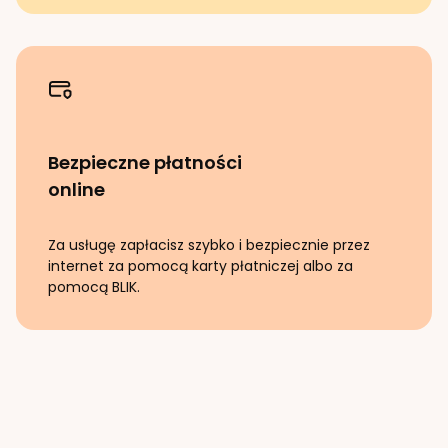
Bezpieczne płatności
online
Za usługę zapłacisz szybko i bezpiecznie przez
internet za pomocą karty płatniczej albo za
pomocą BLIK.