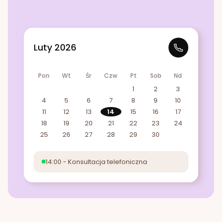
Luty 2026
Pon
Wt
Śr
Czw
Pt
Sob
Nd
1
2
3
4
5
6
7
8
9
10
11
12
13
14
15
16
17
18
19
20
21
22
23
24
25
26
27
28
29
30
14:00 - Konsultacja telefoniczna