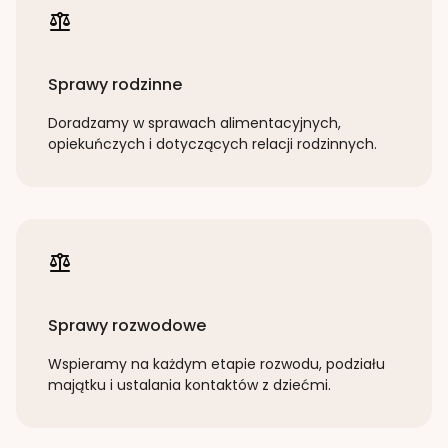
Sprawy rodzinne
Doradzamy w sprawach alimentacyjnych,
opiekuńczych i dotyczących relacji rodzinnych.
Sprawy rozwodowe
Wspieramy na każdym etapie rozwodu, podziału
majątku i ustalania kontaktów z dziećmi.