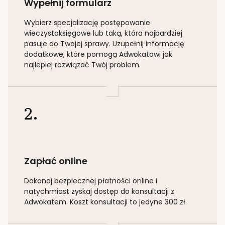
Wypełnij formularz
Wybierz specjalizację
postępowanie
wieczystoksięgowe lub taką
, która najbardziej
pasuje do Twojej sprawy. Uzupełnij informację
dodatkowe, które pomogą Adwokatowi jak
najlepiej rozwiązać Twój problem.
2.
Zapłać online
Dokonaj bezpiecznej płatności online i
natychmiast zyskaj dostęp do konsultacji z
Adwokatem. Koszt konsultacji to jedyne 300 zł.