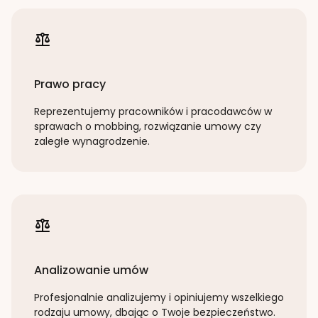
Prawo pracy
Reprezentujemy pracowników i pracodawców w
sprawach o mobbing, rozwiązanie umowy czy
zaległe wynagrodzenie.
Analizowanie umów
Profesjonalnie analizujemy i opiniujemy wszelkiego
rodzaju umowy, dbając o Twoje bezpieczeństwo.