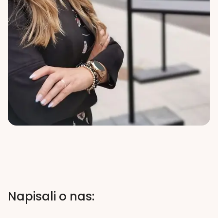
Napisali o nas: