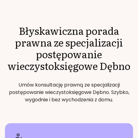
Błyskawiczna porada
prawna ze specjalizacji
postępowanie
wieczystoksięgowe
Dębno
Umów konsultację prawną ze specjalizacji
postępowanie wieczystoksięgowe
Dębno
. Szybko,
wygodnie i bez wychodzenia z domu.