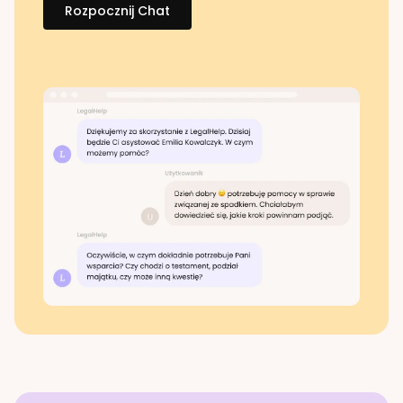
Rozpocznij Chat