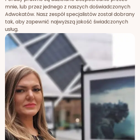
mnie, lub przez jednego z naszych doświadczonych
Adwokatów. Nasz zespół specjalistów został dobrany
tak, aby zapewnić najwyższą jakość świadczonych
usług.