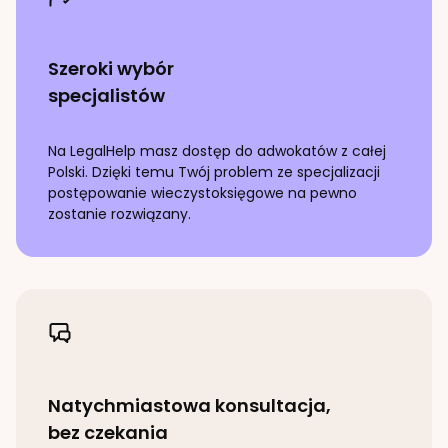
Szeroki wybór
specjalistów
Na LegalHelp masz dostęp do adwokatów z całej
Polski. Dzięki temu Twój problem ze specjalizacji
postępowanie wieczystoksięgowe
na pewno
zostanie rozwiązany.
Natychmiastowa konsultacja,
bez czekania