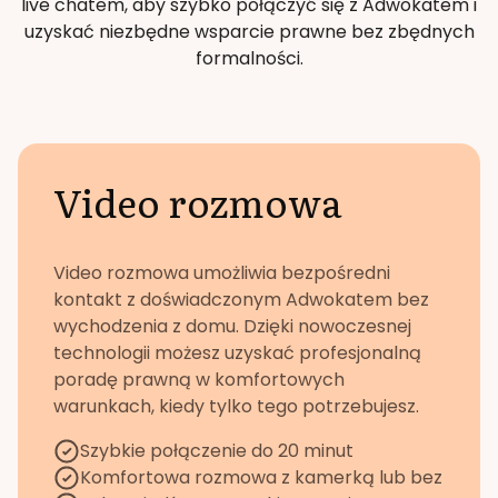
live chatem, aby szybko połączyć się z Adwokatem i
uzyskać niezbędne wsparcie prawne bez zbędnych
formalności.
Video rozmowa
Video rozmowa umożliwia bezpośredni
kontakt z doświadczonym Adwokatem bez
wychodzenia z domu. Dzięki nowoczesnej
technologii możesz uzyskać profesjonalną
poradę prawną w komfortowych
warunkach, kiedy tylko tego potrzebujesz.
Szybkie połączenie do 20 minut
Komfortowa rozmowa z kamerką lub bez