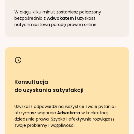
W ciągu kilku minut zostaniesz połączony
bezpośrednio z
Adwokatem
i uzyskasz
natychmiastową poradę prawną online.
Konsultacja
do uzyskania satysfakcji
Uzyskasz odpowiedzi na wszystkie swoje pytania i
otrzymasz wsparcie
Adwokata
w konkretnej
dziedzinie prawa. Szybko i efektywnie rozwiążesz
swoje problemy i wątpliwości.