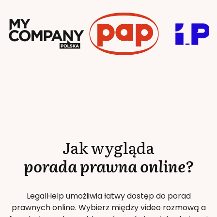
Jak wygląda
porada prawna online?
LegalHelp umożliwia łatwy dostęp do porad
prawnych online. Wybierz między video rozmową a