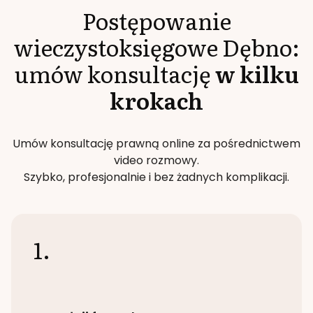
Postępowanie
wieczystoksięgowe
Dębno
:
umów konsultację
w kilku
krokach
Umów konsultację prawną online za pośrednictwem
video rozmowy.
Szybko, profesjonalnie i bez żadnych komplikacji.
1.