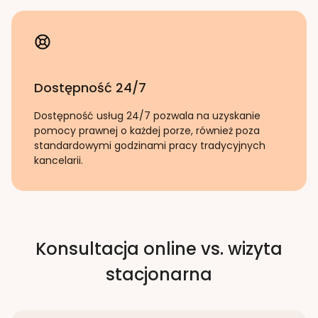
Dostępność 24/7
Dostępność usług 24/7 pozwala na uzyskanie
pomocy prawnej o każdej porze, również poza
standardowymi godzinami pracy tradycyjnych
kancelarii.
Konsultacja online vs. wizyta
stacjonarna