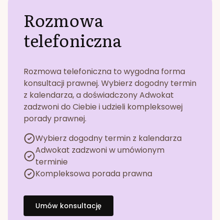
Rozmowa
telefoniczna
Rozmowa telefoniczna to wygodna forma
konsultacji prawnej. Wybierz dogodny termin
z kalendarza, a doświadczony Adwokat
zadzwoni do Ciebie i udzieli kompleksowej
porady prawnej.
Wybierz dogodny termin z kalendarza
Adwokat zadzwoni w umówionym
terminie
Kompleksowa porada prawna
Umów konsultację