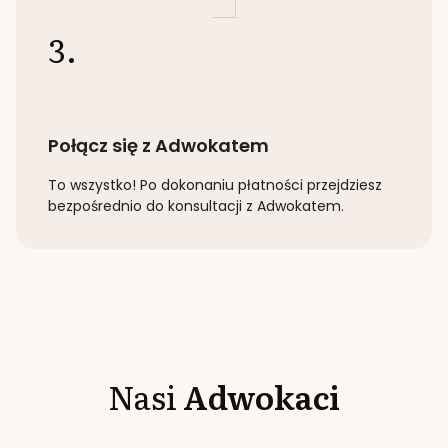
3.
Połącz się z Adwokatem
To wszystko! Po dokonaniu płatności przejdziesz
bezpośrednio do konsultacji z Adwokatem.
Nasi
Adwokaci