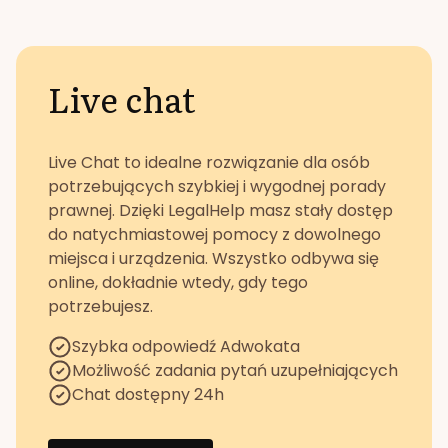
Live chat
Live Chat to idealne rozwiązanie dla osób
potrzebujących szybkiej i wygodnej porady
prawnej. Dzięki LegalHelp masz stały dostęp
do natychmiastowej pomocy z dowolnego
miejsca i urządzenia. Wszystko odbywa się
online, dokładnie wtedy, gdy tego
potrzebujesz.
Szybka odpowiedź Adwokata
Możliwość zadania pytań uzupełniających
Chat dostępny 24h