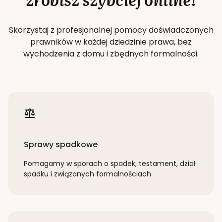
Skorzystaj z profesjonalnej pomocy doświadczonych
prawników w każdej dziedzinie prawa, bez
wychodzenia z domu i zbędnych formalności.
Sprawy spadkowe
Pomagamy w sporach o spadek, testament, dział
spadku i związanych formalnościach