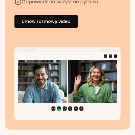
Odpowiedź na wszystkie pytania
Umów rozmowę video