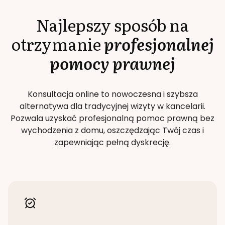
Najlepszy sposób na
otrzymanie
profesjonalnej
pomocy prawnej
Konsultacja online to nowoczesna i szybsza
alternatywa dla tradycyjnej wizyty w kancelarii.
Pozwala uzyskać profesjonalną pomoc prawną bez
wychodzenia z domu, oszczędzając Twój czas i
zapewniając pełną dyskrecję.