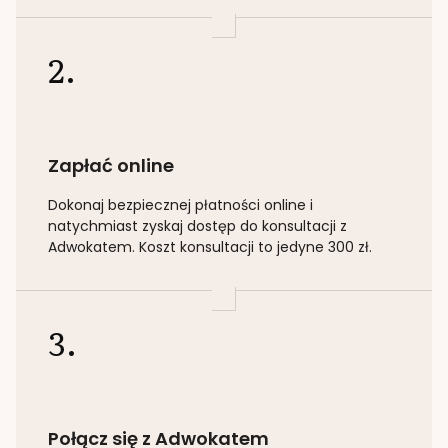
2.
Zapłać online
Dokonaj bezpiecznej płatności online i
natychmiast zyskaj dostęp do konsultacji z
Adwokatem. Koszt konsultacji to jedyne 300 zł.
3.
Połącz się z Adwokatem