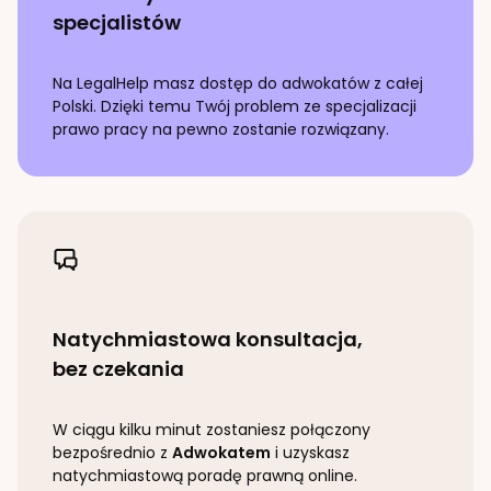
specjalistów
Na LegalHelp masz dostęp do adwokatów z całej
Polski. Dzięki temu Twój problem ze specjalizacji
prawo pracy
na pewno zostanie rozwiązany.
Natychmiastowa konsultacja,
bez czekania
W ciągu kilku minut zostaniesz połączony
bezpośrednio z
Adwokatem
i uzyskasz
natychmiastową poradę prawną online.