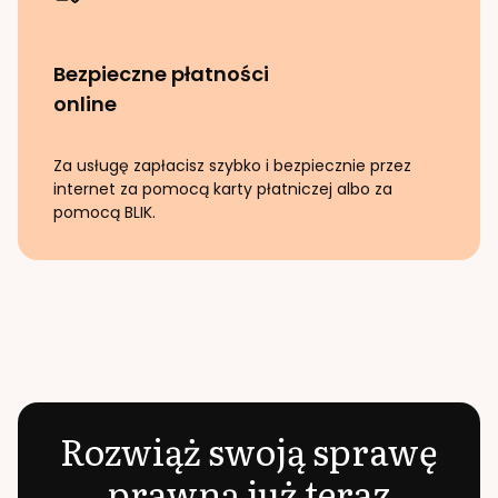
Bezpieczne płatności
online
Za usługę zapłacisz szybko i bezpiecznie przez
internet za pomocą karty płatniczej albo za
pomocą BLIK.
Rozwiąż swoją sprawę
prawną już teraz