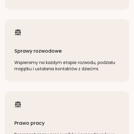
Sprawy rozwodowe
Wspieramy na każdym etapie rozwodu, podziału
majątku i ustalania kontaktów z dziećmi.
Prawo pracy