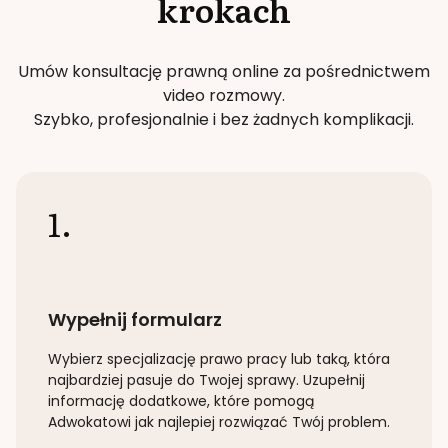
krokach
Umów konsultację prawną online za pośrednictwem
video rozmowy.
Szybko, profesjonalnie i bez żadnych komplikacji.
1.
Wypełnij formularz
Wybierz specjalizację
prawo pracy lub taką
, która
najbardziej pasuje do Twojej sprawy. Uzupełnij
informację dodatkowe, które pomogą
Adwokatowi jak najlepiej rozwiązać Twój problem.