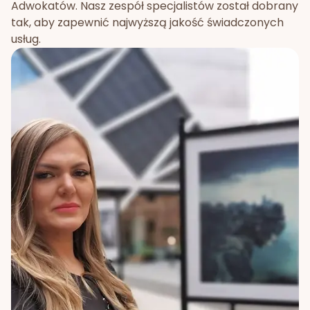
Adwokatów. Nasz zespół specjalistów został dobrany
tak, aby zapewnić najwyższą jakość świadczonych
usług.