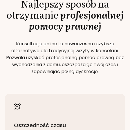
Najlepszy sposób na
otrzymanie
profesjonalnej
pomocy prawnej
Konsultacja online to nowoczesna i szybsza
alternatywa dla tradycyjnej wizyty w kancelarii.
Pozwala uzyskać profesjonalną pomoc prawną bez
wychodzenia z domu, oszczędzając Twój czas i
zapewniając pełną dyskrecję.
Oszczędność czasu