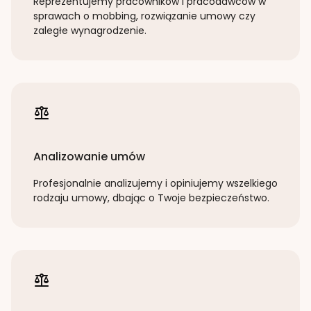
Reprezentujemy pracowników i pracodawców w
sprawach o mobbing, rozwiązanie umowy czy
zaległe wynagrodzenie.
Analizowanie umów
Profesjonalnie analizujemy i opiniujemy wszelkiego
rodzaju umowy, dbając o Twoje bezpieczeństwo.