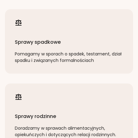
Sprawy spadkowe
Pomagamy w sporach o spadek, testament, dział
spadku i związanych formalnościach
Sprawy rodzinne
Doradzamy w sprawach alimentacyjnych,
opiekuńczych i dotyczących relacji rodzinnych.