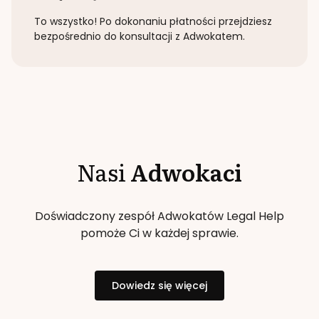
To wszystko! Po dokonaniu płatności przejdziesz
bezpośrednio do konsultacji z Adwokatem.
Nasi
Adwokaci
Doświadczony zespół Adwokatów Legal Help
pomoże Ci w każdej sprawie.
Dowiedz się więcej