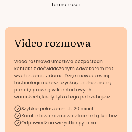
formalności.
Video rozmowa
Video rozmowa umożliwia bezpośredni
kontakt z doświadczonym Adwokatem bez
wychodzenia z domu. Dzięki nowoczesnej
technologii możesz uzyskać profesjonalną
poradę prawną w komfortowych
warunkach, kiedy tylko tego potrzebujesz.
Szybkie połączenie do 20 minut
Komfortowa rozmowa z kamerką lub bez
Odpowiedź na wszystkie pytania