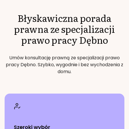
Błyskawiczna porada
prawna ze specjalizacji
prawo pracy
Dębno
Umów konsultację prawną ze specjalizacji
prawo
pracy
Dębno
. Szybko, wygodnie i bez wychodzenia z
domu.
Szeroki wybór