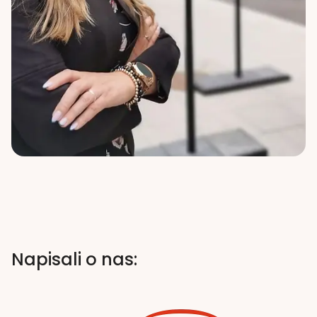
Napisali o nas: