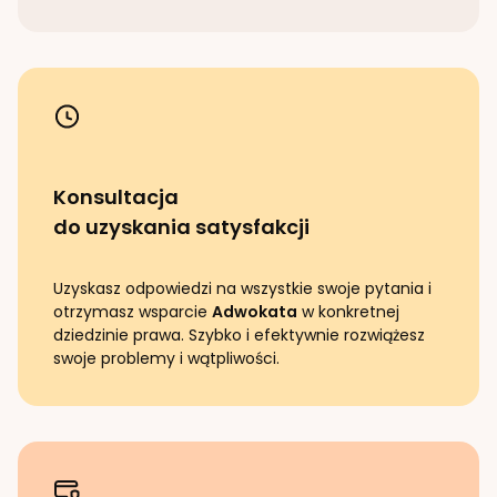
Konsultacja
do uzyskania satysfakcji
Uzyskasz odpowiedzi na wszystkie swoje pytania i
otrzymasz wsparcie
Adwokata
w konkretnej
dziedzinie prawa. Szybko i efektywnie rozwiążesz
swoje problemy i wątpliwości.