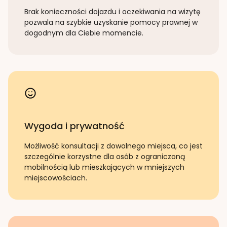
Brak konieczności dojazdu i oczekiwania na wizytę
pozwala na szybkie uzyskanie pomocy prawnej w
dogodnym dla Ciebie momencie.
Wygoda i prywatność
Możliwość konsultacji z dowolnego miejsca, co jest
szczególnie korzystne dla osób z ograniczoną
mobilnością lub mieszkających w mniejszych
miejscowościach.