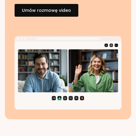
Umów rozmowę video