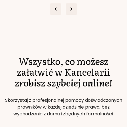
Wszystko, co możesz
załatwić w Kancelarii
zrobisz szybciej online!
Skorzystaj z profesjonalnej pomocy doświadczonych
prawników w każdej dziedzinie prawa, bez
wychodzenia z domu i zbędnych formalności.