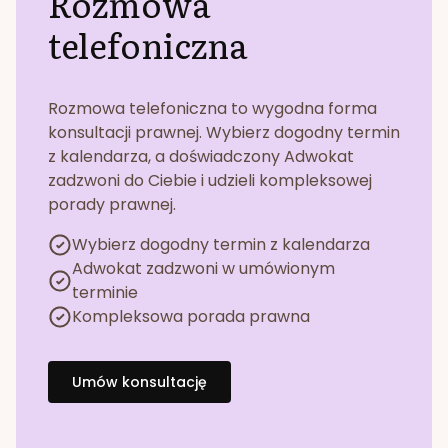
Rozmowa
telefoniczna
Rozmowa telefoniczna to wygodna forma
konsultacji prawnej. Wybierz dogodny termin
z kalendarza, a doświadczony Adwokat
zadzwoni do Ciebie i udzieli kompleksowej
porady prawnej.
Wybierz dogodny termin z kalendarza
Adwokat zadzwoni w umówionym
terminie
Kompleksowa porada prawna
Umów konsultację