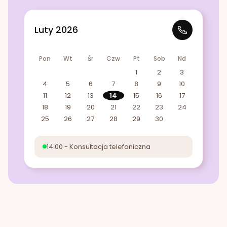
Luty 2026
Pon
Wt
Śr
Czw
Pt
Sob
Nd
1
2
3
4
5
6
7
8
9
10
11
12
13
14
15
16
17
18
19
20
21
22
23
24
25
26
27
28
29
30
14:00 - Konsultacja telefoniczna