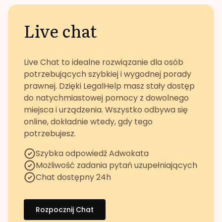
Live chat
Live Chat to idealne rozwiązanie dla osób
potrzebujących szybkiej i wygodnej porady
prawnej. Dzięki LegalHelp masz stały dostęp
do natychmiastowej pomocy z dowolnego
miejsca i urządzenia. Wszystko odbywa się
online, dokładnie wtedy, gdy tego
potrzebujesz.
Szybka odpowiedź Adwokata
Możliwość zadania pytań uzupełniających
Chat dostępny 24h
Rozpocznij Chat