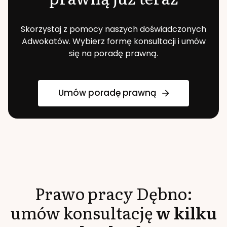
Skorzystaj z pomocy naszych doświadczonych
Adwokatów. Wybierz formę konsultacji i umów
się na poradę prawną.
Umów poradę prawną
Prawo pracy
Dębno
:
umów konsultację
w kilku