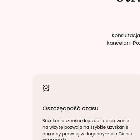
Konsultacja
kancelarii. 
Oszczędność czasu
Brak konieczności dojazdu i oczekiwania
na wizytę pozwala na szybkie uzyskanie
pomocy prawnej w dogodnym dla Ciebie