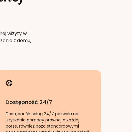
nej wizyty w
zenia z domu,
Dostępność 24/7
Dostępność usług 24/7 pozwala na
uzyskanie pomocy prawnej o każdej
porze, również poza standardowymi