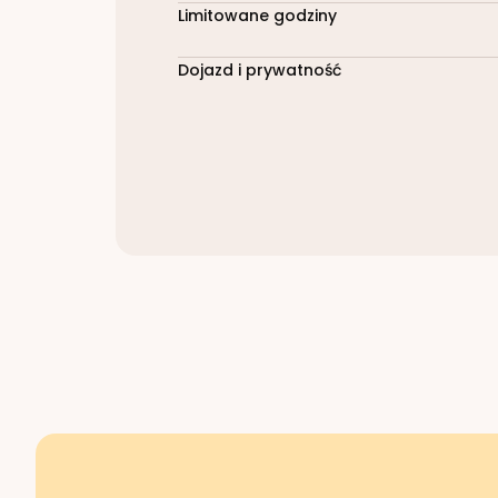
Limitowane godziny
Dojazd i prywatność