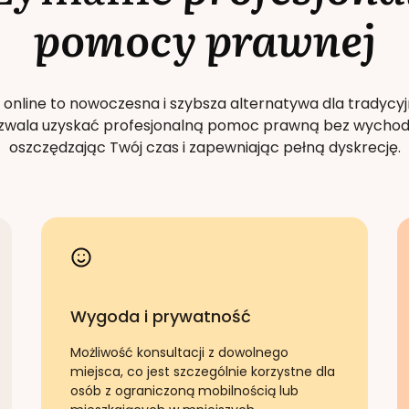
pomocy prawnej
 online to nowoczesna i szybsza alternatywa dla tradycyj
Pozwala uzyskać profesjonalną pomoc prawną bez wychod
oszczędzając Twój czas i zapewniając pełną dyskrecję.
Wygoda i prywatność
Możliwość konsultacji z dowolnego
miejsca, co jest szczególnie korzystne dla
osób z ograniczoną mobilnością lub