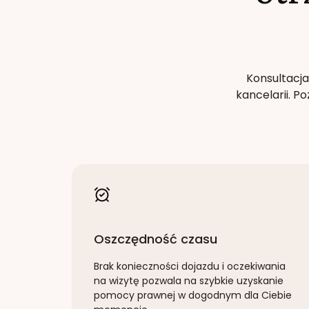
Konsultacja
kancelarii. 
Oszczędność czasu
Brak konieczności dojazdu i oczekiwania
na wizytę pozwala na szybkie uzyskanie
pomocy prawnej w dogodnym dla Ciebie