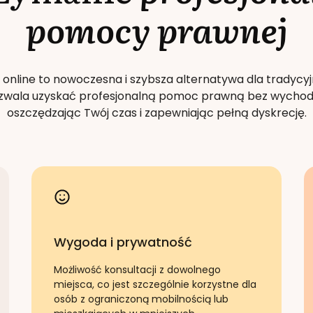
pomocy prawnej
 online to nowoczesna i szybsza alternatywa dla tradycyj
Pozwala uzyskać profesjonalną pomoc prawną bez wychod
oszczędzając Twój czas i zapewniając pełną dyskrecję.
Wygoda i prywatność
Możliwość konsultacji z dowolnego
miejsca, co jest szczególnie korzystne dla
osób z ograniczoną mobilnością lub