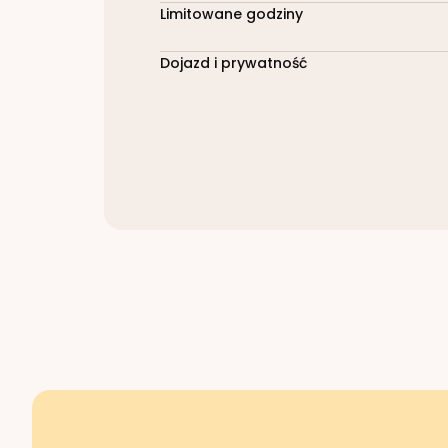
Limitowane godziny
Dojazd i prywatność