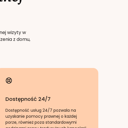
nej wizyty w
zenia z domu,
Dostępność 24/7
Dostępność usług 24/7 pozwala na
uzyskanie pomocy prawnej o każdej
porze, również poza standardowymi