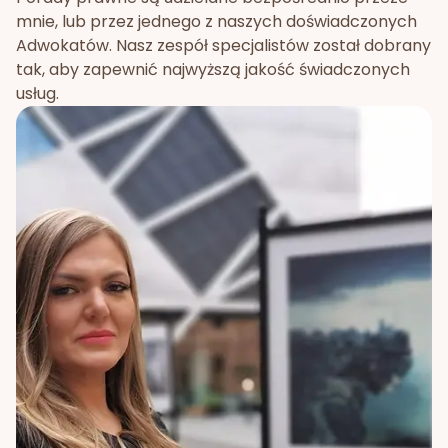
mnie, lub przez jednego z naszych doświadczonych
Adwokatów. Nasz zespół specjalistów został dobrany
tak, aby zapewnić najwyższą jakość świadczonych
usług.