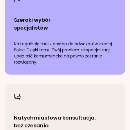
Szeroki wybór
specjalistów
Na LegalHelp masz dostęp do adwokatów z całej
Polski. Dzięki temu Twój problem ze specjalizacji
upadłość konsumencka
na pewno zostanie
rozwiązany.
Natychmiastowa konsultacja,
bez czekania