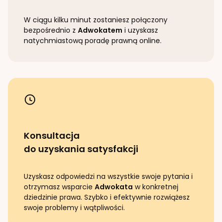
W ciągu kilku minut zostaniesz połączony
bezpośrednio z
Adwokatem
i uzyskasz
natychmiastową poradę prawną online.
Konsultacja
do uzyskania satysfakcji
Uzyskasz odpowiedzi na wszystkie swoje pytania i
otrzymasz wsparcie
Adwokata
w konkretnej
dziedzinie prawa. Szybko i efektywnie rozwiążesz
swoje problemy i wątpliwości.