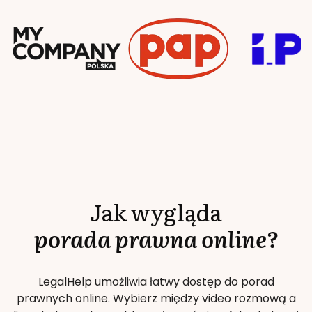
Jak wygląda
porada prawna online?
LegalHelp umożliwia łatwy dostęp do porad
prawnych online. Wybierz między video rozmową a