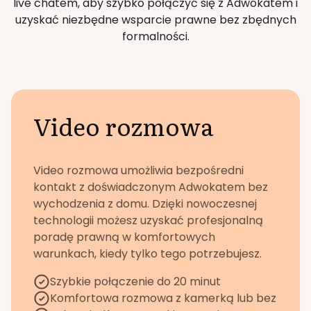
live chatem, aby szybko połączyć się z Adwokatem i
uzyskać niezbędne wsparcie prawne bez zbędnych
formalności.
Video rozmowa
Video rozmowa umożliwia bezpośredni
kontakt z doświadczonym Adwokatem bez
wychodzenia z domu. Dzięki nowoczesnej
technologii możesz uzyskać profesjonalną
poradę prawną w komfortowych
warunkach, kiedy tylko tego potrzebujesz.
Szybkie połączenie do 20 minut
Komfortowa rozmowa z kamerką lub bez