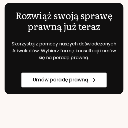
Rozwiąż swoją sprawę
prawną już teraz
Skorzystaj z pomocy naszych doświadczonych
Adwokatów. Wybierz formę konsultacji i umów
się na poradę prawną.
Umów poradę prawną