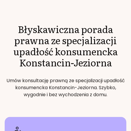
Błyskawiczna porada
prawna ze specjalizacji
upadłość konsumencka
Konstancin-Jeziorna
Umów konsultację prawną ze specjalizacji
upadłość
konsumencka
Konstancin-Jeziorna
. Szybko,
wygodnie i bez wychodzenia z domu.