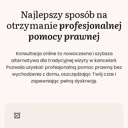
Najlepszy sposób na
otrzymanie
profesjonalnej
pomocy prawnej
Konsultacja online to nowoczesna i szybsza
alternatywa dla tradycyjnej wizyty w kancelarii.
Pozwala uzyskać profesjonalną pomoc prawną bez
wychodzenia z domu, oszczędzając Twój czas i
zapewniając pełną dyskrecję.