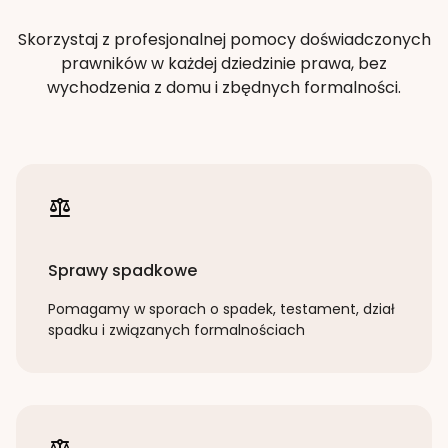
Skorzystaj z profesjonalnej pomocy doświadczonych
prawników w każdej dziedzinie prawa, bez
wychodzenia z domu i zbędnych formalności.
Sprawy spadkowe
Pomagamy w sporach o spadek, testament, dział
spadku i związanych formalnościach