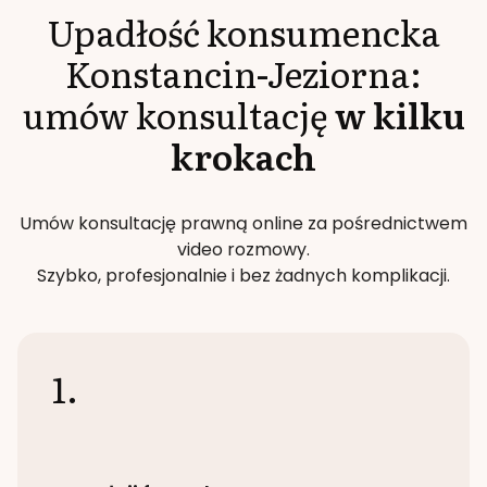
Upadłość konsumencka
Konstancin-Jeziorna
:
umów konsultację
w kilku
krokach
Umów konsultację prawną online za pośrednictwem
video rozmowy.
Szybko, profesjonalnie i bez żadnych komplikacji.
1.