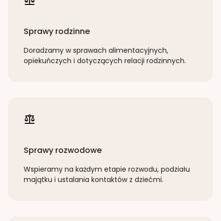
Sprawy rodzinne
Doradzamy w sprawach alimentacyjnych,
opiekuńczych i dotyczących relacji rodzinnych.
Sprawy rozwodowe
Wspieramy na każdym etapie rozwodu, podziału
majątku i ustalania kontaktów z dziećmi.