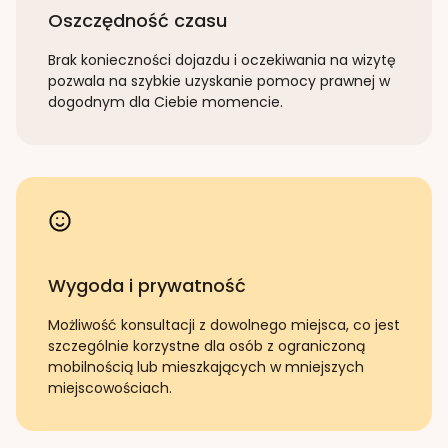
Oszczędność czasu
Brak konieczności dojazdu i oczekiwania na wizytę
pozwala na szybkie uzyskanie pomocy prawnej w
dogodnym dla Ciebie momencie.
Wygoda i prywatność
Możliwość konsultacji z dowolnego miejsca, co jest
szczególnie korzystne dla osób z ograniczoną
mobilnością lub mieszkających w mniejszych
miejscowościach.