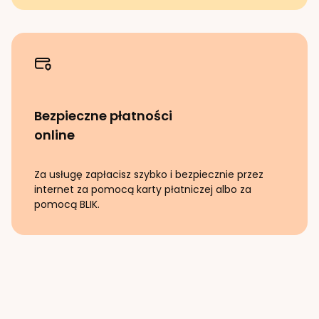
Bezpieczne płatności
online
Za usługę zapłacisz szybko i bezpiecznie przez
internet za pomocą karty płatniczej albo za
pomocą BLIK.