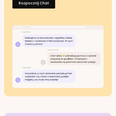
Rozpocznij Chat