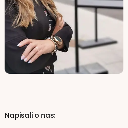
Napisali o nas: