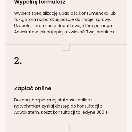
Wypełnij formularz
Wybierz specjalizację
upadłość konsumencka lub
taką
, która najbardziej pasuje do Twojej sprawy.
Uzupełnij informację dodatkowe, które pomogą
Adwokatowi jak najlepiej rozwiązać Twój problem.
2.
Zapłać online
Dokonaj bezpiecznej płatności online i
natychmiast zyskaj dostęp do konsultacji z
Adwokatem. Koszt konsultacji to jedyne 300 zł.