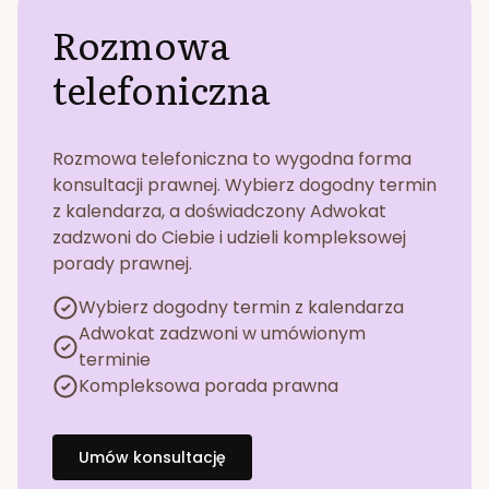
Rozmowa
telefoniczna
Rozmowa telefoniczna to wygodna forma
konsultacji prawnej. Wybierz dogodny termin
z kalendarza, a doświadczony Adwokat
zadzwoni do Ciebie i udzieli kompleksowej
porady prawnej.
Wybierz dogodny termin z kalendarza
Adwokat zadzwoni w umówionym
terminie
Kompleksowa porada prawna
Umów konsultację