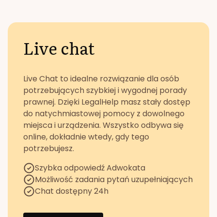
Live chat
Live Chat to idealne rozwiązanie dla osób
potrzebujących szybkiej i wygodnej porady
prawnej. Dzięki LegalHelp masz stały dostęp
do natychmiastowej pomocy z dowolnego
miejsca i urządzenia. Wszystko odbywa się
online, dokładnie wtedy, gdy tego
potrzebujesz.
Szybka odpowiedź Adwokata
Możliwość zadania pytań uzupełniających
Chat dostępny 24h