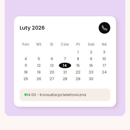
Luty 2026
Pon
Wt
Śr
Czw
Pt
Sob
Nd
1
2
3
4
5
6
7
8
9
10
11
12
13
14
15
16
17
18
19
20
21
22
23
24
25
26
27
28
29
30
14:00 - Konsultacja telefoniczna