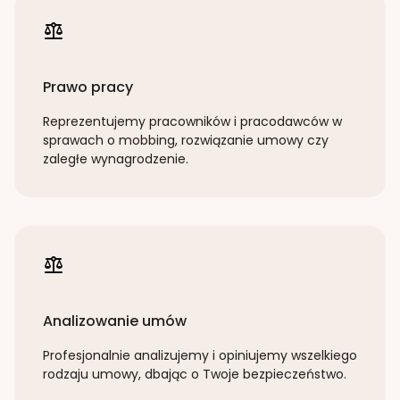
Prawo pracy
Reprezentujemy pracowników i pracodawców w
sprawach o mobbing, rozwiązanie umowy czy
zaległe wynagrodzenie.
Analizowanie umów
Profesjonalnie analizujemy i opiniujemy wszelkiego
rodzaju umowy, dbając o Twoje bezpieczeństwo.