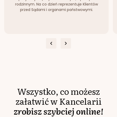
rodzinnym. Na co dzień reprezentuje Klientów
przed Sądami i organami państwowymi.
Wszystko, co możesz
załatwić w Kancelarii
zrobisz szybciej online!