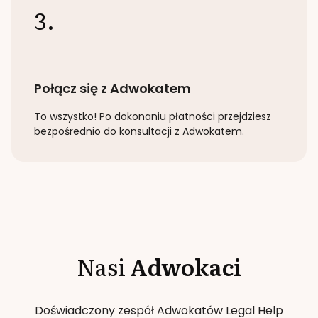
3.
Połącz się z Adwokatem
To wszystko! Po dokonaniu płatności przejdziesz
bezpośrednio do konsultacji z Adwokatem.
Nasi
Adwokaci
Doświadczony zespół Adwokatów Legal Help