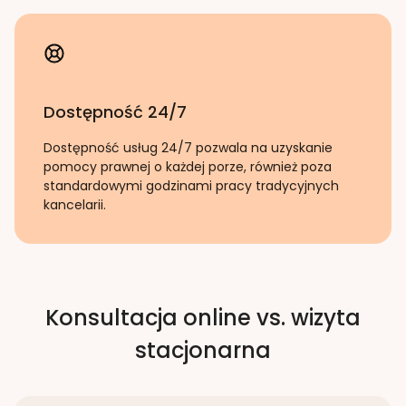
Dostępność 24/7
Dostępność usług 24/7 pozwala na uzyskanie
pomocy prawnej o każdej porze, również poza
standardowymi godzinami pracy tradycyjnych
kancelarii.
Konsultacja online vs. wizyta
stacjonarna