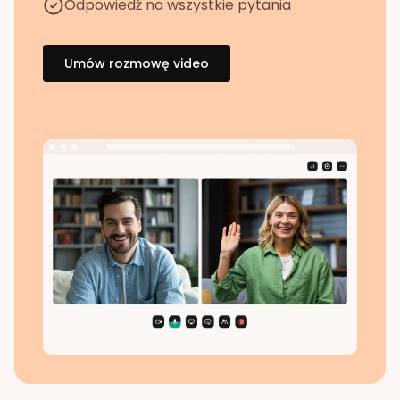
Odpowiedź na wszystkie pytania
Umów rozmowę video