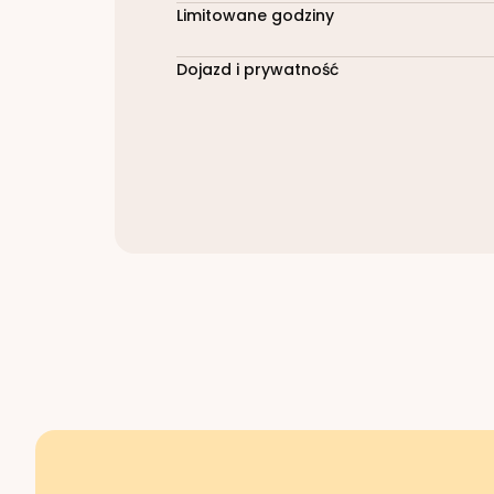
Limitowane godziny
Dojazd i prywatność