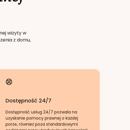
nej wizyty w
zenia z domu,
Dostępność 24/7
Dostępność usług 24/7 pozwala na
uzyskanie pomocy prawnej o każdej
porze, również poza standardowymi