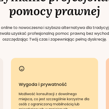
pomocy prawnej
 online to nowoczesna i szybsza alternatywa dla tradycyj
Pozwala uzyskać profesjonalną pomoc prawną bez wychod
oszczędzając Twój czas i zapewniając pełną dyskrecję.
Wygoda i prywatność
Możliwość konsultacji z dowolnego
miejsca, co jest szczególnie korzystne dla
osób z ograniczoną mobilnością lub