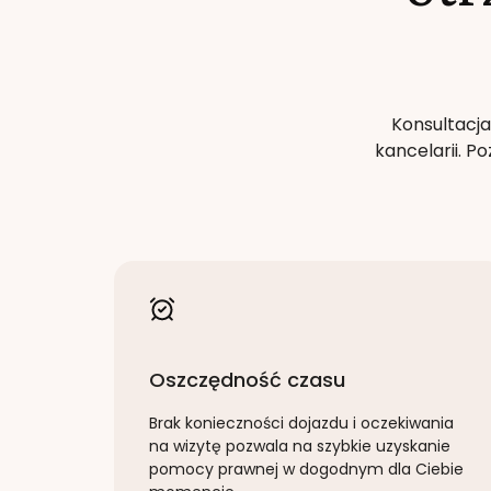
Konsultacja
kancelarii. 
Oszczędność czasu
Brak konieczności dojazdu i oczekiwania
na wizytę pozwala na szybkie uzyskanie
pomocy prawnej w dogodnym dla Ciebie