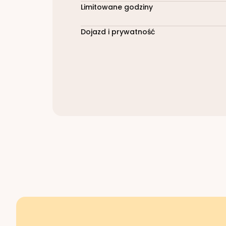
Limitowane godziny
Dojazd i prywatność