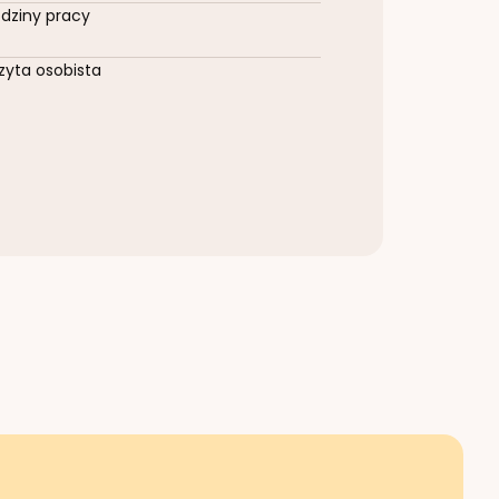
dziny pracy
zyta osobista