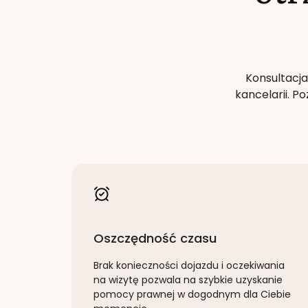
Konsultacja
kancelarii. 
Oszczędność czasu
Brak konieczności dojazdu i oczekiwania
na wizytę pozwala na szybkie uzyskanie
pomocy prawnej w dogodnym dla Ciebie