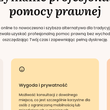
pomocy prawnej
 online to nowoczesna i szybsza alternatywa dla tradycyj
Pozwala uzyskać profesjonalną pomoc prawną bez wychod
oszczędzając Twój czas i zapewniając pełną dyskrecję.
Wygoda i prywatność
Możliwość konsultacji z dowolnego
miejsca, co jest szczególnie korzystne dla
osób z ograniczoną mobilnością lub