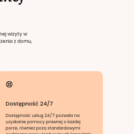
nej wizyty w
zenia z domu,
Dostępność 24/7
Dostępność usług 24/7 pozwala na
uzyskanie pomocy prawnej o każdej
porze, również poza standardowymi