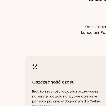
Konsultacja
kancelarii. 
Oszczędność czasu
Brak konieczności dojazdu i oczekiwania
na wizytę pozwala na szybkie uzyskanie
pomocy prawnej w dogodnym dla Ciebie