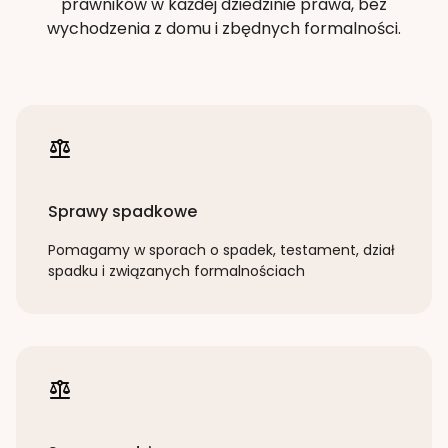
prawników w każdej dziedzinie prawa, bez
wychodzenia z domu i zbędnych formalności.
Sprawy spadkowe
Pomagamy w sporach o spadek, testament, dział
spadku i związanych formalnościach