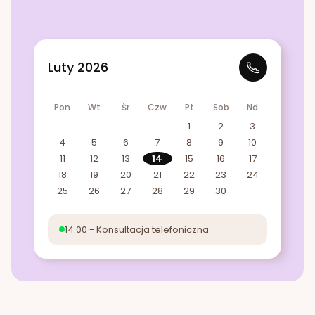
Luty 2026
Pon
Wt
Śr
Czw
Pt
Sob
Nd
1
2
3
4
5
6
7
8
9
10
11
12
13
14
15
16
17
18
19
20
21
22
23
24
25
26
27
28
29
30
14:00 - Konsultacja telefoniczna