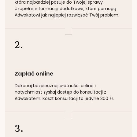
która najbardziej pasuje do Twojej sprawy.
Uzupełnij informację dodatkowe, które pomogą
Adwokatowi jak najlepiej rozwiązać Twój problem.
2.
Zapłać online
Dokonaj bezpiecznej płatności online i
natychmiast zyskaj dostęp do konsultacji z
Adwokatem. Koszt konsultacji to jedyne 300 zł.
3.