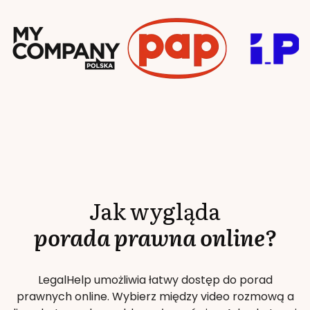
Jak wygląda
porada prawna online?
LegalHelp umożliwia łatwy dostęp do porad
prawnych online. Wybierz między video rozmową a