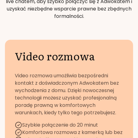
live chatem, aby szybko połączyć się z Adwokatem i
uzyskać niezbędne wsparcie prawne bez zbędnych
formalności.
Video rozmowa
Video rozmowa umożliwia bezpośredni
kontakt z doświadczonym Adwokatem bez
wychodzenia z domu. Dzięki nowoczesnej
technologii możesz uzyskać profesjonalną
poradę prawną w komfortowych
warunkach, kiedy tylko tego potrzebujesz.
Szybkie połączenie do 20 minut
Komfortowa rozmowa z kamerką lub bez