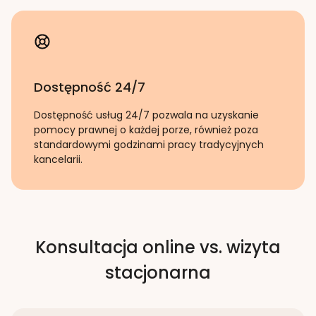
Dostępność 24/7
Dostępność usług 24/7 pozwala na uzyskanie
pomocy prawnej o każdej porze, również poza
standardowymi godzinami pracy tradycyjnych
kancelarii.
Konsultacja online vs. wizyta
stacjonarna