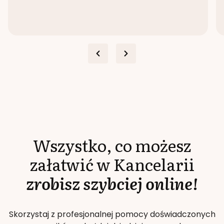
Wszystko, co możesz
załatwić w Kancelarii
zrobisz szybciej online!
Skorzystaj z profesjonalnej pomocy doświadczonych