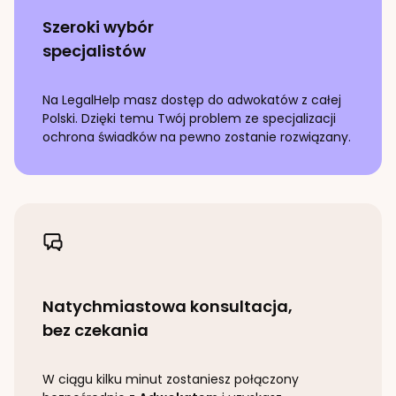
Szeroki wybór
specjalistów
Na LegalHelp masz dostęp do adwokatów z całej
Polski. Dzięki temu Twój problem ze specjalizacji
ochrona świadków
na pewno zostanie rozwiązany.
Natychmiastowa konsultacja,
bez czekania
W ciągu kilku minut zostaniesz połączony