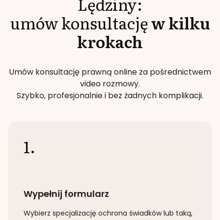
Lędziny
:
umów konsultację
w kilku
krokach
Umów konsultację prawną online za pośrednictwem
video rozmowy.
Szybko, profesjonalnie i bez żadnych komplikacji.
1.
Wypełnij formularz
Wybierz specjalizację
ochrona świadków lub taką
,