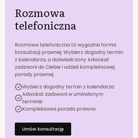
Rozmowa
telefoniczna
Rozmowa telefoniczna to wygodna forma
konsultacji prawnej. Wybierz dogodny termin
z kalendarza, a doświadczony Adwokat
zadzwoni do Ciebie i udzieli kompleksowej
porady prawnej.
Wybierz dogodny termin z kalendarza
Adwokat zadzwoni w umówionym
terminie
Kompleksowa porada prawna
Umów konsultację