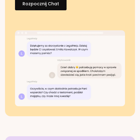
Rozpocznij Chat