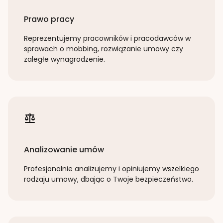
Prawo pracy
Reprezentujemy pracowników i pracodawców w
sprawach o mobbing, rozwiązanie umowy czy
zaległe wynagrodzenie.
Analizowanie umów
Profesjonalnie analizujemy i opiniujemy wszelkiego
rodzaju umowy, dbając o Twoje bezpieczeństwo.