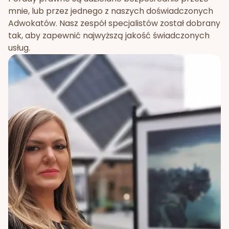
mnie, lub przez jednego z naszych doświadczonych
Adwokatów. Nasz zespół specjalistów został dobrany
tak, aby zapewnić najwyższą jakość świadczonych
usług.