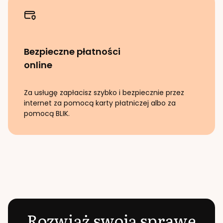
Bezpieczne płatności
online
Za usługę zapłacisz szybko i bezpiecznie przez
internet za pomocą karty płatniczej albo za
pomocą BLIK.
Rozwiąż swoją sprawę