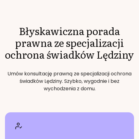
Błyskawiczna porada
prawna ze specjalizacji
ochrona świadków
Lędziny
Umów konsultację prawną ze specjalizacji
ochrona
świadków
Lędziny
. Szybko, wygodnie i bez
wychodzenia z domu.