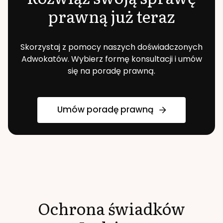
prawną już teraz
Skorzystaj z pomocy naszych doświadczonych
Adwokatów. Wybierz formę konsultacji i umów
się na poradę prawną.
Umów poradę prawną
Ochrona świadków