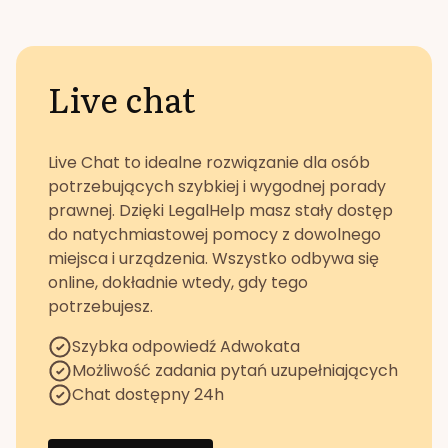
Live chat
Live Chat to idealne rozwiązanie dla osób
potrzebujących szybkiej i wygodnej porady
prawnej. Dzięki LegalHelp masz stały dostęp
do natychmiastowej pomocy z dowolnego
miejsca i urządzenia. Wszystko odbywa się
online, dokładnie wtedy, gdy tego
potrzebujesz.
Szybka odpowiedź Adwokata
Możliwość zadania pytań uzupełniających
Chat dostępny 24h