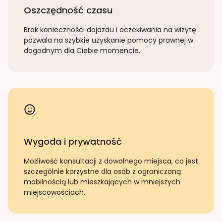
Oszczędność czasu
Brak konieczności dojazdu i oczekiwania na wizytę
pozwala na szybkie uzyskanie pomocy prawnej w
dogodnym dla Ciebie momencie.
Wygoda i prywatność
Możliwość konsultacji z dowolnego miejsca, co jest
szczególnie korzystne dla osób z ograniczoną
mobilnością lub mieszkających w mniejszych
miejscowościach.