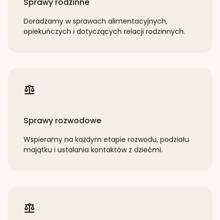
Sprawy rodzinne
Doradzamy w sprawach alimentacyjnych,
opiekuńczych i dotyczących relacji rodzinnych.
Sprawy rozwodowe
Wspieramy na każdym etapie rozwodu, podziału
majątku i ustalania kontaktów z dziećmi.