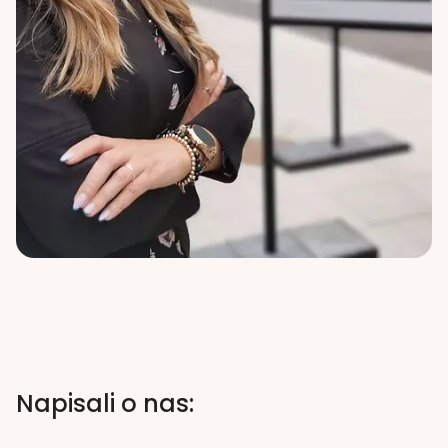
Napisali o nas: