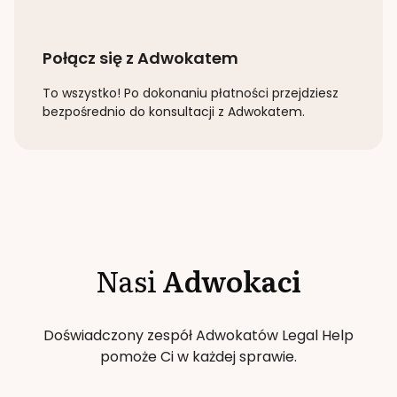
Połącz się z Adwokatem
To wszystko! Po dokonaniu płatności przejdziesz
bezpośrednio do konsultacji z Adwokatem.
Nasi
Adwokaci
Doświadczony zespół Adwokatów Legal Help
pomoże Ci w każdej sprawie.