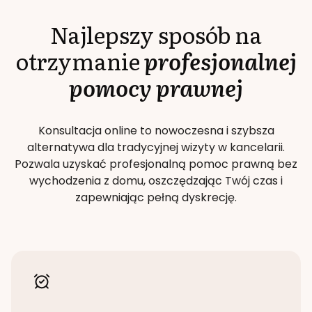
Najlepszy sposób na
otrzymanie
profesjonalnej
pomocy prawnej
Konsultacja online to nowoczesna i szybsza
alternatywa dla tradycyjnej wizyty w kancelarii.
Pozwala uzyskać profesjonalną pomoc prawną bez
wychodzenia z domu, oszczędzając Twój czas i
zapewniając pełną dyskrecję.