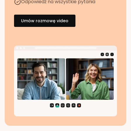
Odpowiedź na wszystkie pytania
Umów rozmowę video