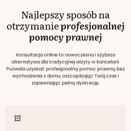
Najlepszy sposób na
otrzymanie
profesjonalnej
pomocy prawnej
Konsultacja online to nowoczesna i szybsza
alternatywa dla tradycyjnej wizyty w kancelarii.
Pozwala uzyskać profesjonalną pomoc prawną bez
wychodzenia z domu, oszczędzając Twój czas i
zapewniając pełną dyskrecję.