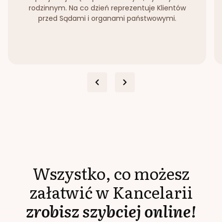
rodzinnym. Na co dzień reprezentuje Klientów
przed Sądami i organami państwowymi.
Wszystko, co możesz
załatwić w Kancelarii
zrobisz szybciej online!