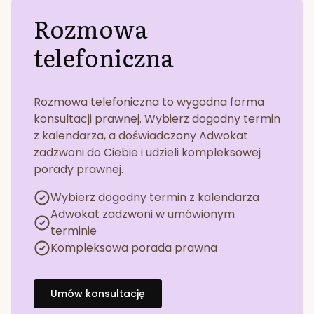
Rozmowa
telefoniczna
Rozmowa telefoniczna to wygodna forma
konsultacji prawnej. Wybierz dogodny termin
z kalendarza, a doświadczony Adwokat
zadzwoni do Ciebie i udzieli kompleksowej
porady prawnej.
Wybierz dogodny termin z kalendarza
Adwokat zadzwoni w umówionym
terminie
Kompleksowa porada prawna
Umów konsultację