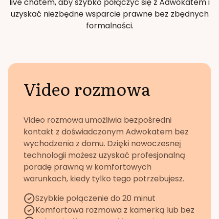
live chatem, aby szybko połączyć się z Adwokatem i
uzyskać niezbędne wsparcie prawne bez zbędnych
formalności.
Video rozmowa
Video rozmowa umożliwia bezpośredni
kontakt z doświadczonym Adwokatem bez
wychodzenia z domu. Dzięki nowoczesnej
technologii możesz uzyskać profesjonalną
poradę prawną w komfortowych
warunkach, kiedy tylko tego potrzebujesz.
Szybkie połączenie do 20 minut
Komfortowa rozmowa z kamerką lub bez