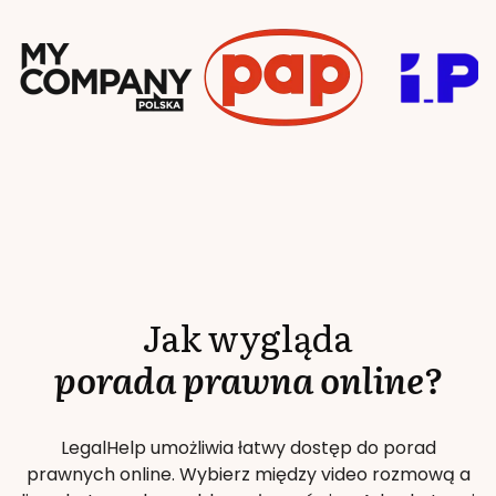
Jak wygląda
porada prawna online?
LegalHelp umożliwia łatwy dostęp do porad
prawnych online. Wybierz między video rozmową a