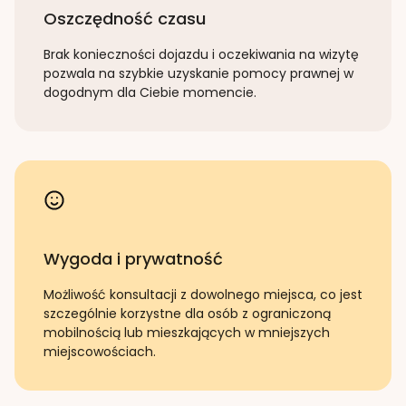
Oszczędność czasu
Brak konieczności dojazdu i oczekiwania na wizytę
pozwala na szybkie uzyskanie pomocy prawnej w
dogodnym dla Ciebie momencie.
Wygoda i prywatność
Możliwość konsultacji z dowolnego miejsca, co jest
szczególnie korzystne dla osób z ograniczoną
mobilnością lub mieszkających w mniejszych
miejscowościach.