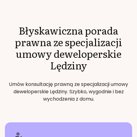
Błyskawiczna porada
prawna ze specjalizacji
umowy deweloperskie
Lędziny
Umów konsultację prawną ze specjalizacji
umowy
deweloperskie
Lędziny
. Szybko, wygodnie i bez
wychodzenia z domu.