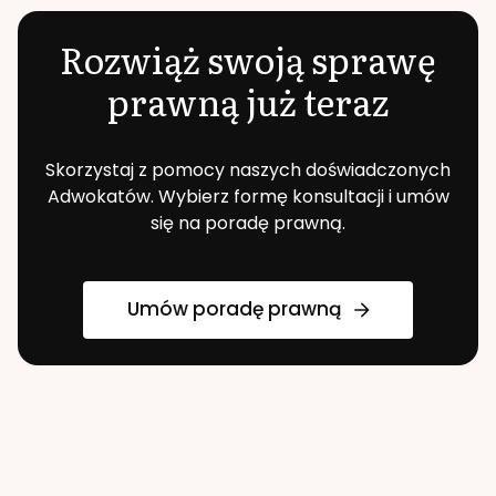
Rozwiąż swoją sprawę
prawną już teraz
Skorzystaj z pomocy naszych doświadczonych
Adwokatów. Wybierz formę konsultacji i umów
się na poradę prawną.
Umów poradę prawną