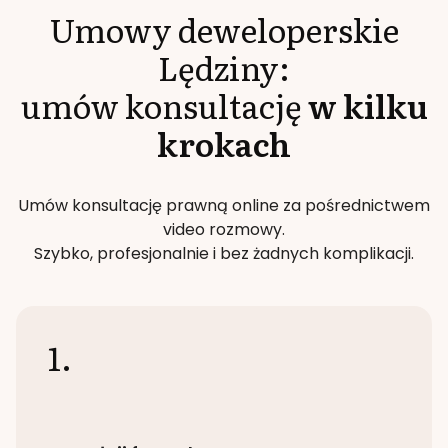
Umowy deweloperskie
Lędziny
:
umów konsultację
w kilku
krokach
Umów konsultację prawną online za pośrednictwem
video rozmowy.
Szybko, profesjonalnie i bez żadnych komplikacji.
1.