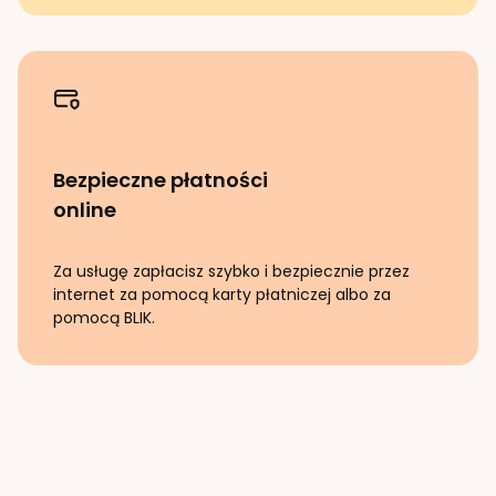
Bezpieczne płatności
online
Za usługę zapłacisz szybko i bezpiecznie przez
internet za pomocą karty płatniczej albo za
pomocą BLIK.