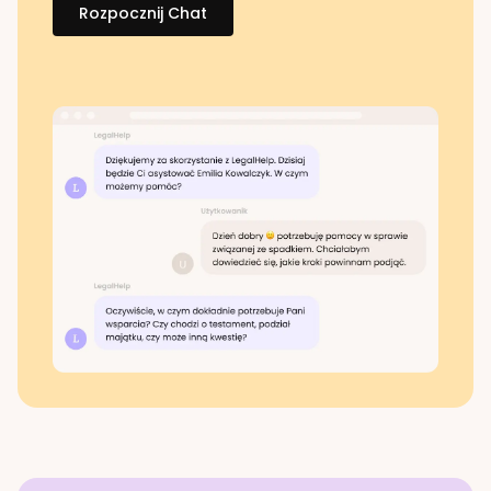
Rozpocznij Chat