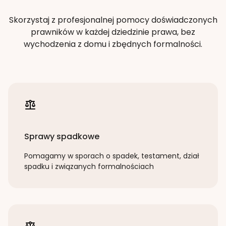
Skorzystaj z profesjonalnej pomocy doświadczonych
prawników w każdej dziedzinie prawa, bez
wychodzenia z domu i zbędnych formalności.
Sprawy spadkowe
Pomagamy w sporach o spadek, testament, dział
spadku i związanych formalnościach