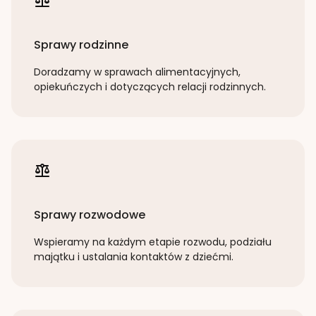
Sprawy rodzinne
Doradzamy w sprawach alimentacyjnych,
opiekuńczych i dotyczących relacji rodzinnych.
Sprawy rozwodowe
Wspieramy na każdym etapie rozwodu, podziału
majątku i ustalania kontaktów z dziećmi.