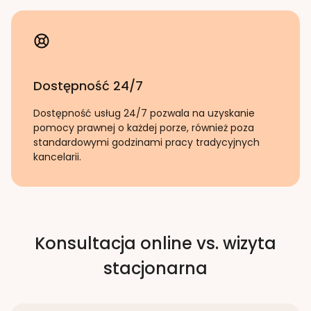
Dostępność 24/7
Dostępność usług 24/7 pozwala na uzyskanie
pomocy prawnej o każdej porze, również poza
standardowymi godzinami pracy tradycyjnych
kancelarii.
Konsultacja online vs. wizyta
stacjonarna