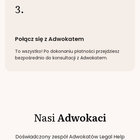
3.
Połącz się z Adwokatem
To wszystko! Po dokonaniu płatności przejdziesz
bezpośrednio do konsultacji z Adwokatem.
Nasi
Adwokaci
Doświadczony zespół Adwokatów Legal Help