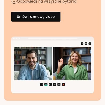
Odpowiedź na wszystkie pytania
Umów rozmowę video