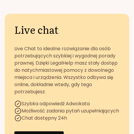
Live chat
Live Chat to idealne rozwiązanie dla osób
potrzebujących szybkiej i wygodnej porady
prawnej. Dzięki LegalHelp masz stały dostęp
do natychmiastowej pomocy z dowolnego
miejsca i urządzenia. Wszystko odbywa się
online, dokładnie wtedy, gdy tego
potrzebujesz.
Szybka odpowiedź Adwokata
Możliwość zadania pytań uzupełniających
Chat dostępny 24h