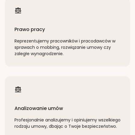
Prawo pracy
Reprezentujemy pracowników i pracodawców w
sprawach o mobbing, rozwiązanie umowy czy
zaległe wynagrodzenie.
Analizowanie umów
Profesjonalnie analizujemy i opiniujemy wszelkiego
rodzaju umowy, dbając o Twoje bezpieczeństwo.