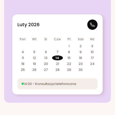
Luty 2026
Pon
Wt
Śr
Czw
Pt
Sob
Nd
1
2
3
4
5
6
7
8
9
10
11
12
13
14
15
16
17
18
19
20
21
22
23
24
25
26
27
28
29
30
14:00 - Konsultacja telefoniczna