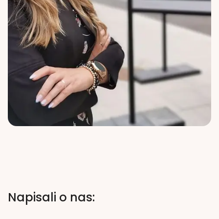
Napisali o nas: