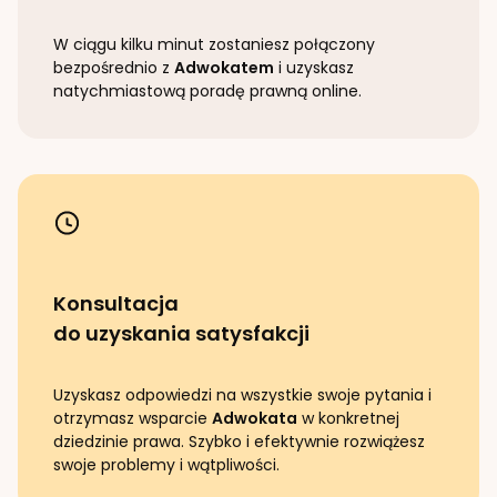
W ciągu kilku minut zostaniesz połączony
bezpośrednio z
Adwokatem
i uzyskasz
natychmiastową poradę prawną online.
Konsultacja
do uzyskania satysfakcji
Uzyskasz odpowiedzi na wszystkie swoje pytania i
otrzymasz wsparcie
Adwokata
w konkretnej
dziedzinie prawa. Szybko i efektywnie rozwiążesz
swoje problemy i wątpliwości.