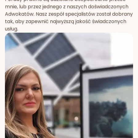
mnie, lub przez jednego z naszych doświadczonych
Adwokatów. Nasz zespół specjalistów został dobrany
tak, aby zapewnić najwyższą jakość świadczonych
usług.