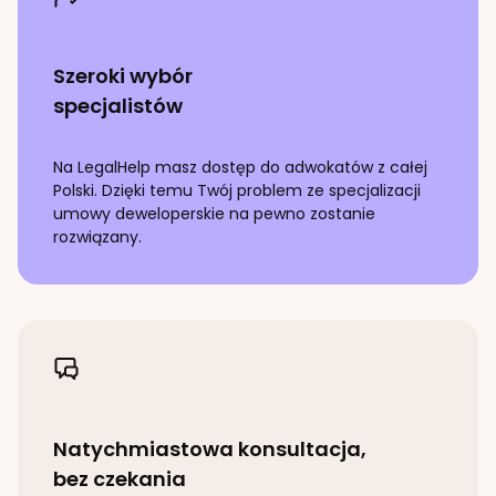
Szeroki wybór
specjalistów
Na LegalHelp masz dostęp do adwokatów z całej
Polski. Dzięki temu Twój problem ze specjalizacji
umowy deweloperskie
na pewno zostanie
rozwiązany.
Natychmiastowa konsultacja,
bez czekania