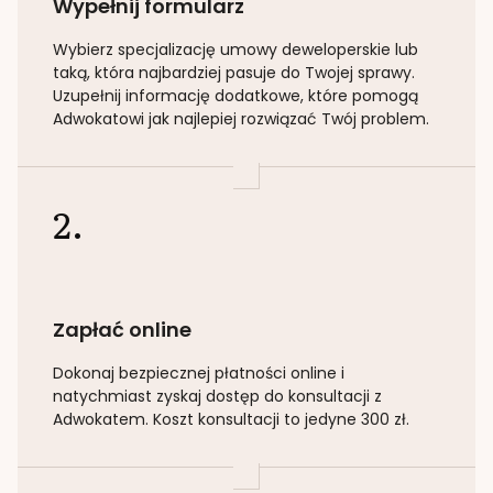
Wypełnij formularz
Wybierz specjalizację
umowy deweloperskie lub
taką
, która najbardziej pasuje do Twojej sprawy.
Uzupełnij informację dodatkowe, które pomogą
Adwokatowi jak najlepiej rozwiązać Twój problem.
2.
Zapłać online
Dokonaj bezpiecznej płatności online i
natychmiast zyskaj dostęp do konsultacji z
Adwokatem. Koszt konsultacji to jedyne 300 zł.