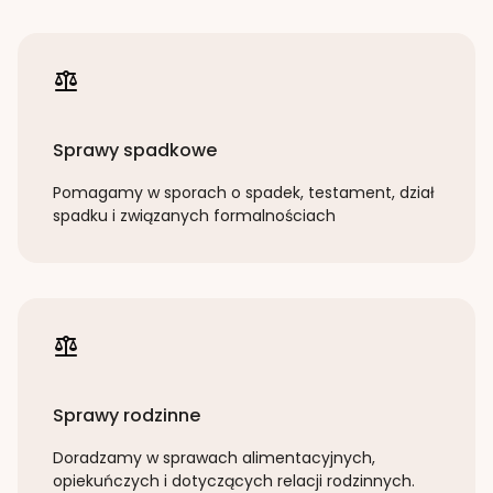
Sprawy spadkowe
Pomagamy w sporach o spadek, testament, dział
spadku i związanych formalnościach
Sprawy rodzinne
Doradzamy w sprawach alimentacyjnych,
opiekuńczych i dotyczących relacji rodzinnych.