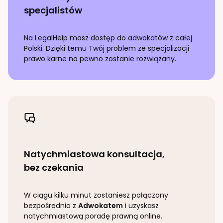
specjalistów
Na LegalHelp masz dostęp do adwokatów z całej
Polski. Dzięki temu Twój problem ze specjalizacji
prawo karne
na pewno zostanie rozwiązany.
Natychmiastowa konsultacja,
bez czekania
W ciągu kilku minut zostaniesz połączony
bezpośrednio z
Adwokatem
i uzyskasz
natychmiastową poradę prawną online.