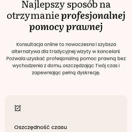
Najlepszy sposób na
otrzymanie
profesjonalnej
pomocy prawnej
Konsultacja online to nowoczesna i szybsza
alternatywa dla tradycyjnej wizyty w kancelarii.
Pozwala uzyskać profesjonalną pomoc prawną bez
wychodzenia z domu, oszczędzając Twój czas i
zapewniając pełną dyskrecję.
Oszczędność czasu