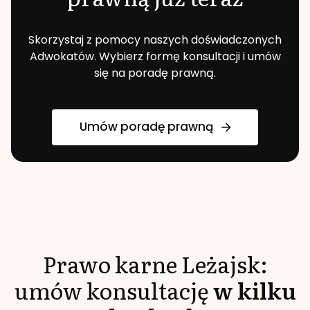
Skorzystaj z pomocy naszych doświadczonych
Adwokatów. Wybierz formę konsultacji i umów
się na poradę prawną.
Umów poradę prawną
Prawo karne
Leżajsk
:
umów konsultację
w kilku