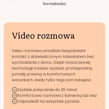
formalności.
Video rozmowa
Video rozmowa umożliwia bezpośredni
kontakt z doświadczonym Adwokatem bez
wychodzenia z domu. Dzięki nowoczesnej
technologii możesz uzyskać profesjonalną
poradę prawną w komfortowych
warunkach, kiedy tylko tego potrzebujesz.
Szybkie połączenie do 20 minut
Komfortowa rozmowa z kamerką lub bez
Odpowiedź na wszystkie pytania