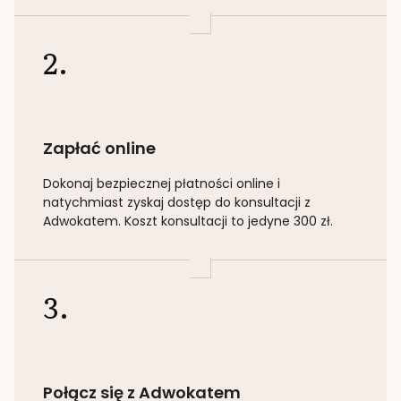
2.
Zapłać online
Dokonaj bezpiecznej płatności online i
natychmiast zyskaj dostęp do konsultacji z
Adwokatem. Koszt konsultacji to jedyne 300 zł.
3.
Połącz się z Adwokatem