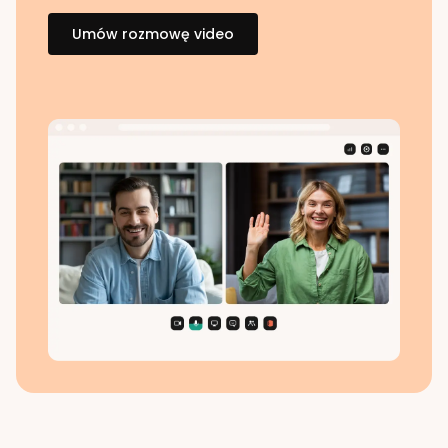
Umów rozmowę video