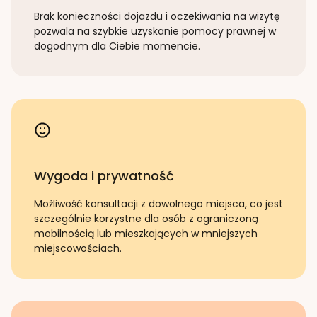
Brak konieczności dojazdu i oczekiwania na wizytę
pozwala na szybkie uzyskanie pomocy prawnej w
dogodnym dla Ciebie momencie.
Wygoda i prywatność
Możliwość konsultacji z dowolnego miejsca, co jest
szczególnie korzystne dla osób z ograniczoną
mobilnością lub mieszkających w mniejszych
miejscowościach.