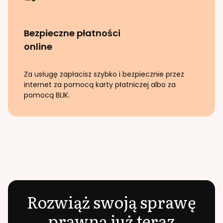
Bezpieczne płatności
online
Za usługę zapłacisz szybko i bezpiecznie przez
internet za pomocą karty płatniczej albo za
pomocą BLIK.
Rozwiąż swoją sprawę
prawną już teraz