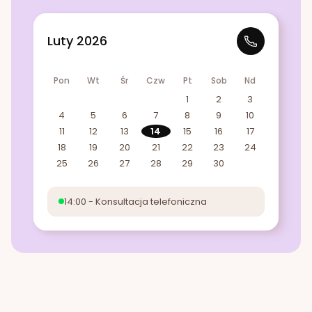
Luty 2026
Pon
Wt
Śr
Czw
Pt
Sob
Nd
1
2
3
4
5
6
7
8
9
10
11
12
13
14
15
16
17
18
19
20
21
22
23
24
25
26
27
28
29
30
14:00 - Konsultacja telefoniczna