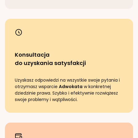
Konsultacja
do uzyskania satysfakcji
Uzyskasz odpowiedzi na wszystkie swoje pytania i
otrzymasz wsparcie
Adwokata
w konkretnej
dziedzinie prawa. Szybko i efektywnie rozwiążesz
swoje problemy i wątpliwości.