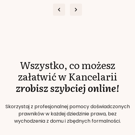
Wszystko, co możesz
załatwić w Kancelarii
zrobisz szybciej online!
Skorzystaj z profesjonalnej pomocy doświadczonych
prawników w każdej dziedzinie prawa, bez
wychodzenia z domu i zbędnych formalności.