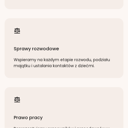
Sprawy rozwodowe
Wspieramy na każdym etapie rozwodu, podziału
majątku i ustalania kontaktów z dziećmi.
Prawo pracy