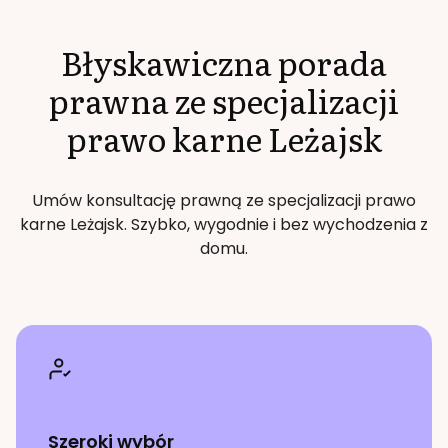
Błyskawiczna porada
prawna ze specjalizacji
prawo karne
Leżajsk
Umów konsultację prawną ze specjalizacji
prawo
karne
Leżajsk
. Szybko, wygodnie i bez wychodzenia z
domu.
Szeroki wybór