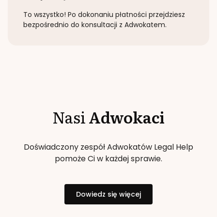
To wszystko! Po dokonaniu płatności przejdziesz
bezpośrednio do konsultacji z Adwokatem.
Nasi
Adwokaci
Doświadczony zespół Adwokatów Legal Help
pomoże Ci w każdej sprawie.
Dowiedz się więcej