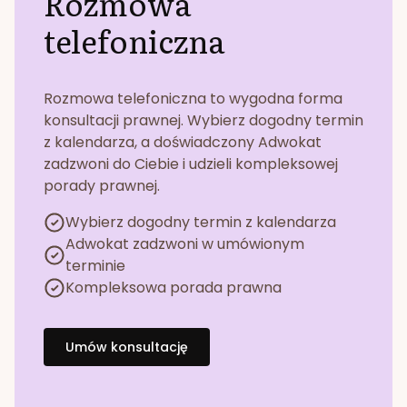
Rozmowa
telefoniczna
Rozmowa telefoniczna to wygodna forma
konsultacji prawnej. Wybierz dogodny termin
z kalendarza, a doświadczony Adwokat
zadzwoni do Ciebie i udzieli kompleksowej
porady prawnej.
Wybierz dogodny termin z kalendarza
Adwokat zadzwoni w umówionym
terminie
Kompleksowa porada prawna
Umów konsultację