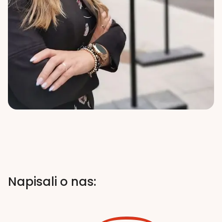
Napisali o nas: