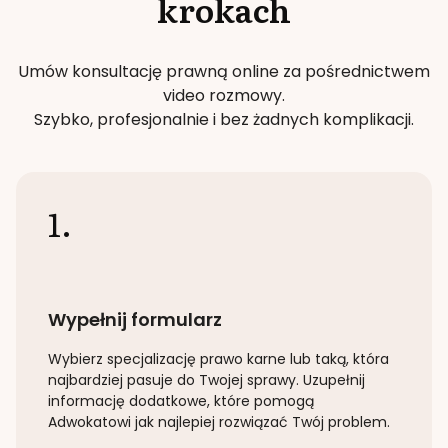
krokach
Umów konsultację prawną online za pośrednictwem
video rozmowy.
Szybko, profesjonalnie i bez żadnych komplikacji.
1.
Wypełnij formularz
Wybierz specjalizację
prawo karne lub taką
, która
najbardziej pasuje do Twojej sprawy. Uzupełnij
informację dodatkowe, które pomogą
Adwokatowi jak najlepiej rozwiązać Twój problem.