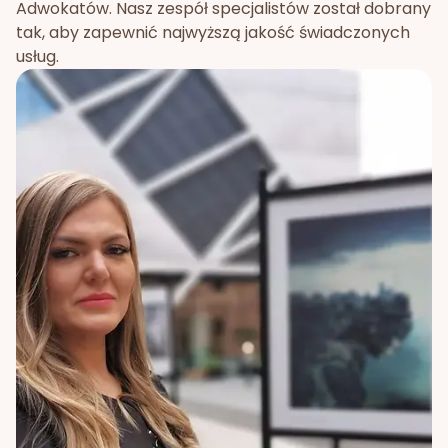
Adwokatów. Nasz zespół specjalistów został dobrany
tak, aby zapewnić najwyższą jakość świadczonych
usług.