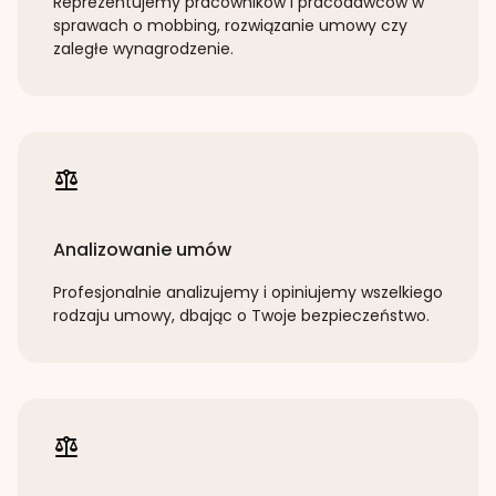
Reprezentujemy pracowników i pracodawców w
sprawach o mobbing, rozwiązanie umowy czy
zaległe wynagrodzenie.
Analizowanie umów
Profesjonalnie analizujemy i opiniujemy wszelkiego
rodzaju umowy, dbając o Twoje bezpieczeństwo.