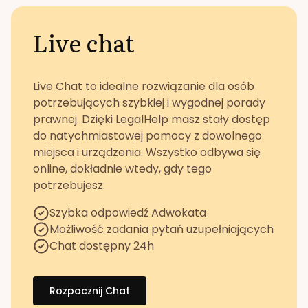
Live chat
Live Chat to idealne rozwiązanie dla osób
potrzebujących szybkiej i wygodnej porady
prawnej. Dzięki LegalHelp masz stały dostęp
do natychmiastowej pomocy z dowolnego
miejsca i urządzenia. Wszystko odbywa się
online, dokładnie wtedy, gdy tego
potrzebujesz.
Szybka odpowiedź Adwokata
Możliwość zadania pytań uzupełniających
Chat dostępny 24h
Rozpocznij Chat