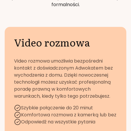
formalności.
Video rozmowa
Video rozmowa umożliwia bezpośredni
kontakt z doświadczonym Adwokatem bez
wychodzenia z domu. Dzięki nowoczesnej
technologii możesz uzyskać profesjonalną
poradę prawną w komfortowych
warunkach, kiedy tylko tego potrzebujesz.
Szybkie połączenie do 20 minut
Komfortowa rozmowa z kamerką lub bez
Odpowiedź na wszystkie pytania