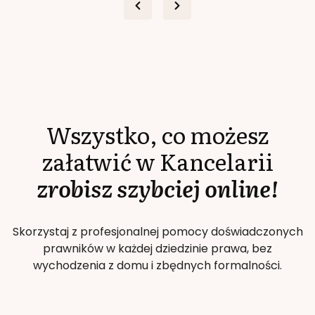
Wszystko, co możesz
załatwić w Kancelarii
zrobisz szybciej online!
Skorzystaj z profesjonalnej pomocy doświadczonych
prawników w każdej dziedzinie prawa, bez
wychodzenia z domu i zbędnych formalności.