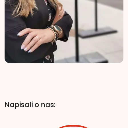
Napisali o nas: