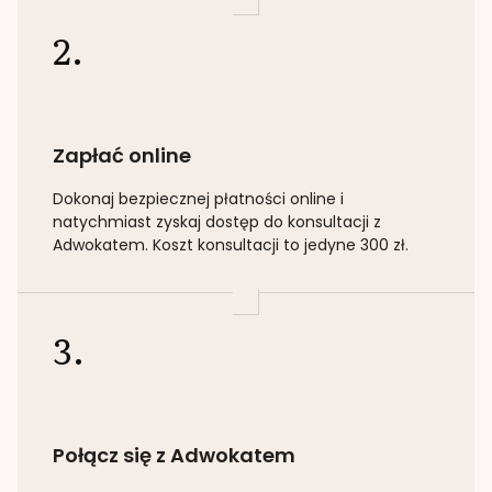
2.
Zapłać online
Dokonaj bezpiecznej płatności online i
natychmiast zyskaj dostęp do konsultacji z
Adwokatem. Koszt konsultacji to jedyne 300 zł.
3.
Połącz się z Adwokatem