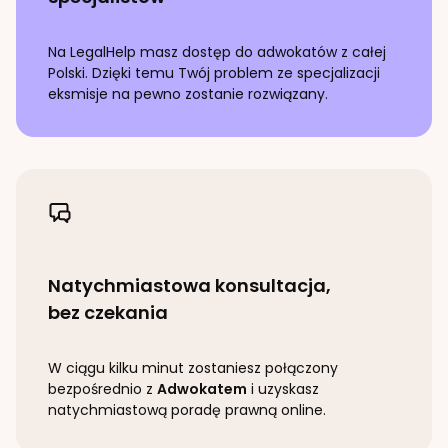
Na LegalHelp masz dostęp do adwokatów z całej
Polski. Dzięki temu Twój problem ze specjalizacji
eksmisje
na pewno zostanie rozwiązany.
Natychmiastowa konsultacja,
bez czekania
W ciągu kilku minut zostaniesz połączony
bezpośrednio z
Adwokatem
i uzyskasz
natychmiastową poradę prawną online.