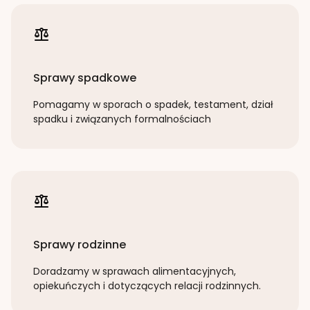
Sprawy spadkowe
Pomagamy w sporach o spadek, testament, dział
spadku i związanych formalnościach
Sprawy rodzinne
Doradzamy w sprawach alimentacyjnych,
opiekuńczych i dotyczących relacji rodzinnych.