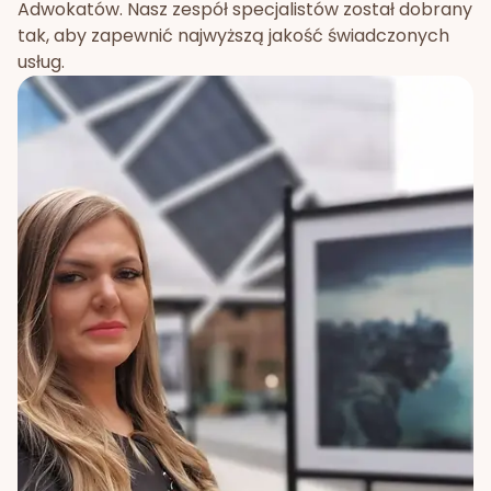
Adwokatów. Nasz zespół specjalistów został dobrany
tak, aby zapewnić najwyższą jakość świadczonych
usług.