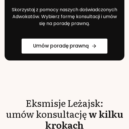
Skorzystaj z pomocy naszych doświadczonych
Adwokatów. Wybierz formę konsultacji i umów
się na poradę prawną.
Umów poradę prawną
Eksmisje
Leżajsk
:
umów konsultację
w kilku
krokach