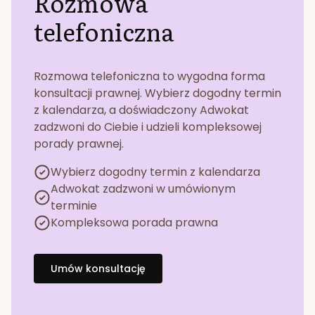
Rozmowa
telefoniczna
Rozmowa telefoniczna to wygodna forma
konsultacji prawnej. Wybierz dogodny termin
z kalendarza, a doświadczony Adwokat
zadzwoni do Ciebie i udzieli kompleksowej
porady prawnej.
Wybierz dogodny termin z kalendarza
Adwokat zadzwoni w umówionym
terminie
Kompleksowa porada prawna
Umów konsultację