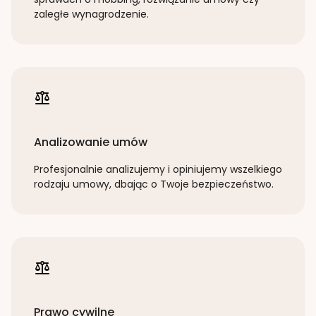
zaległe wynagrodzenie.
Analizowanie umów
Profesjonalnie analizujemy i opiniujemy wszelkiego
rodzaju umowy, dbając o Twoje bezpieczeństwo.
Prawo cywilne