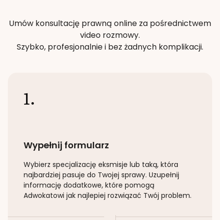
Umów konsultację prawną online za pośrednictwem
video rozmowy.
Szybko, profesjonalnie i bez żadnych komplikacji.
1.
Wypełnij formularz
Wybierz specjalizację
eksmisje lub taką
, która
najbardziej pasuje do Twojej sprawy. Uzupełnij
informację dodatkowe, które pomogą
Adwokatowi jak najlepiej rozwiązać Twój problem.