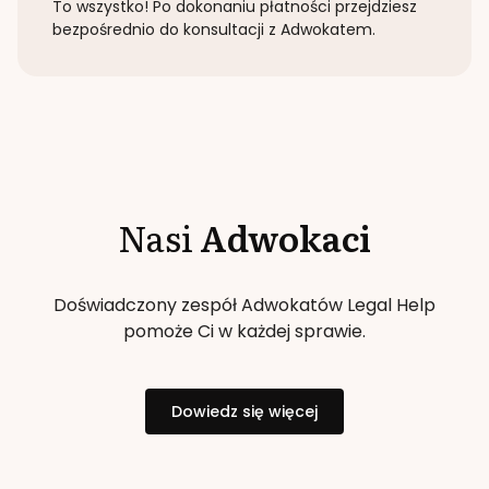
To wszystko! Po dokonaniu płatności przejdziesz
bezpośrednio do konsultacji z Adwokatem.
Nasi
Adwokaci
Doświadczony zespół Adwokatów Legal Help
pomoże Ci w każdej sprawie.
Dowiedz się więcej