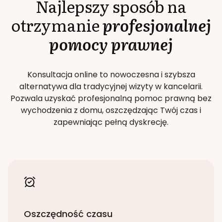
Najlepszy sposób na
otrzymanie
profesjonalnej
pomocy prawnej
Konsultacja online to nowoczesna i szybsza
alternatywa dla tradycyjnej wizyty w kancelarii.
Pozwala uzyskać profesjonalną pomoc prawną bez
wychodzenia z domu, oszczędzając Twój czas i
zapewniając pełną dyskrecję.
Oszczędność czasu