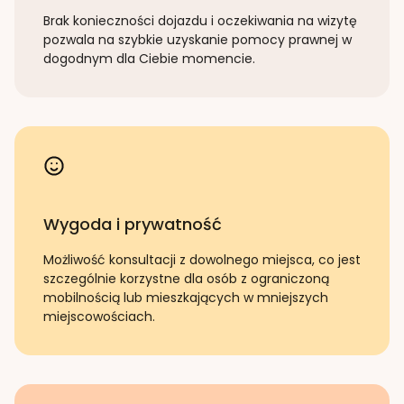
Brak konieczności dojazdu i oczekiwania na wizytę
pozwala na szybkie uzyskanie pomocy prawnej w
dogodnym dla Ciebie momencie.
Wygoda i prywatność
Możliwość konsultacji z dowolnego miejsca, co jest
szczególnie korzystne dla osób z ograniczoną
mobilnością lub mieszkających w mniejszych
miejscowościach.