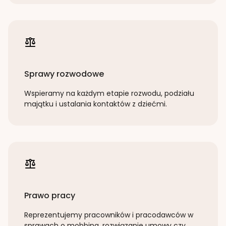
Sprawy rozwodowe
Wspieramy na każdym etapie rozwodu, podziału
majątku i ustalania kontaktów z dziećmi.
Prawo pracy
Reprezentujemy pracowników i pracodawców w
sprawach o mobbing, rozwiązanie umowy czy