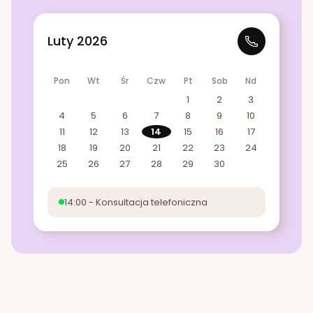
Luty 2026
Pon
Wt
Śr
Czw
Pt
Sob
Nd
1
2
3
4
5
6
7
8
9
10
11
12
13
14
15
16
17
18
19
20
21
22
23
24
25
26
27
28
29
30
14:00 - Konsultacja telefoniczna