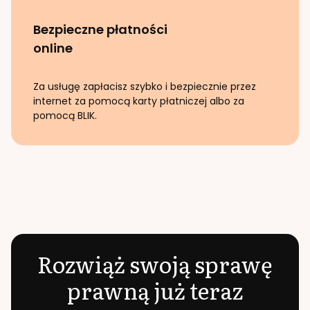
Bezpieczne płatności
online
Za usługę zapłacisz szybko i bezpiecznie przez
internet za pomocą karty płatniczej albo za
pomocą BLIK.
Rozwiąż swoją sprawę
prawną już teraz