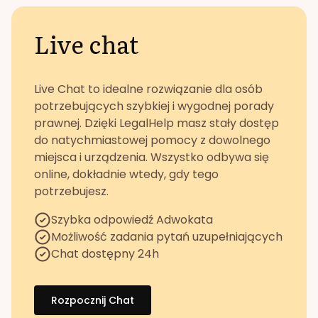
Live chat
Live Chat to idealne rozwiązanie dla osób
potrzebujących szybkiej i wygodnej porady
prawnej. Dzięki LegalHelp masz stały dostęp
do natychmiastowej pomocy z dowolnego
miejsca i urządzenia. Wszystko odbywa się
online, dokładnie wtedy, gdy tego
potrzebujesz.
Szybka odpowiedź Adwokata
Możliwość zadania pytań uzupełniających
Chat dostępny 24h
Rozpocznij Chat