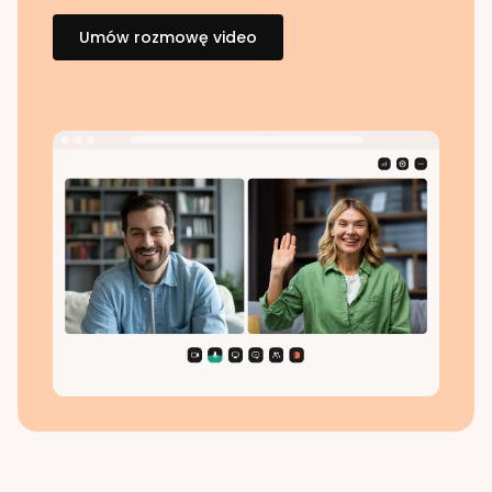
Umów rozmowę video