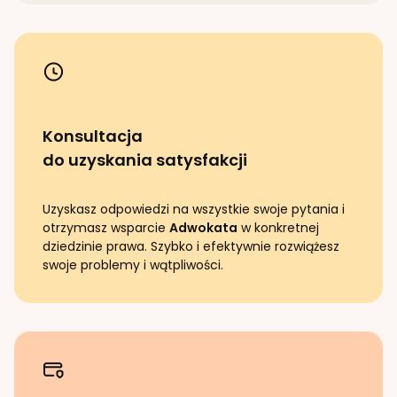
Konsultacja
do uzyskania satysfakcji
Uzyskasz odpowiedzi na wszystkie swoje pytania i
otrzymasz wsparcie
Adwokata
w konkretnej
dziedzinie prawa. Szybko i efektywnie rozwiążesz
swoje problemy i wątpliwości.