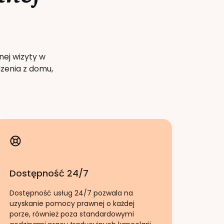
nej wizyty w
zenia z domu,
Dostępność 24/7
Dostępność usług 24/7 pozwala na
uzyskanie pomocy prawnej o każdej
porze, również poza standardowymi