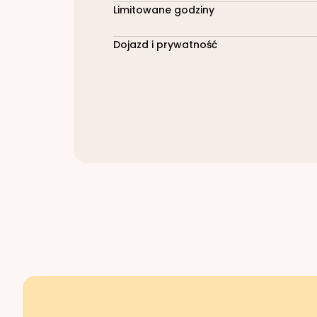
Limitowane godziny
Dojazd i prywatność