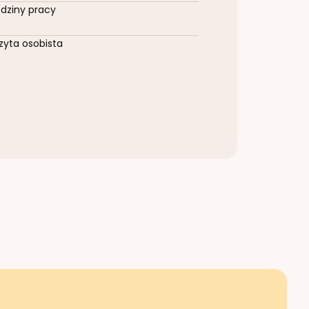
dziny pracy
zyta osobista