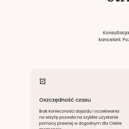
Konsultacja
kancelarii. 
Oszczędność czasu
Brak konieczności dojazdu i oczekiwania
na wizytę pozwala na szybkie uzyskanie
pomocy prawnej w dogodnym dla Ciebie