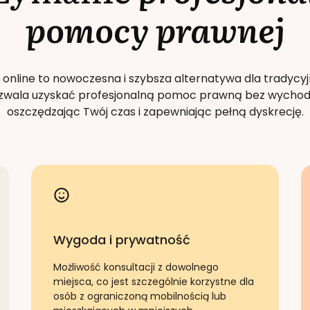
pomocy prawnej
 online to nowoczesna i szybsza alternatywa dla tradycyj
Pozwala uzyskać profesjonalną pomoc prawną bez wychod
oszczędzając Twój czas i zapewniając pełną dyskrecję.
Wygoda i prywatność
Możliwość konsultacji z dowolnego
miejsca, co jest szczególnie korzystne dla
osób z ograniczoną mobilnością lub