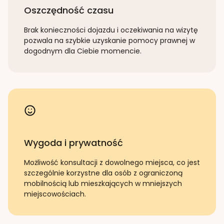
Oszczędność czasu
Brak konieczności dojazdu i oczekiwania na wizytę
pozwala na szybkie uzyskanie pomocy prawnej w
dogodnym dla Ciebie momencie.
Wygoda i prywatność
Możliwość konsultacji z dowolnego miejsca, co jest
szczególnie korzystne dla osób z ograniczoną
mobilnością lub mieszkających w mniejszych
miejscowościach.