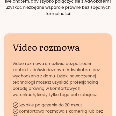
live chatem, aby szybko połączyć się z Adwokatem i
uzyskać niezbędne wsparcie prawne bez zbędnych
formalności.
Video rozmowa
Video rozmowa umożliwia bezpośredni
kontakt z doświadczonym Adwokatem bez
wychodzenia z domu. Dzięki nowoczesnej
technologii możesz uzyskać profesjonalną
poradę prawną w komfortowych
warunkach, kiedy tylko tego potrzebujesz.
Szybkie połączenie do 20 minut
Komfortowa rozmowa z kamerką lub bez