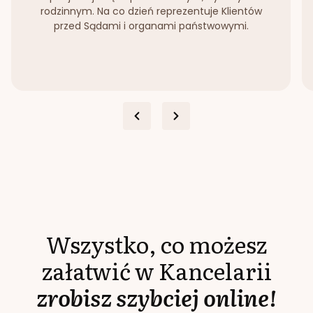
rodzinnym. Na co dzień reprezentuje Klientów
przed Sądami i organami państwowymi.
Wszystko, co możesz
załatwić w Kancelarii
zrobisz szybciej online!