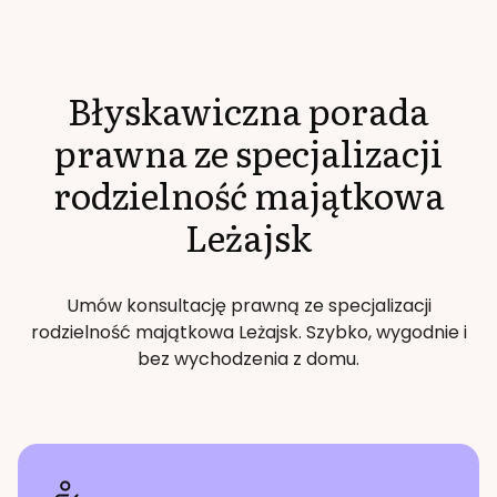
Błyskawiczna porada
prawna ze specjalizacji
rodzielność majątkowa
Leżajsk
Umów konsultację prawną ze specjalizacji
rodzielność majątkowa
Leżajsk
. Szybko, wygodnie i
bez wychodzenia z domu.