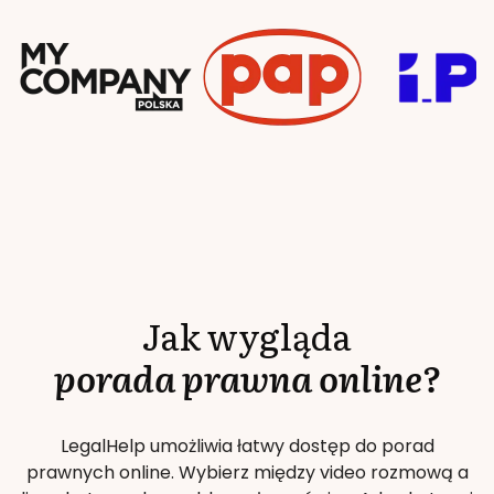
Jak wygląda
porada prawna online?
LegalHelp umożliwia łatwy dostęp do porad
prawnych online. Wybierz między video rozmową a