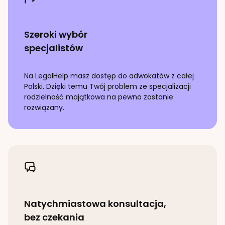
Szeroki wybór
specjalistów
Na LegalHelp masz dostęp do adwokatów z całej
Polski. Dzięki temu Twój problem ze specjalizacji
rodzielność majątkowa
na pewno zostanie
rozwiązany.
Natychmiastowa konsultacja,
bez czekania