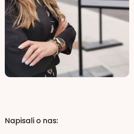
Napisali o nas: