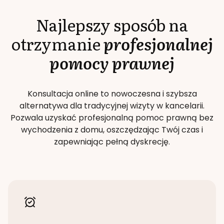
Najlepszy sposób na
otrzymanie
profesjonalnej
pomocy prawnej
Konsultacja online to nowoczesna i szybsza
alternatywa dla tradycyjnej wizyty w kancelarii.
Pozwala uzyskać profesjonalną pomoc prawną bez
wychodzenia z domu, oszczędzając Twój czas i
zapewniając pełną dyskrecję.