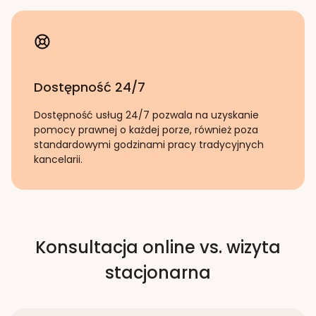
Dostępność 24/7
Dostępność usług 24/7 pozwala na uzyskanie
pomocy prawnej o każdej porze, również poza
standardowymi godzinami pracy tradycyjnych
kancelarii.
Konsultacja online vs. wizyta
stacjonarna