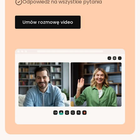
Odpowiedź na wszystkie pytania
Umów rozmowę video