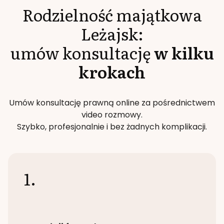
Rodzielność majątkowa
Leżajsk
:
umów konsultację
w kilku
krokach
Umów konsultację prawną online za pośrednictwem
video rozmowy.
Szybko, profesjonalnie i bez żadnych komplikacji.
1.