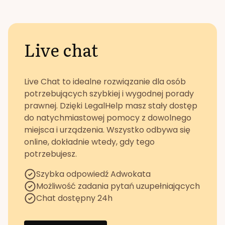
Live chat
Live Chat to idealne rozwiązanie dla osób
potrzebujących szybkiej i wygodnej porady
prawnej. Dzięki LegalHelp masz stały dostęp
do natychmiastowej pomocy z dowolnego
miejsca i urządzenia. Wszystko odbywa się
online, dokładnie wtedy, gdy tego
potrzebujesz.
Szybka odpowiedź Adwokata
Możliwość zadania pytań uzupełniających
Chat dostępny 24h