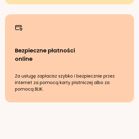
Bezpieczne płatności
online
Za usługę zapłacisz szybko i bezpiecznie przez
internet za pomocą karty płatniczej albo za
pomocą BLIK.