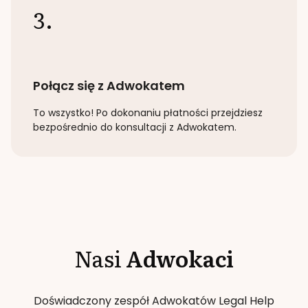
3.
Połącz się z Adwokatem
To wszystko! Po dokonaniu płatności przejdziesz
bezpośrednio do konsultacji z Adwokatem.
Nasi
Adwokaci
Doświadczony zespół Adwokatów Legal Help