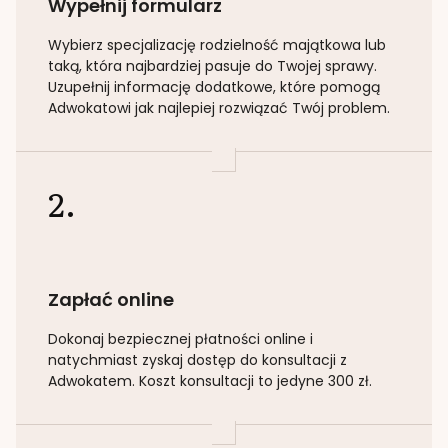
Wypełnij formularz
Wybierz specjalizację
rodzielność majątkowa lub
taką
, która najbardziej pasuje do Twojej sprawy.
Uzupełnij informację dodatkowe, które pomogą
Adwokatowi jak najlepiej rozwiązać Twój problem.
2.
Zapłać online
Dokonaj bezpiecznej płatności online i
natychmiast zyskaj dostęp do konsultacji z
Adwokatem. Koszt konsultacji to jedyne 300 zł.