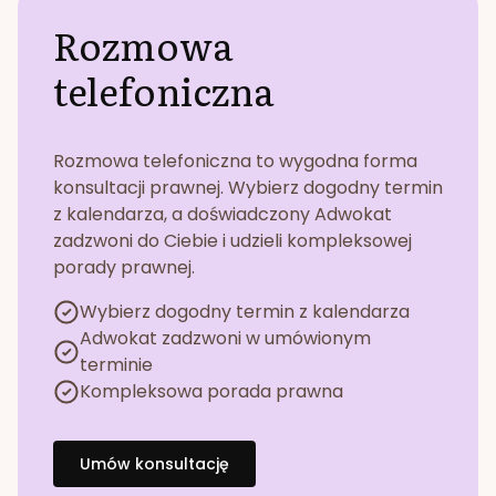
Rozmowa
telefoniczna
Rozmowa telefoniczna to wygodna forma
konsultacji prawnej. Wybierz dogodny termin
z kalendarza, a doświadczony Adwokat
zadzwoni do Ciebie i udzieli kompleksowej
porady prawnej.
Wybierz dogodny termin z kalendarza
Adwokat zadzwoni w umówionym
terminie
Kompleksowa porada prawna
Umów konsultację