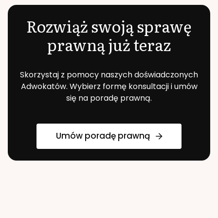
Rozwiąż swoją sprawę
prawną już teraz
Skorzystaj z pomocy naszych doświadczonych
Adwokatów. Wybierz formę konsultacji i umów
się na poradę prawną.
Umów poradę prawną