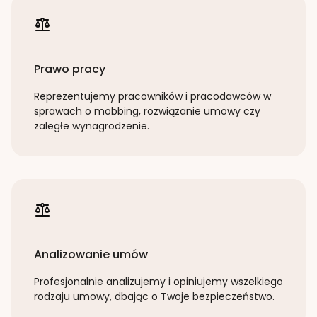
Prawo pracy
Reprezentujemy pracowników i pracodawców w
sprawach o mobbing, rozwiązanie umowy czy
zaległe wynagrodzenie.
Analizowanie umów
Profesjonalnie analizujemy i opiniujemy wszelkiego
rodzaju umowy, dbając o Twoje bezpieczeństwo.