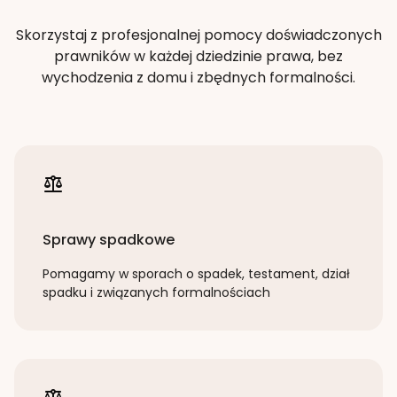
Skorzystaj z profesjonalnej pomocy doświadczonych
prawników w każdej dziedzinie prawa, bez
wychodzenia z domu i zbędnych formalności.
Sprawy spadkowe
Pomagamy w sporach o spadek, testament, dział
spadku i związanych formalnościach