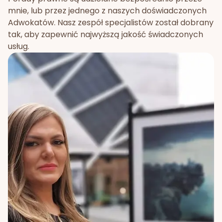
mnie, lub przez jednego z naszych doświadczonych
Adwokatów. Nasz zespół specjalistów został dobrany
tak, aby zapewnić najwyższą jakość świadczonych
usług.