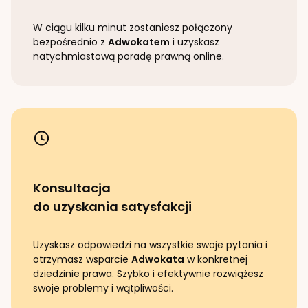
W ciągu kilku minut zostaniesz połączony
bezpośrednio z
Adwokatem
i uzyskasz
natychmiastową poradę prawną online.
Konsultacja
do uzyskania satysfakcji
Uzyskasz odpowiedzi na wszystkie swoje pytania i
otrzymasz wsparcie
Adwokata
w konkretnej
dziedzinie prawa. Szybko i efektywnie rozwiążesz
swoje problemy i wątpliwości.