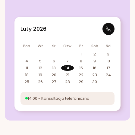
Luty 2026
Pon
Wt
Śr
Czw
Pt
Sob
Nd
1
2
3
4
5
6
7
8
9
10
11
12
13
14
15
16
17
18
19
20
21
22
23
24
25
26
27
28
29
30
14:00 - Konsultacja telefoniczna