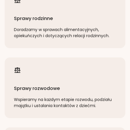
Sprawy rodzinne
Doradzamy w sprawach alimentacyjnych,
opiekuńczych i dotyczących relacji rodzinnych.
Sprawy rozwodowe
Wspieramy na każdym etapie rozwodu, podziału
majątku i ustalania kontaktów z dziećmi.