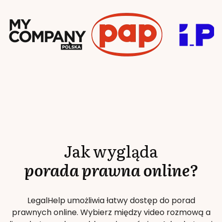
Jak wygląda
porada prawna online?
LegalHelp umożliwia łatwy dostęp do porad
prawnych online. Wybierz między video rozmową a