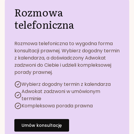
Rozmowa
telefoniczna
Rozmowa telefoniczna to wygodna forma
konsultacji prawnej. Wybierz dogodny termin
z kalendarza, a doświadczony Adwokat
zadzwoni do Ciebie i udzieli kompleksowej
porady prawnej.
Wybierz dogodny termin z kalendarza
Adwokat zadzwoni w umówionym
terminie
Kompleksowa porada prawna
Umów konsultację