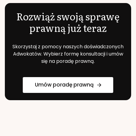
Rozwiąż swoją sprawę
prawną już teraz
Skorzystaj z pomocy naszych doświadczonych
Adwokatów. Wybierz formę konsultacji i umów
się na poradę prawną.
Umów poradę prawną