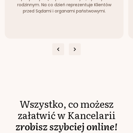
rodzinnym. Na co dzień reprezentuje Klientów
przed Sądami i organami państwowymi.
Wszystko, co możesz
załatwić w Kancelarii
zrobisz szybciej online!