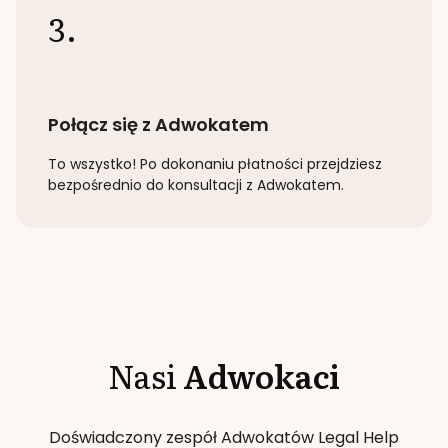
3.
Połącz się z Adwokatem
To wszystko! Po dokonaniu płatności przejdziesz
bezpośrednio do konsultacji z Adwokatem.
Nasi
Adwokaci
Doświadczony zespół Adwokatów Legal Help