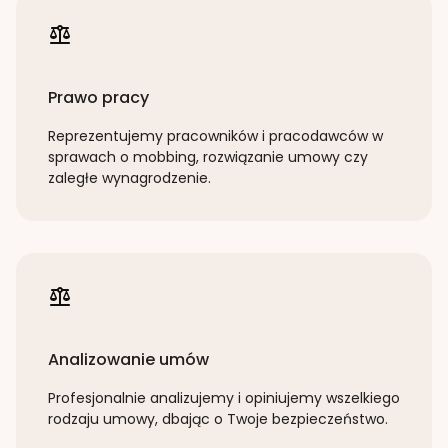
Prawo pracy
Reprezentujemy pracowników i pracodawców w
sprawach o mobbing, rozwiązanie umowy czy
zaległe wynagrodzenie.
Analizowanie umów
Profesjonalnie analizujemy i opiniujemy wszelkiego
rodzaju umowy, dbając o Twoje bezpieczeństwo.