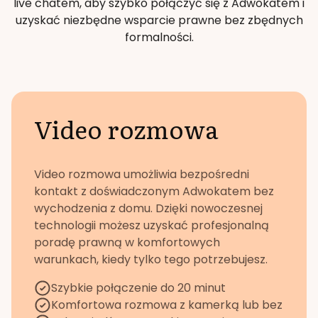
live chatem, aby szybko połączyć się z Adwokatem i
uzyskać niezbędne wsparcie prawne bez zbędnych
formalności.
Video rozmowa
Video rozmowa umożliwia bezpośredni
kontakt z doświadczonym Adwokatem bez
wychodzenia z domu. Dzięki nowoczesnej
technologii możesz uzyskać profesjonalną
poradę prawną w komfortowych
warunkach, kiedy tylko tego potrzebujesz.
Szybkie połączenie do 20 minut
Komfortowa rozmowa z kamerką lub bez