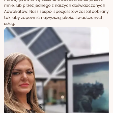
mnie, lub przez jednego z naszych doświadczonych
Adwokatów. Nasz zespół specjalistów został dobrany
tak, aby zapewnić najwyższą jakość świadczonych
usług.