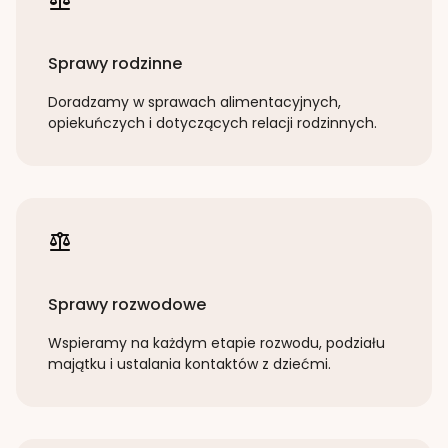
Sprawy rodzinne
Doradzamy w sprawach alimentacyjnych,
opiekuńczych i dotyczących relacji rodzinnych.
Sprawy rozwodowe
Wspieramy na każdym etapie rozwodu, podziału
majątku i ustalania kontaktów z dziećmi.