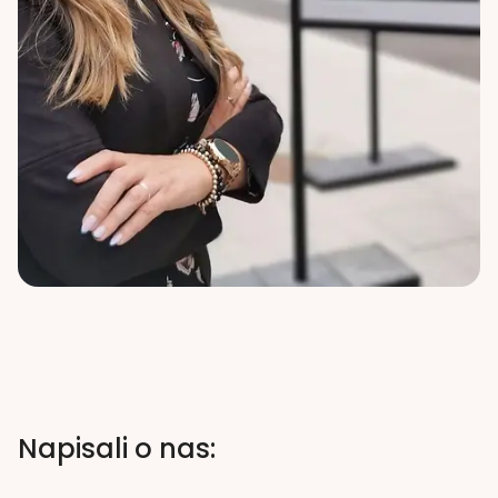
Napisali o nas: