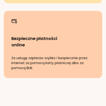
Bezpieczne płatności
online
Za usługę zapłacisz szybko i bezpiecznie przez
internet za pomocą karty płatniczej albo za
pomocą BLIK.