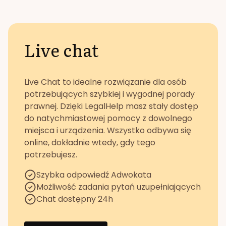
Live chat
Live Chat to idealne rozwiązanie dla osób
potrzebujących szybkiej i wygodnej porady
prawnej. Dzięki LegalHelp masz stały dostęp
do natychmiastowej pomocy z dowolnego
miejsca i urządzenia. Wszystko odbywa się
online, dokładnie wtedy, gdy tego
potrzebujesz.
Szybka odpowiedź Adwokata
Możliwość zadania pytań uzupełniających
Chat dostępny 24h