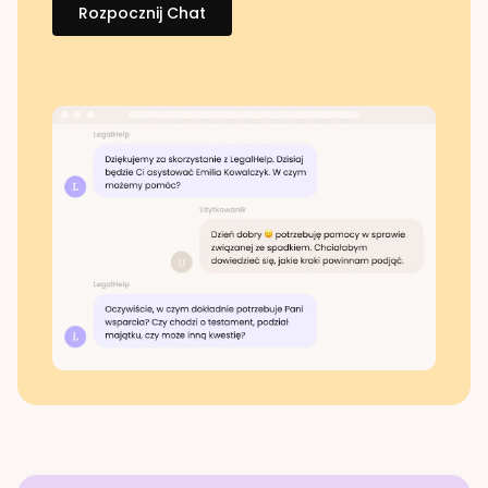
Rozpocznij Chat