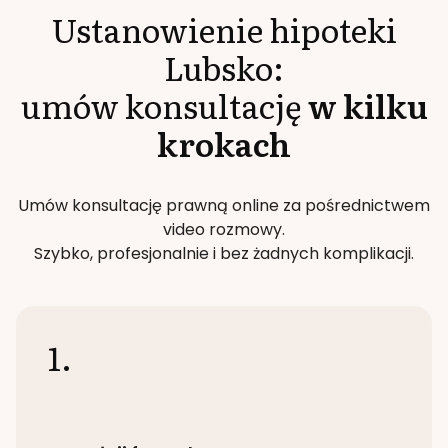
Ustanowienie hipoteki
Lubsko
:
umów konsultację
w kilku
krokach
Umów konsultację prawną online za pośrednictwem
video rozmowy.
Szybko, profesjonalnie i bez żadnych komplikacji.
1.