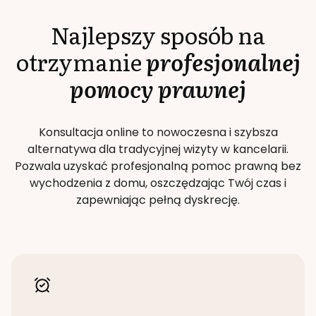
Najlepszy sposób na
otrzymanie
profesjonalnej
pomocy prawnej
Konsultacja online to nowoczesna i szybsza
alternatywa dla tradycyjnej wizyty w kancelarii.
Pozwala uzyskać profesjonalną pomoc prawną bez
wychodzenia z domu, oszczędzając Twój czas i
zapewniając pełną dyskrecję.