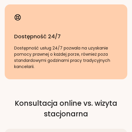
Dostępność 24/7
Dostępność usług 24/7 pozwala na uzyskanie
pomocy prawnej o każdej porze, również poza
standardowymi godzinami pracy tradycyjnych
kancelarii.
Konsultacja online vs. wizyta
stacjonarna