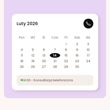
Luty 2026
Pon
Wt
Śr
Czw
Pt
Sob
Nd
1
2
3
4
5
6
7
8
9
10
11
12
13
14
15
16
17
18
19
20
21
22
23
24
25
26
27
28
29
30
14:00 - Konsultacja telefoniczna