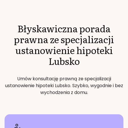
Błyskawiczna porada
prawna ze specjalizacji
ustanowienie hipoteki
Lubsko
Umów konsultację prawną ze specjalizacji
ustanowienie hipoteki
Lubsko
. Szybko, wygodnie i bez
wychodzenia z domu.