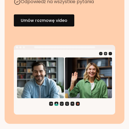
Odpowiedź na wszystkie pytania
Umów rozmowę video