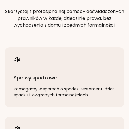
Skorzystaj z profesjonalnej pomocy doświadczonych
prawników w każdej dziedzinie prawa, bez
wychodzenia z domu i zbędnych formalności.
Sprawy spadkowe
Pomagamy w sporach o spadek, testament, dział
spadku i związanych formalnościach