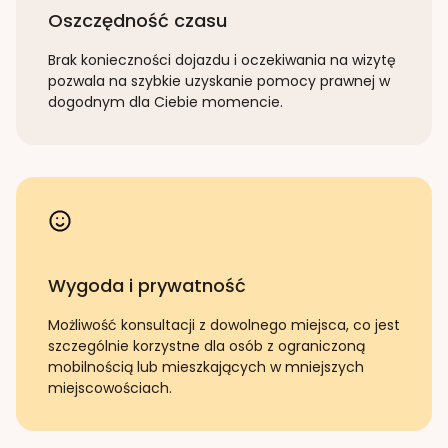
Oszczędność czasu
Brak konieczności dojazdu i oczekiwania na wizytę
pozwala na szybkie uzyskanie pomocy prawnej w
dogodnym dla Ciebie momencie.
Wygoda i prywatność
Możliwość konsultacji z dowolnego miejsca, co jest
szczególnie korzystne dla osób z ograniczoną
mobilnością lub mieszkających w mniejszych
miejscowościach.