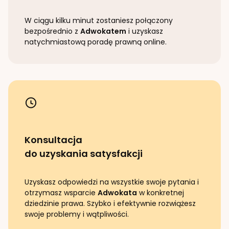
W ciągu kilku minut zostaniesz połączony
bezpośrednio z
Adwokatem
i uzyskasz
natychmiastową poradę prawną online.
Konsultacja
do uzyskania satysfakcji
Uzyskasz odpowiedzi na wszystkie swoje pytania i
otrzymasz wsparcie
Adwokata
w konkretnej
dziedzinie prawa. Szybko i efektywnie rozwiążesz
swoje problemy i wątpliwości.