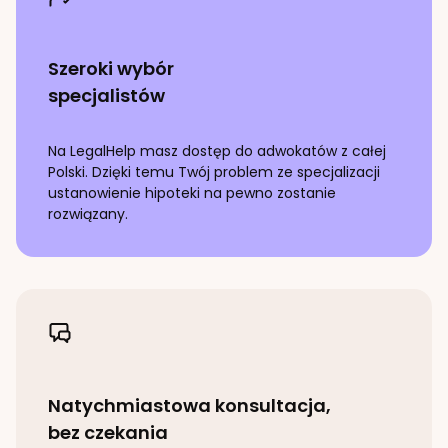
Szeroki wybór
specjalistów
Na LegalHelp masz dostęp do adwokatów z całej
Polski. Dzięki temu Twój problem ze specjalizacji
ustanowienie hipoteki
na pewno zostanie
rozwiązany.
Natychmiastowa konsultacja,
bez czekania