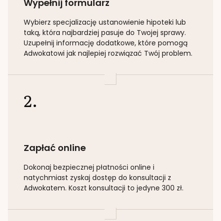
Wypełnij formularz
Wybierz specjalizację
ustanowienie hipoteki lub
taką
, która najbardziej pasuje do Twojej sprawy.
Uzupełnij informację dodatkowe, które pomogą
Adwokatowi jak najlepiej rozwiązać Twój problem.
2.
Zapłać online
Dokonaj bezpiecznej płatności online i
natychmiast zyskaj dostęp do konsultacji z
Adwokatem. Koszt konsultacji to jedyne 300 zł.