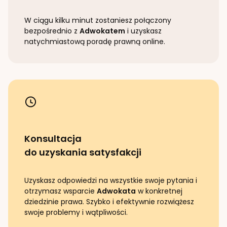
W ciągu kilku minut zostaniesz połączony
bezpośrednio z
Adwokatem
i uzyskasz
natychmiastową poradę prawną online.
Konsultacja
do uzyskania satysfakcji
Uzyskasz odpowiedzi na wszystkie swoje pytania i
otrzymasz wsparcie
Adwokata
w konkretnej
dziedzinie prawa. Szybko i efektywnie rozwiążesz
swoje problemy i wątpliwości.