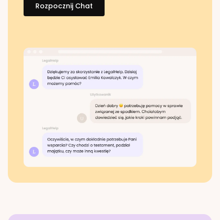
Rozpocznij Chat