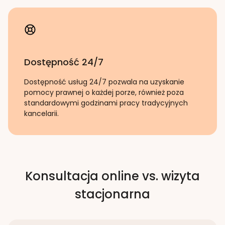
Dostępność 24/7
Dostępność usług 24/7 pozwala na uzyskanie
pomocy prawnej o każdej porze, również poza
standardowymi godzinami pracy tradycyjnych
kancelarii.
Konsultacja online vs. wizyta
stacjonarna