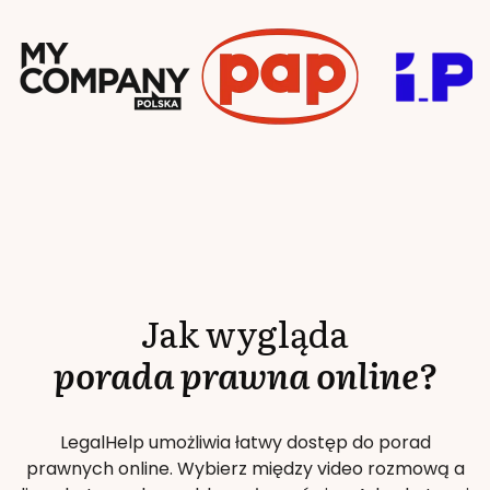
Jak wygląda
porada prawna online?
LegalHelp umożliwia łatwy dostęp do porad
prawnych online. Wybierz między video rozmową a