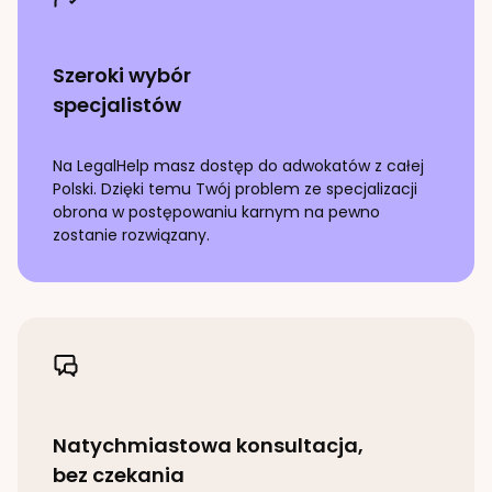
Szeroki wybór
specjalistów
Na LegalHelp masz dostęp do adwokatów z całej
Polski. Dzięki temu Twój problem ze specjalizacji
obrona w postępowaniu karnym
na pewno
zostanie rozwiązany.
Natychmiastowa konsultacja,
bez czekania