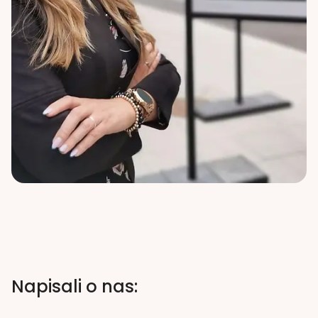
Napisali o nas: