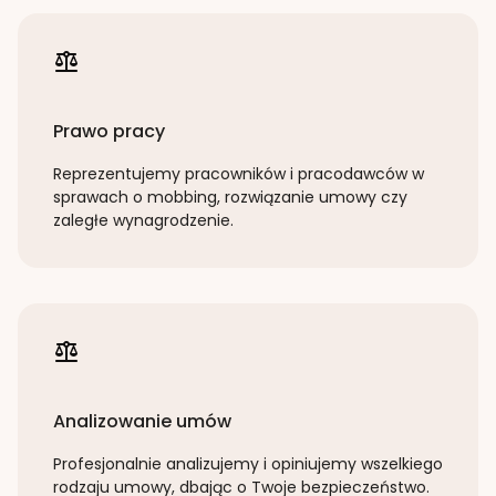
Prawo pracy
Reprezentujemy pracowników i pracodawców w
sprawach o mobbing, rozwiązanie umowy czy
zaległe wynagrodzenie.
Analizowanie umów
Profesjonalnie analizujemy i opiniujemy wszelkiego
rodzaju umowy, dbając o Twoje bezpieczeństwo.