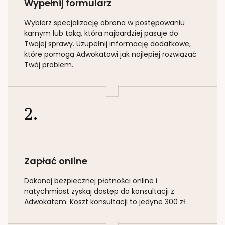
Wypełnij formularz
Wybierz specjalizację
obrona w postępowaniu
karnym lub taką
, która najbardziej pasuje do
Twojej sprawy. Uzupełnij informację dodatkowe,
które pomogą Adwokatowi jak najlepiej rozwiązać
Twój problem.
2.
Zapłać online
Dokonaj bezpiecznej płatności online i
natychmiast zyskaj dostęp do konsultacji z
Adwokatem. Koszt konsultacji to jedyne 300 zł.