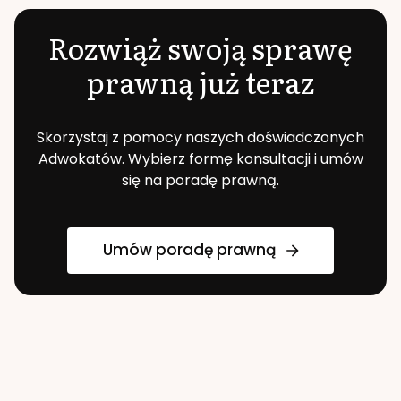
Rozwiąż swoją sprawę
prawną już teraz
Skorzystaj z pomocy naszych doświadczonych
Adwokatów. Wybierz formę konsultacji i umów
się na poradę prawną.
Umów poradę prawną