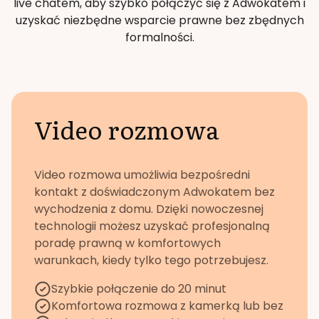
live chatem, aby szybko połączyć się z Adwokatem i
uzyskać niezbędne wsparcie prawne bez zbędnych
formalności.
Video rozmowa
Video rozmowa umożliwia bezpośredni
kontakt z doświadczonym Adwokatem bez
wychodzenia z domu. Dzięki nowoczesnej
technologii możesz uzyskać profesjonalną
poradę prawną w komfortowych
warunkach, kiedy tylko tego potrzebujesz.
Szybkie połączenie do 20 minut
Komfortowa rozmowa z kamerką lub bez