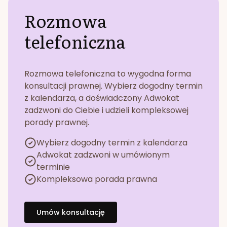
Rozmowa
telefoniczna
Rozmowa telefoniczna to wygodna forma
konsultacji prawnej. Wybierz dogodny termin
z kalendarza, a doświadczony Adwokat
zadzwoni do Ciebie i udzieli kompleksowej
porady prawnej.
Wybierz dogodny termin z kalendarza
Adwokat zadzwoni w umówionym
terminie
Kompleksowa porada prawna
Umów konsultację