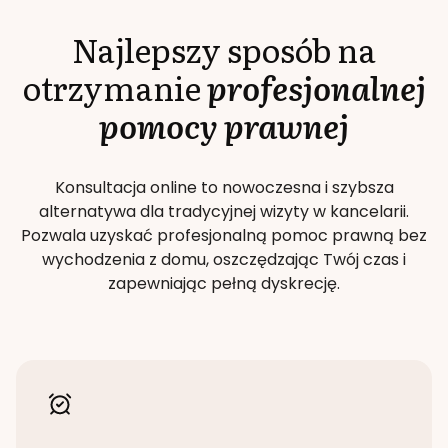
Najlepszy sposób na
otrzymanie
profesjonalnej
pomocy prawnej
Konsultacja online to nowoczesna i szybsza
alternatywa dla tradycyjnej wizyty w kancelarii.
Pozwala uzyskać profesjonalną pomoc prawną bez
wychodzenia z domu, oszczędzając Twój czas i
zapewniając pełną dyskrecję.