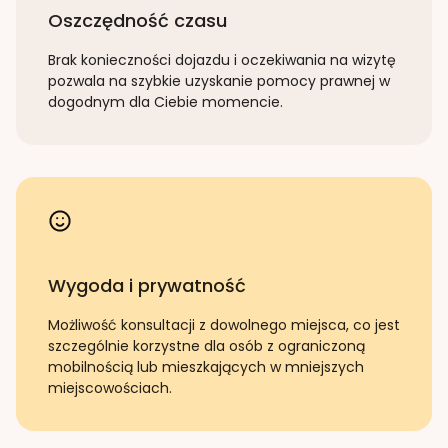
Oszczędność czasu
Brak konieczności dojazdu i oczekiwania na wizytę
pozwala na szybkie uzyskanie pomocy prawnej w
dogodnym dla Ciebie momencie.
Wygoda i prywatność
Możliwość konsultacji z dowolnego miejsca, co jest
szczególnie korzystne dla osób z ograniczoną
mobilnością lub mieszkających w mniejszych
miejscowościach.