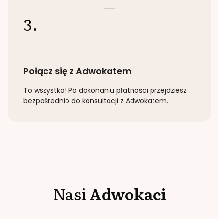
3.
Połącz się z Adwokatem
To wszystko! Po dokonaniu płatności przejdziesz
bezpośrednio do konsultacji z Adwokatem.
Nasi
Adwokaci