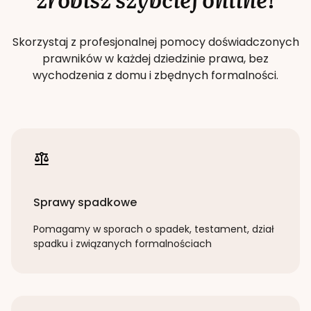
Skorzystaj z profesjonalnej pomocy doświadczonych
prawników w każdej dziedzinie prawa, bez
wychodzenia z domu i zbędnych formalności.
Sprawy spadkowe
Pomagamy w sporach o spadek, testament, dział
spadku i związanych formalnościach