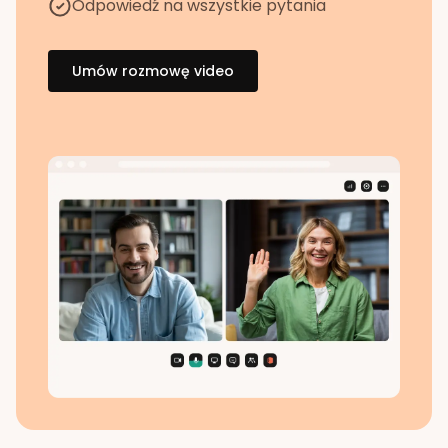
Odpowiedź na wszystkie pytania
Umów rozmowę video