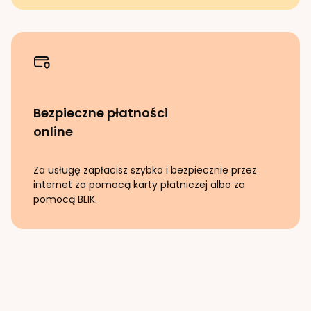
Bezpieczne płatności
online
Za usługę zapłacisz szybko i bezpiecznie przez
internet za pomocą karty płatniczej albo za
pomocą BLIK.