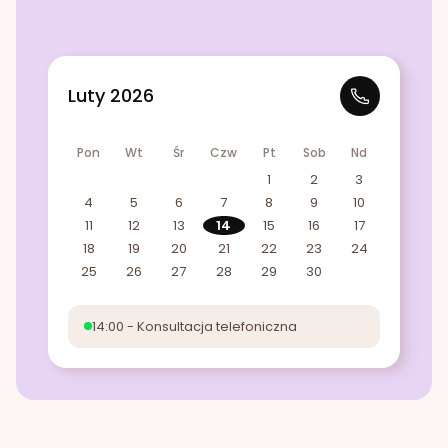
Luty 2026
Pon
Wt
Śr
Czw
Pt
Sob
Nd
1
2
3
4
5
6
7
8
9
10
11
12
13
14
15
16
17
18
19
20
21
22
23
24
25
26
27
28
29
30
14:00 - Konsultacja telefoniczna