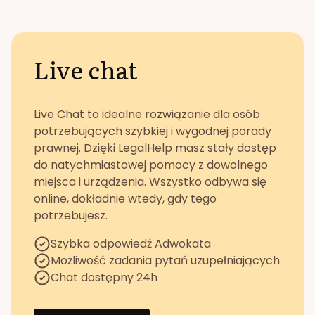
Live chat
Live Chat to idealne rozwiązanie dla osób
potrzebujących szybkiej i wygodnej porady
prawnej. Dzięki LegalHelp masz stały dostęp
do natychmiastowej pomocy z dowolnego
miejsca i urządzenia. Wszystko odbywa się
online, dokładnie wtedy, gdy tego
potrzebujesz.
Szybka odpowiedź Adwokata
Możliwość zadania pytań uzupełniających
Chat dostępny 24h