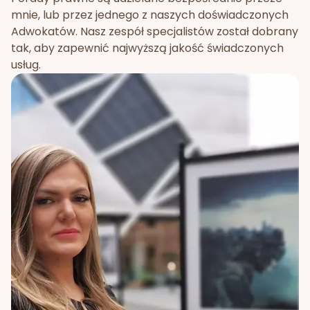
mnie, lub przez jednego z naszych doświadczonych
Adwokatów. Nasz zespół specjalistów został dobrany
tak, aby zapewnić najwyższą jakość świadczonych
usług.