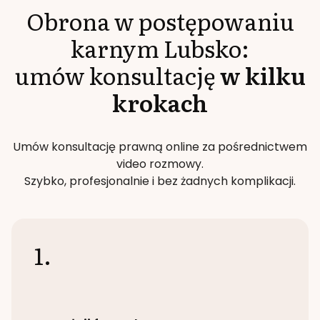
Obrona w postępowaniu
karnym
Lubsko
:
umów konsultację
w kilku
krokach
Umów konsultację prawną online za pośrednictwem
video rozmowy.
Szybko, profesjonalnie i bez żadnych komplikacji.
1.