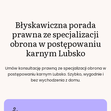
Błyskawiczna porada
prawna ze specjalizacji
obrona w postępowaniu
karnym
Lubsko
Umów konsultację prawną ze specjalizacji
obrona w
postępowaniu karnym
Lubsko
. Szybko, wygodnie i
bez wychodzenia z domu.