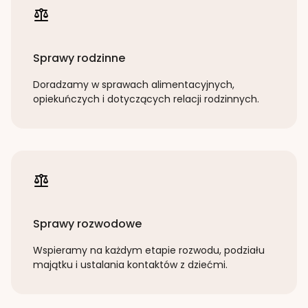
Sprawy rodzinne
Doradzamy w sprawach alimentacyjnych,
opiekuńczych i dotyczących relacji rodzinnych.
Sprawy rozwodowe
Wspieramy na każdym etapie rozwodu, podziału
majątku i ustalania kontaktów z dziećmi.