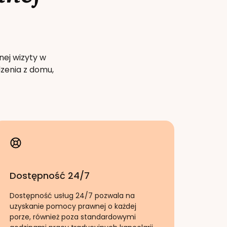
nej wizyty w
zenia z domu,
Dostępność 24/7
Dostępność usług 24/7 pozwala na
uzyskanie pomocy prawnej o każdej
porze, również poza standardowymi