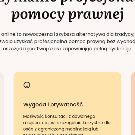
pomocy prawnej
 online to nowoczesna i szybsza alternatywa dla tradycyj
Pozwala uzyskać profesjonalną pomoc prawną bez wychod
oszczędzając Twój czas i zapewniając pełną dyskrecję.
Wygoda i prywatność
Możliwość konsultacji z dowolnego
miejsca, co jest szczególnie korzystne dla
osób z ograniczoną mobilnością lub