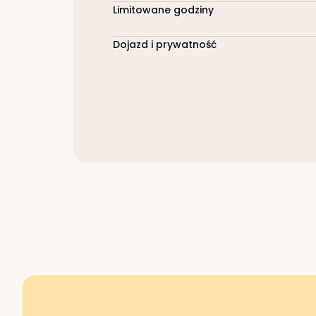
Limitowane godziny
Dojazd i prywatność