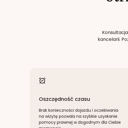
Konsultacja
kancelarii. 
Oszczędność czasu
Brak konieczności dojazdu i oczekiwania
na wizytę pozwala na szybkie uzyskanie
pomocy prawnej w dogodnym dla Ciebie