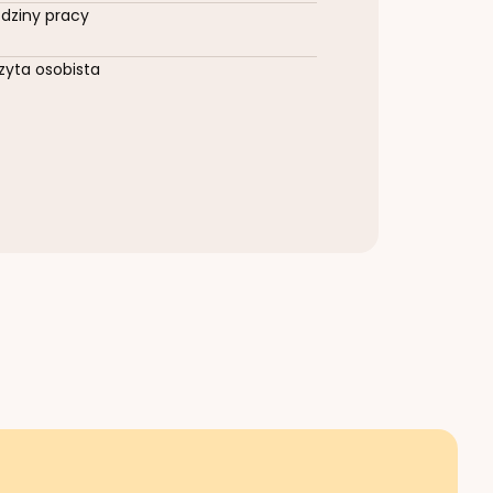
dziny pracy
zyta osobista