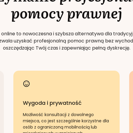
pomocy prawnej
 online to nowoczesna i szybsza alternatywa dla tradycyj
Pozwala uzyskać profesjonalną pomoc prawną bez wychod
oszczędzając Twój czas i zapewniając pełną dyskrecję.
Wygoda i prywatność
Możliwość konsultacji z dowolnego
miejsca, co jest szczególnie korzystne dla
osób z ograniczoną mobilnością lub