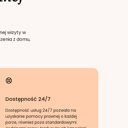
nej wizyty w
zenia z domu,
Dostępność 24/7
Dostępność usług 24/7 pozwala na
uzyskanie pomocy prawnej o każdej
porze, również poza standardowymi