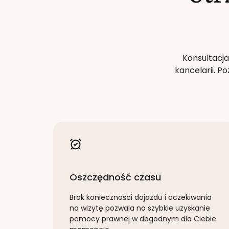
Konsultacja
kancelarii. 
Oszczędność czasu
Brak konieczności dojazdu i oczekiwania
na wizytę pozwala na szybkie uzyskanie
pomocy prawnej w dogodnym dla Ciebie