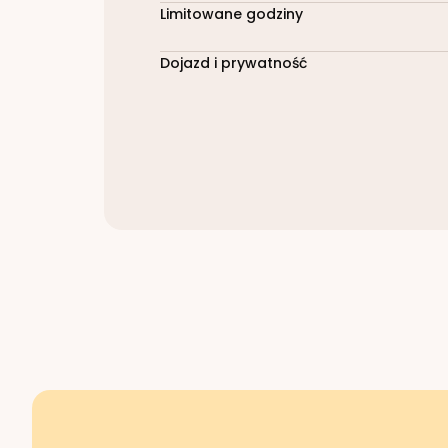
Limitowane godziny
Dojazd i prywatność