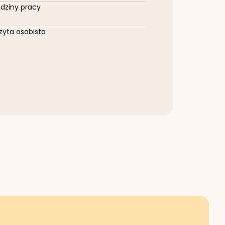
dziny pracy
zyta osobista