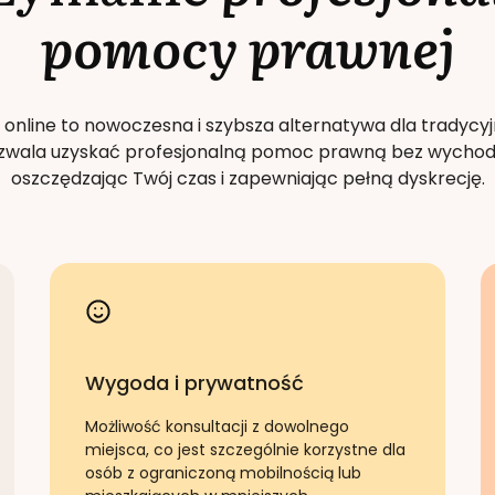
pomocy prawnej
 online to nowoczesna i szybsza alternatywa dla tradycyj
Pozwala uzyskać profesjonalną pomoc prawną bez wychod
oszczędzając Twój czas i zapewniając pełną dyskrecję.
Wygoda i prywatność
Możliwość konsultacji z dowolnego
miejsca, co jest szczególnie korzystne dla
osób z ograniczoną mobilnością lub