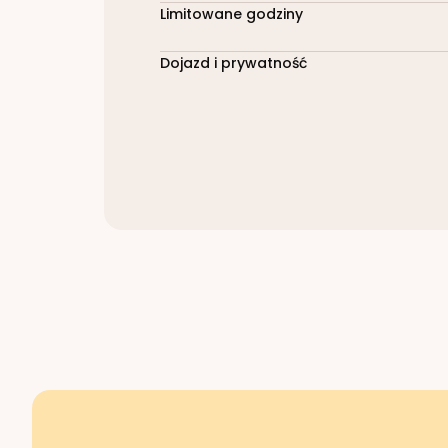
Limitowane godziny
Dojazd i prywatność