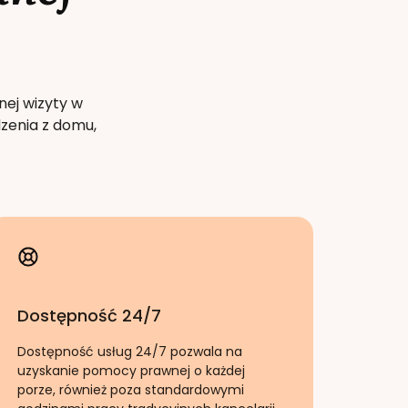
nej wizyty w
zenia z domu,
Dostępność 24/7
Dostępność usług 24/7 pozwala na
uzyskanie pomocy prawnej o każdej
porze, również poza standardowymi