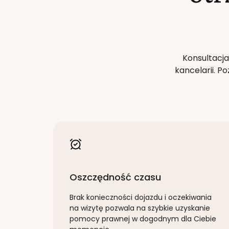
Konsultacja
kancelarii. 
Oszczędność czasu
Brak konieczności dojazdu i oczekiwania
na wizytę pozwala na szybkie uzyskanie
pomocy prawnej w dogodnym dla Ciebie