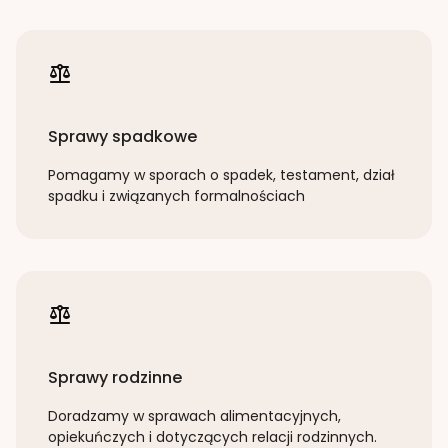
Sprawy spadkowe
Pomagamy w sporach o spadek, testament, dział
spadku i związanych formalnościach
Sprawy rodzinne
Doradzamy w sprawach alimentacyjnych,
opiekuńczych i dotyczących relacji rodzinnych.