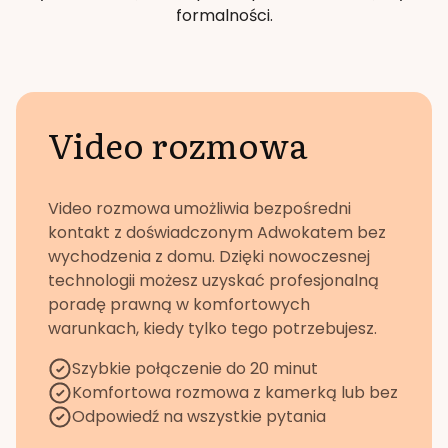
formalności.
Video rozmowa
Video rozmowa umożliwia bezpośredni
kontakt z doświadczonym Adwokatem bez
wychodzenia z domu. Dzięki nowoczesnej
technologii możesz uzyskać profesjonalną
poradę prawną w komfortowych
warunkach, kiedy tylko tego potrzebujesz.
Szybkie połączenie do 20 minut
Komfortowa rozmowa z kamerką lub bez
Odpowiedź na wszystkie pytania