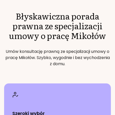
Błyskawiczna porada
prawna ze specjalizacji
umowy o pracę
Mikołów
Umów konsultację prawną ze specjalizacji
umowy o
pracę
Mikołów
. Szybko, wygodnie i bez wychodzenia
z domu.
Szeroki wybór