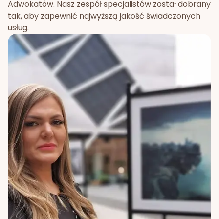
Adwokatów. Nasz zespół specjalistów został dobrany
tak, aby zapewnić najwyższą jakość świadczonych
usług.