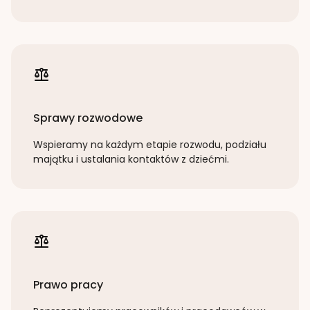
Sprawy rozwodowe
Wspieramy na każdym etapie rozwodu, podziału
majątku i ustalania kontaktów z dziećmi.
Prawo pracy