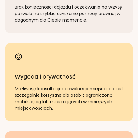
Brak konieczności dojazdu i oczekiwania na wizytę
pozwala na szybkie uzyskanie pomocy prawnej w
dogodnym dla Ciebie momencie.
Wygoda i prywatność
Możliwość konsultacji z dowolnego miejsca, co jest
szczególnie korzystne dla osób z ograniczoną
mobilnością lub mieszkających w mniejszych
miejscowościach.