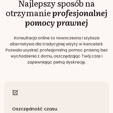
Najlepszy sposób na
otrzymanie
profesjonalnej
pomocy prawnej
Konsultacja online to nowoczesna i szybsza
alternatywa dla tradycyjnej wizyty w kancelarii.
Pozwala uzyskać profesjonalną pomoc prawną bez
wychodzenia z domu, oszczędzając Twój czas i
zapewniając pełną dyskrecję.
Oszczędność czasu