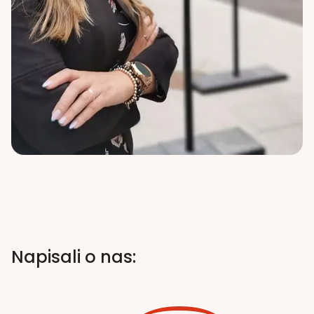
Napisali o nas: