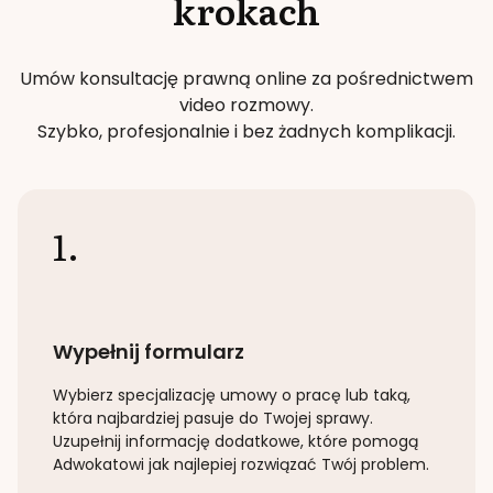
krokach
Umów konsultację prawną online za pośrednictwem
video rozmowy.
Szybko, profesjonalnie i bez żadnych komplikacji.
1.
Wypełnij formularz
Wybierz specjalizację
umowy o pracę lub taką
,
która najbardziej pasuje do Twojej sprawy.
Uzupełnij informację dodatkowe, które pomogą
Adwokatowi jak najlepiej rozwiązać Twój problem.