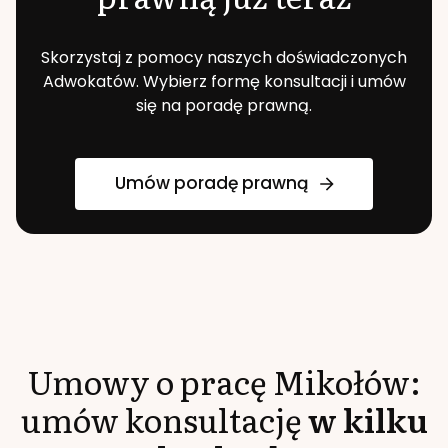
Skorzystaj z pomocy naszych doświadczonych
Adwokatów. Wybierz formę konsultacji i umów
się na poradę prawną.
Umów poradę prawną
Umowy o pracę
Mikołów
:
umów konsultację
w kilku