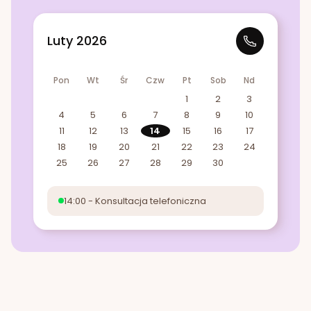
Luty 2026
Pon
Wt
Śr
Czw
Pt
Sob
Nd
1
2
3
4
5
6
7
8
9
10
11
12
13
14
15
16
17
18
19
20
21
22
23
24
25
26
27
28
29
30
14:00 - Konsultacja telefoniczna