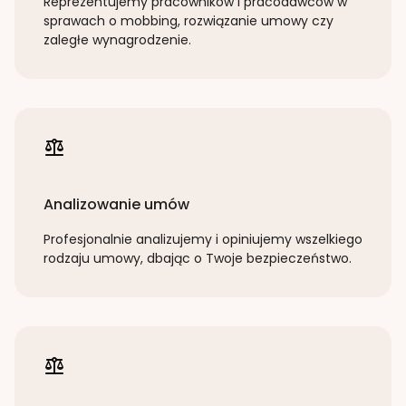
Reprezentujemy pracowników i pracodawców w
sprawach o mobbing, rozwiązanie umowy czy
zaległe wynagrodzenie.
Analizowanie umów
Profesjonalnie analizujemy i opiniujemy wszelkiego
rodzaju umowy, dbając o Twoje bezpieczeństwo.