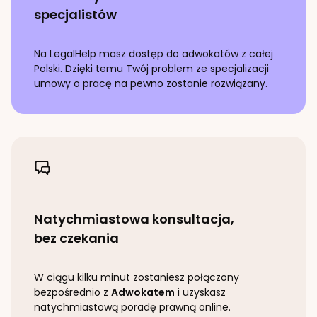
specjalistów
Na LegalHelp masz dostęp do adwokatów z całej
Polski. Dzięki temu Twój problem ze specjalizacji
umowy o pracę
na pewno zostanie rozwiązany.
Natychmiastowa konsultacja,
bez czekania
W ciągu kilku minut zostaniesz połączony
bezpośrednio z
Adwokatem
i uzyskasz
natychmiastową poradę prawną online.