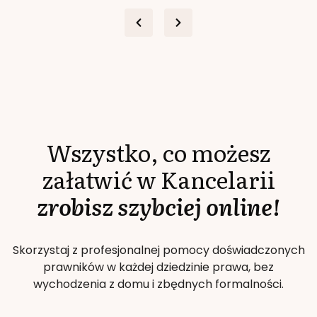
Wszystko, co możesz
załatwić w Kancelarii
zrobisz szybciej online!
Skorzystaj z profesjonalnej pomocy doświadczonych
prawników w każdej dziedzinie prawa, bez
wychodzenia z domu i zbędnych formalności.