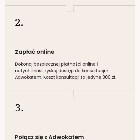
2.
Zapłać online
Dokonaj bezpiecznej płatności online i
natychmiast zyskaj dostęp do konsultacji z
Adwokatem. Koszt konsultacji to jedyne 300 zł.
3.
Połącz się z Adwokatem