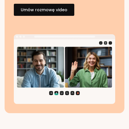
Umów rozmowę video