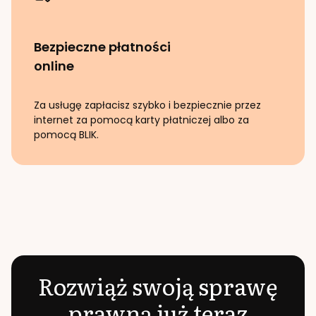
Bezpieczne płatności
online
Za usługę zapłacisz szybko i bezpiecznie przez
internet za pomocą karty płatniczej albo za
pomocą BLIK.
Rozwiąż swoją sprawę
prawną już teraz