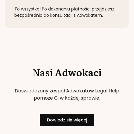
To wszystko! Po dokonaniu płatności przejdziesz
bezpośrednio do konsultacji z Adwokatem.
Nasi
Adwokaci
Doświadczony zespół Adwokatów Legal Help
pomoże Ci w każdej sprawie.
Dowiedz się więcej