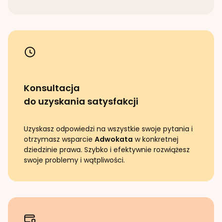
Konsultacja
do uzyskania satysfakcji
Uzyskasz odpowiedzi na wszystkie swoje pytania i
otrzymasz wsparcie
Adwokata
w konkretnej
dziedzinie prawa. Szybko i efektywnie rozwiążesz
swoje problemy i wątpliwości.