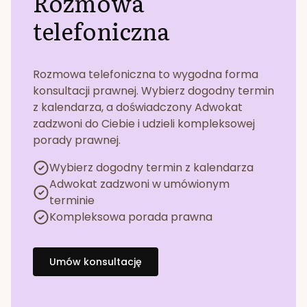
Rozmowa
telefoniczna
Rozmowa telefoniczna to wygodna forma
konsultacji prawnej. Wybierz dogodny termin
z kalendarza, a doświadczony Adwokat
zadzwoni do Ciebie i udzieli kompleksowej
porady prawnej.
Wybierz dogodny termin z kalendarza
Adwokat zadzwoni w umówionym
terminie
Kompleksowa porada prawna
Umów konsultację