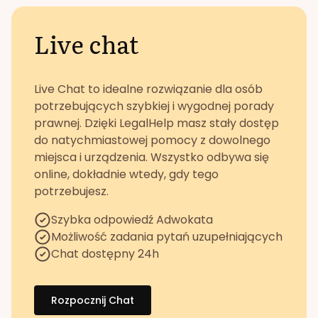
Live chat
Live Chat to idealne rozwiązanie dla osób
potrzebujących szybkiej i wygodnej porady
prawnej. Dzięki LegalHelp masz stały dostęp
do natychmiastowej pomocy z dowolnego
miejsca i urządzenia. Wszystko odbywa się
online, dokładnie wtedy, gdy tego
potrzebujesz.
Szybka odpowiedź Adwokata
Możliwość zadania pytań uzupełniających
Chat dostępny 24h
Rozpocznij Chat