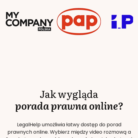
Jak wygląda
porada prawna online?
LegalHelp umożliwia łatwy dostęp do porad
prawnych online. Wybierz między video rozmową a