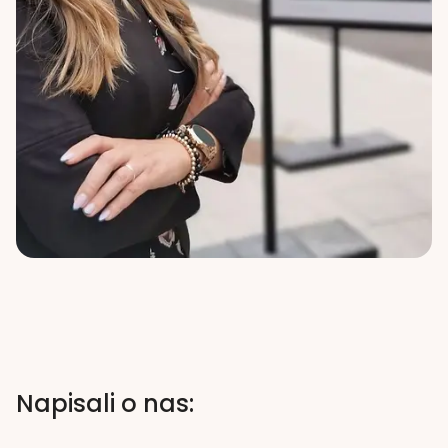
Napisali o nas: