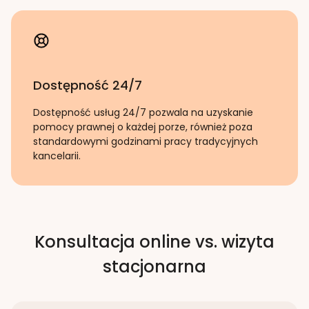
Dostępność 24/7
Dostępność usług 24/7 pozwala na uzyskanie
pomocy prawnej o każdej porze, również poza
standardowymi godzinami pracy tradycyjnych
kancelarii.
Konsultacja online vs. wizyta
stacjonarna