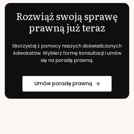
Rozwiąż swoją sprawę
prawną już teraz
Skorzystaj z pomocy naszych doświadczonych
Adwokatów. Wybierz formę konsultacji i umów
się na poradę prawną.
Umów poradę prawną