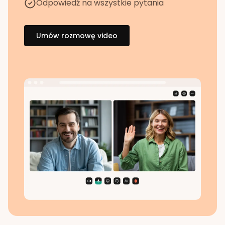
Odpowiedź na wszystkie pytania
Umów rozmowę video