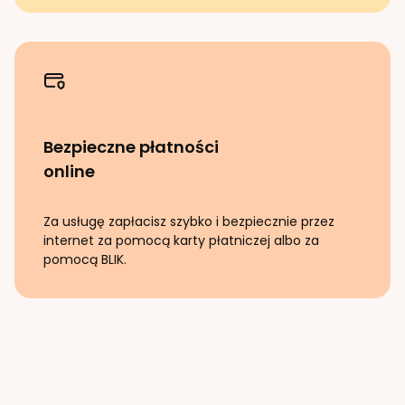
Bezpieczne płatności
online
Za usługę zapłacisz szybko i bezpiecznie przez
internet za pomocą karty płatniczej albo za
pomocą BLIK.