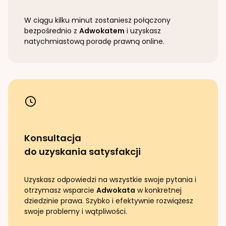
W ciągu kilku minut zostaniesz połączony
bezpośrednio z
Adwokatem
i uzyskasz
natychmiastową poradę prawną online.
Konsultacja
do uzyskania satysfakcji
Uzyskasz odpowiedzi na wszystkie swoje pytania i
otrzymasz wsparcie
Adwokata
w konkretnej
dziedzinie prawa. Szybko i efektywnie rozwiążesz
swoje problemy i wątpliwości.