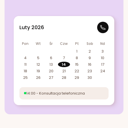
Luty 2026
Pon
Wt
Śr
Czw
Pt
Sob
Nd
1
2
3
4
5
6
7
8
9
10
11
12
13
14
15
16
17
18
19
20
21
22
23
24
25
26
27
28
29
30
14:00 - Konsultacja telefoniczna