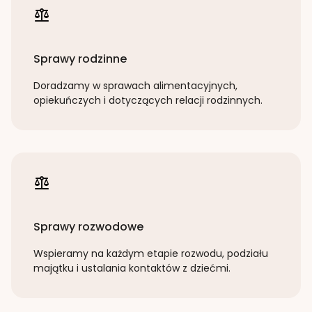
Sprawy rodzinne
Doradzamy w sprawach alimentacyjnych,
opiekuńczych i dotyczących relacji rodzinnych.
Sprawy rozwodowe
Wspieramy na każdym etapie rozwodu, podziału
majątku i ustalania kontaktów z dziećmi.