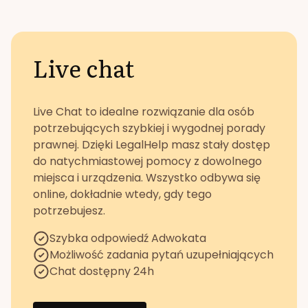
Live chat
Live Chat to idealne rozwiązanie dla osób
potrzebujących szybkiej i wygodnej porady
prawnej. Dzięki LegalHelp masz stały dostęp
do natychmiastowej pomocy z dowolnego
miejsca i urządzenia. Wszystko odbywa się
online, dokładnie wtedy, gdy tego
potrzebujesz.
Szybka odpowiedź Adwokata
Możliwość zadania pytań uzupełniających
Chat dostępny 24h