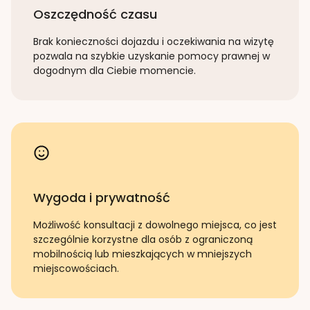
Oszczędność czasu
Brak konieczności dojazdu i oczekiwania na wizytę
pozwala na szybkie uzyskanie pomocy prawnej w
dogodnym dla Ciebie momencie.
Wygoda i prywatność
Możliwość konsultacji z dowolnego miejsca, co jest
szczególnie korzystne dla osób z ograniczoną
mobilnością lub mieszkających w mniejszych
miejscowościach.