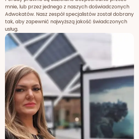
mnie, lub przez jednego z naszych doświadczonych
Adwokatów. Nasz zespół specjalistów został dobrany
tak, aby zapewnić najwyższą jakość świadczonych
usług.