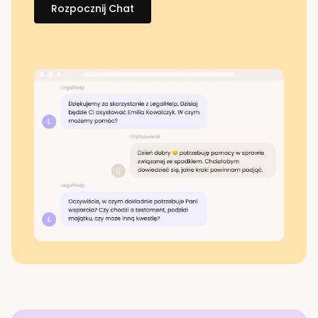
Rozpocznij Chat