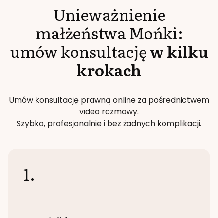
Unieważnienie
małżeństwa
Mońki
:
umów konsultację
w kilku
krokach
Umów konsultację prawną online za pośrednictwem
video rozmowy.
Szybko, profesjonalnie i bez żadnych komplikacji.
1.