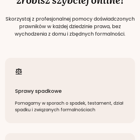
Skorzystaj z profesjonalnej pomocy doświadczonych
prawników w każdej dziedzinie prawa, bez
wychodzenia z domu i zbędnych formalności.
Sprawy spadkowe
Pomagamy w sporach o spadek, testament, dział
spadku i związanych formalnościach