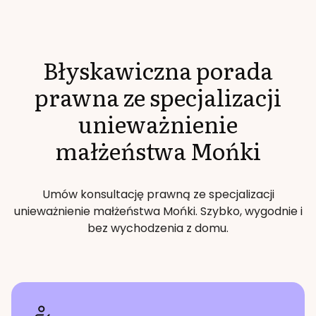
Błyskawiczna porada
prawna ze specjalizacji
unieważnienie
małżeństwa
Mońki
Umów konsultację prawną ze specjalizacji
unieważnienie małżeństwa
Mońki
. Szybko, wygodnie i
bez wychodzenia z domu.