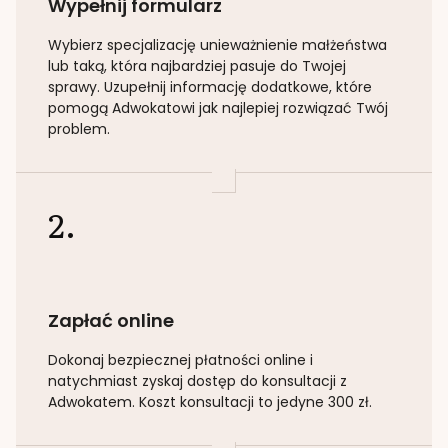
Wypełnij formularz
Wybierz specjalizację
unieważnienie małżeństwa
lub taką
, która najbardziej pasuje do Twojej
sprawy. Uzupełnij informację dodatkowe, które
pomogą Adwokatowi jak najlepiej rozwiązać Twój
problem.
2.
Zapłać online
Dokonaj bezpiecznej płatności online i
natychmiast zyskaj dostęp do konsultacji z
Adwokatem. Koszt konsultacji to jedyne 300 zł.