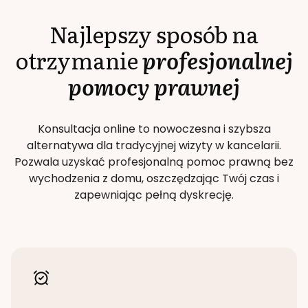
Najlepszy sposób na
otrzymanie
profesjonalnej
pomocy prawnej
Konsultacja online to nowoczesna i szybsza
alternatywa dla tradycyjnej wizyty w kancelarii.
Pozwala uzyskać profesjonalną pomoc prawną bez
wychodzenia z domu, oszczędzając Twój czas i
zapewniając pełną dyskrecję.