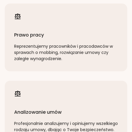
Prawo pracy
Reprezentujemy pracowników i pracodawców w
sprawach o mobbing, rozwiązanie umowy czy
zaległe wynagrodzenie.
Analizowanie umów
Profesjonalnie analizujemy i opiniujemy wszelkiego
rodzaju umowy, dbając o Twoje bezpieczeństwo.