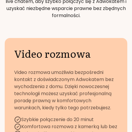
live chatem, aby szybko połączyć się z Adwokatem i
uzyskać niezbędne wsparcie prawne bez zbędnych
formalności.
Video rozmowa
Video rozmowa umożliwia bezpośredni
kontakt z doświadczonym Adwokatem bez
wychodzenia z domu. Dzięki nowoczesnej
technologii możesz uzyskać profesjonalną
poradę prawną w komfortowych
warunkach, kiedy tylko tego potrzebujesz.
Szybkie połączenie do 20 minut
Komfortowa rozmowa z kamerką lub bez