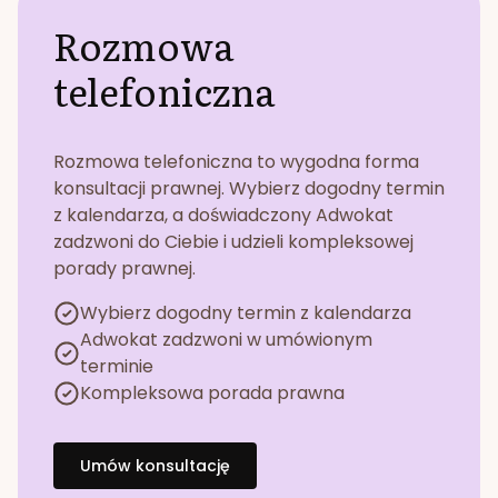
Rozmowa
telefoniczna
Rozmowa telefoniczna to wygodna forma
konsultacji prawnej. Wybierz dogodny termin
z kalendarza, a doświadczony Adwokat
zadzwoni do Ciebie i udzieli kompleksowej
porady prawnej.
Wybierz dogodny termin z kalendarza
Adwokat zadzwoni w umówionym
terminie
Kompleksowa porada prawna
Umów konsultację