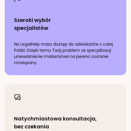
Szeroki wybór
specjalistów
Na LegalHelp masz dostęp do adwokatów z całej
Polski. Dzięki temu Twój problem ze specjalizacji
unieważnienie małżeństwa
na pewno zostanie
rozwiązany.
Natychmiastowa konsultacja,
bez czekania