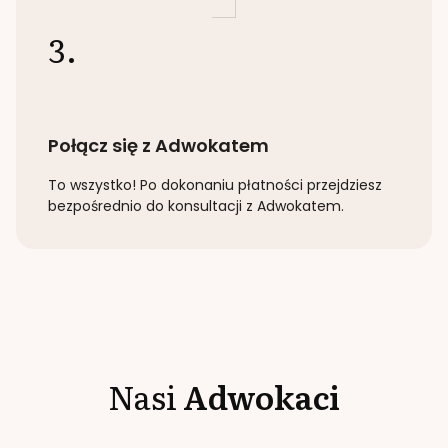
3.
Połącz się z Adwokatem
To wszystko! Po dokonaniu płatności przejdziesz
bezpośrednio do konsultacji z Adwokatem.
Nasi
Adwokaci