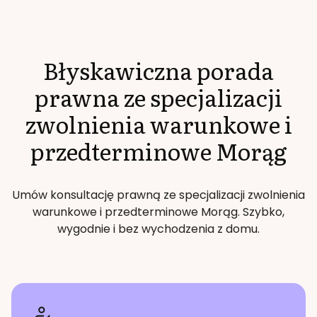
Błyskawiczna porada
prawna ze specjalizacji
zwolnienia warunkowe i
przedterminowe
Morąg
Umów konsultację prawną ze specjalizacji
zwolnienia
warunkowe i przedterminowe
Morąg
. Szybko,
wygodnie i bez wychodzenia z domu.