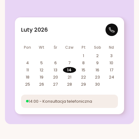
Luty 2026
Pon
Wt
Śr
Czw
Pt
Sob
Nd
1
2
3
4
5
6
7
8
9
10
11
12
13
14
15
16
17
18
19
20
21
22
23
24
25
26
27
28
29
30
14:00 - Konsultacja telefoniczna