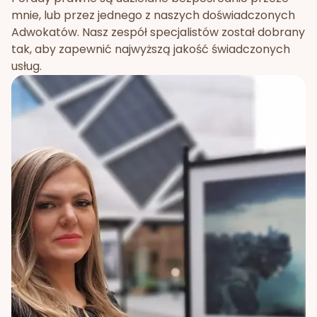
mnie, lub przez jednego z naszych doświadczonych
Adwokatów. Nasz zespół specjalistów został dobrany
tak, aby zapewnić najwyższą jakość świadczonych
usług.