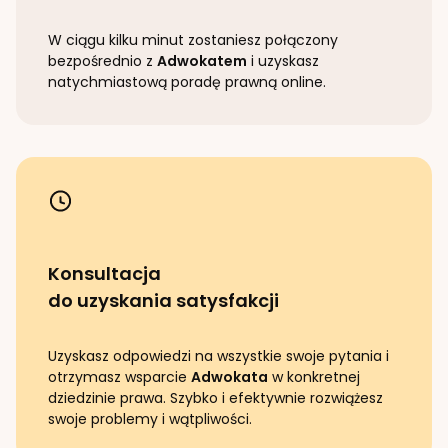
W ciągu kilku minut zostaniesz połączony
bezpośrednio z
Adwokatem
i uzyskasz
natychmiastową poradę prawną online.
Konsultacja
do uzyskania satysfakcji
Uzyskasz odpowiedzi na wszystkie swoje pytania i
otrzymasz wsparcie
Adwokata
w konkretnej
dziedzinie prawa. Szybko i efektywnie rozwiążesz
swoje problemy i wątpliwości.