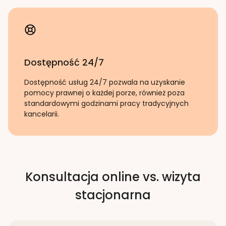
Dostępność 24/7
Dostępność usług 24/7 pozwala na uzyskanie
pomocy prawnej o każdej porze, również poza
standardowymi godzinami pracy tradycyjnych
kancelarii.
Konsultacja online vs. wizyta
stacjonarna