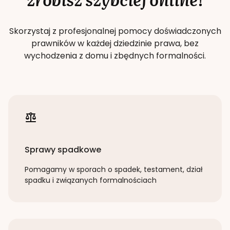
Skorzystaj z profesjonalnej pomocy doświadczonych
prawników w każdej dziedzinie prawa, bez
wychodzenia z domu i zbędnych formalności.
Sprawy spadkowe
Pomagamy w sporach o spadek, testament, dział
spadku i związanych formalnościach