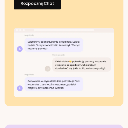
Rozpocznij Chat