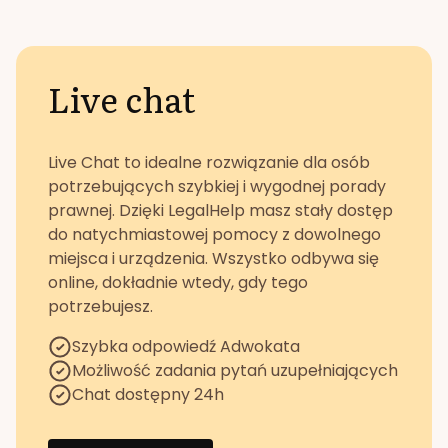
Live chat
Live Chat to idealne rozwiązanie dla osób
potrzebujących szybkiej i wygodnej porady
prawnej. Dzięki LegalHelp masz stały dostęp
do natychmiastowej pomocy z dowolnego
miejsca i urządzenia. Wszystko odbywa się
online, dokładnie wtedy, gdy tego
potrzebujesz.
Szybka odpowiedź Adwokata
Możliwość zadania pytań uzupełniających
Chat dostępny 24h