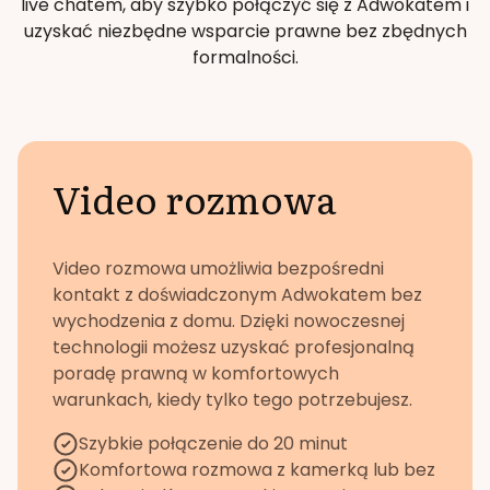
live chatem, aby szybko połączyć się z Adwokatem i
uzyskać niezbędne wsparcie prawne bez zbędnych
formalności.
Video rozmowa
Video rozmowa umożliwia bezpośredni
kontakt z doświadczonym Adwokatem bez
wychodzenia z domu. Dzięki nowoczesnej
technologii możesz uzyskać profesjonalną
poradę prawną w komfortowych
warunkach, kiedy tylko tego potrzebujesz.
Szybkie połączenie do 20 minut
Komfortowa rozmowa z kamerką lub bez