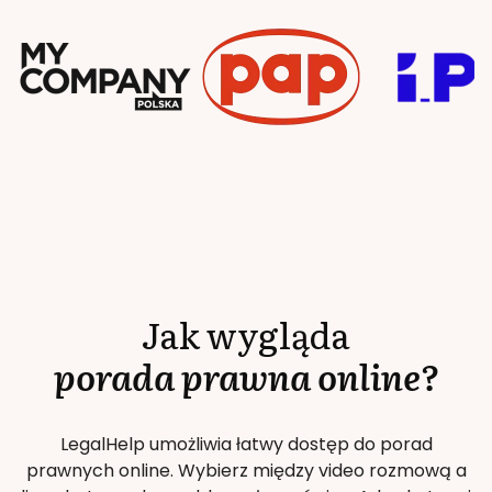
Jak wygląda
porada prawna online?
LegalHelp umożliwia łatwy dostęp do porad
prawnych online. Wybierz między video rozmową a