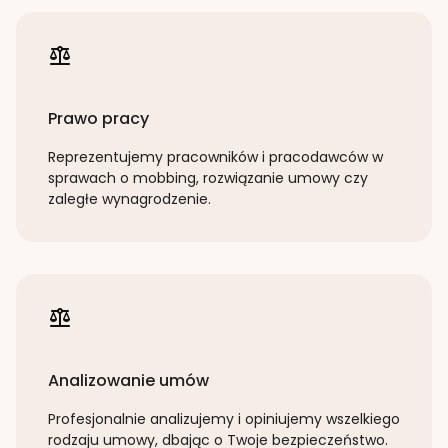
Prawo pracy
Reprezentujemy pracowników i pracodawców w
sprawach o mobbing, rozwiązanie umowy czy
zaległe wynagrodzenie.
Analizowanie umów
Profesjonalnie analizujemy i opiniujemy wszelkiego
rodzaju umowy, dbając o Twoje bezpieczeństwo.