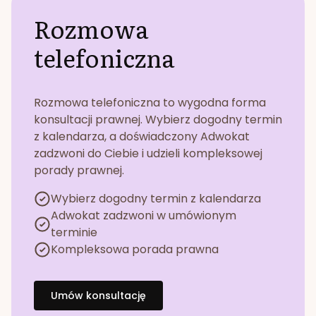
Rozmowa
telefoniczna
Rozmowa telefoniczna to wygodna forma
konsultacji prawnej. Wybierz dogodny termin
z kalendarza, a doświadczony Adwokat
zadzwoni do Ciebie i udzieli kompleksowej
porady prawnej.
Wybierz dogodny termin z kalendarza
Adwokat zadzwoni w umówionym
terminie
Kompleksowa porada prawna
Umów konsultację