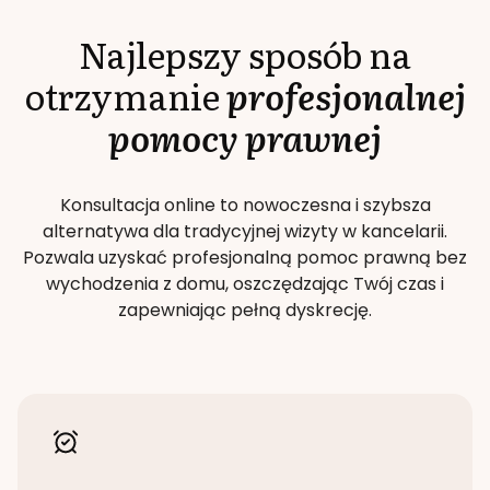
Najlepszy sposób na
otrzymanie
profesjonalnej
pomocy prawnej
Konsultacja online to nowoczesna i szybsza
alternatywa dla tradycyjnej wizyty w kancelarii.
Pozwala uzyskać profesjonalną pomoc prawną bez
wychodzenia z domu, oszczędzając Twój czas i
zapewniając pełną dyskrecję.