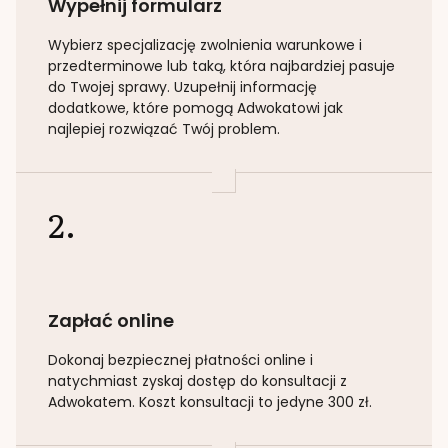
Wypełnij formularz
Wybierz specjalizację
zwolnienia warunkowe i
przedterminowe lub taką
, która najbardziej pasuje
do Twojej sprawy. Uzupełnij informację
dodatkowe, które pomogą Adwokatowi jak
najlepiej rozwiązać Twój problem.
2.
Zapłać online
Dokonaj bezpiecznej płatności online i
natychmiast zyskaj dostęp do konsultacji z
Adwokatem. Koszt konsultacji to jedyne 300 zł.