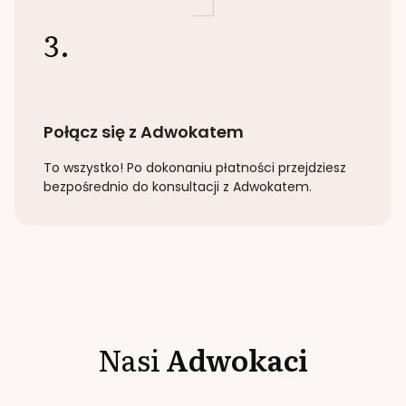
3.
Połącz się z Adwokatem
To wszystko! Po dokonaniu płatności przejdziesz
bezpośrednio do konsultacji z Adwokatem.
Nasi
Adwokaci