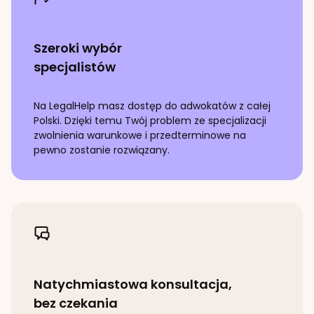
Szeroki wybór
specjalistów
Na LegalHelp masz dostęp do adwokatów z całej
Polski. Dzięki temu Twój problem ze specjalizacji
zwolnienia warunkowe i przedterminowe
na
pewno zostanie rozwiązany.
Natychmiastowa konsultacja,
bez czekania