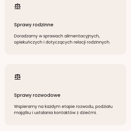
Sprawy rodzinne
Doradzamy w sprawach alimentacyjnych,
opiekuńczych i dotyczących relacji rodzinnych.
Sprawy rozwodowe
Wspieramy na każdym etapie rozwodu, podziału
majątku i ustalania kontaktów z dziećmi.