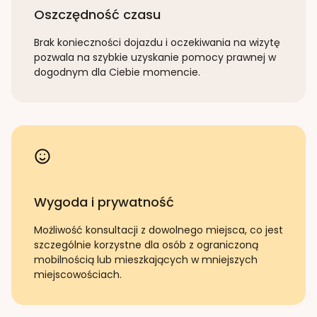
Oszczędność czasu
Brak konieczności dojazdu i oczekiwania na wizytę
pozwala na szybkie uzyskanie pomocy prawnej w
dogodnym dla Ciebie momencie.
Wygoda i prywatność
Możliwość konsultacji z dowolnego miejsca, co jest
szczególnie korzystne dla osób z ograniczoną
mobilnością lub mieszkających w mniejszych
miejscowościach.