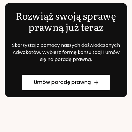
Rozwiąż swoją sprawę
prawną już teraz
Skorzystaj z pomocy naszych doświadczonych
Adwokatów. Wybierz formę konsultacji i umów
się na poradę prawną.
Umów poradę prawną