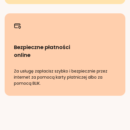
Bezpieczne płatności
online
Za usługę zapłacisz szybko i bezpiecznie przez
internet za pomocą karty płatniczej albo za
pomocą BLIK.