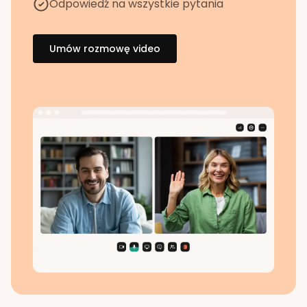
Odpowiedź na wszystkie pytania
Umów rozmowę video