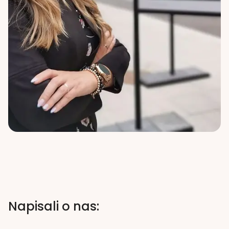
Napisali o nas: