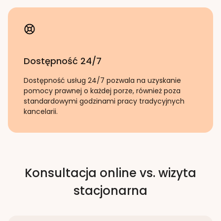
Dostępność 24/7
Dostępność usług 24/7 pozwala na uzyskanie
pomocy prawnej o każdej porze, również poza
standardowymi godzinami pracy tradycyjnych
kancelarii.
Konsultacja online vs. wizyta
stacjonarna