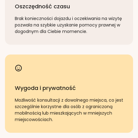
Oszczędność czasu
Brak konieczności dojazdu i oczekiwania na wizytę
pozwala na szybkie uzyskanie pomocy prawnej w
dogodnym dla Ciebie momencie.
Wygoda i prywatność
Możliwość konsultacji z dowolnego miejsca, co jest
szczególnie korzystne dla osób z ograniczoną
mobilnością lub mieszkających w mniejszych
miejscowościach.