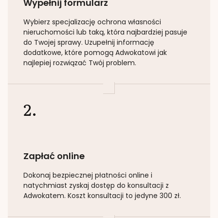
Wypełnij formularz
Wybierz specjalizację
ochrona własności
nieruchomości lub taką
, która najbardziej pasuje
do Twojej sprawy. Uzupełnij informację
dodatkowe, które pomogą Adwokatowi jak
najlepiej rozwiązać Twój problem.
2.
Zapłać online
Dokonaj bezpiecznej płatności online i
natychmiast zyskaj dostęp do konsultacji z
Adwokatem. Koszt konsultacji to jedyne 300 zł.