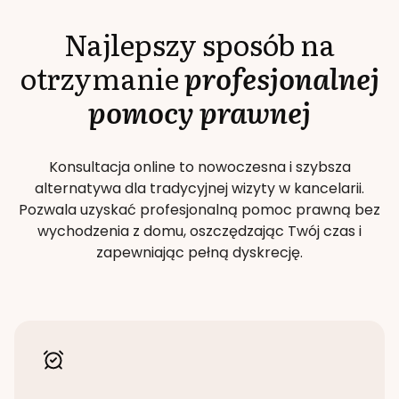
Najlepszy sposób na
otrzymanie
profesjonalnej
pomocy prawnej
Konsultacja online to nowoczesna i szybsza
alternatywa dla tradycyjnej wizyty w kancelarii.
Pozwala uzyskać profesjonalną pomoc prawną bez
wychodzenia z domu, oszczędzając Twój czas i
zapewniając pełną dyskrecję.