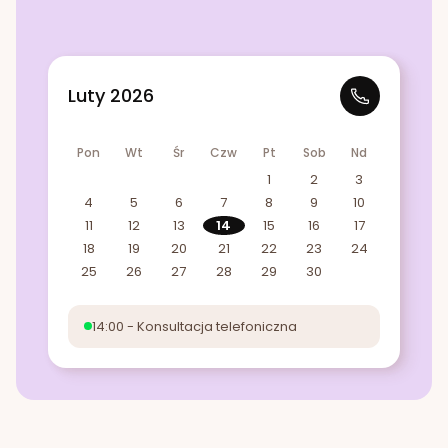
Luty 2026
Pon
Wt
Śr
Czw
Pt
Sob
Nd
1
2
3
4
5
6
7
8
9
10
11
12
13
14
15
16
17
18
19
20
21
22
23
24
25
26
27
28
29
30
14:00 - Konsultacja telefoniczna