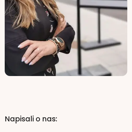
Napisali o nas: