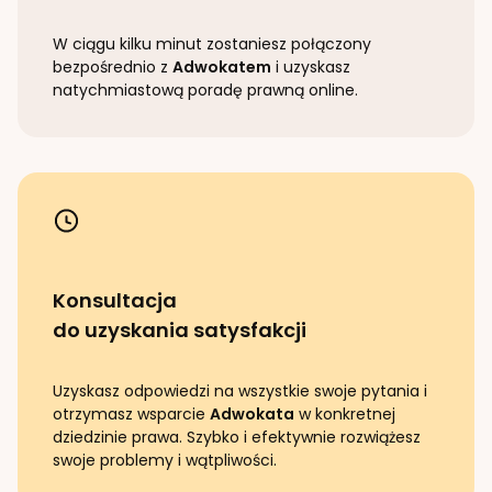
W ciągu kilku minut zostaniesz połączony
bezpośrednio z
Adwokatem
i uzyskasz
natychmiastową poradę prawną online.
Konsultacja
do uzyskania satysfakcji
Uzyskasz odpowiedzi na wszystkie swoje pytania i
otrzymasz wsparcie
Adwokata
w konkretnej
dziedzinie prawa. Szybko i efektywnie rozwiążesz
swoje problemy i wątpliwości.