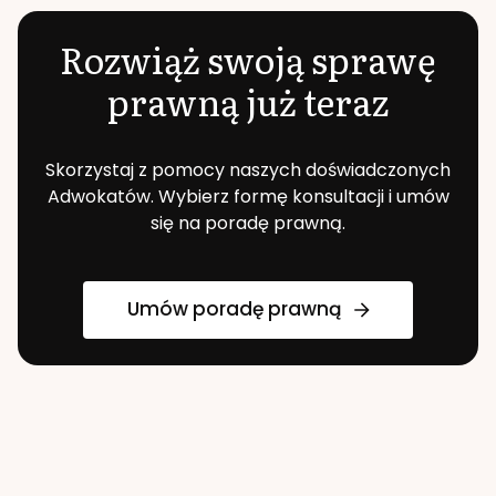
Rozwiąż swoją sprawę
prawną już teraz
Skorzystaj z pomocy naszych doświadczonych
Adwokatów. Wybierz formę konsultacji i umów
się na poradę prawną.
Umów poradę prawną