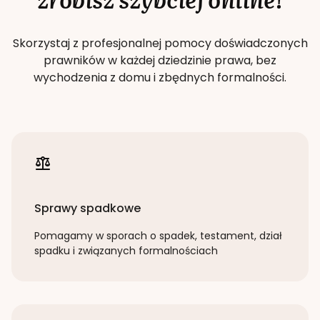
Skorzystaj z profesjonalnej pomocy doświadczonych
prawników w każdej dziedzinie prawa, bez
wychodzenia z domu i zbędnych formalności.
Sprawy spadkowe
Pomagamy w sporach o spadek, testament, dział
spadku i związanych formalnościach