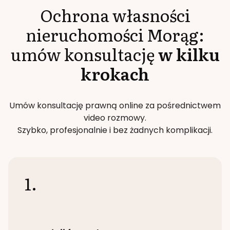
Ochrona własności
nieruchomości
Morąg
:
umów konsultację
w kilku
krokach
Umów konsultację prawną online za pośrednictwem
video rozmowy.
Szybko, profesjonalnie i bez żadnych komplikacji.
1.