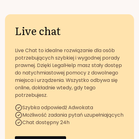
Live chat
Live Chat to idealne rozwiązanie dla osób
potrzebujących szybkiej i wygodnej porady
prawnej. Dzięki LegalHelp masz stały dostęp
do natychmiastowej pomocy z dowolnego
miejsca i urządzenia. Wszystko odbywa się
online, dokładnie wtedy, gdy tego
potrzebujesz.
Szybka odpowiedź Adwokata
Możliwość zadania pytań uzupełniających
Chat dostępny 24h