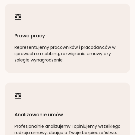
Prawo pracy
Reprezentujemy pracowników i pracodawców w
sprawach o mobbing, rozwiązanie umowy czy
zaległe wynagrodzenie.
Analizowanie umów
Profesjonalnie analizujemy i opiniujemy wszelkiego
rodzaju umowy, dbając o Twoje bezpieczeństwo.