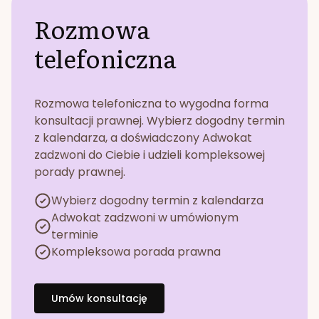
Rozmowa
telefoniczna
Rozmowa telefoniczna to wygodna forma
konsultacji prawnej. Wybierz dogodny termin
z kalendarza, a doświadczony Adwokat
zadzwoni do Ciebie i udzieli kompleksowej
porady prawnej.
Wybierz dogodny termin z kalendarza
Adwokat zadzwoni w umówionym
terminie
Kompleksowa porada prawna
Umów konsultację