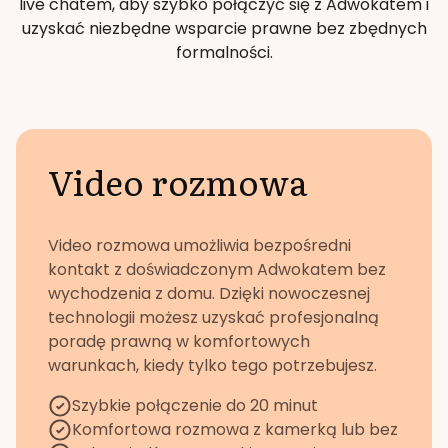
live chatem, aby szybko połączyć się z Adwokatem i
uzyskać niezbędne wsparcie prawne bez zbędnych
formalności.
Video rozmowa
Video rozmowa umożliwia bezpośredni
kontakt z doświadczonym Adwokatem bez
wychodzenia z domu. Dzięki nowoczesnej
technologii możesz uzyskać profesjonalną
poradę prawną w komfortowych
warunkach, kiedy tylko tego potrzebujesz.
Szybkie połączenie do 20 minut
Komfortowa rozmowa z kamerką lub bez