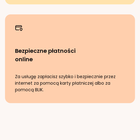
Bezpieczne płatności
online
Za usługę zapłacisz szybko i bezpiecznie przez
internet za pomocą karty płatniczej albo za
pomocą BLIK.