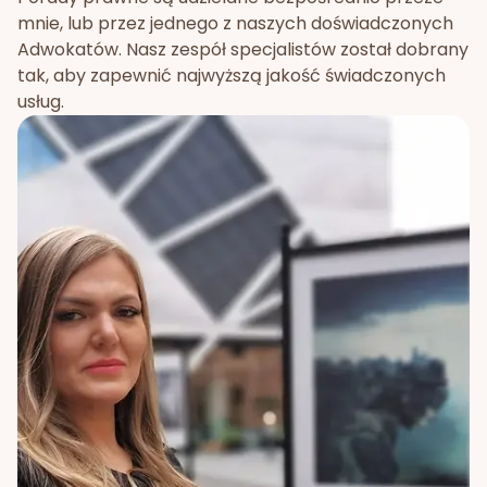
mnie, lub przez jednego z naszych doświadczonych
Adwokatów. Nasz zespół specjalistów został dobrany
tak, aby zapewnić najwyższą jakość świadczonych
usług.