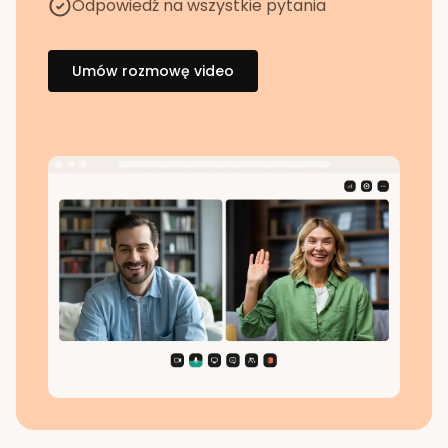
Odpowiedź na wszystkie pytania
Umów rozmowę video