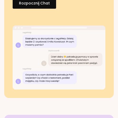
Rozpocznij Chat