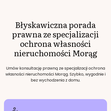
Błyskawiczna porada
prawna ze specjalizacji
ochrona własności
nieruchomości
Morąg
Umów konsultację prawną ze specjalizacji
ochrona
własności nieruchomości
Morąg
. Szybko, wygodnie i
bez wychodzenia z domu.