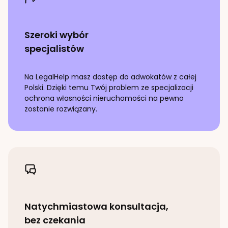
Szeroki wybór
specjalistów
Na LegalHelp masz dostęp do adwokatów z całej
Polski. Dzięki temu Twój problem ze specjalizacji
ochrona własności nieruchomości
na pewno
zostanie rozwiązany.
Natychmiastowa konsultacja,
bez czekania