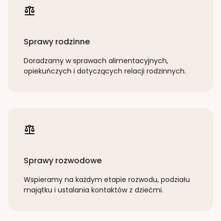
Sprawy rodzinne
Doradzamy w sprawach alimentacyjnych,
opiekuńczych i dotyczących relacji rodzinnych.
Sprawy rozwodowe
Wspieramy na każdym etapie rozwodu, podziału
majątku i ustalania kontaktów z dziećmi.