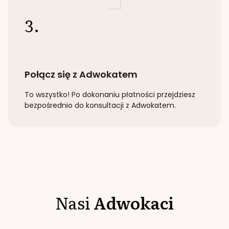
3.
Połącz się z Adwokatem
To wszystko! Po dokonaniu płatności przejdziesz
bezpośrednio do konsultacji z Adwokatem.
Nasi
Adwokaci