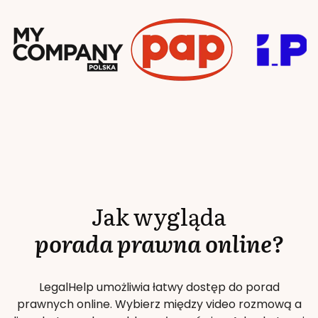
Jak wygląda
porada prawna online?
LegalHelp umożliwia łatwy dostęp do porad
prawnych online. Wybierz między video rozmową a