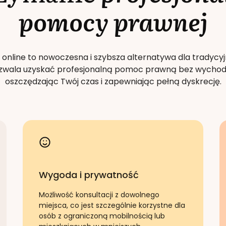
pomocy prawnej
 online to nowoczesna i szybsza alternatywa dla tradycyj
Pozwala uzyskać profesjonalną pomoc prawną bez wychod
oszczędzając Twój czas i zapewniając pełną dyskrecję.
Wygoda i prywatność
Możliwość konsultacji z dowolnego
miejsca, co jest szczególnie korzystne dla
osób z ograniczoną mobilnością lub