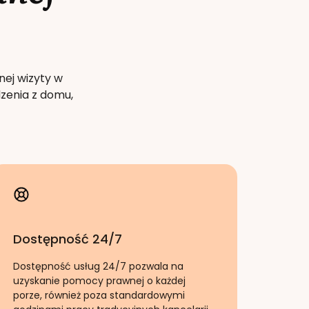
nej wizyty w
zenia z domu,
Dostępność 24/7
Dostępność usług 24/7 pozwala na
uzyskanie pomocy prawnej o każdej
porze, również poza standardowymi