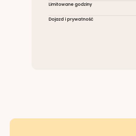
Limitowane godziny
Dojazd i prywatność