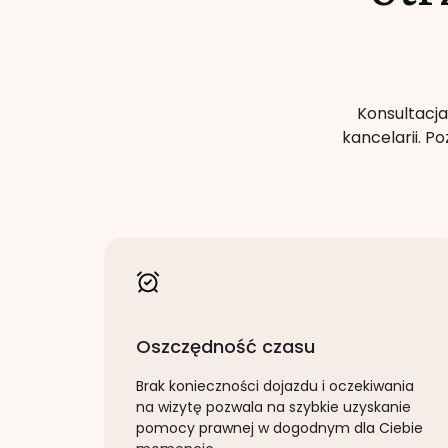
Konsultacja
kancelarii. 
Oszczędność czasu
Brak konieczności dojazdu i oczekiwania
na wizytę pozwala na szybkie uzyskanie
pomocy prawnej w dogodnym dla Ciebie