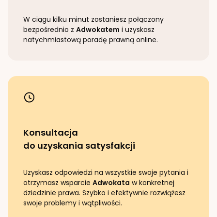
W ciągu kilku minut zostaniesz połączony
bezpośrednio z
Adwokatem
i uzyskasz
natychmiastową poradę prawną online.
Konsultacja
do uzyskania satysfakcji
Uzyskasz odpowiedzi na wszystkie swoje pytania i
otrzymasz wsparcie
Adwokata
w konkretnej
dziedzinie prawa. Szybko i efektywnie rozwiążesz
swoje problemy i wątpliwości.