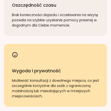
Oszczędność czasu
Brak konieczności dojazdu i oczekiwania na wizytę
pozwala na szybkie uzyskanie pomocy prawnej w
dogodnym dla Ciebie momencie.
Wygoda i prywatność
Możliwość konsultacji z dowolnego miejsca, co jest
szczególnie korzystne dla osób z ograniczoną
mobilnością lub mieszkających w mniejszych
miejscowościach.