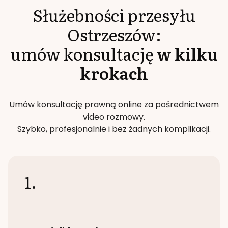
Służebności przesyłu
Ostrzeszów
:
umów konsultację
w kilku
krokach
Umów konsultację prawną online za pośrednictwem
video rozmowy.
Szybko, profesjonalnie i bez żadnych komplikacji.
1.