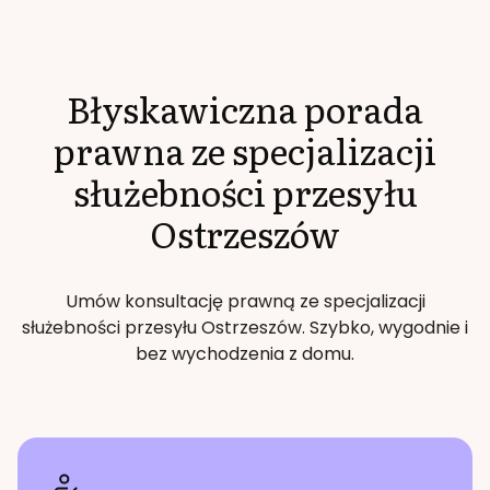
Błyskawiczna porada
prawna ze specjalizacji
służebności przesyłu
Ostrzeszów
Umów konsultację prawną ze specjalizacji
służebności przesyłu
Ostrzeszów
. Szybko, wygodnie i
bez wychodzenia z domu.