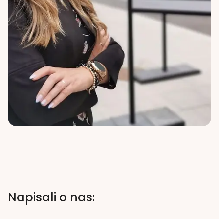
Napisali o nas: