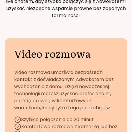
live chatem, aby szybko połączyć się z Adwokatem i
uzyskać niezbędne wsparcie prawne bez zbędnych
formalności.
Video rozmowa
Video rozmowa umożliwia bezpośredni
kontakt z doświadczonym Adwokatem bez
wychodzenia z domu. Dzięki nowoczesnej
technologii możesz uzyskać profesjonalną
poradę prawną w komfortowych
warunkach, kiedy tylko tego potrzebujesz.
Szybkie połączenie do 20 minut
Komfortowa rozmowa z kamerką lub bez