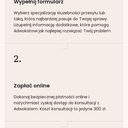
Wypełnij formularz
Wybierz specjalizację
służebności przesyłu lub
taką
, która najbardziej pasuje do Twojej sprawy.
Uzupełnij informację dodatkowe, które pomogą
Adwokatowi jak najlepiej rozwiązać Twój problem.
2.
Zapłać online
Dokonaj bezpiecznej płatności online i
natychmiast zyskaj dostęp do konsultacji z
Adwokatem. Koszt konsultacji to jedyne 300 zł.