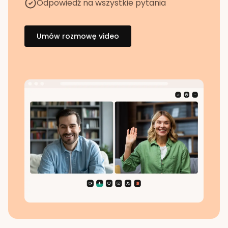
Odpowiedź na wszystkie pytania
Umów rozmowę video