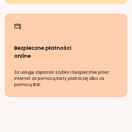
Bezpieczne płatności
online
Za usługę zapłacisz szybko i bezpiecznie przez
internet za pomocą karty płatniczej albo za
pomocą BLIK.