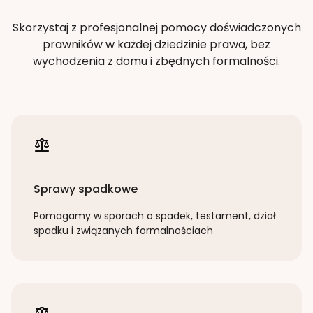
Skorzystaj z profesjonalnej pomocy doświadczonych
prawników w każdej dziedzinie prawa, bez
wychodzenia z domu i zbędnych formalności.
Sprawy spadkowe
Pomagamy w sporach o spadek, testament, dział
spadku i związanych formalnościach