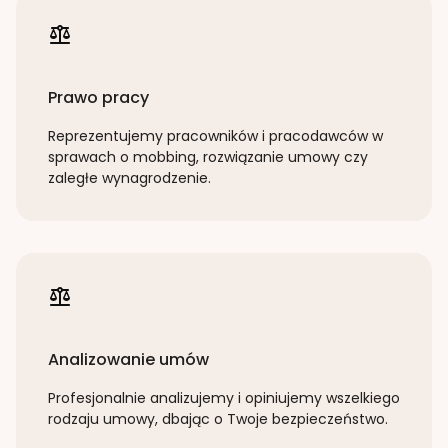
Prawo pracy
Reprezentujemy pracowników i pracodawców w
sprawach o mobbing, rozwiązanie umowy czy
zaległe wynagrodzenie.
Analizowanie umów
Profesjonalnie analizujemy i opiniujemy wszelkiego
rodzaju umowy, dbając o Twoje bezpieczeństwo.