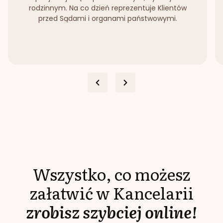
rodzinnym. Na co dzień reprezentuje Klientów
przed Sądami i organami państwowymi.
Wszystko, co możesz
załatwić w Kancelarii
zrobisz szybciej online!