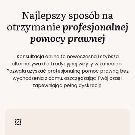
Najlepszy sposób na
otrzymanie
profesjonalnej
pomocy prawnej
Konsultacja online to nowoczesna i szybsza
alternatywa dla tradycyjnej wizyty w kancelarii.
Pozwala uzyskać profesjonalną pomoc prawną bez
wychodzenia z domu, oszczędzając Twój czas i
zapewniając pełną dyskrecję.