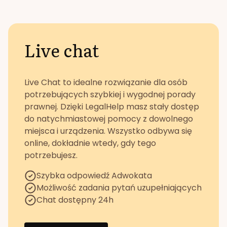
Live chat
Live Chat to idealne rozwiązanie dla osób
potrzebujących szybkiej i wygodnej porady
prawnej. Dzięki LegalHelp masz stały dostęp
do natychmiastowej pomocy z dowolnego
miejsca i urządzenia. Wszystko odbywa się
online, dokładnie wtedy, gdy tego
potrzebujesz.
Szybka odpowiedź Adwokata
Możliwość zadania pytań uzupełniających
Chat dostępny 24h