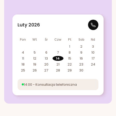
Luty 2026
Pon
Wt
Śr
Czw
Pt
Sob
Nd
1
2
3
4
5
6
7
8
9
10
11
12
13
14
15
16
17
18
19
20
21
22
23
24
25
26
27
28
29
30
14:00 - Konsultacja telefoniczna