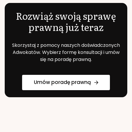
Rozwiąż swoją sprawę
prawną już teraz
Skorzystaj z pomocy naszych doświadczonych
Adwokatów. Wybierz formę konsultacji i umów
się na poradę prawną.
Umów poradę prawną