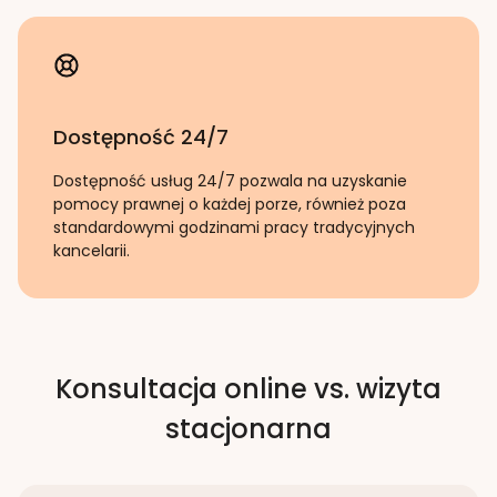
Dostępność 24/7
Dostępność usług 24/7 pozwala na uzyskanie
pomocy prawnej o każdej porze, również poza
standardowymi godzinami pracy tradycyjnych
kancelarii.
Konsultacja online vs. wizyta
stacjonarna