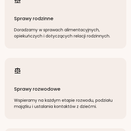
Sprawy rodzinne
Doradzamy w sprawach alimentacyjnych,
opiekuńczych i dotyczących relacji rodzinnych.
Sprawy rozwodowe
Wspieramy na każdym etapie rozwodu, podziału
majątku i ustalania kontaktów z dziećmi.