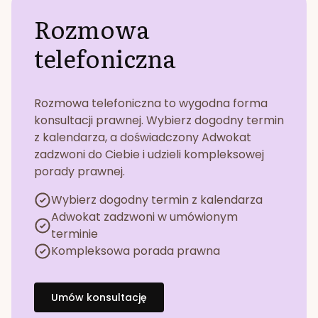
Rozmowa
telefoniczna
Rozmowa telefoniczna to wygodna forma
konsultacji prawnej. Wybierz dogodny termin
z kalendarza, a doświadczony Adwokat
zadzwoni do Ciebie i udzieli kompleksowej
porady prawnej.
Wybierz dogodny termin z kalendarza
Adwokat zadzwoni w umówionym
terminie
Kompleksowa porada prawna
Umów konsultację