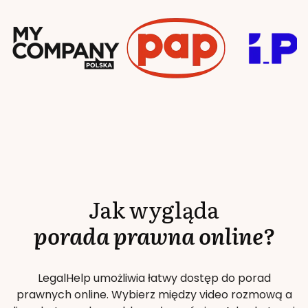
Jak wygląda
porada prawna online?
LegalHelp umożliwia łatwy dostęp do porad
prawnych online. Wybierz między video rozmową a