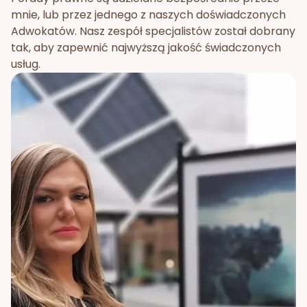
mnie, lub przez jednego z naszych doświadczonych
Adwokatów. Nasz zespół specjalistów został dobrany
tak, aby zapewnić najwyższą jakość świadczonych
usług.