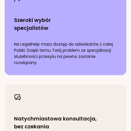
Szeroki wybór
specjalistów
Na LegalHelp masz dostęp do adwokatów z całej
Polski. Dzięki temu Twój problem ze specjalizacji
służebności przesyłu
na pewno zostanie
rozwiązany.
Natychmiastowa konsultacja,
bez czekania