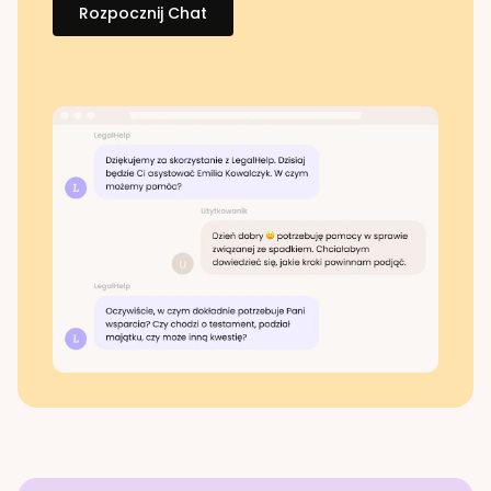
Rozpocznij Chat