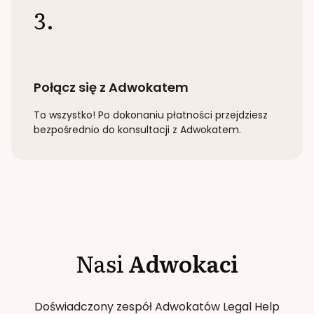
3.
Połącz się z Adwokatem
To wszystko! Po dokonaniu płatności przejdziesz
bezpośrednio do konsultacji z Adwokatem.
Nasi
Adwokaci
Doświadczony zespół Adwokatów Legal Help