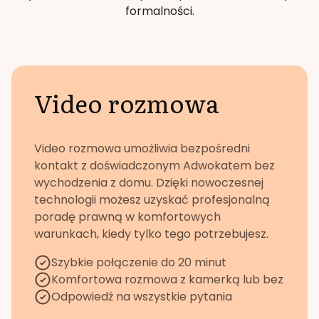
formalności.
Video rozmowa
Video rozmowa umożliwia bezpośredni
kontakt z doświadczonym Adwokatem bez
wychodzenia z domu. Dzięki nowoczesnej
technologii możesz uzyskać profesjonalną
poradę prawną w komfortowych
warunkach, kiedy tylko tego potrzebujesz.
Szybkie połączenie do 20 minut
Komfortowa rozmowa z kamerką lub bez
Odpowiedź na wszystkie pytania