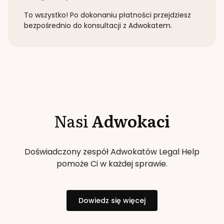
To wszystko! Po dokonaniu płatności przejdziesz
bezpośrednio do konsultacji z Adwokatem.
Nasi
Adwokaci
Doświadczony zespół Adwokatów Legal Help
pomoże Ci w każdej sprawie.
Dowiedz się więcej