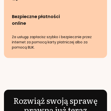
Bezpieczne płatności
online
Za usługę zapłacisz szybko i bezpiecznie przez
internet za pomocą karty płatniczej albo za
pomocą BLIK.
Rozwiąż swoją sprawę
prawną już teraz