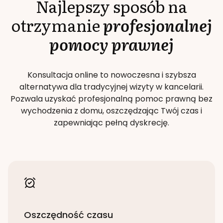
Najlepszy sposób na
otrzymanie
profesjonalnej
pomocy prawnej
Konsultacja online to nowoczesna i szybsza
alternatywa dla tradycyjnej wizyty w kancelarii.
Pozwala uzyskać profesjonalną pomoc prawną bez
wychodzenia z domu, oszczędzając Twój czas i
zapewniając pełną dyskrecję.
Oszczędność czasu