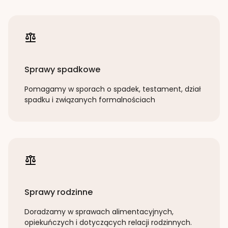
Sprawy spadkowe
Pomagamy w sporach o spadek, testament, dział
spadku i związanych formalnościach
Sprawy rodzinne
Doradzamy w sprawach alimentacyjnych,
opiekuńczych i dotyczących relacji rodzinnych.