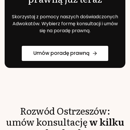
Skorzystaj z pomocy naszych doświadczonych
Adwokatów. Wybierz formę konsultacji i umów
się na poradę prawną.
Umów poradę prawną
Rozwód
Ostrzeszów
:
umów konsultację
w kilku