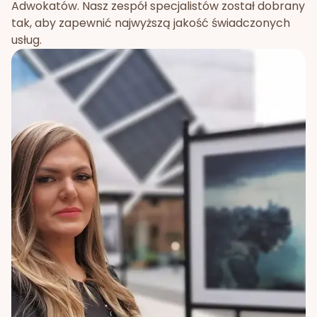
Adwokatów. Nasz zespół specjalistów został dobrany
tak, aby zapewnić najwyższą jakość świadczonych
usług.