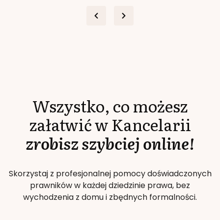
Wszystko, co możesz
załatwić w Kancelarii
zrobisz szybciej online!
Skorzystaj z profesjonalnej pomocy doświadczonych
prawników w każdej dziedzinie prawa, bez
wychodzenia z domu i zbędnych formalności.