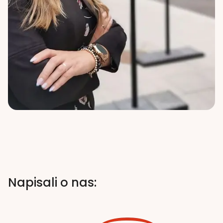
Napisali o nas: