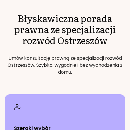
Błyskawiczna porada
prawna ze specjalizacji
rozwód
Ostrzeszów
Umów konsultację prawną ze specjalizacji
rozwód
Ostrzeszów
. Szybko, wygodnie i bez wychodzenia z
domu.
Szeroki wybór