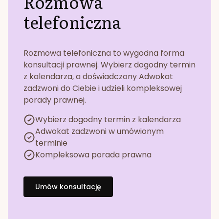
Rozmowa
telefoniczna
Rozmowa telefoniczna to wygodna forma
konsultacji prawnej. Wybierz dogodny termin
z kalendarza, a doświadczony Adwokat
zadzwoni do Ciebie i udzieli kompleksowej
porady prawnej.
Wybierz dogodny termin z kalendarza
Adwokat zadzwoni w umówionym
terminie
Kompleksowa porada prawna
Umów konsultację