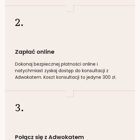
2.
Zapłać online
Dokonaj bezpiecznej płatności online i
natychmiast zyskaj dostęp do konsultacji z
Adwokatem. Koszt konsultacji to jedyne 300 zł.
3.
Połącz się z Adwokatem