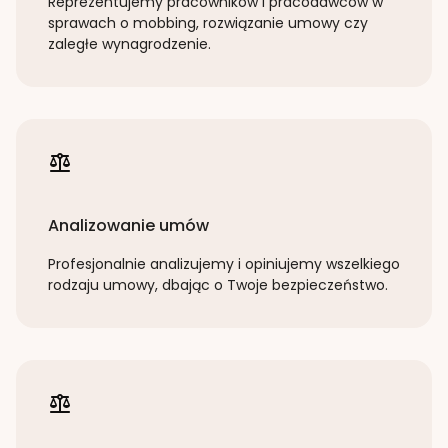
Reprezentujemy pracowników i pracodawców w
sprawach o mobbing, rozwiązanie umowy czy
zaległe wynagrodzenie.
Analizowanie umów
Profesjonalnie analizujemy i opiniujemy wszelkiego
rodzaju umowy, dbając o Twoje bezpieczeństwo.