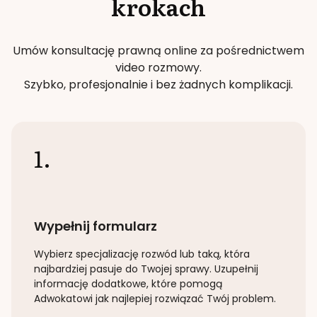
krokach
Umów konsultację prawną online za pośrednictwem
video rozmowy.
Szybko, profesjonalnie i bez żadnych komplikacji.
1.
Wypełnij formularz
Wybierz specjalizację
rozwód lub taką
, która
najbardziej pasuje do Twojej sprawy. Uzupełnij
informację dodatkowe, które pomogą
Adwokatowi jak najlepiej rozwiązać Twój problem.