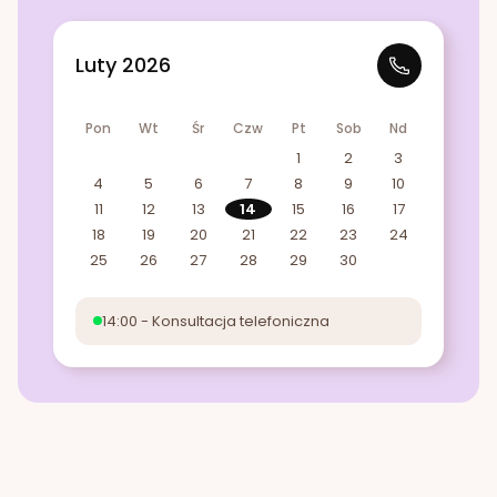
Luty 2026
Pon
Wt
Śr
Czw
Pt
Sob
Nd
1
2
3
4
5
6
7
8
9
10
11
12
13
14
15
16
17
18
19
20
21
22
23
24
25
26
27
28
29
30
14:00 - Konsultacja telefoniczna