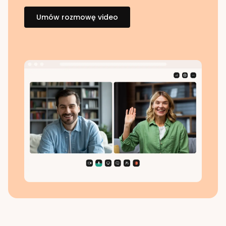
Umów rozmowę video