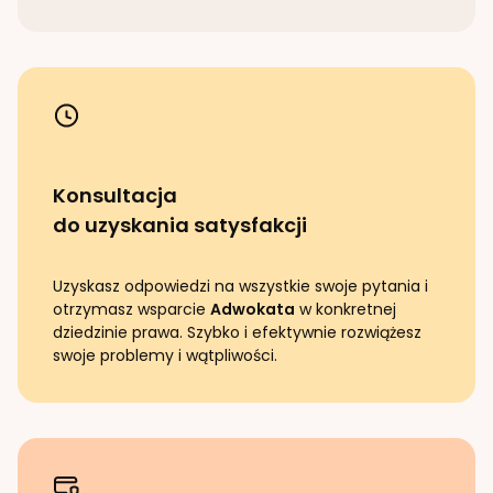
Konsultacja
do uzyskania satysfakcji
Uzyskasz odpowiedzi na wszystkie swoje pytania i
otrzymasz wsparcie
Adwokata
w konkretnej
dziedzinie prawa. Szybko i efektywnie rozwiążesz
swoje problemy i wątpliwości.