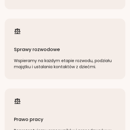
Sprawy rozwodowe
Wspieramy na każdym etapie rozwodu, podziału
majątku i ustalania kontaktów z dziećmi.
Prawo pracy