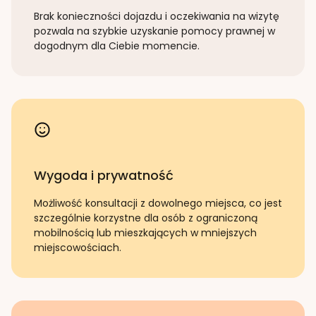
Brak konieczności dojazdu i oczekiwania na wizytę
pozwala na szybkie uzyskanie pomocy prawnej w
dogodnym dla Ciebie momencie.
Wygoda i prywatność
Możliwość konsultacji z dowolnego miejsca, co jest
szczególnie korzystne dla osób z ograniczoną
mobilnością lub mieszkających w mniejszych
miejscowościach.