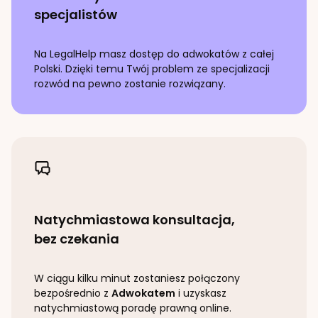
specjalistów
Na LegalHelp masz dostęp do adwokatów z całej
Polski. Dzięki temu Twój problem ze specjalizacji
rozwód
na pewno zostanie rozwiązany.
Natychmiastowa konsultacja,
bez czekania
W ciągu kilku minut zostaniesz połączony
bezpośrednio z
Adwokatem
i uzyskasz
natychmiastową poradę prawną online.