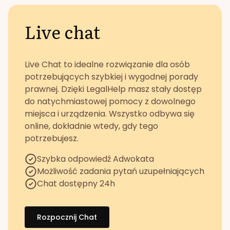
Live chat
Live Chat to idealne rozwiązanie dla osób
potrzebujących szybkiej i wygodnej porady
prawnej. Dzięki LegalHelp masz stały dostęp
do natychmiastowej pomocy z dowolnego
miejsca i urządzenia. Wszystko odbywa się
online, dokładnie wtedy, gdy tego
potrzebujesz.
Szybka odpowiedź Adwokata
Możliwość zadania pytań uzupełniających
Chat dostępny 24h
Rozpocznij Chat