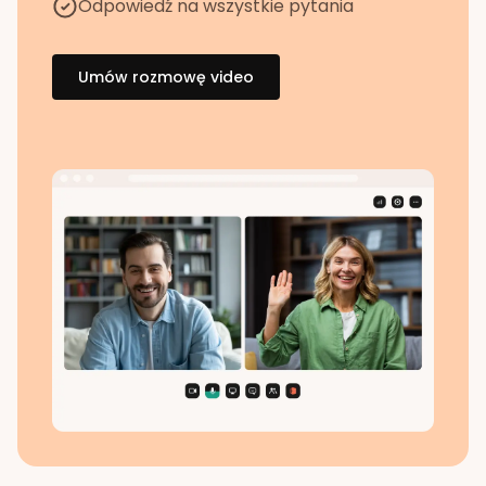
Odpowiedź na wszystkie pytania
Umów rozmowę video