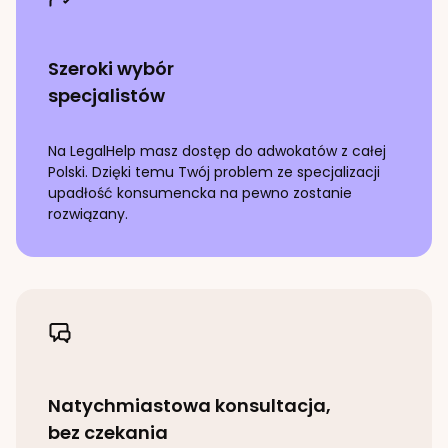
Szeroki wybór
specjalistów
Na LegalHelp masz dostęp do adwokatów z całej
Polski. Dzięki temu Twój problem ze specjalizacji
upadłość konsumencka
na pewno zostanie
rozwiązany.
Natychmiastowa konsultacja,
bez czekania