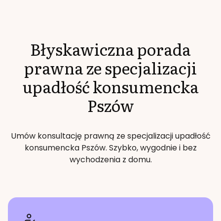
Błyskawiczna porada
prawna ze specjalizacji
upadłość konsumencka
Pszów
Umów konsultację prawną ze specjalizacji
upadłość
konsumencka
Pszów
. Szybko, wygodnie i bez
wychodzenia z domu.