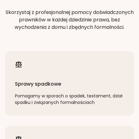
Skorzystaj z profesjonalnej pomocy doświadczonych
prawników w każdej dziedzinie prawa, bez
wychodzenia z domu i zbędnych formalności.
Sprawy spadkowe
Pomagamy w sporach o spadek, testament, dział
spadku i związanych formalnościach