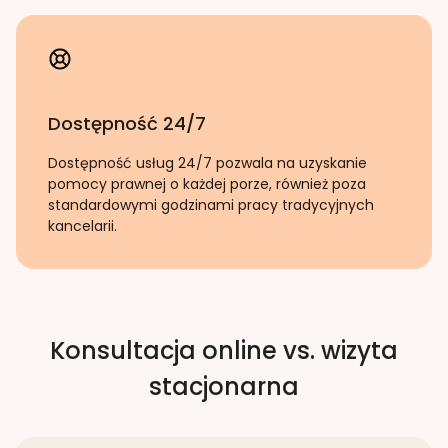
Dostępność 24/7
Dostępność usług 24/7 pozwala na uzyskanie
pomocy prawnej o każdej porze, również poza
standardowymi godzinami pracy tradycyjnych
kancelarii.
Konsultacja online vs. wizyta
stacjonarna