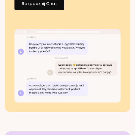
Rozpocznij Chat