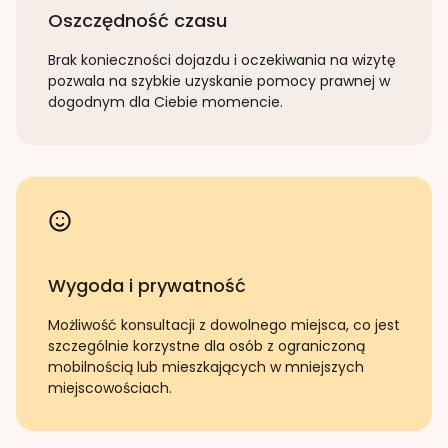
Oszczędność czasu
Brak konieczności dojazdu i oczekiwania na wizytę
pozwala na szybkie uzyskanie pomocy prawnej w
dogodnym dla Ciebie momencie.
Wygoda i prywatność
Możliwość konsultacji z dowolnego miejsca, co jest
szczególnie korzystne dla osób z ograniczoną
mobilnością lub mieszkających w mniejszych
miejscowościach.