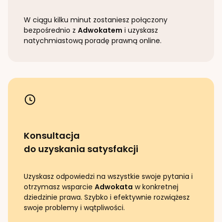
W ciągu kilku minut zostaniesz połączony
bezpośrednio z
Adwokatem
i uzyskasz
natychmiastową poradę prawną online.
Konsultacja
do uzyskania satysfakcji
Uzyskasz odpowiedzi na wszystkie swoje pytania i
otrzymasz wsparcie
Adwokata
w konkretnej
dziedzinie prawa. Szybko i efektywnie rozwiążesz
swoje problemy i wątpliwości.