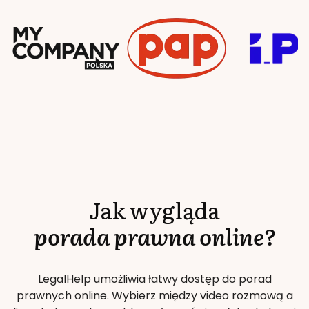
Jak wygląda
porada prawna online?
LegalHelp umożliwia łatwy dostęp do porad
prawnych online. Wybierz między video rozmową a