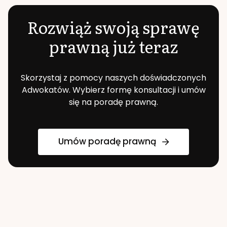
Rozwiąż swoją sprawę
prawną już teraz
Skorzystaj z pomocy naszych doświadczonych
Adwokatów. Wybierz formę konsultacji i umów
się na poradę prawną.
Umów poradę prawną