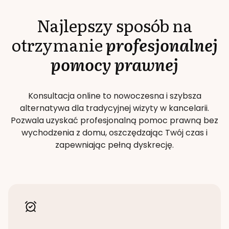
Najlepszy sposób na
otrzymanie
profesjonalnej
pomocy prawnej
Konsultacja online to nowoczesna i szybsza
alternatywa dla tradycyjnej wizyty w kancelarii.
Pozwala uzyskać profesjonalną pomoc prawną bez
wychodzenia z domu, oszczędzając Twój czas i
zapewniając pełną dyskrecję.