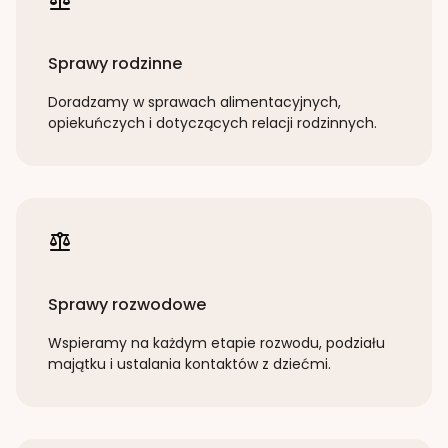
Sprawy rodzinne
Doradzamy w sprawach alimentacyjnych,
opiekuńczych i dotyczących relacji rodzinnych.
Sprawy rozwodowe
Wspieramy na każdym etapie rozwodu, podziału
majątku i ustalania kontaktów z dziećmi.