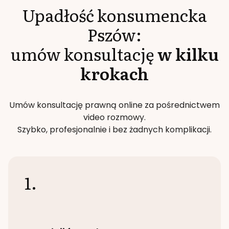
Upadłość konsumencka
Pszów
:
umów konsultację
w kilku
krokach
Umów konsultację prawną online za pośrednictwem
video rozmowy.
Szybko, profesjonalnie i bez żadnych komplikacji.
1.