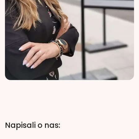
Napisali o nas: