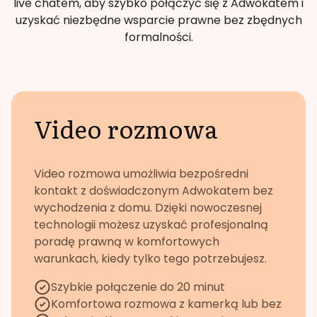
live chatem, aby szybko połączyć się z Adwokatem i
uzyskać niezbędne wsparcie prawne bez zbędnych
formalności.
Video rozmowa
Video rozmowa umożliwia bezpośredni
kontakt z doświadczonym Adwokatem bez
wychodzenia z domu. Dzięki nowoczesnej
technologii możesz uzyskać profesjonalną
poradę prawną w komfortowych
warunkach, kiedy tylko tego potrzebujesz.
Szybkie połączenie do 20 minut
Komfortowa rozmowa z kamerką lub bez