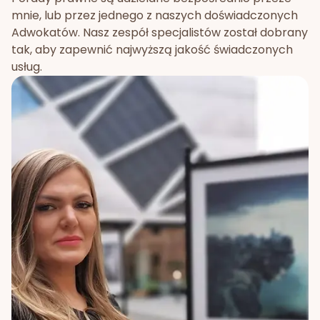
mnie, lub przez jednego z naszych doświadczonych
Adwokatów. Nasz zespół specjalistów został dobrany
tak, aby zapewnić najwyższą jakość świadczonych
usług.