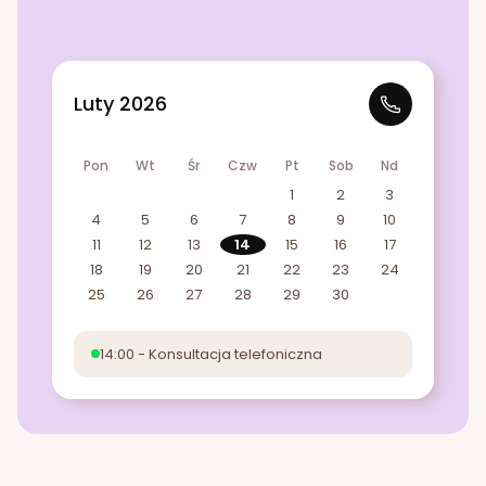
Luty 2026
Pon
Wt
Śr
Czw
Pt
Sob
Nd
1
2
3
4
5
6
7
8
9
10
11
12
13
14
15
16
17
18
19
20
21
22
23
24
25
26
27
28
29
30
14:00 - Konsultacja telefoniczna