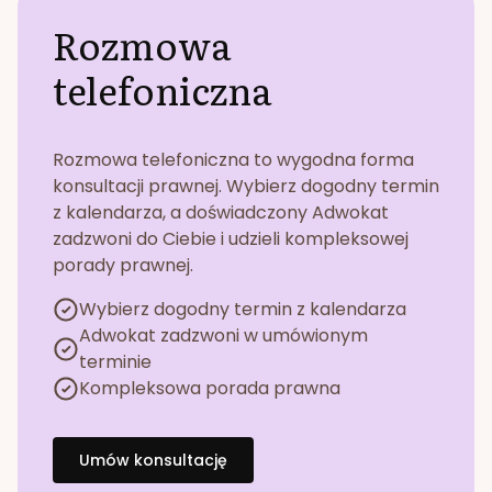
Rozmowa
telefoniczna
Rozmowa telefoniczna to wygodna forma
konsultacji prawnej. Wybierz dogodny termin
z kalendarza, a doświadczony Adwokat
zadzwoni do Ciebie i udzieli kompleksowej
porady prawnej.
Wybierz dogodny termin z kalendarza
Adwokat zadzwoni w umówionym
terminie
Kompleksowa porada prawna
Umów konsultację