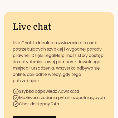
Live chat
Live Chat to idealne rozwiązanie dla osób
potrzebujących szybkiej i wygodnej porady
prawnej. Dzięki LegalHelp masz stały dostęp
do natychmiastowej pomocy z dowolnego
miejsca i urządzenia. Wszystko odbywa się
online, dokładnie wtedy, gdy tego
potrzebujesz.
Szybka odpowiedź Adwokata
Możliwość zadania pytań uzupełniających
Chat dostępny 24h