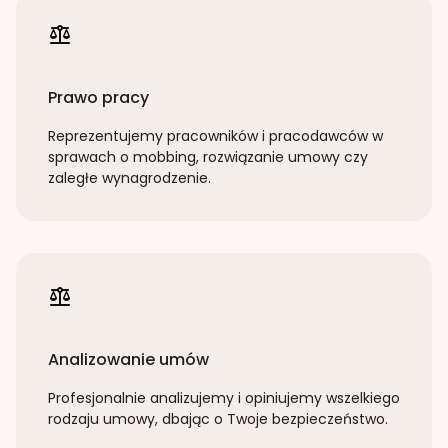
Prawo pracy
Reprezentujemy pracowników i pracodawców w
sprawach o mobbing, rozwiązanie umowy czy
zaległe wynagrodzenie.
Analizowanie umów
Profesjonalnie analizujemy i opiniujemy wszelkiego
rodzaju umowy, dbając o Twoje bezpieczeństwo.