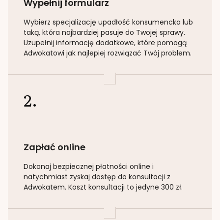
Wypełnij formularz
Wybierz specjalizację
upadłość konsumencka lub
taką
, która najbardziej pasuje do Twojej sprawy.
Uzupełnij informację dodatkowe, które pomogą
Adwokatowi jak najlepiej rozwiązać Twój problem.
2.
Zapłać online
Dokonaj bezpiecznej płatności online i
natychmiast zyskaj dostęp do konsultacji z
Adwokatem. Koszt konsultacji to jedyne 300 zł.