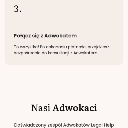
3.
Połącz się z Adwokatem
To wszystko! Po dokonaniu płatności przejdziesz
bezpośrednio do konsultacji z Adwokatem.
Nasi
Adwokaci
Doświadczony zespół Adwokatów Legal Help