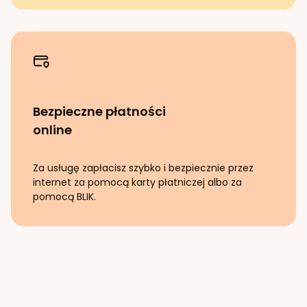
Bezpieczne płatności
online
Za usługę zapłacisz szybko i bezpiecznie przez
internet za pomocą karty płatniczej albo za
pomocą BLIK.