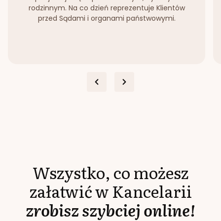
rodzinnym. Na co dzień reprezentuje Klientów
przed Sądami i organami państwowymi.
Wszystko, co możesz
załatwić w Kancelarii
zrobisz szybciej online!