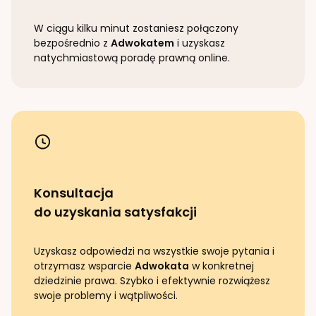
W ciągu kilku minut zostaniesz połączony
bezpośrednio z
Adwokatem
i uzyskasz
natychmiastową poradę prawną online.
Konsultacja
do uzyskania satysfakcji
Uzyskasz odpowiedzi na wszystkie swoje pytania i
otrzymasz wsparcie
Adwokata
w konkretnej
dziedzinie prawa. Szybko i efektywnie rozwiążesz
swoje problemy i wątpliwości.