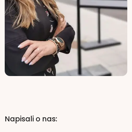
Napisali o nas: