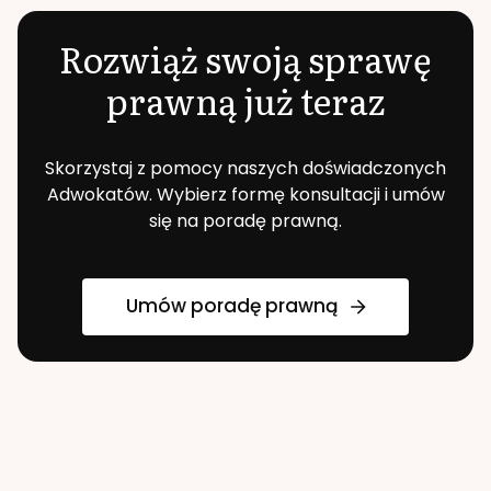
Rozwiąż swoją sprawę
prawną już teraz
Skorzystaj z pomocy naszych doświadczonych
Adwokatów. Wybierz formę konsultacji i umów
się na poradę prawną.
Umów poradę prawną