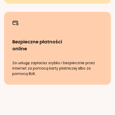
Bezpieczne płatności
online
Za usługę zapłacisz szybko i bezpiecznie przez
internet za pomocą karty płatniczej albo za
pomocą BLIK.