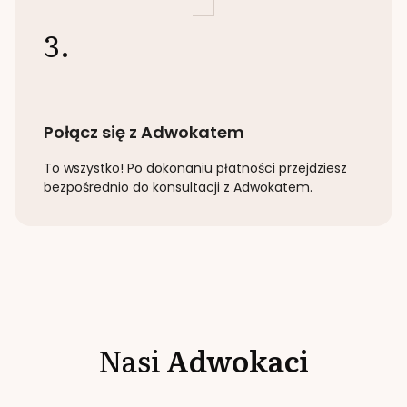
3.
Połącz się z Adwokatem
To wszystko! Po dokonaniu płatności przejdziesz
bezpośrednio do konsultacji z Adwokatem.
Nasi
Adwokaci