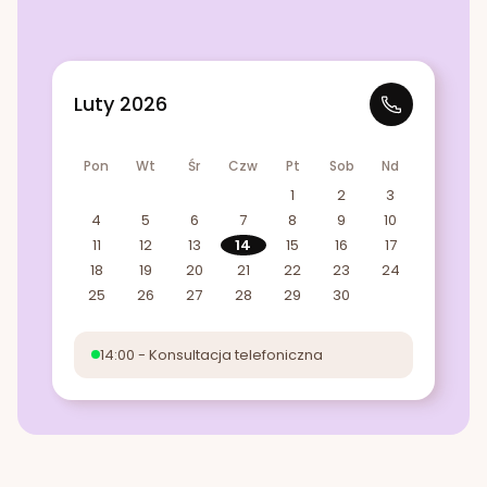
Luty 2026
Pon
Wt
Śr
Czw
Pt
Sob
Nd
1
2
3
4
5
6
7
8
9
10
11
12
13
14
15
16
17
18
19
20
21
22
23
24
25
26
27
28
29
30
14:00 - Konsultacja telefoniczna