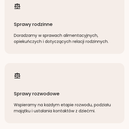
Sprawy rodzinne
Doradzamy w sprawach alimentacyjnych,
opiekuńczych i dotyczących relacji rodzinnych.
Sprawy rozwodowe
Wspieramy na każdym etapie rozwodu, podziału
majątku i ustalania kontaktów z dziećmi.