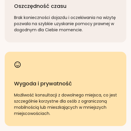
Oszczędność czasu
Brak konieczności dojazdu i oczekiwania na wizytę
pozwala na szybkie uzyskanie pomocy prawnej w
dogodnym dla Ciebie momencie.
Wygoda i prywatność
Możliwość konsultacji z dowolnego miejsca, co jest
szczególnie korzystne dla osób z ograniczoną
mobilnością lub mieszkających w mniejszych
miejscowościach.