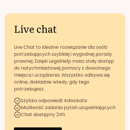
Live chat
Live Chat to idealne rozwiązanie dla osób
potrzebujących szybkiej i wygodnej porady
prawnej. Dzięki LegalHelp masz stały dostęp
do natychmiastowej pomocy z dowolnego
miejsca i urządzenia. Wszystko odbywa się
online, dokładnie wtedy, gdy tego
potrzebujesz.
Szybka odpowiedź Adwokata
Możliwość zadania pytań uzupełniających
Chat dostępny 24h