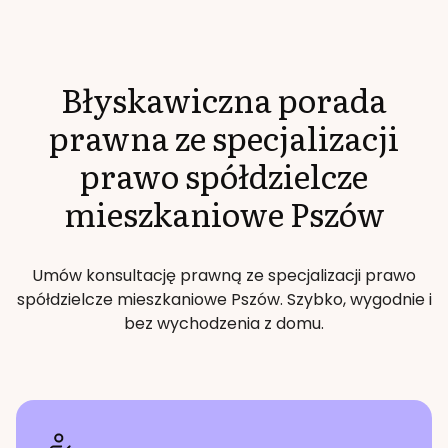
Błyskawiczna porada
prawna ze specjalizacji
prawo spółdzielcze
mieszkaniowe
Pszów
Umów konsultację prawną ze specjalizacji
prawo
spółdzielcze mieszkaniowe
Pszów
. Szybko, wygodnie i
bez wychodzenia z domu.