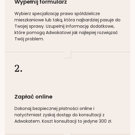
Wypełnij formularz
Wybierz specjalizację
prawo spółdzielcze
mieszkaniowe lub taką
, która najbardziej pasuje do
Twojej sprawy. Uzupełnij informację dodatkowe,
które pomogą Adwokatowi jak najlepiej rozwiązać
Twój problem.
2.
Zapłać online
Dokonaj bezpiecznej płatności online i
natychmiast zyskaj dostęp do konsultacji z
Adwokatem. Koszt konsultacji to jedyne 300 zł.