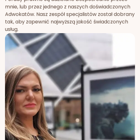
mnie, lub przez jednego z naszych doświadczonych
Adwokatów. Nasz zespół specjalistów został dobrany
tak, aby zapewnić najwyższą jakość świadczonych
usług.