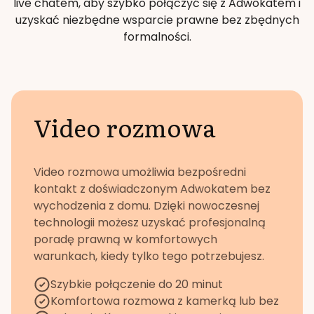
live chatem, aby szybko połączyć się z Adwokatem i
uzyskać niezbędne wsparcie prawne bez zbędnych
formalności.
Video rozmowa
Video rozmowa umożliwia bezpośredni
kontakt z doświadczonym Adwokatem bez
wychodzenia z domu. Dzięki nowoczesnej
technologii możesz uzyskać profesjonalną
poradę prawną w komfortowych
warunkach, kiedy tylko tego potrzebujesz.
Szybkie połączenie do 20 minut
Komfortowa rozmowa z kamerką lub bez