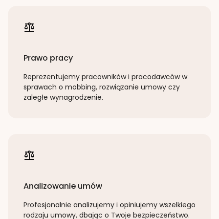
Prawo pracy
Reprezentujemy pracowników i pracodawców w
sprawach o mobbing, rozwiązanie umowy czy
zaległe wynagrodzenie.
Analizowanie umów
Profesjonalnie analizujemy i opiniujemy wszelkiego
rodzaju umowy, dbając o Twoje bezpieczeństwo.