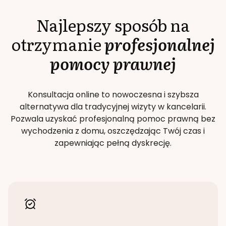
Najlepszy sposób na
otrzymanie
profesjonalnej
pomocy prawnej
Konsultacja online to nowoczesna i szybsza
alternatywa dla tradycyjnej wizyty w kancelarii.
Pozwala uzyskać profesjonalną pomoc prawną bez
wychodzenia z domu, oszczędzając Twój czas i
zapewniając pełną dyskrecję.