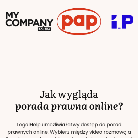
Jak wygląda
porada prawna online?
LegalHelp umożliwia łatwy dostęp do porad
prawnych online. Wybierz między video rozmową a