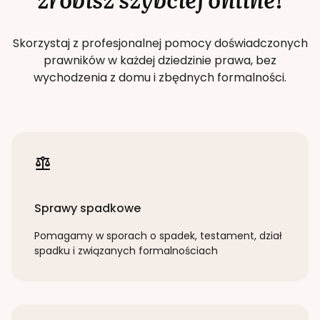
Skorzystaj z profesjonalnej pomocy doświadczonych
prawników w każdej dziedzinie prawa, bez
wychodzenia z domu i zbędnych formalności.
Sprawy spadkowe
Pomagamy w sporach o spadek, testament, dział
spadku i związanych formalnościach