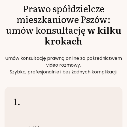
Prawo spółdzielcze
mieszkaniowe
Pszów
:
umów konsultację
w kilku
krokach
Umów konsultację prawną online za pośrednictwem
video rozmowy.
Szybko, profesjonalnie i bez żadnych komplikacji.
1.