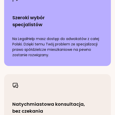
Szeroki wybór
specjalistów
Na LegalHelp masz dostęp do adwokatów z całej
Polski. Dzięki temu Twój problem ze specjalizacji
prawo spółdzielcze mieszkaniowe
na pewno
zostanie rozwiązany.
Natychmiastowa konsultacja,
bez czekania