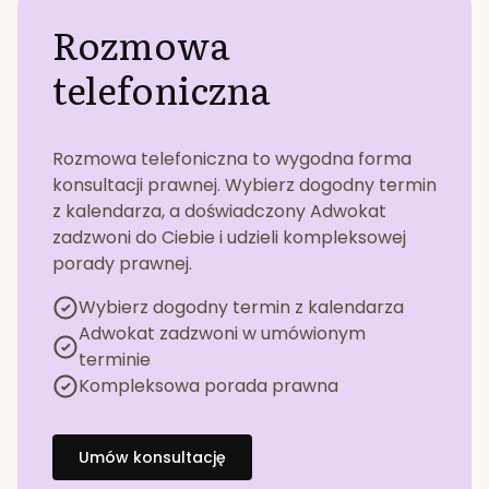
Rozmowa
telefoniczna
Rozmowa telefoniczna to wygodna forma
konsultacji prawnej. Wybierz dogodny termin
z kalendarza, a doświadczony Adwokat
zadzwoni do Ciebie i udzieli kompleksowej
porady prawnej.
Wybierz dogodny termin z kalendarza
Adwokat zadzwoni w umówionym
terminie
Kompleksowa porada prawna
Umów konsultację