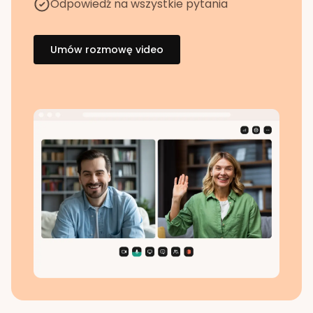
Odpowiedź na wszystkie pytania
Umów rozmowę video