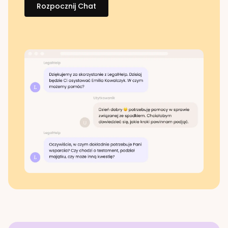
Rozpocznij Chat