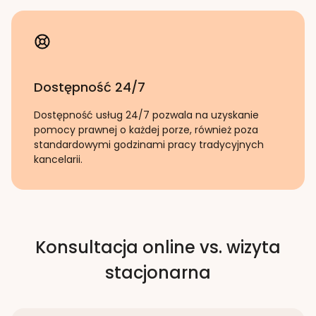
Dostępność 24/7
Dostępność usług 24/7 pozwala na uzyskanie
pomocy prawnej o każdej porze, również poza
standardowymi godzinami pracy tradycyjnych
kancelarii.
Konsultacja online vs. wizyta
stacjonarna