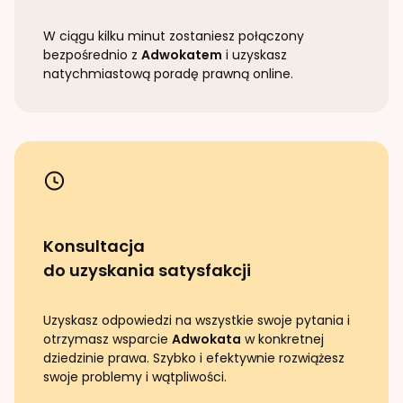
W ciągu kilku minut zostaniesz połączony
bezpośrednio z
Adwokatem
i uzyskasz
natychmiastową poradę prawną online.
Konsultacja
do uzyskania satysfakcji
Uzyskasz odpowiedzi na wszystkie swoje pytania i
otrzymasz wsparcie
Adwokata
w konkretnej
dziedzinie prawa. Szybko i efektywnie rozwiążesz
swoje problemy i wątpliwości.