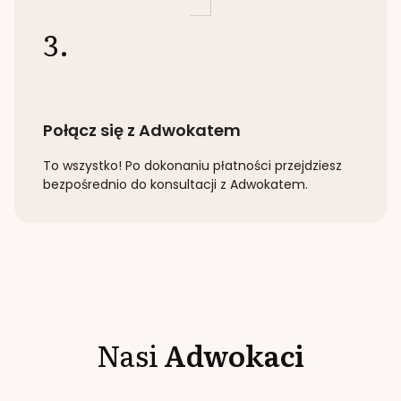
3.
Połącz się z Adwokatem
To wszystko! Po dokonaniu płatności przejdziesz
bezpośrednio do konsultacji z Adwokatem.
Nasi
Adwokaci