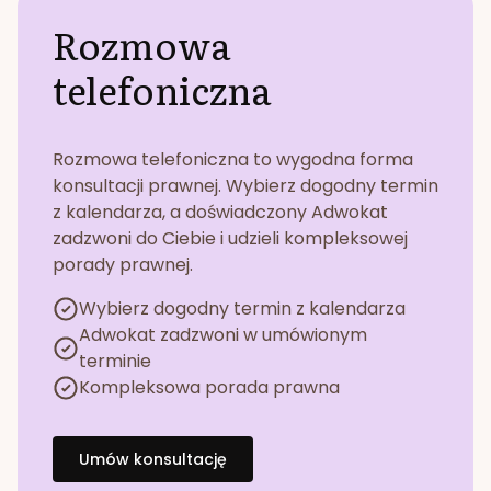
Rozmowa
telefoniczna
Rozmowa telefoniczna to wygodna forma
konsultacji prawnej. Wybierz dogodny termin
z kalendarza, a doświadczony Adwokat
zadzwoni do Ciebie i udzieli kompleksowej
porady prawnej.
Wybierz dogodny termin z kalendarza
Adwokat zadzwoni w umówionym
terminie
Kompleksowa porada prawna
Umów konsultację