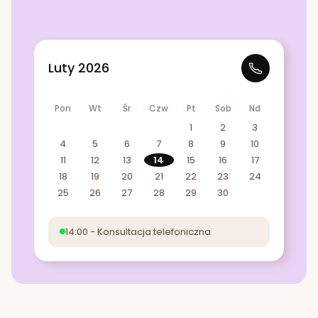
Luty 2026
Pon
Wt
Śr
Czw
Pt
Sob
Nd
1
2
3
4
5
6
7
8
9
10
11
12
13
14
15
16
17
18
19
20
21
22
23
24
25
26
27
28
29
30
14:00 - Konsultacja telefoniczna