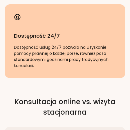
Dostępność 24/7
Dostępność usług 24/7 pozwala na uzyskanie
pomocy prawnej o każdej porze, również poza
standardowymi godzinami pracy tradycyjnych
kancelarii.
Konsultacja online vs. wizyta
stacjonarna