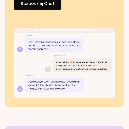
Rozpocznij Chat