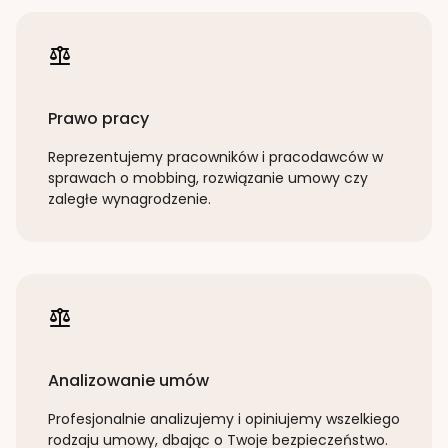
Prawo pracy
Reprezentujemy pracowników i pracodawców w
sprawach o mobbing, rozwiązanie umowy czy
zaległe wynagrodzenie.
Analizowanie umów
Profesjonalnie analizujemy i opiniujemy wszelkiego
rodzaju umowy, dbając o Twoje bezpieczeństwo.