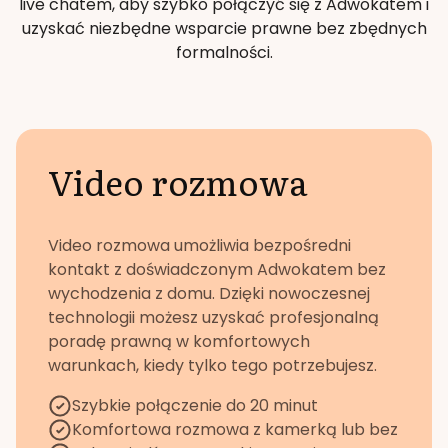
live chatem, aby szybko połączyć się z Adwokatem i
uzyskać niezbędne wsparcie prawne bez zbędnych
formalności.
Video rozmowa
Video rozmowa umożliwia bezpośredni
kontakt z doświadczonym Adwokatem bez
wychodzenia z domu. Dzięki nowoczesnej
technologii możesz uzyskać profesjonalną
poradę prawną w komfortowych
warunkach, kiedy tylko tego potrzebujesz.
Szybkie połączenie do 20 minut
Komfortowa rozmowa z kamerką lub bez