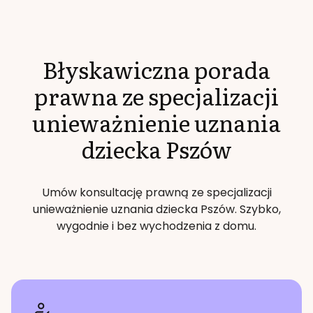
Błyskawiczna porada
prawna ze specjalizacji
unieważnienie uznania
dziecka
Pszów
Umów konsultację prawną ze specjalizacji
unieważnienie uznania dziecka
Pszów
. Szybko,
wygodnie i bez wychodzenia z domu.