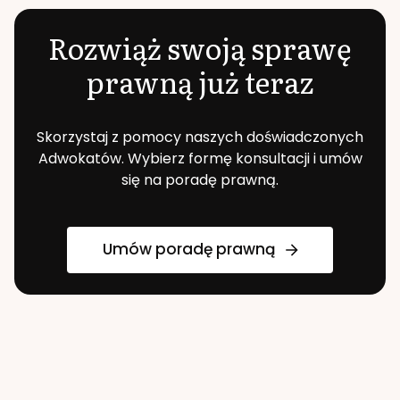
Rozwiąż swoją sprawę
prawną już teraz
Skorzystaj z pomocy naszych doświadczonych
Adwokatów. Wybierz formę konsultacji i umów
się na poradę prawną.
Umów poradę prawną