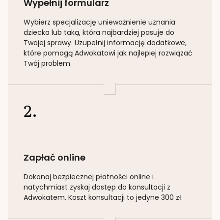
Wypełnij formularz
Wybierz specjalizację
unieważnienie uznania
dziecka lub taką
, która najbardziej pasuje do
Twojej sprawy. Uzupełnij informację dodatkowe,
które pomogą Adwokatowi jak najlepiej rozwiązać
Twój problem.
2.
Zapłać online
Dokonaj bezpiecznej płatności online i
natychmiast zyskaj dostęp do konsultacji z
Adwokatem. Koszt konsultacji to jedyne 300 zł.