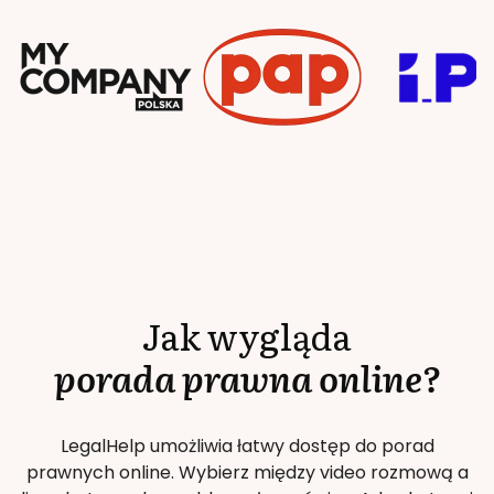
Jak wygląda
porada prawna online?
LegalHelp umożliwia łatwy dostęp do porad
prawnych online. Wybierz między video rozmową a