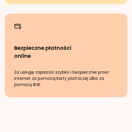
Bezpieczne płatności
online
Za usługę zapłacisz szybko i bezpiecznie przez
internet za pomocą karty płatniczej albo za
pomocą BLIK.