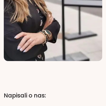
Napisali o nas: