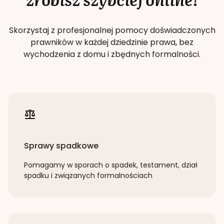
Skorzystaj z profesjonalnej pomocy doświadczonych
prawników w każdej dziedzinie prawa, bez
wychodzenia z domu i zbędnych formalności.
Sprawy spadkowe
Pomagamy w sporach o spadek, testament, dział
spadku i związanych formalnościach