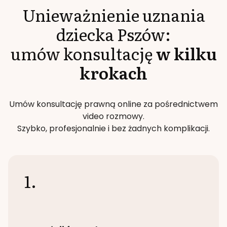
Unieważnienie uznania
dziecka
Pszów
:
umów konsultację
w kilku
krokach
Umów konsultację prawną online za pośrednictwem
video rozmowy.
Szybko, profesjonalnie i bez żadnych komplikacji.
1.