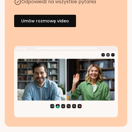
Odpowiedź na wszystkie pytania
Umów rozmowę video