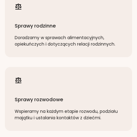
Sprawy rodzinne
Doradzamy w sprawach alimentacyjnych,
opiekuńczych i dotyczących relacji rodzinnych.
Sprawy rozwodowe
Wspieramy na każdym etapie rozwodu, podziału
majątku i ustalania kontaktów z dziećmi.