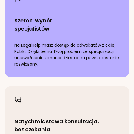
Szeroki wybór
specjalistów
Na LegalHelp masz dostęp do adwokatów z całej
Polski. Dzięki temu Twój problem ze specjalizacji
unieważnienie uznania dziecka
na pewno zostanie
rozwiązany.
Natychmiastowa konsultacja,
bez czekania