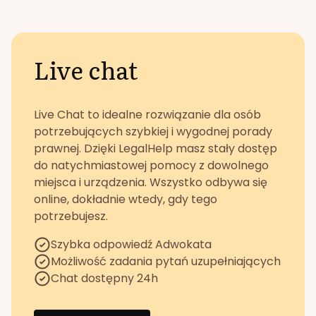
Live chat
Live Chat to idealne rozwiązanie dla osób
potrzebujących szybkiej i wygodnej porady
prawnej. Dzięki LegalHelp masz stały dostęp
do natychmiastowej pomocy z dowolnego
miejsca i urządzenia. Wszystko odbywa się
online, dokładnie wtedy, gdy tego
potrzebujesz.
Szybka odpowiedź Adwokata
Możliwość zadania pytań uzupełniających
Chat dostępny 24h