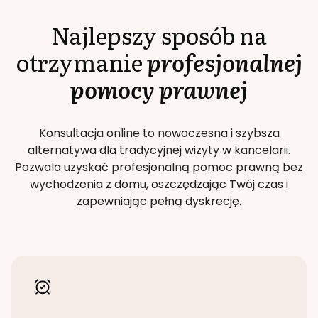
Najlepszy sposób na
otrzymanie
profesjonalnej
pomocy prawnej
Konsultacja online to nowoczesna i szybsza
alternatywa dla tradycyjnej wizyty w kancelarii.
Pozwala uzyskać profesjonalną pomoc prawną bez
wychodzenia z domu, oszczędzając Twój czas i
zapewniając pełną dyskrecję.