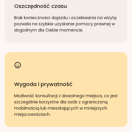
Oszczędność czasu
Brak konieczności dojazdu i oczekiwania na wizytę
pozwala na szybkie uzyskanie pomocy prawnej w
dogodnym dla Ciebie momencie.
Wygoda i prywatność
Możliwość konsultacji z dowolnego miejsca, co jest
szczególnie korzystne dla osób z ograniczoną
mobilnością lub mieszkających w mniejszych
miejscowościach.