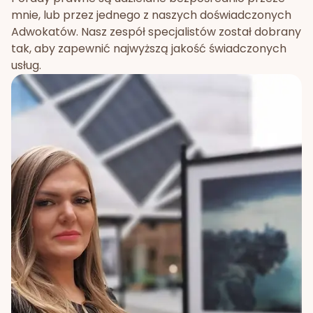
mnie, lub przez jednego z naszych doświadczonych
Adwokatów. Nasz zespół specjalistów został dobrany
tak, aby zapewnić najwyższą jakość świadczonych
usług.