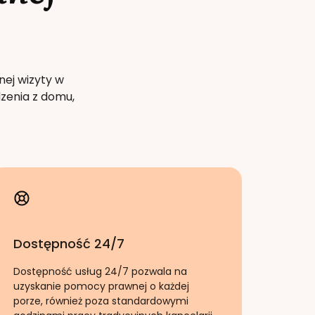
nej wizyty w
zenia z domu,
Dostępność 24/7
Dostępność usług 24/7 pozwala na
uzyskanie pomocy prawnej o każdej
porze, również poza standardowymi