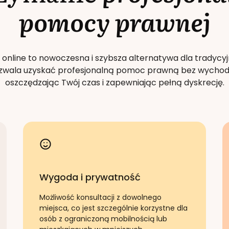
pomocy prawnej
 online to nowoczesna i szybsza alternatywa dla tradycyj
Pozwala uzyskać profesjonalną pomoc prawną bez wychod
oszczędzając Twój czas i zapewniając pełną dyskrecję.
Wygoda i prywatność
Możliwość konsultacji z dowolnego
miejsca, co jest szczególnie korzystne dla
osób z ograniczoną mobilnością lub