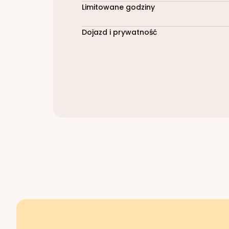
Limitowane godziny
Dojazd i prywatność