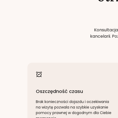
Konsultacja
kancelarii. 
Oszczędność czasu
Brak konieczności dojazdu i oczekiwania
na wizytę pozwala na szybkie uzyskanie
pomocy prawnej w dogodnym dla Ciebie