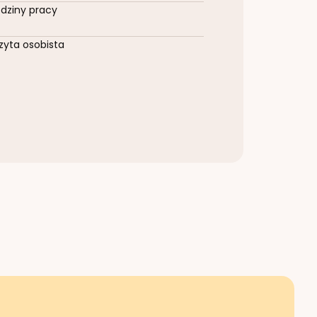
dziny pracy
zyta osobista