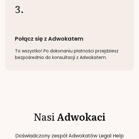
3.
Połącz się z Adwokatem
To wszystko! Po dokonaniu płatności przejdziesz
bezpośrednio do konsultacji z Adwokatem.
Nasi
Adwokaci
Doświadczony zespół Adwokatów Legal Help