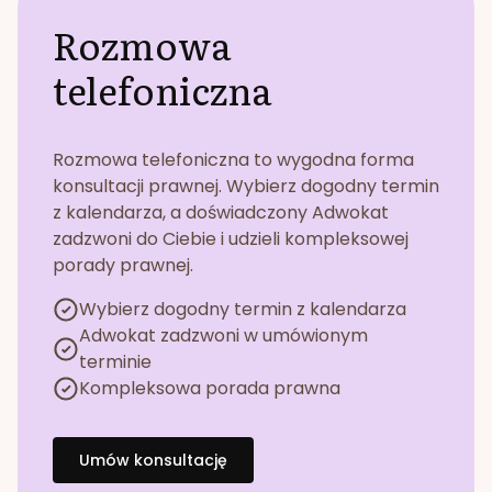
Rozmowa
telefoniczna
Rozmowa telefoniczna to wygodna forma
konsultacji prawnej. Wybierz dogodny termin
z kalendarza, a doświadczony Adwokat
zadzwoni do Ciebie i udzieli kompleksowej
porady prawnej.
Wybierz dogodny termin z kalendarza
Adwokat zadzwoni w umówionym
terminie
Kompleksowa porada prawna
Umów konsultację