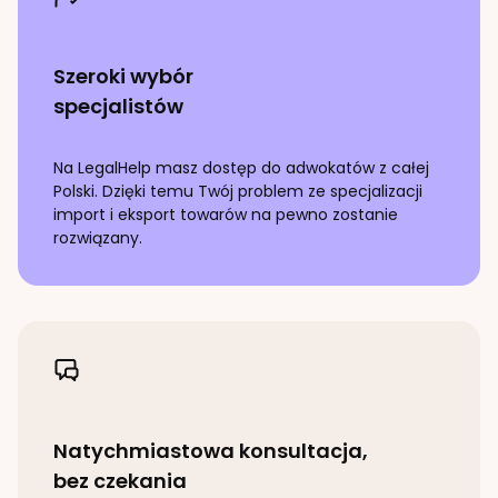
Szeroki wybór
specjalistów
Na LegalHelp masz dostęp do adwokatów z całej
Polski. Dzięki temu Twój problem ze specjalizacji
import i eksport towarów
na pewno zostanie
rozwiązany.
Natychmiastowa konsultacja,
bez czekania