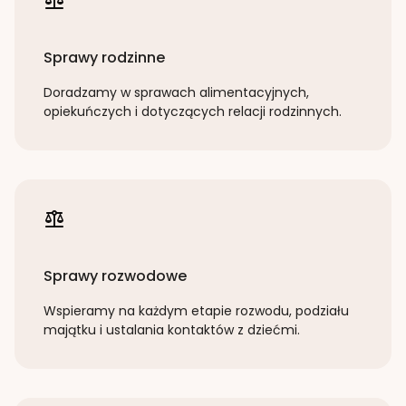
Sprawy rodzinne
Doradzamy w sprawach alimentacyjnych,
opiekuńczych i dotyczących relacji rodzinnych.
Sprawy rozwodowe
Wspieramy na każdym etapie rozwodu, podziału
majątku i ustalania kontaktów z dziećmi.