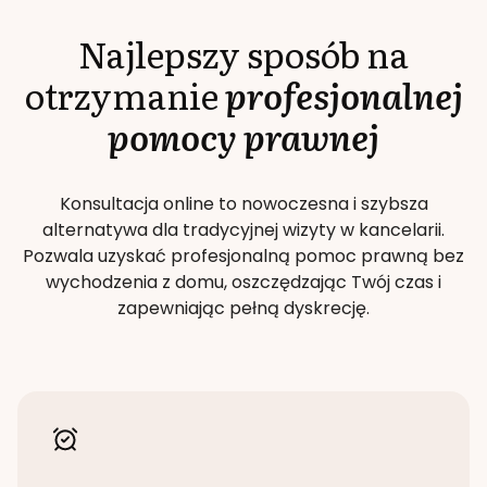
Najlepszy sposób na
otrzymanie
profesjonalnej
pomocy prawnej
Konsultacja online to nowoczesna i szybsza
alternatywa dla tradycyjnej wizyty w kancelarii.
Pozwala uzyskać profesjonalną pomoc prawną bez
wychodzenia z domu, oszczędzając Twój czas i
zapewniając pełną dyskrecję.