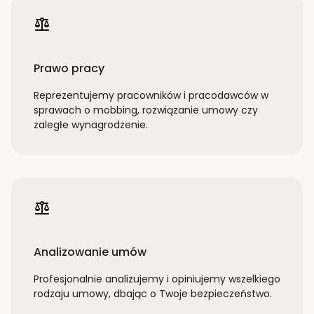
Prawo pracy
Reprezentujemy pracowników i pracodawców w
sprawach o mobbing, rozwiązanie umowy czy
zaległe wynagrodzenie.
Analizowanie umów
Profesjonalnie analizujemy i opiniujemy wszelkiego
rodzaju umowy, dbając o Twoje bezpieczeństwo.