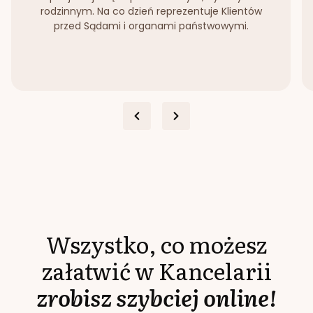
rodzinnym. Na co dzień reprezentuje Klientów
przed Sądami i organami państwowymi.
Wszystko, co możesz
załatwić w Kancelarii
zrobisz szybciej online!