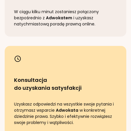
W ciągu kilku minut zostaniesz połączony
bezpośrednio z
Adwokatem
i uzyskasz
natychmiastową poradę prawną online.
Konsultacja
do uzyskania satysfakcji
Uzyskasz odpowiedzi na wszystkie swoje pytania i
otrzymasz wsparcie
Adwokata
w konkretnej
dziedzinie prawa. Szybko i efektywnie rozwiążesz
swoje problemy i wątpliwości.