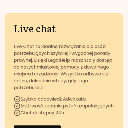
Live chat
Live Chat to idealne rozwiązanie dla osób
potrzebujących szybkiej i wygodnej porady
prawnej. Dzięki LegalHelp masz stały dostęp
do natychmiastowej pomocy z dowolnego
miejsca i urządzenia. Wszystko odbywa się
online, dokładnie wtedy, gdy tego
potrzebujesz.
Szybka odpowiedź Adwokata
Możliwość zadania pytań uzupełniających
Chat dostępny 24h