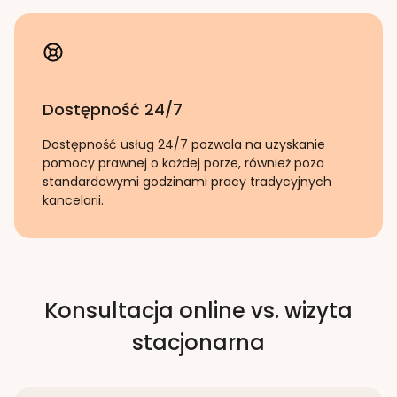
Dostępność 24/7
Dostępność usług 24/7 pozwala na uzyskanie
pomocy prawnej o każdej porze, również poza
standardowymi godzinami pracy tradycyjnych
kancelarii.
Konsultacja online vs. wizyta
stacjonarna