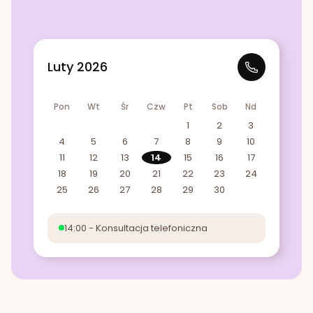
Luty 2026
Pon
Wt
Śr
Czw
Pt
Sob
Nd
1
2
3
4
5
6
7
8
9
10
11
12
13
14
15
16
17
18
19
20
21
22
23
24
25
26
27
28
29
30
14:00 - Konsultacja telefoniczna