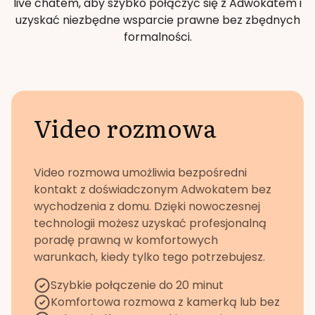
live chatem, aby szybko połączyć się z Adwokatem i
uzyskać niezbędne wsparcie prawne bez zbędnych
formalności.
Video rozmowa
Video rozmowa umożliwia bezpośredni
kontakt z doświadczonym Adwokatem bez
wychodzenia z domu. Dzięki nowoczesnej
technologii możesz uzyskać profesjonalną
poradę prawną w komfortowych
warunkach, kiedy tylko tego potrzebujesz.
Szybkie połączenie do 20 minut
Komfortowa rozmowa z kamerką lub bez