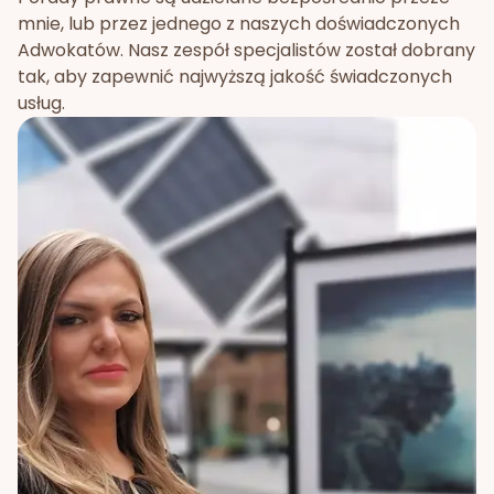
mnie, lub przez jednego z naszych doświadczonych
Adwokatów. Nasz zespół specjalistów został dobrany
tak, aby zapewnić najwyższą jakość świadczonych
usług.