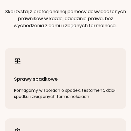
Skorzystaj z profesjonalnej pomocy doświadczonych
prawników w każdej dziedzinie prawa, bez
wychodzenia z domu i zbędnych formalności.
Sprawy spadkowe
Pomagamy w sporach o spadek, testament, dział
spadku i związanych formalnościach