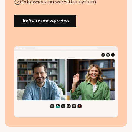
Odpowiedź na wszystkie pytania
Umów rozmowę video