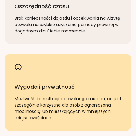
Oszczędność czasu
Brak konieczności dojazdu i oczekiwania na wizytę
pozwala na szybkie uzyskanie pomocy prawnej w
dogodnym dla Ciebie momencie.
Wygoda i prywatność
Możliwość konsultacji z dowolnego miejsca, co jest
szczególnie korzystne dla osób z ograniczoną
mobilnością lub mieszkających w mniejszych
miejscowościach.