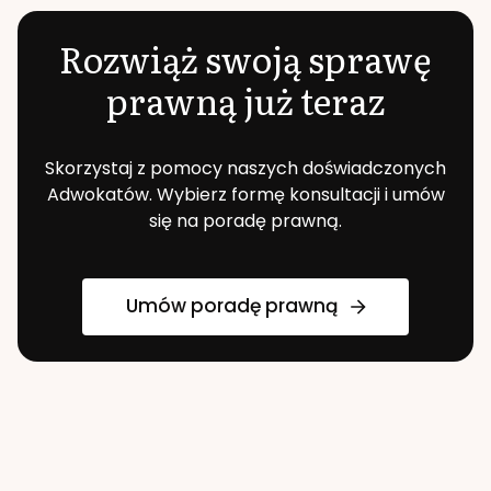
Rozwiąż swoją sprawę
prawną już teraz
Skorzystaj z pomocy naszych doświadczonych
Adwokatów. Wybierz formę konsultacji i umów
się na poradę prawną.
Umów poradę prawną