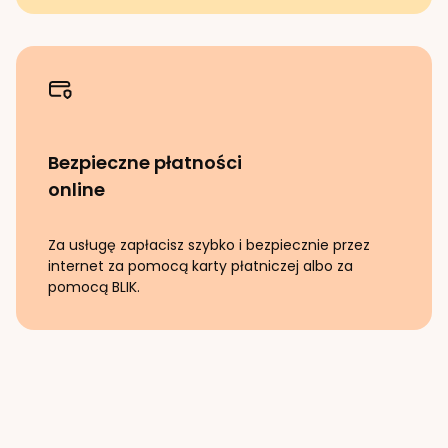
Bezpieczne płatności
online
Za usługę zapłacisz szybko i bezpiecznie przez
internet za pomocą karty płatniczej albo za
pomocą BLIK.