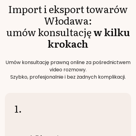
Import i eksport towarów
Włodawa
:
umów konsultację
w kilku
krokach
Umów konsultację prawną online za pośrednictwem
video rozmowy.
Szybko, profesjonalnie i bez żadnych komplikacji.
1.