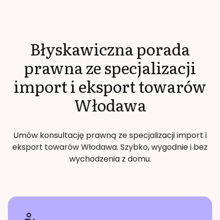
Błyskawiczna porada
prawna ze specjalizacji
import i eksport towarów
Włodawa
Umów konsultację prawną ze specjalizacji
import i
eksport towarów
Włodawa
. Szybko, wygodnie i bez
wychodzenia z domu.