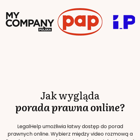
Jak wygląda
porada prawna online?
LegalHelp umożliwia łatwy dostęp do porad
prawnych online. Wybierz między video rozmową a