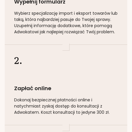
Wypełnij formularz
Wybierz specjalizację
import i eksport towarów lub
taką
, która najbardziej pasuje do Twojej sprawy.
Uzupełnij informację dodatkowe, które pomogą
Adwokatowi jak najlepiej rozwiązać Twój problem.
2.
Zapłać online
Dokonaj bezpiecznej płatności online i
natychmiast zyskaj dostęp do konsultacji z
Adwokatem. Koszt konsultacji to jedyne 300 zł.