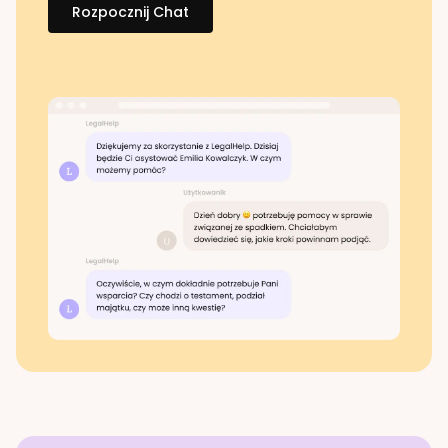
Rozpocznij Chat