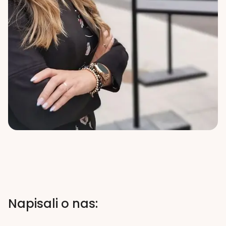
Napisali o nas: